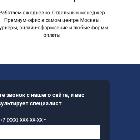
Работаем ежедневно. Отдельный менеджер.
Премиум-офис в самом центре Москвы,
урьеры, онлайн-оформление и любые формы
оплаты.
е звонок с нашего сайта, и вас
ультирует специалист
+7 (XXX) XXX-XX-XX *