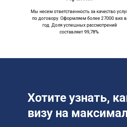
Мы несем ответственность за качество услу
по договору. Оформляем более 27000 виз в
год. Доля успешных рассмотрений
составляет 99,78%.
Хотите узнать, к
визу на максима