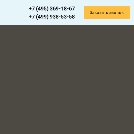
+7 (495) 369-18-67
Заказать звонок
+7 (499) 938-53-58