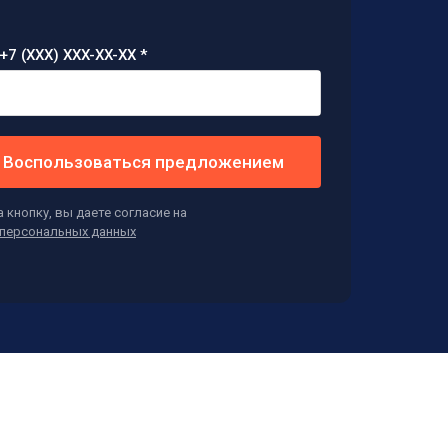
+7 (XXX) XXX-XX-XX *
Воспользоваться предложением
 кнопку, вы даете согласие на
персональных данных