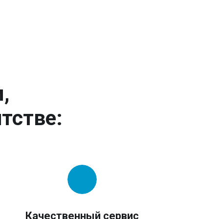
,
тстве:
Качественный сервис