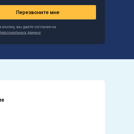
Перезвоните мне
 кнопку, вы даете согласие на
персональных данных
ие