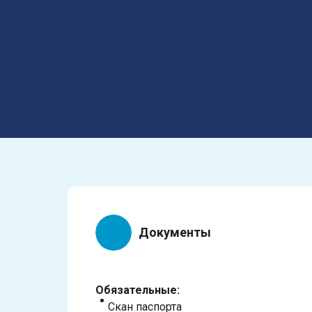
Документы
Обязательные:
Скан паспорта