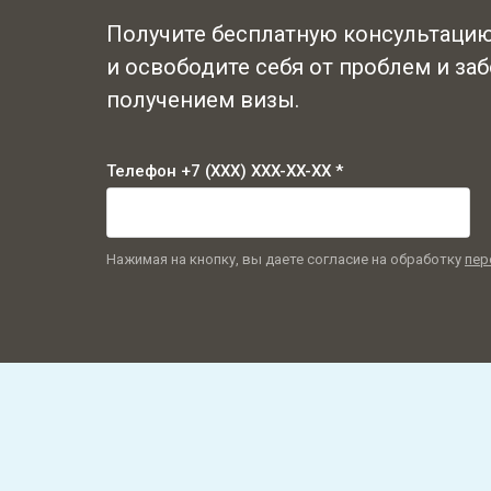
Получите бесплатную консультацию
и освободите себя от проблем и заб
получением визы.
Телефон +7 (XXX) XXX-XX-XX *
Нажимая на кнопку, вы даете согласие на обработку
пер