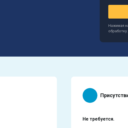
Нажимая на
обработку
Присутств
Не требуется.