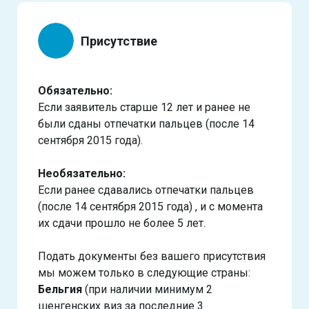
Присутствие
Обязательно:
Если заявитель старше 12 лет и ранее не
были сданы отпечатки пальцев (после 14
сентября 2015 года).
Необязательно:
Если ранее сдавались отпечатки пальцев
(после 14 сентября 2015 года) , и с момента
их сдачи прошло не более 5 лет.
Подать документы без вашего присутствия
мы можем только в следующие страны:
Бельгия
(при наличии минимум 2
шенгенских виз за последние 3