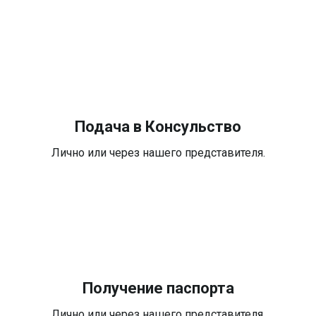
Подача в Консульство
Лично или через нашего представителя.
Получение паспорта
Лично или через нашего представителя.