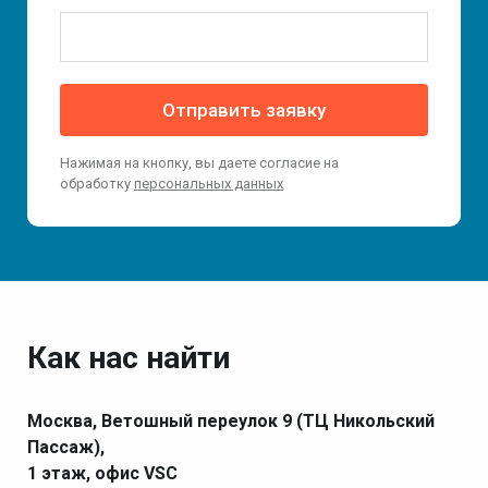
Отправить заявку
Нажимая на кнопку, вы даете согласие на
обработку
персональных данных
Как нас найти
Москва, Ветошный переулок 9 (ТЦ Никольский
Пассаж),
1 этаж, офис VSC