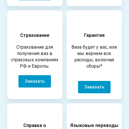
Страхование
Гарантия
Страхование для
Виза будет у вас, или
получения виз в
мы вернем все
страховых компаниях
расходы, включая
РФ и Европы.
сборы*
Заказать
Заказать
Справка о
Языковые переводы