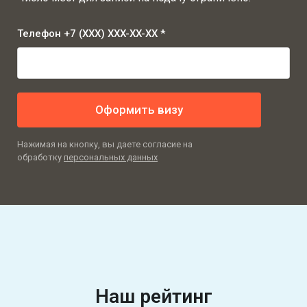
Телефон +7 (XXX) XXX-XX-XX *
Оформить визу
Нажимая на кнопку, вы даете согласие на
обработку
персональных данных
Наш рейтинг