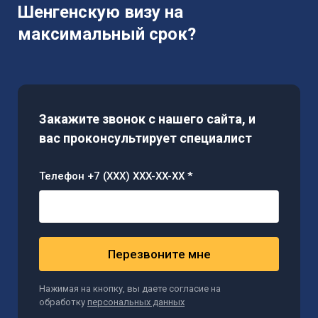
Шенгенскую визу на
максимальный срок?
Закажите звонок с нашего сайта, и
вас проконсультирует специалист
Телефон +7 (XXX) XXX-XX-XX *
Перезвоните мне
Нажимая на кнопку, вы даете согласие на
обработку
персональных данных