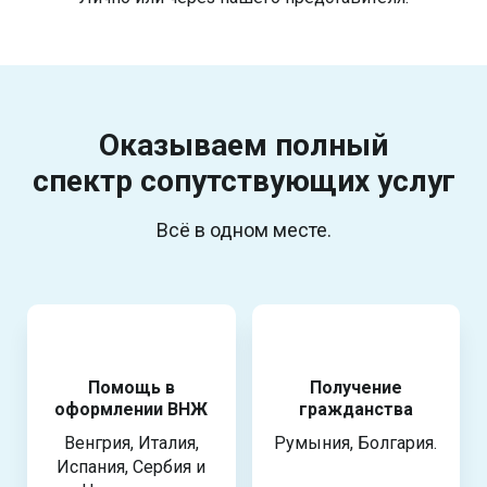
Оказываем полный
спектр
сопутствующих услуг
Всё в одном месте.
Помощь в
Получение
оформлении ВНЖ
гражданства
Венгрия, Италия,
Румыния, Болгария.
Испания, Сербия и