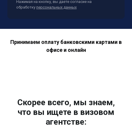
Нажимая на кнопку, вы даете согласие на
обработку
персональных данных
Принимаем оплату банковскими картами в
офисе и онлайн
Скорее всего, мы знаем,
что вы ищете в визовом
агентстве: