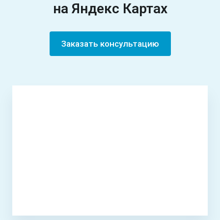
на Яндекс Картах
Заказать консультацию