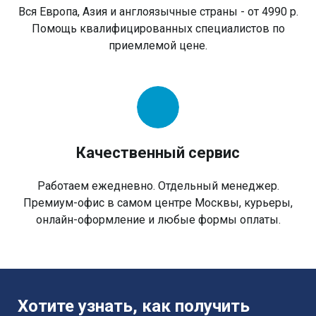
Вся Европа, Азия и англоязычные страны - от 4990 р.
Помощь квалифицированных специалистов по
приемлемой цене.
Качественный сервис
Работаем ежедневно. Отдельный менеджер.
Премиум-офис в самом центре Москвы, курьеры,
онлайн-оформление и любые формы оплаты.
Хотите узнать, как получить