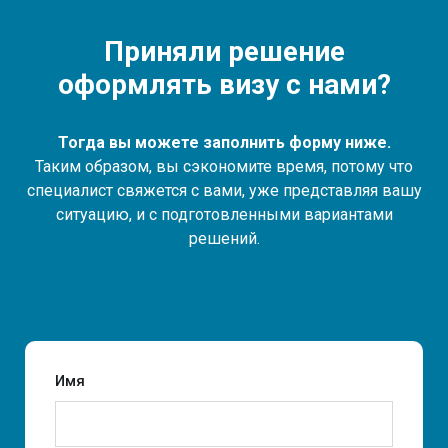
Приняли решение
оформлять визу с нами?
Тогда вы можете заполнить форму ниже.
Таким образом, вы сэкономите время, потому что
специалист свяжется с вами, уже представляя вашу
ситуацию, и с подготовленными вариантами
решений.
Имя