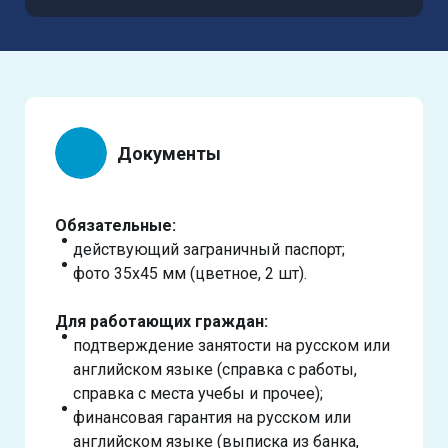
Документы
Обязательные:
действующий заграничный паспорт;
фото 35х45 мм (цветное, 2 шт).
Для работающих граждан:
подтверждение занятости на русском или
английском языке (справка с работы,
справка с места учебы и прочее);
финансовая гарантия на русском или
английском языке (выписка из банка,