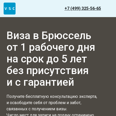
+7 (499) 325-56-65
Виза в Брюссель
от 1 рабочего дня
на срок до 5 лет
без присутствия
и с гарантией
Получите бесплатную консультацию эксперта,
и освободите себя от проблем и забот,
связанных с получением визы.
Число мест для записи на подачу ограничено.