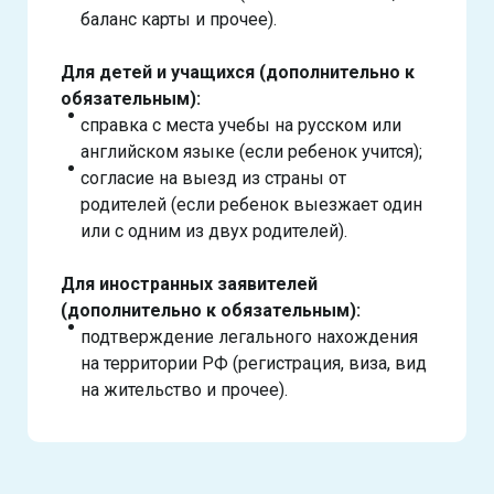
баланс карты и прочее).
Для детей и учащихся (дополнительно к
обязательным):
справка с места учебы на русском или
английском языке (если ребенок учится);
согласие на выезд из страны от
родителей (если ребенок выезжает один
или с одним из двух родителей).
Для иностранных заявителей
(дополнительно к обязательным):
подтверждение легального нахождения
на территории РФ (регистрация, виза, вид
на жительство и прочее).