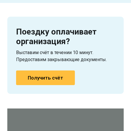
Поездку оплачивает
организация?
Выставим счёт в течении 10 минут.
Предоставим закрывающие документы.
Получить счёт