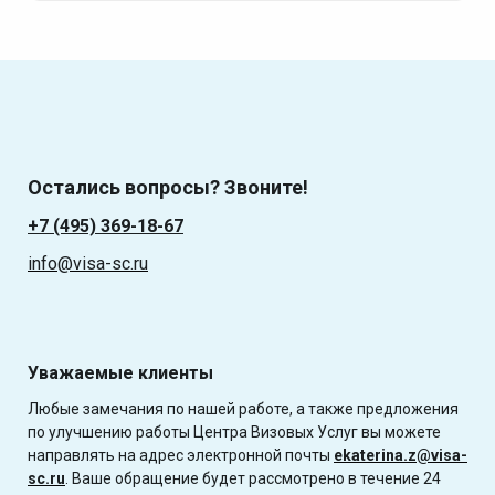
Остались вопросы? Звоните!
+7 (495) 369-18-67
info@visa-sc.ru
Уважаемые клиенты
Любые замечания по нашей работе, а также предложения
по улучшению работы Центра Визовых Услуг вы можете
направлять на адрес электронной почты
ekaterina.z@visa-
sc.ru
. Ваше обращение будет рассмотрено в течение 24