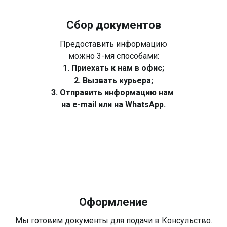
Сбор документов
Предоставить информацию
можно 3-мя способами:
1. Приехать к нам в офис;
2. Вызвать курьера;
3. Отправить информацию нам
на e-mail или на WhatsApp.
Оформление
Мы готовим документы для подачи в Консульство.