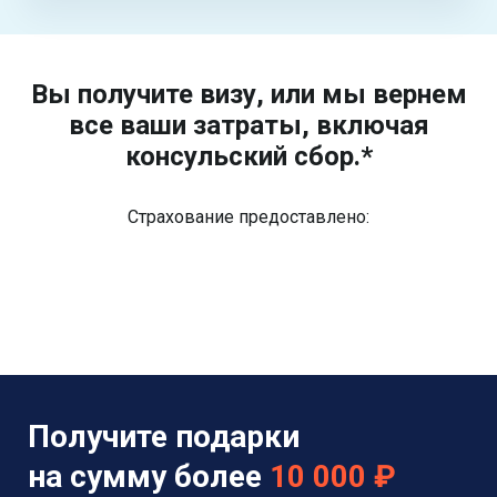
Вы получите визу, или мы вернем
все ваши затраты, включая
консульский сбор.*
Страхование предоставлено:
Получите подарки
на сумму более
10 000 ₽