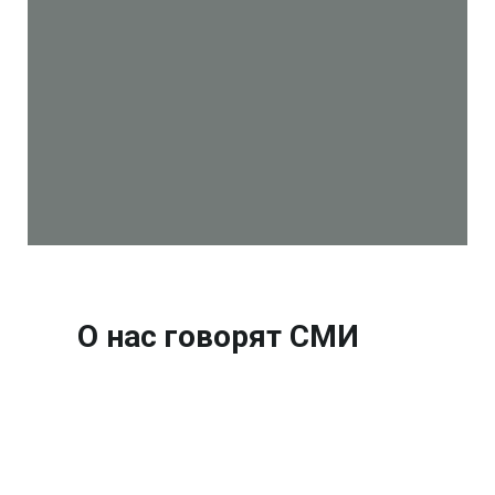
О нас говорят СМИ