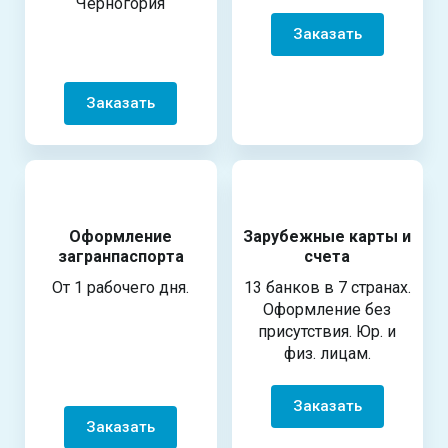
Черногория
Заказать
Заказать
Оформление
Зарубежные карты и
загранпаспорта
счета
От 1 рабочего дня.
13 банков в 7 странах.
Оформление без
присутствия. Юр. и
физ. лицам.
Заказать
Заказать