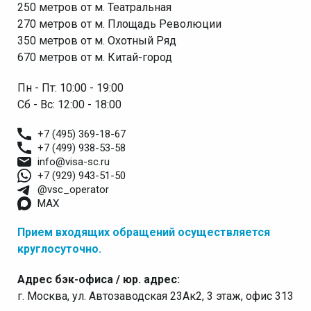
250 метров от м. Театральная
270 метров от м. Площадь Революции
350 метров от м. Охотный Ряд
670 метров от м. Китай-город
Пн - Пт: 10:00 - 19:00
Сб - Вс: 12:00 - 18:00
+7 (495) 369-18-67
+7 (499) 938-53-58
info@visa-sc.ru
+7 (929) 943-51-50
@vsc_operator
MAX
Прием входящих обращений осуществляется
круглосуточно.
Адрес бэк-офиса / юр. адрес:
г. Москва, ул. Автозаводская 23Ак2, 3 этаж, офис 313