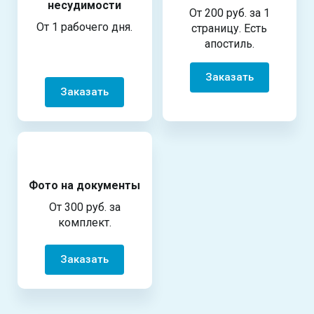
несудимости
От 200 руб. за 1
От 1 рабочего дня.
страницу. Есть
апостиль.
Заказать
Заказать
Фото на документы
От 300 руб. за
комплект.
Заказать