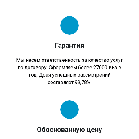
Гарантия
Мы несем ответственность за качество услуг
по договору. Оформляем более 27000 виз в
год. Доля успешных рассмотрений
составляет 99,78%.
Обоснованную цену