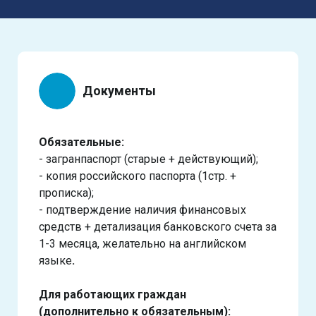
Документы
Обязательные:
- загранпаспорт (старые + действующий);
- копия российского паспорта (1стр. +
прописка);
- подтверждение наличия финансовых
средств + детализация банковского счета за
1-3 месяца, желательно на английском
языке
.
Для работающих граждан
(дополнительно к обязательным):