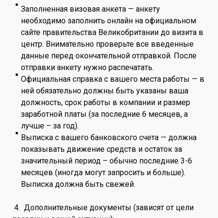
Заполненная визовая анкета — анкету
необходимо заполнить онлайн на официальном
сайте правительства Великобритании до визита в
центр. Внимательно проверьте все введенные
данные перед окончательной отправкой. После
отправки анкету нужно распечатать.
Официальная справка с вашего места работы — в
ней обязательно должны быть указаны ваша
должность, срок работы в компании и размер
заработной платы (за последние 6 месяцев, а
лучше – за год).
Выписка с вашего банковского счета — должна
показывать движение средств и остаток за
значительный период – обычно последние 3-6
месяцев (иногда могут запросить и больше).
Выписка должна быть свежей.
4. Дополнительные документы (зависят от цели