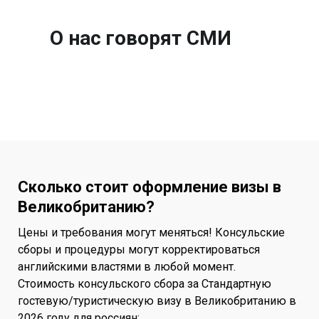
О нас говорят СМИ
Сколько стоит оформление визы в
Великобританию?
Цены и требования могут меняться! Консульские
сборы и процедуры могут корректироваться
английскими властями в любой момент.
Стоимость консульского сбора за Стандартную
гостевую/туристическую визу в Великобританию в
2026 году для россиян: