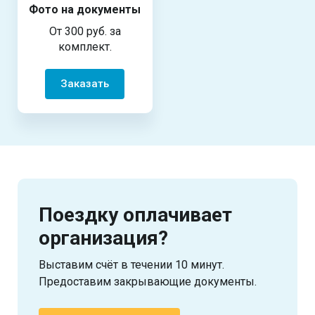
Фото на документы
От 300 руб. за
комплект.
Заказать
Поездку оплачивает
организация?
Выставим счёт в течении 10 минут.
Предоставим закрывающие документы.