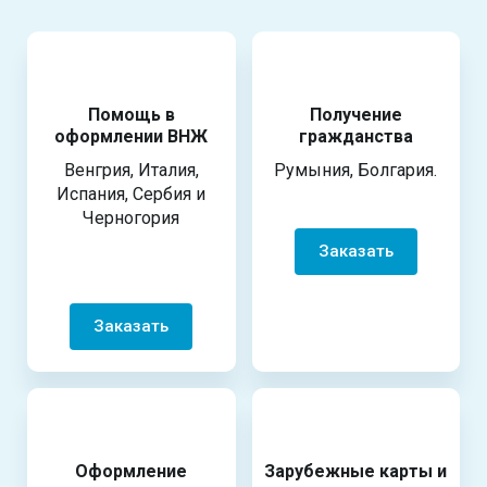
Помощь в
Получение
оформлении ВНЖ
гражданства
Венгрия, Италия,
Румыния, Болгария.
Испания, Сербия и
Черногория
Заказать
Заказать
Оформление
Зарубежные карты и