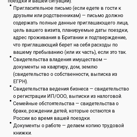
поездки и вашей ситуации):
Пригласительное письмо (если едете в гости к
друзьям или родственникам) — письмо должно
содержать полные данные приглашающего лица,
цель вашего визита, планируемые даты поездки,
адрес проживания в Британии и подтверждение,
что приглашающий берет на себя расходы по
вашему пребыванию (или их часть), если это так.
Свидетельства владения имуществом —
документы на квартиру, дом, землю
(свидетельство о собственности, выписка из
ЕГРН).
Свидетельства ведения бизнеса — свидетельство
о регистрации ИП/ООО, выписки из налоговой.
Семейные обстоятельства — свидетельства о
браке, рождении детей, которые остаются в
России во время вашей поездки.
Документы о работе — делаем копию трудовой
книжки.