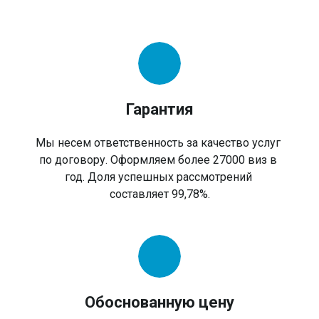
Гарантия
Мы несем ответственность за качество услуг
по договору. Оформляем более 27000 виз в
год. Доля успешных рассмотрений
составляет 99,78%.
Обоснованную цену