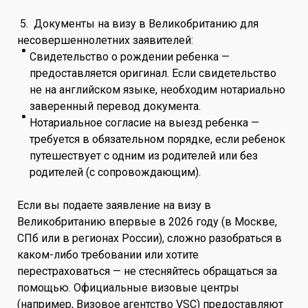
5. Документы на визу в Великобританию для
несовершеннолетних заявителей:
Свидетельство о рождении ребенка —
предоставляется оригинал. Если свидетельство
не на английском языке, необходим нотариально
заверенный перевод документа.
Нотариальное согласие на выезд ребенка —
требуется в обязательном порядке, если ребенок
путешествует с одним из родителей или без
родителей (с сопровождающим).
Если вы подаете заявление на визу в
Великобританию впервые в 2026 году (в Москве,
СПб или в регионах России), сложно разобраться в
каком-либо требовании или хотите
перестраховаться — не стесняйтесь обращаться за
помощью. Официальные визовые центры
(например, Визовое агентство VSC) предоставляют