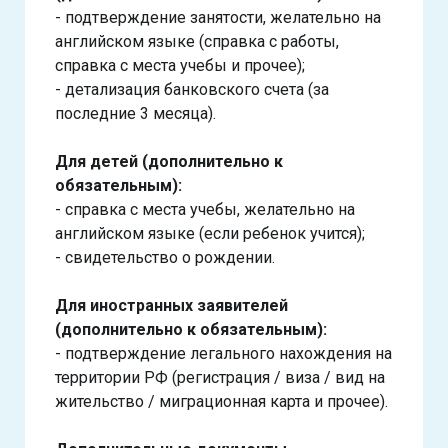
- подтверждение занятости, желательно на
английском языке (справка с работы,
справка с места учебы и прочее);
- детализация банковского счета (за
последние 3 месяца).
Для детей (дополнительно к
обязательным):
- справка с места учебы, желательно на
английском языке (если ребенок учится);
- свидетельство о рождении.
Для иностранных заявителей
(дополнительно к обязательным):
- подтверждение легального нахождения на
территории РФ (регистрация / виза / вид на
жительство / миграционная карта и прочее).