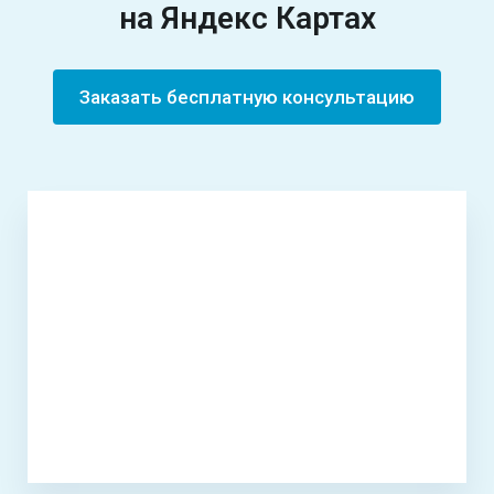
на
Яндекс Картах
Заказать бесплатную консультацию