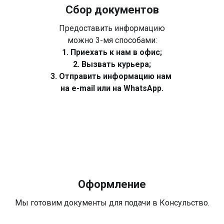
Сбор документов
Предоставить информацию
можно 3-мя способами:
1. Приехать к нам в офис;
2. Вызвать курьера;
3. Отправить информацию нам
на e-mail или на WhatsApp.
Оформление
Мы готовим документы для подачи в Консульство.