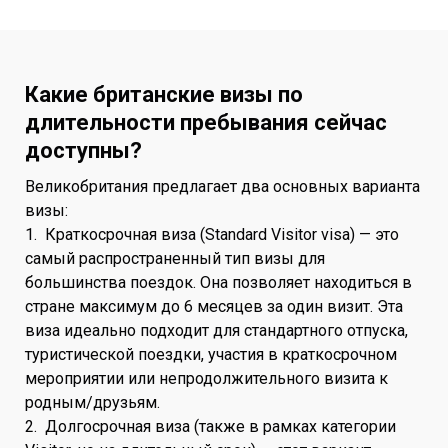
Какие британские визы по
длительности пребывания сейчас
доступны?
Великобритания предлагает два основных варианта
визы:
1. Краткосрочная виза (Standard Visitor visa) — это
самый распространенный тип визы для
большинства поездок. Она позволяет находиться в
стране максимум до 6 месяцев за один визит. Эта
виза идеально подходит для стандартного отпуска,
туристической поездки, участия в краткосрочном
мероприятии или непродолжительного визита к
родным/друзьям.
2. Долгосрочная виза (также в рамках категории