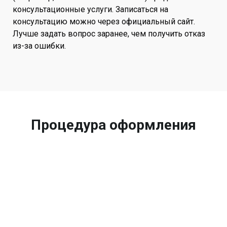
консультационные услуги. Записаться на
консультацию можно через официальный сайт.
Лучше задать вопрос заранее, чем получить отказ
из-за ошибки.
Процедура оформления