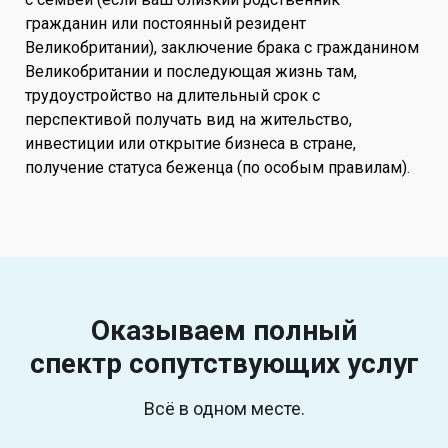
гражданин или постоянный резидент
Великобритании), заключение брака с гражданином
Великобритании и последующая жизнь там,
трудоустройство на длительный срок с
перспективой получать вид на жительство,
инвестиции или открытие бизнеса в стране,
получение статуса беженца (по особым правилам).
Оказываем полный
спектр
сопутствующих услуг
Всё в одном месте.