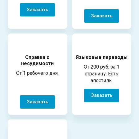
Заказать
Заказать
Справка о
Языковые переводы
несудимости
От 200 руб. за 1
От 1 рабочего дня.
страницу. Есть
апостиль.
Заказать
Заказать