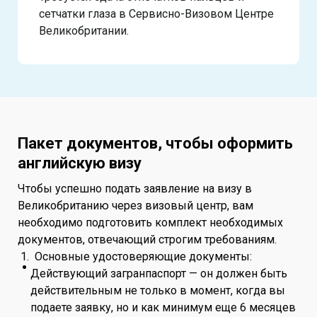
сетчатки глаза в Сервисно-Визовом Центре
Великобритании.
Пакет документов, чтобы оформить
английскую визу
Чтобы успешно подать заявление на визу в
Великобританию через визовый центр, вам
необходимо подготовить комплект необходимых
документов, отвечающий строгим требованиям.
1. Основные удостоверяющие документы:
Действующий загранпаспорт — он должен быть
действительным не только в момент, когда вы
подаете заявку, но и как минимум еще 6 месяцев