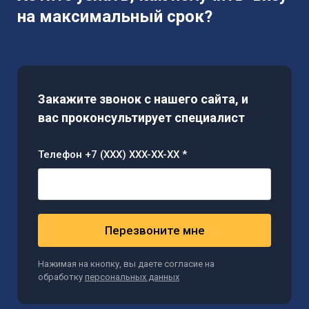
на максимальный срок?
Закажите звонок с нашего сайта, и
вас проконсультирует специалист
Телефон +7 (XXX) XXX-XX-XX *
Перезвоните мне
Нажимая на кнопку, вы даете согласие на
обработку
персональных данных