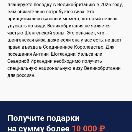
планируете поездку в Великобританию в 2026 году,
вам обязательно потребуется виза. Это
принципиально важный момент, который нельзя
упускать из виду. Великобритания не является
частью Шенгенской зоны. Это означает, что
шенгенская виза, даже если она у вас есть, не дает
права въезда в Соединенное Королевство. Для
посещения Англии, Шотландии, Уэльса или
Северной Ирландии необходимо получить
специальную национальную визу Великобритании
для россиян.
Получите подарки
на сумму более
10 000 ₽