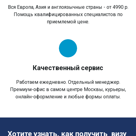
Вся Европа, Азия и англоязычные страны - от 4990 р.
Помощь квалифицированных специалистов по
приемлемой цене.
Качественный сервис
Работаем ежедневно. Отдельный менеджер.
Премиум-офис в самом центре Москвы, курьеры,
онлайн-оформление и любые формы оплаты.
Хотите узнать, как получить визу