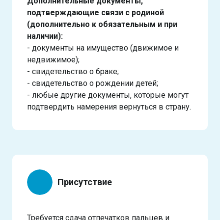
Дополнительные документы,
подтверждающие связи с родиной
(дополнительно к обязательным и при
наличии):
- документы на имущество (движимое и
недвижимое);
- свидетельство о браке;
- свидетельство о рождении детей;
- любые другие документы, которые могут
подтвердить намерения вернуться в страну.
Присутствие
Требуется сдача отпечатков пальцев и