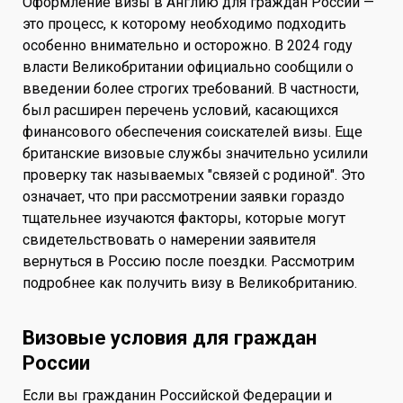
Оформление визы в Англию для граждан России —
это процесс, к которому необходимо подходить
особенно внимательно и осторожно. В 2024 году
власти Великобритании официально сообщили о
введении более строгих требований. В частности,
был расширен перечень условий, касающихся
финансового обеспечения соискателей визы. Еще
британские визовые службы значительно усилили
проверку так называемых "связей с родиной". Это
означает, что при рассмотрении заявки гораздо
тщательнее изучаются факторы, которые могут
свидетельствовать о намерении заявителя
вернуться в Россию после поездки. Рассмотрим
подробнее как получить визу в Великобританию.
Визовые условия для граждан
России
Если вы гражданин Российской Федерации и