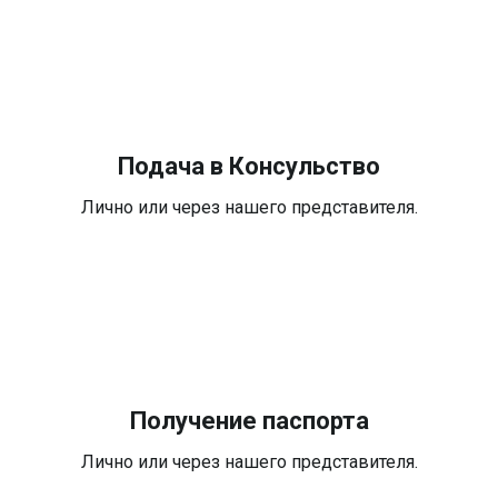
Подача в Консульство
Лично или через нашего представителя.
Получение паспорта
Лично или через нашего представителя.