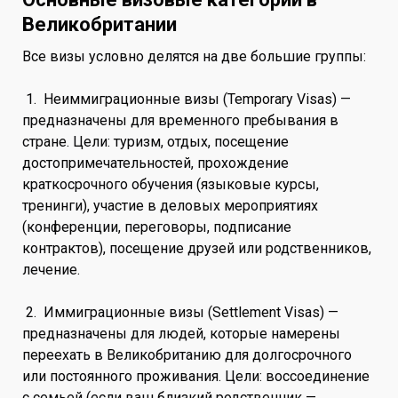
Великобритании
Все визы условно делятся на две большие группы:
1. Неиммиграционные визы (Temporary Visas) —
предназначены для временного пребывания в
стране. Цели: туризм, отдых, посещение
достопримечательностей, прохождение
краткосрочного обучения (языковые курсы,
тренинги), участие в деловых мероприятиях
(конференции, переговоры, подписание
контрактов), посещение друзей или родственников,
лечение.
2. Иммиграционные визы (Settlement Visas) —
предназначены для людей, которые намерены
переехать в Великобританию для долгосрочного
или постоянного проживания. Цели: воссоединение
с семьей (если ваш близкий родственник —