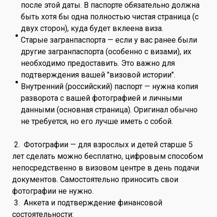
после этой даты. В паспорте обязательно должна
быть хотя бы одна полностью чистая страница (с
двух сторон), куда будет вклеена виза.
Старые загранпаспорта — если у вас ранее были
другие загранпаспорта (особенно с визами), их
необходимо предоставить. Это важно для
подтверждения вашей "визовой истории".
Внутренний (российский) паспорт — нужна копия
разворота с вашей фотографией и личными
данными (основная страница). Оригинал обычно
не требуется, но его лучше иметь с собой.
2. Фотографии — для взрослых и детей старше 5
лет сделать можно бесплатно, цифровым способом
непосредственно в визовом центре в день подачи
документов. Самостоятельно приносить свои
фотографии не нужно.
3. Анкета и подтверждение финансовой
состоятельности: