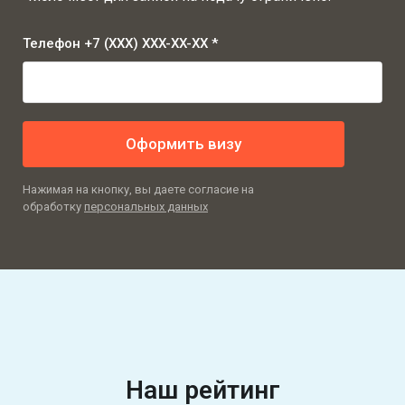
Телефон +7 (XXX) XXX-XX-XX *
Оформить визу
Нажимая на кнопку, вы даете согласие на
обработку
персональных данных
Наш рейтинг