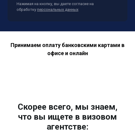
Нажимая на кнопку, вы даете согласие на
обработку
персональных данных
Принимаем оплату банковскими картами в
офисе и онлайн
Скорее всего, мы знаем,
что вы ищете в визовом
агентстве: