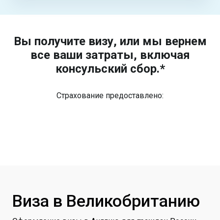
Вы получите визу, или мы вернем
все ваши затраты, включая
консульский сбор.*
Страхование предоставлено:
Виза в Великобританию