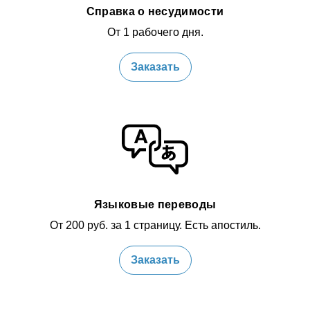
Справка о несудимости
От 1 рабочего дня.
Заказать
Языковые переводы
От 200 руб. за 1 страницу. Есть апостиль.
Заказать