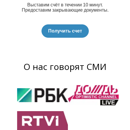
Выставим счёт в течении 10 минут.
Предоставим закрывающие документы.
Получить счет
О нас говорят СМИ