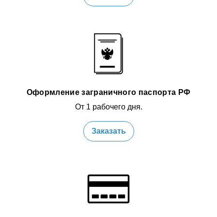
Оформление заграничного паспорта РФ
От 1 рабочего дня.
Заказать