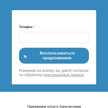
Телефон
*
Воспользоваться
предложением
Нажимая на кнопку, вы даете согласие
на обработку
персональных данных
Принимаем оплату банковскими