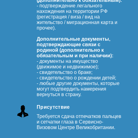
(дополнительно к обязательным):
- подтверждение легального
нахождения на территории РФ
(регистрация / виза / вид на
жительство / миграционная карта и
прочее).
Дополнительные документы,
подтверждающие связи с
родиной (дополнительно к
обязательным и при наличии):
- документы на имущество
(движимое и недвижимое);
- свидетельство о браке;
- свидетельство о рождении детей;
- любые другие документы, которые
могут подтвердить намерения
вернуться в страну.
Присутствие
Требуется сдача отпечатков пальцев
и сетчатки глаза в Сервисно-
Визовом Центре Великобритании.