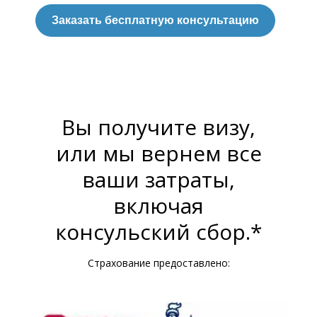
Заказать бесплатную консультацию
Вы получите визу,
или мы вернем все
ваши затраты,
включая
консульский сбор.*
Страхование предоставлено: