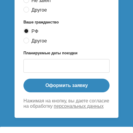
Не занят
Другое
Ваше гражданство
РФ
Другое
Планируемые даты поездки
Оформить заявку
Нажимая на кнопку, вы даете согласие
на обработку
персональных данных