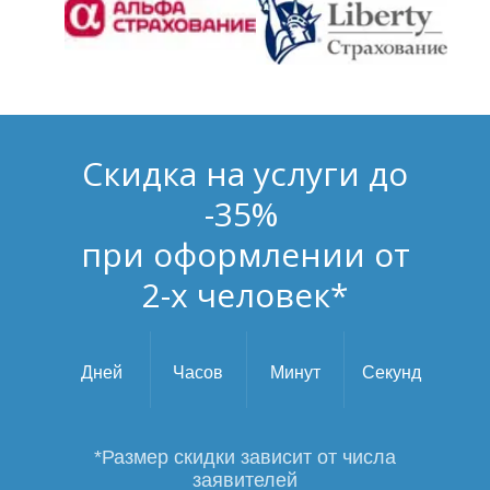
Скидка на услуги до
-35%
при оформлении от
2-х человек*
Дней
Часов
Минут
Секунд
*Размер скидки зависит от числа
заявителей