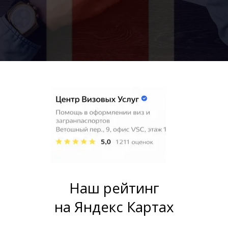
Наш рейтинг
на Яндекс Картах