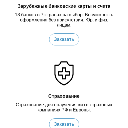
Зарубежные банковские карты и счета
13 банков в 7 странах на выбор. Возможность
оформления без присутствия. Юр. и физ.
лицам.
Заказать
Страхование
Страхование для получения виз в страховых
компаниях РФ и Европы.
Заказать