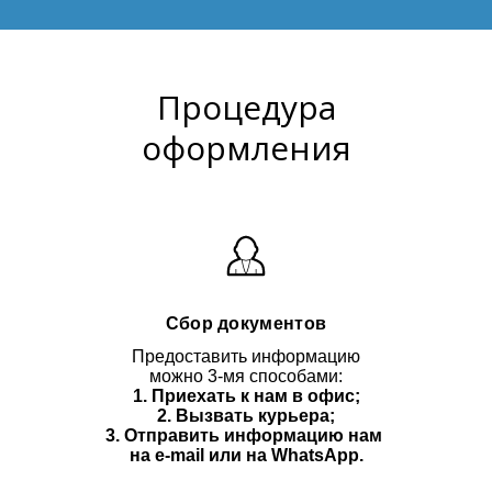
Процедура
оформления
Сбор документов
Предоставить информацию
можно 3-мя способами:
1. Приехать к нам в офис;
2. Вызвать курьера;
3. Отправить информацию нам
на e-mail или на WhatsApp.