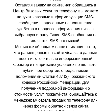
Оставляя заявку на сайте, или обращаясь в
Центр Визовых Услуг по телефону, вы можете
получать разовые информирующие SMS-
сообщения, нацеленные на повышение
удобства в процессе оформления визы в
выбранную страну. Такие SMS-сообщения не
являются SMS-рассылкой.
Мы так же обращаем ваше внимание на то,
что размещенные на сайте visa-sc.ru данные
носят исключительно информационный
характер и ни при каких условиях не являются
публичной офертой, определяемой
положениями Статьи 437 (2) Гражданского
кодекса Российской Федерации. Для
получения подробной информации о
стоимости услуг, пожалуйста, обращайтесь к
менеджерам отдела продаж по телефону или
через формы обратной связи сайта