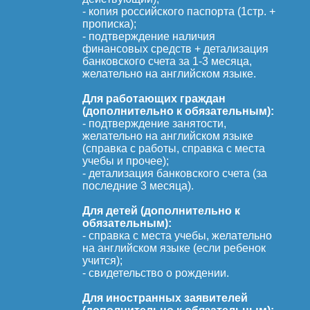
- копия российского паспорта (1стр. +
прописка);
- подтверждение наличия
финансовых средств + детализация
банковского счета за 1-3 месяца,
желательно на английском языке.
Для работающих граждан
(дополнительно к обязательным):
- подтверждение занятости,
желательно на английском языке
(справка с работы, справка с места
учебы и прочее);
- детализация банковского счета (за
последние 3 месяца).
Для детей (дополнительно к
обязательным):
- справка с места учебы, желательно
на английском языке (если ребенок
учится);
- свидетельство о рождении.
Для иностранных заявителей