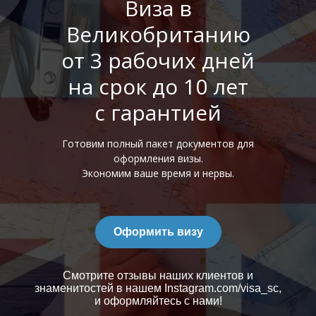
Виза в
Великобританию
от 3 рабочих дней
на срок до 10 лет
с гарантией
Готовим полный пакет документов для
оформления визы.
Экономим ваше время и нервы.
Оформить визу
Смотрите отзывы наших клиентов и
знаменитостей в нашем Instagram.com/visa_sc,
и оформляйтесь с нами!