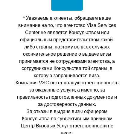
* Уважаемые клиенты, обращаем ваше
внимание на то, что агентство Visa Services
Center не является Консульством или
официальным представительством какой-
либо страны, поэтому во всех случаях
окончательное решение о выдаче визы
принимается не сотрудниками агентства, а
сотрудниками Консульства той страны, в
которую запрашивается виза.
Компания VSC несет полную ответственность
за оказанные услуги, а именно, за
правильность подготовленных документов и
за достоверность данных.
За отказы в выдаче визы офицером
Консульства по субъективным причинам
Центр Визовых Услуг ответственности не
несет.