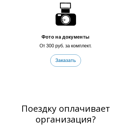
Фото на документы
От 300 руб. за комплект.
Заказать
Поездку оплачивает
организация?