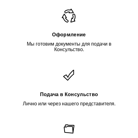
Оформление
Мы готовим документы для подачи в
Консульство.
Подача в Консульство
Лично или через нашего представителя.