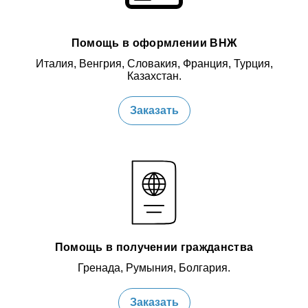
Помощь в оформлении ВНЖ
Италия, Венгрия, Словакия, Франция, Турция,
Казахстан.
Заказать
Помощь в получении гражданства
Гренада, Румыния, Болгария.
Заказать