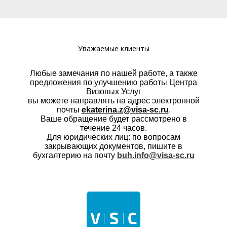
Уважаемые клиенты
Любые замечания по нашей работе, а также
предложения по улучшению работы Центра
Визовых Услуг
вы можете направлять на адрес электронной
почты
ekaterina.z@visa-sc.ru
.
Ваше обращение будет рассмотрено в
течение 24 часов.
Для юридических лиц: по вопросам
закрывающих документов, пишите в
бухгалтерию на почту
buh.info@visa-sc.ru