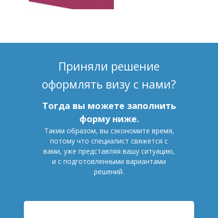
Приняли решение
оформлять визу с нами?
Тогда вы можете заполнить
форму ниже.
Таким образом, вы сэкономите время,
потому что специалист свяжется с
вами, уже представляя вашу ситуацию,
и с подготовленными вариантами
решений.