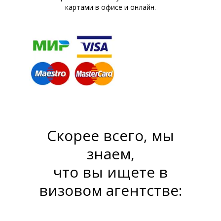
картами в офисе и онлайн.
Скорее всего, мы
знаем,
что вы ищете в
визовом агентстве: