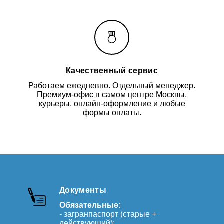
Качественный сервис
Работаем ежедневно. Отдельный менеджер.
Премиум-офис в самом центре Москвы,
курьеры, онлайн-оформление и любые
формы оплаты.
Документы
Обязательные:
- загранпаспорт (старые +
действующий);