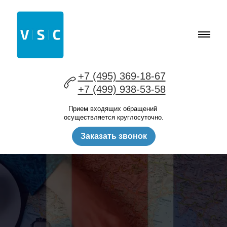
+7 (495) 369-18-67
+7 (499) 938-53-58
Прием входящих обращений
осуществляется круглосуточно.
Заказать звонок