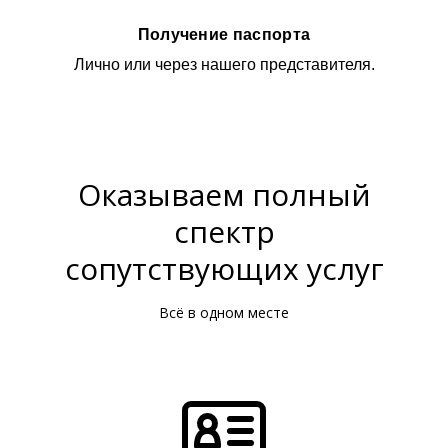
Получение паспорта
Лично или через нашего представителя.
Оказываем полный
спектр
сопутствующих услуг
Всё в одном месте