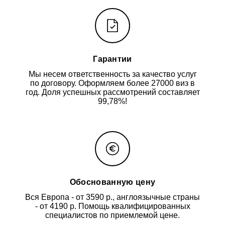
Гарантии
Мы несем ответственность за качество услуг
по договору. Оформляем более 27000 виз в
год. Доля успешных рассмотрений составляет
99,78%!
Обоснованную цену
Вся Европа - от 3590 р., англоязычные страны
- от 4190 р. Помощь квалифицированных
специалистов по приемлемой цене.