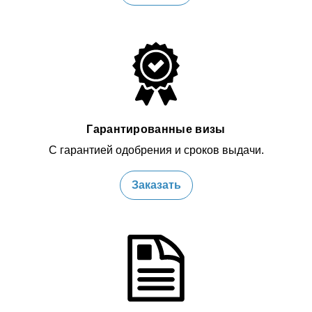
Гарантированные визы
С гарантией одобрения и сроков выдачи.
Заказать