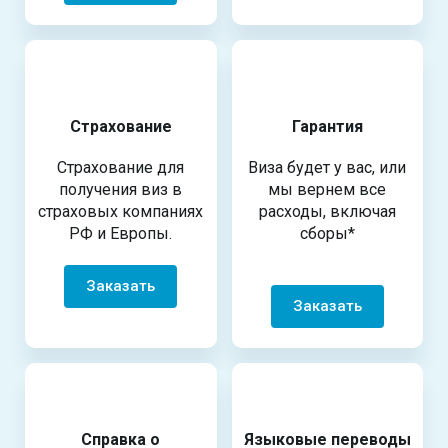
Страхование
Гарантия
Страхование для
Виза будет у вас, или
получения виз в
мы вернем все
страховых компаниях
расходы, включая
РФ и Европы.
сборы*
Заказать
Заказать
Справка о
Языковые переводы