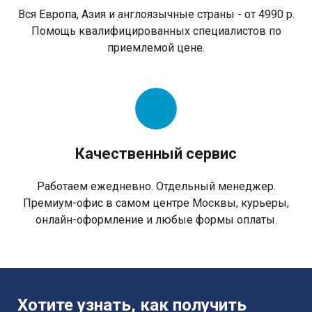
Вся Европа, Азия и англоязычные страны - от 4990 р.
Помощь квалифицированных специалистов по
приемлемой цене.
Качественный сервис
Работаем ежедневно. Отдельный менеджер.
Премиум-офис в самом центре Москвы, курьеры,
онлайн-оформление и любые формы оплаты.
Хотите узнать, как получить