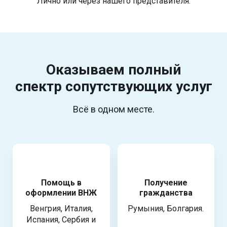
Лично или через нашего представителя.
Оказываем полный
спектр
сопутствующих услуг
Всё в одном месте.
Помощь в
Получение
оформлении ВНЖ
гражданства
Венгрия, Италия,
Румыния, Болгария.
Испания, Сербия и