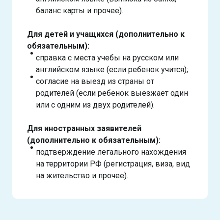
баланс карты и прочее).
Для детей и учащихся (дополнительно к
обязательным):
справка с места учебы на русском или
английском языке (если ребенок учится);
согласие на выезд из страны от
родителей (если ребенок выезжает один
или с одним из двух родителей).
Для иностранных заявителей
(дополнительно к обязательным):
подтверждение легального нахождения
на территории РФ (регистрация, виза, вид
на жительство и прочее).