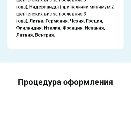
года),
Нидерланды
(при наличии минимум 2
шенгенских виз за последние 3
года),
Литва, Германия, Чехия, Греция,
Финляндия, Италия, Франция, Испания,
Латвия, Венгрия.
Процедура оформления