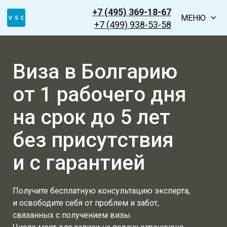
+7 (495) 369-18-67
МЕНЮ
+7 (499) 938-53-58
Виза в Болгарию
от 1 рабочего дня
на срок до 5 лет
без присутствия
и с гарантией
Получите бесплатную консультацию эксперта,
и освободите себя от проблем и забот,
связанных с получением визы.