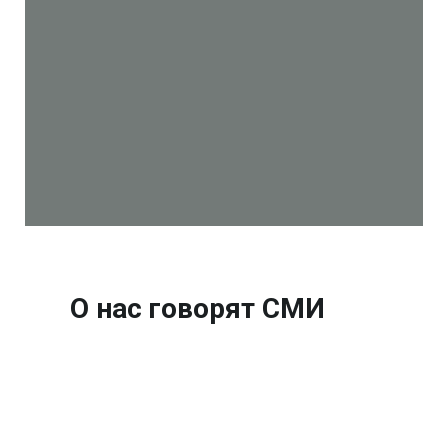
О нас говорят СМИ