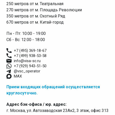
250 метров от м. Театральная
270 метров от м. Площадь Революции
350 метров от м. Охотный Ряд
670 метров от м. Китай-город
Пн - Пт: 10:00 - 19:00
Сб - Вс: 12:00 - 18:00
+7 (495) 369-18-67
+7 (499) 938-53-58
info@visa-sc.ru
+7 (929) 943-51-50
@vsc_operator
MAX
Прием входящих обращений осуществляется
круглосуточно.
Адрес бэк-офиса / юр. адрес:
г. Москва, ул. Автозаводская 23Ак2, 3 этаж, офис 313