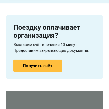
Поездку оплачивает
организация?
Выставим счёт в течении 10 минут.
Предоставим закрывающие документы.
Получить счёт