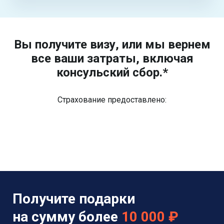
Вы получите визу, или мы вернем
все ваши затраты, включая
консульский сбор.*
Страхование предоставлено:
Получите подарки
на сумму более
10 000 ₽