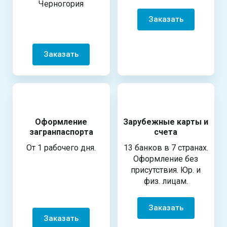
Черногория
Заказать
Заказать
Оформление
Зарубежные карты и
загранпаспорта
счета
От 1 рабочего дня.
13 банков в 7 странах.
Оформление без
присутствия. Юр. и
физ. лицам.
Заказать
Заказать