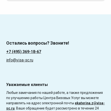
Остались вопросы? Звоните!
+7 (495) 369-18-67
info@visa-sc.ru
Уважаемые клиенты
Любые замечания по нашей работе, а также предложения
по улучшению работы Центра Визовых Услуг вы можете
направлять на адрес электронной почты
ekaterina.z@visa-
sc.ru
. Ваше обращение будет рассмотрено в течение 24