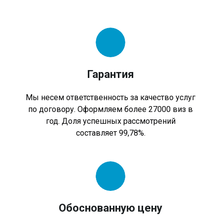
Гарантия
Мы несем ответственность за качество услуг
по договору. Оформляем более 27000 виз в
год. Доля успешных рассмотрений
составляет 99,78%.
Обоснованную цену