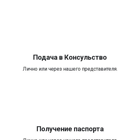
Подача в Консульство
Лично или через нашего представителя.
Получение паспорта