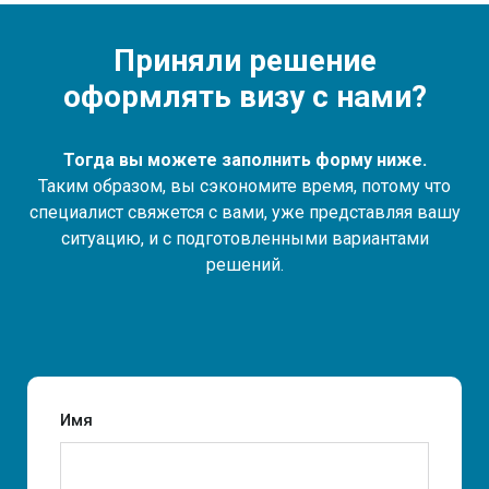
Приняли решение
оформлять визу с нами?
Тогда вы можете заполнить форму ниже.
Таким образом, вы сэкономите время, потому что
специалист свяжется с вами, уже представляя вашу
ситуацию, и с подготовленными вариантами
решений.
Имя