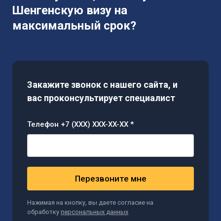
Шенгенскую визу на
максимальный срок?
Закажите звонок с нашего сайта, и
вас проконсультирует специалист
Телефон +7 (XXX) XXX-XX-XX *
Перезвоните мне
Нажимая на кнопку, вы даете согласие на
обработку
персональных данных