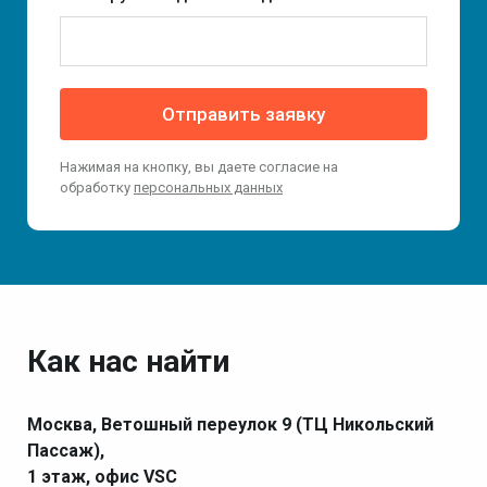
Отправить заявку
Нажимая на кнопку, вы даете согласие на
обработку
персональных данных
Как нас найти
Москва, Ветошный переулок 9 (ТЦ Никольский
Пассаж),
1 этаж, офис VSC