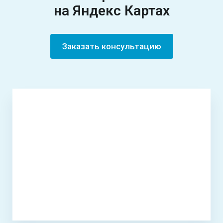
на Яндекс Картах
Заказать консультацию