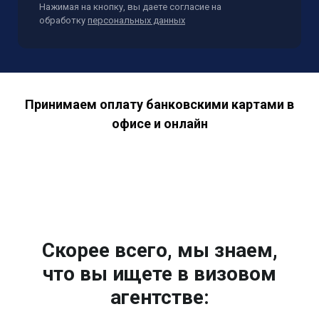
Нажимая на кнопку, вы даете согласие на
обработку
персональных данных
Принимаем оплату банковскими картами в
офисе и онлайн
Скорее всего, мы знаем,
что вы ищете в визовом
агентстве: