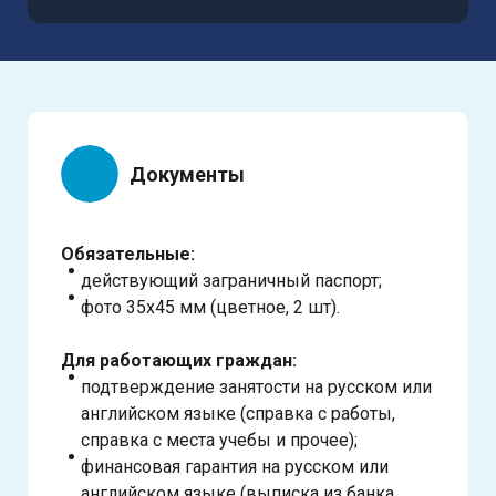
Документы
Обязательные:
действующий заграничный паспорт;
фото 35х45 мм (цветное, 2 шт).
Для работающих граждан:
подтверждение занятости на русском или
английском языке (справка с работы,
справка с места учебы и прочее);
финансовая гарантия на русском или
английском языке (выписка из банка,