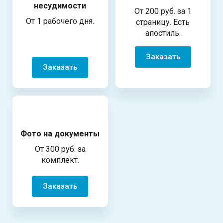
несудимости
От 200 руб. за 1
От 1 рабочего дня.
страницу. Есть
апостиль.
Заказать
Заказать
Фото на документы
От 300 руб. за
комплект.
Заказать