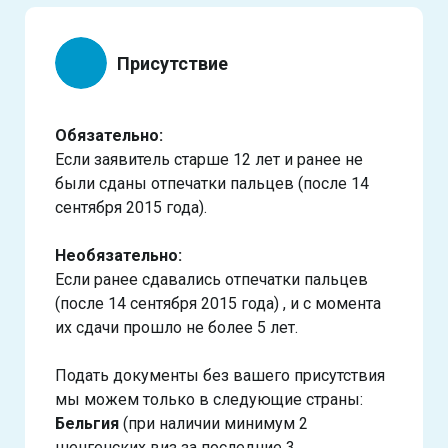
Присутствие
Обязательно:
Если заявитель старше 12 лет и ранее не
были сданы отпечатки пальцев (после 14
сентября 2015 года).
Необязательно:
Если ранее сдавались отпечатки пальцев
(после 14 сентября 2015 года) , и с момента
их сдачи прошло не более 5 лет.
Подать документы без вашего присутствия
мы можем только в следующие страны:
Бельгия
(при наличии минимум 2
шенгенских виз за последние 3