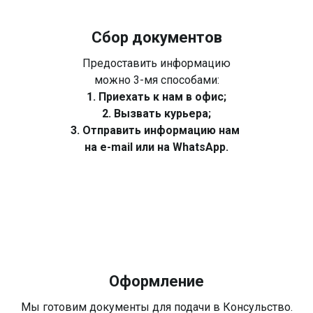
Сбор документов
Предоставить информацию
можно 3-мя способами:
1. Приехать к нам в офис;
2. Вызвать курьера;
3. Отправить информацию нам
на e-mail или на WhatsApp.
Оформление
Мы готовим документы для подачи в Консульство.