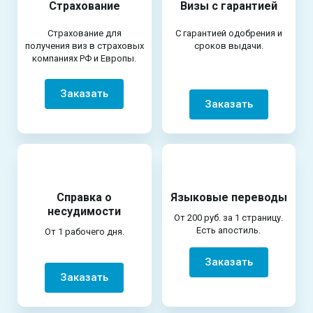
Страхование
Визы с гарантией
Страхование для
С гарантией одобрения и
получения виз в страховых
сроков выдачи.
компаниях РФ и Европы.
Заказать
Заказать
Справка о
Языковые переводы
несудимости
От 200 руб. за 1 страницу.
Есть апостиль.
От 1 рабочего дня.
Заказать
Заказать