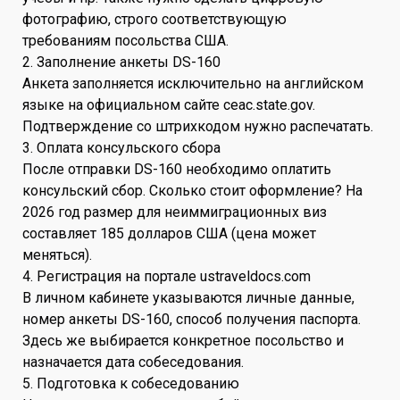
фотографию, строго соответствующую
требованиям посольства США.
2. Заполнение анкеты DS-160
Анкета заполняется исключительно на английском
языке на официальном сайте ceac.state.gov.
Подтверждение со штрихкодом нужно распечатать.
3. Оплата консульского сбора
После отправки DS-160 необходимо оплатить
консульский сбор. Сколько стоит оформление? На
2026 год размер для неиммиграционных виз
составляет 185 долларов США (цена может
меняться).
4. Регистрация на портале ustraveldocs.com
В личном кабинете указываются личные данные,
номер анкеты DS-160, способ получения паспорта.
Здесь же выбирается конкретное посольство и
назначается дата собеседования.
5. Подготовка к собеседованию