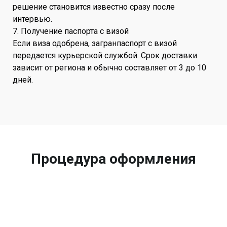
решение становится известно сразу после
интервью.
7. Получение паспорта с визой
Если виза одобрена, загранпаспорт с визой
передается курьерской службой. Срок доставки
зависит от региона и обычно составляет от 3 до 10
дней.
Процедура оформления