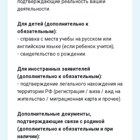
подтверждающие реальность вашей
деятельности.
Для детей (дополнительно к
обязательным):
- справка с места учебы на русском или
английском языке (если ребенок учится);
- свидетельство о рождении.
Для иностранных заявителей
(дополнительно к обязательным):
- подтверждение легального нахождения на
территории РФ (регистрация / виза / вид на
жительство / миграционная карта и прочее).
Дополнительные документы,
подтверждающие связи с родиной
(дополнительно к обязательным и при
наличии):