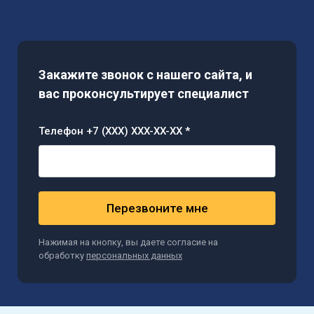
Закажите звонок с нашего сайта, и
вас проконсультирует специалист
Телефон +7 (XXX) XXX-XX-XX *
Перезвоните мне
Нажимая на кнопку, вы даете согласие на
обработку
персональных данных