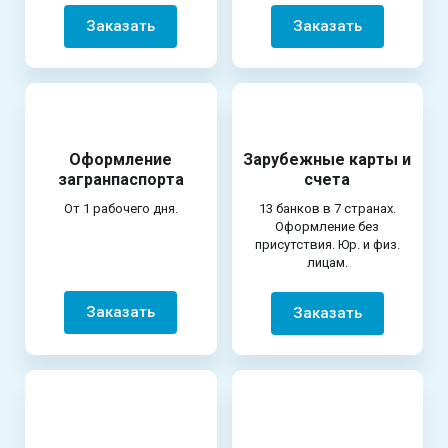
Заказать
Заказать
Оформление
Зарубежные карты и
загранпаспорта
счета
От 1 рабочего дня.
13 банков в 7 странах.
Оформление без
присутствия. Юр. и физ.
лицам.
Заказать
Заказать