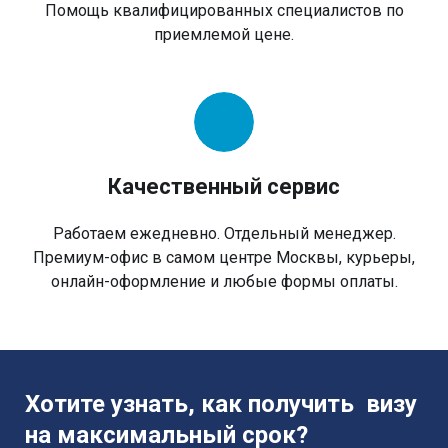
Помощь квалифицированных специалистов по
приемлемой цене.
Качественный сервис
Работаем ежедневно. Отдельный менеджер.
Премиум-офис в самом центре Москвы, курьеры,
онлайн-оформление и любые формы оплаты.
Хотите узнать, как получить визу
на максимальный срок?