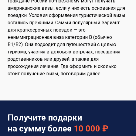
Граждане России по-прежнему могут получать
американские визы, если у них есть основания для
поездки. Условия оформления туристической визы
остались прежними. Самый популярный вариант
для краткосрочных поездок — это
неиммиграционная виза категории B (обычно
B1/B2). Она подходит для путешествий с целью
туризма, участия в деловых встречах, посещения
родственников или друзей, а также для
прохождения лечения. Где оформить и сколько
стоит получение визы, поговорим далее.
Получите подарки
на сумму более
10 000 ₽