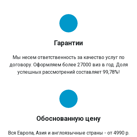
Гарантии
Мы несем ответственность за качество услуг по
договору. Оформляем более 27000 виз в год. Доля
успешных рассмотрений составляет 99,78%!
Обоснованную цену
Вся Европа, Азия и англоязычные страны - от 4990 р.