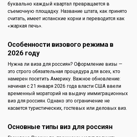
буквально каждый квартал превращается в
съемочную площадку. Название штата, как принято
считать, имеет испанские корни и переводится как
«жаркая печь».
Особенности визового режима в
2026 году
Нужна ли виза для россиян? Оформление визы —
это строго обязательная процедура для всех, кто
намерен посетить Америку. Важное обновление:
начиная с 21 января 2026 года власти США ввели
временный мораторий на выдачу иммиграционных
виз для россиян. Однако это ограничение не
касается туристических, гостевых или деловых виз.
Основные типы виз для россиян