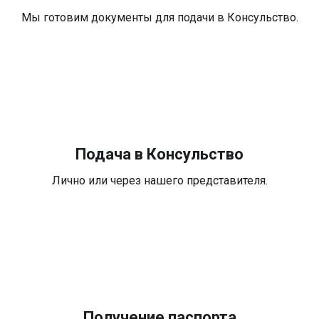
Мы готовим документы для подачи в Консульство.
Подача в Консульство
Лично или через нашего представителя.
Получение паспорта