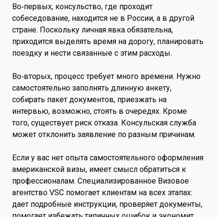
Во‑первых, консульство, где проходит
собеседование, находится не в России, а в другой
стране. Поскольку личная явка обязательна,
приходится выделять время на дорогу, планировать
поездку и нести связанные с этим расходы.
Во‑вторых, процесс требует много времени. Нужно
самостоятельно заполнять длинную анкету,
собирать пакет документов, приезжать на
интервью, возможно, стоять в очередях. Кроме
того, существует риск отказа. Консульская служба
может отклонить заявление по разным причинам.
Если у вас нет опыта самостоятельного оформления
американской визы, имеет смысл обратиться к
профессионалам. Специализированное Визовое
агентство VSC помогает клиентам на всех этапах:
дает подробные инструкции, проверяет документы,
помогает избежать типичных ошибок и экономит