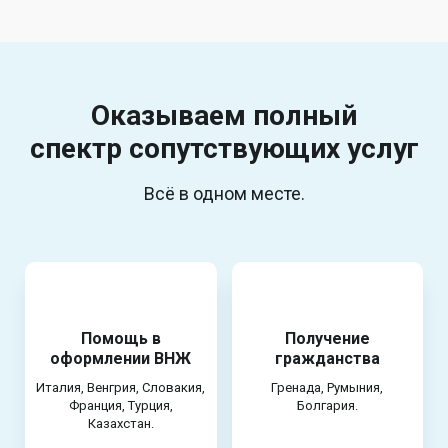
Оказываем полный
спектр
сопутствующих услуг
Всё в одном месте.
Помощь в
Получение
оформлении ВНЖ
гражданства
Италия, Венгрия, Словакия,
Гренада, Румыния,
Франция, Турция,
Болгария.
Казахстан.