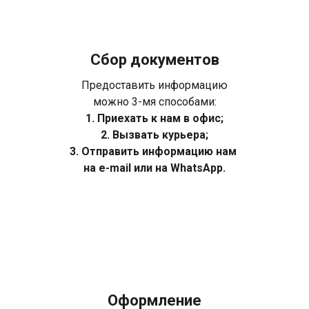
Сбор документов
Предоставить информацию
можно 3-мя способами:
1. Приехать к нам в офис;
2. Вызвать курьера;
3. Отправить информацию нам
на e-mail или на WhatsApp.
Оформление