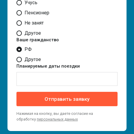
Учусь
Пенсионер
Не занят
Другое
Ваше гражданство
РФ
Другое
Планируемые даты поездки
Отправить заявку
Нажимая на кнопку, вы даете согласие на
обработку
персональных данных