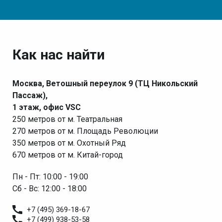
Как нас найти
Москва, Ветошный переулок 9 (ТЦ Никольский
Пассаж),
1 этаж, офис VSC
250 метров от м. Театральная
270 метров от м. Площадь Революции
350 метров от м. Охотный Ряд
670 метров от м. Китай-город
Пн - Пт: 10:00 - 19:00
Сб - Вс: 12:00 - 18:00
+7 (495) 369-18-67
+7 (499) 938-53-58