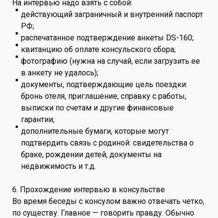
На интервью надо взять с собой:
действующий заграничный и внутренний паспорт
РФ;
распечатанное подтверждение анкеты DS-160;
квитанцию об оплате консульского сбора;
фотографию (нужна на случай, если загрузить ее
в анкету не удалось);
документы, подтверждающие цель поездки:
бронь отеля, приглашение, справку с работы,
выписки по счетам и другие финансовые
гарантии;
дополнительные бумаги, которые могут
подтвердить связь с родиной: свидетельства о
браке, рождении детей, документы на
недвижимость и т.д.
6. Прохождение интервью в консульстве
Во время беседы с консулом важно отвечать четко,
по существу. Главное — говорить правду. Обычно