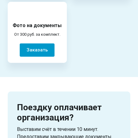
Фото на документы
От 300 руб. за комплект.
Заказать
Поездку оплачивает
организация?
Выставим счёт в течении 10 минут.
Предоставим закрывающие документы.