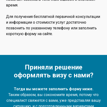
время.
Для получения бесплатной первичной консультации
и информации о стоимости услуг достаточно
позвонить по указанному телефону или заполнить
короткую форму на сайте.
Приняли решение
оформлять визу с нами?
Тогда вы можете заполнить форму ниже.
Таким образом, вы сэкономите время, потому что
специалист свяжется с вами, уже представляя вашу
ситуацию, и с подготовленными вариантами