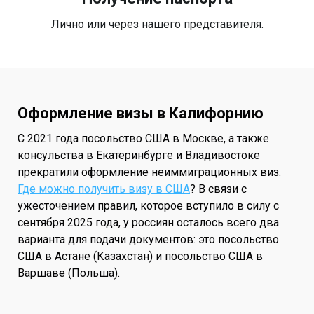
Лично или через нашего представителя.
Оформление визы в Калифорнию
С 2021 года посольство США в Москве, а также
консульства в Екатеринбурге и Владивостоке
прекратили оформление неиммиграционных виз.
Где можно получить визу в США
? В связи с
ужесточением правил, которое вступило в силу с
сентября 2025 года, у россиян осталось всего два
варианта для подачи документов: это посольство
США в Астане (Казахстан) и посольство США в
Варшаве (Польша).