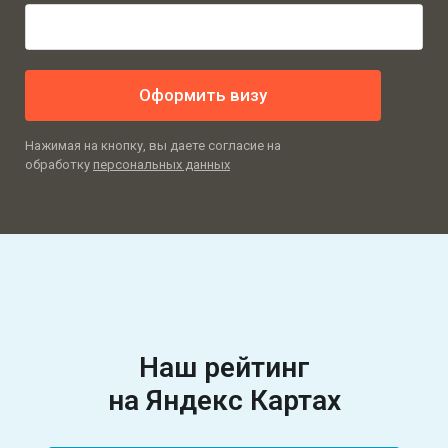
Оформить визу
Нажимая на кнопку, вы даете согласие на
обработку
персональных данных
Наш рейтинг
на Яндекс Картах