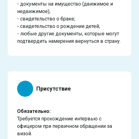
- документы на имущество (движимое и
недвижимое);
- свидетельство о браке;
- свидетельство о рождении детей;
- любые другие документы, которые могут
подтвердить намерения вернуться в страну.
Присутствие
Обязательно:
Требуется прохождение интервью с
офицером при первичном обращении за
визой.