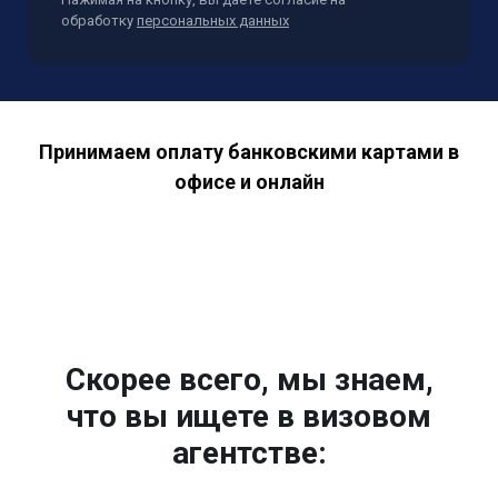
обработку
персональных данных
Принимаем оплату банковскими картами в
офисе и онлайн
Скорее всего, мы знаем,
что вы ищете в визовом
агентстве: