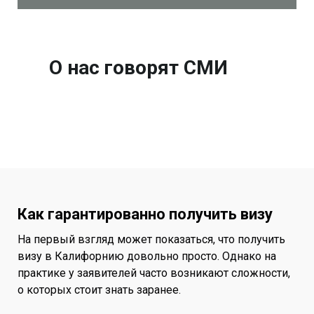
О нас говорят СМИ
Как гарантированно получить визу
На первый взгляд может показаться, что получить
визу в Калифорнию довольно просто. Однако на
практике у заявителей часто возникают сложности,
о которых стоит знать заранее.