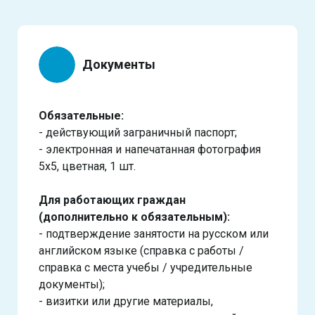
Документы
Обязательные:
- действующий заграничный паспорт;
- электронная и напечатанная фотография
5х5, цветная, 1 шт.
Для работающих граждан
(дополнительно к обязательным):
- подтверждение занятости на русском или
английском языке (справка с работы /
справка с места учебы / учредительные
документы);
- визитки или другие материалы,