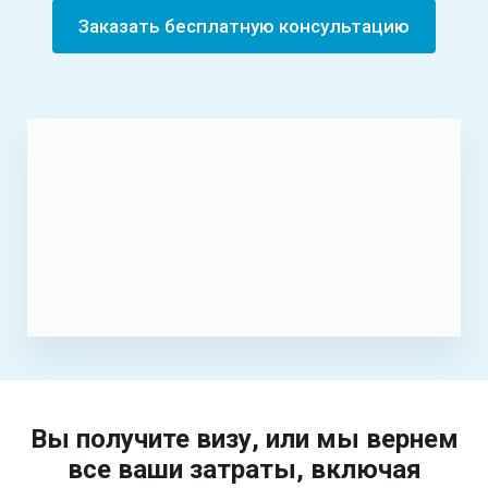
Заказать бесплатную консультацию
Вы получите визу, или мы вернем
все ваши затраты, включая