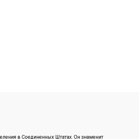
селения в Соединенных Штатах. Он знаменит