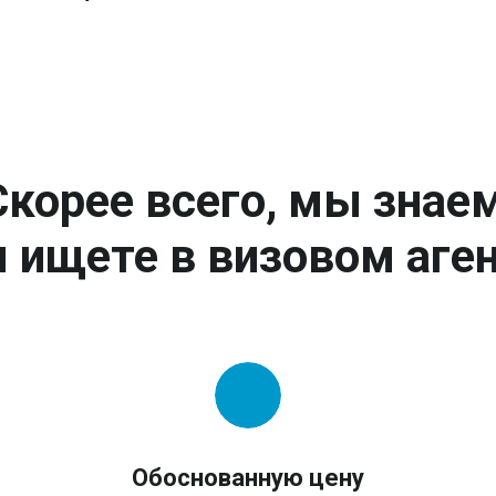
Скорее всего, мы знаем
 ищете в визовом аген
Обоснованную цену