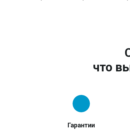
что вы
Гарантии