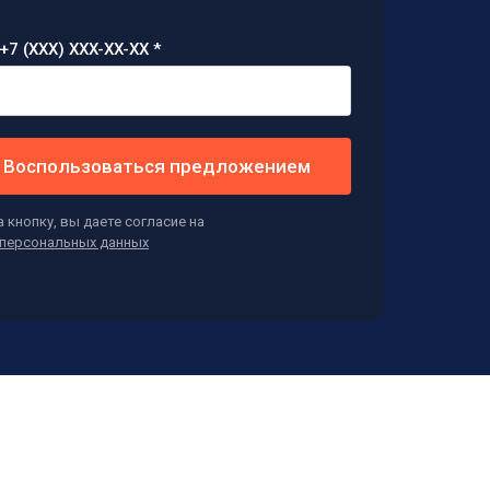
+7 (XXX) XXX-XX-XX *
Воспользоваться предложением
 кнопку, вы даете согласие на
персональных данных