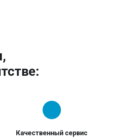
,
тстве:
Качественный сервис