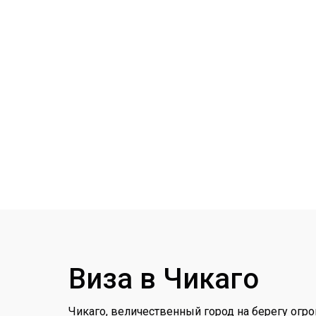
Виза в Чикаго
Чикаго, величественный город на берегу огро