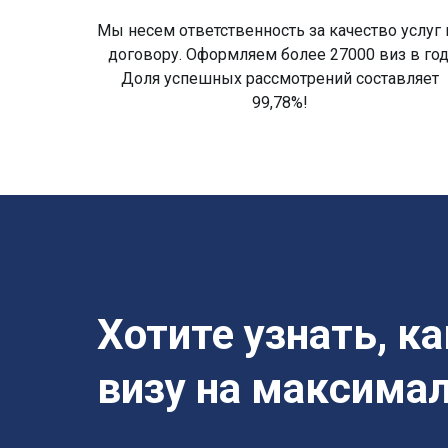
Мы несем ответственность за качество услуг 
договору. Оформляем более 27000 виз в год
Доля успешных рассмотрений составляет
99,78%!
Хотите узнать, к
визу на максима