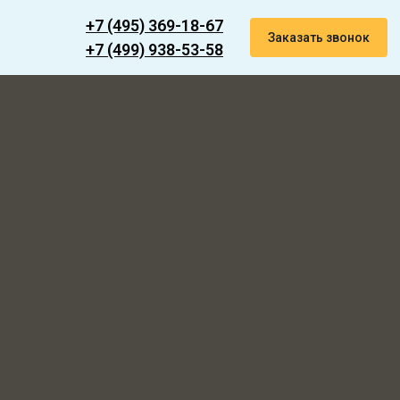
+7 (495) 369-18-67
Заказать звонок
+7 (499) 938-53-58