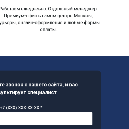
Работаем ежедневно. Отдельный менеджер.
Премиум-офис в самом центре Москвы,
урьеры, онлайн-оформление и любые формы
оплаты.
е звонок с нашего сайта, и вас
ультирует специалист
+7 (XXX) XXX-XX-XX *