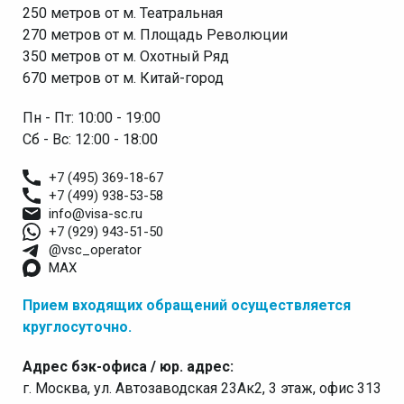
250 метров от м. Театральная
270 метров от м. Площадь Революции
350 метров от м. Охотный Ряд
670 метров от м. Китай-город
Пн - Пт: 10:00 - 19:00
Сб - Вс: 12:00 - 18:00
+7 (495) 369-18-67
+7 (499) 938-53-58
info@visa-sc.ru
+7 (929) 943-51-50
@vsc_operator
MAX
Прием входящих обращений осуществляется
круглосуточно.
Адрес бэк-офиса / юр. адрес:
г. Москва, ул. Автозаводская 23Ак2, 3 этаж, офис 313