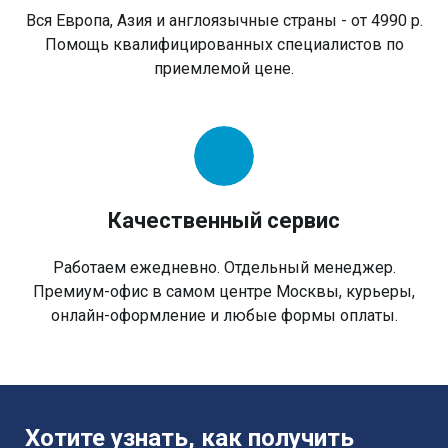
Вся Европа, Азия и англоязычные страны - от 4990 р.
Помощь квалифицированных специалистов по
приемлемой цене.
Качественный сервис
Работаем ежедневно. Отдельный менеджер.
Премиум-офис в самом центре Москвы, курьеры,
онлайн-оформление и любые формы оплаты.
Хотите узнать, как получить