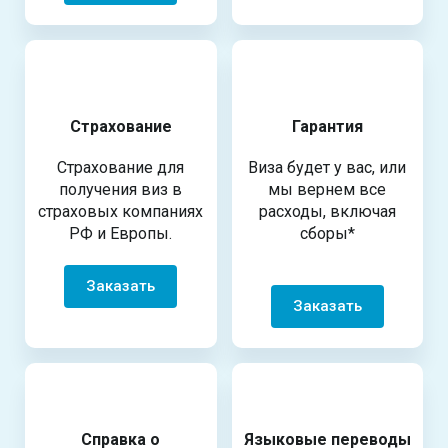
Страхование
Гарантия
Страхование для
Виза будет у вас, или
получения виз в
мы вернем все
страховых компаниях
расходы, включая
РФ и Европы.
сборы*
Заказать
Заказать
Справка о
Языковые переводы