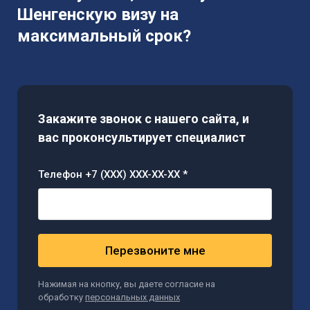
Шенгенскую визу на
максимальный срок?
Закажите звонок с нашего сайта, и
вас проконсультирует специалист
Телефон +7 (XXX) XXX-XX-XX *
Перезвоните мне
Нажимая на кнопку, вы даете согласие на
обработку
персональных данных