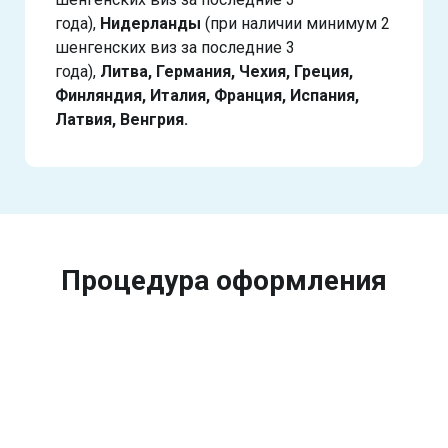
года),
Нидерланды
(при наличии минимум 2
шенгенских виз за последние 3
года),
Литва, Германия, Чехия, Греция,
Финляндия, Италия, Франция, Испания,
Латвия, Венгрия.
Процедура оформления