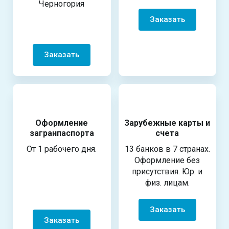
Черногория
Заказать
Заказать
Оформление
Зарубежные карты и
загранпаспорта
счета
От 1 рабочего дня.
13 банков в 7 странах.
Оформление без
присутствия. Юр. и
физ. лицам.
Заказать
Заказать