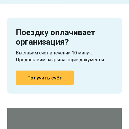
Поездку оплачивает
организация?
Выставим счёт в течении 10 минут.
Предоставим закрывающие документы.
Получить счёт