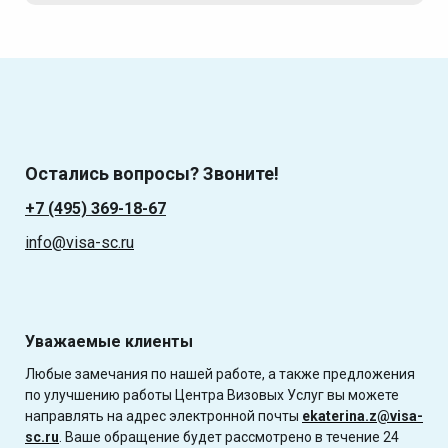
Остались вопросы? Звоните!
+7 (495) 369-18-67
info@visa-sc.ru
Уважаемые клиенты
Любые замечания по нашей работе, а также предложения
по улучшению работы Центра Визовых Услуг вы можете
направлять на адрес электронной почты
ekaterina.z@visa-
sc.ru
. Ваше обращение будет рассмотрено в течение 24