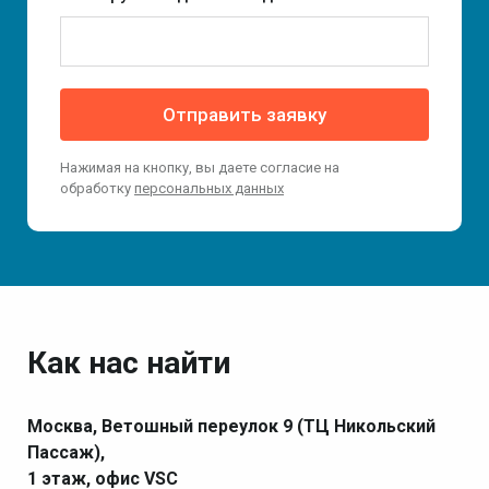
Отправить заявку
Нажимая на кнопку, вы даете согласие на
обработку
персональных данных
Как нас найти
Москва, Ветошный переулок 9 (ТЦ Никольский
Пассаж),
1 этаж, офис VSC