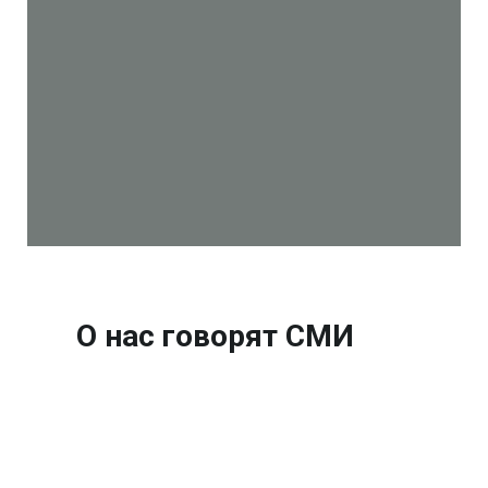
О нас говорят СМИ