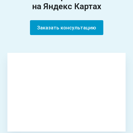
на Яндекс Картах
Заказать консультацию