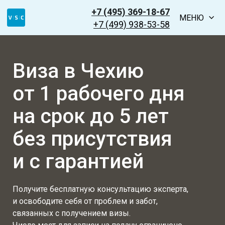
+7 (495) 369-18-67
МЕНЮ
+7 (499) 938-53-58
Виза в Чехию
от 1 рабочего дня
на срок до 5 лет
без присутствия
и с гарантией
Получите бесплатную консультацию эксперта,
и освободите себя от проблем и забот,
связанных с получением визы.