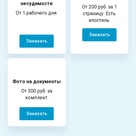
несудимости
От 200 руб. за 1
От 1 рабочего дня.
страницу. Есть
апостиль.
Заказать
Заказать
Фото на документы
От 300 руб. за
комплект.
Заказать