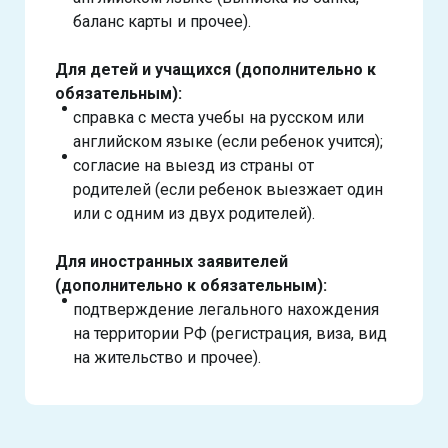
баланс карты и прочее).
Для детей и учащихся (дополнительно к
обязательным):
справка с места учебы на русском или
английском языке (если ребенок учится);
согласие на выезд из страны от
родителей (если ребенок выезжает один
или с одним из двух родителей).
Для иностранных заявителей
(дополнительно к обязательным):
подтверждение легального нахождения
на территории РФ (регистрация, виза, вид
на жительство и прочее).