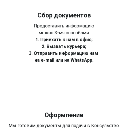
Сбор документов
Предоставить информацию
можно 3-мя способами:
1. Приехать к нам в офис;
2. Вызвать курьера;
3. Отправить информацию нам
на e-mail или на WhatsApp.
Оформление
Мы готовим документы для подачи в Консульство.