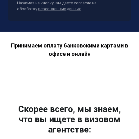
Нажимая на кнопку, вы даете согласие на
обработку
персональных данных
Принимаем оплату банковскими картами в
офисе и онлайн
Скорее всего, мы знаем,
что вы ищете в визовом
агентстве: