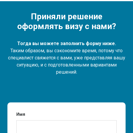
Приняли решение
оформлять визу с нами?
Тогда вы можете заполнить форму ниже.
Таким образом, вы сэкономите время, потому что
специалист свяжется с вами, уже представляя вашу
ситуацию, и с подготовленными вариантами
решений.
Имя