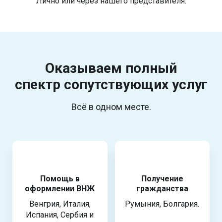
Лично или через нашего представителя.
Оказываем полный
спектр
сопутствующих услуг
Всё в одном месте.
Помощь в
Получение
оформлении ВНЖ
гражданства
Венгрия, Италия,
Румыния, Болгария.
Испания, Сербия и