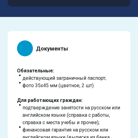
Документы
Обязательные:
действующий заграничный паспорт;
фото 35х45 мм (цветное, 2 шт).
Для работающих граждан:
подтверждение занятости на русском или
английском языке (справка с работы,
справка с места учебы и прочее);
финансовая гарантия на русском или
английском языке (выписка из банка,