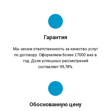
Гарантия
Мы несем ответственность за качество услуг
по договору. Оформляем более 27000 виз в
год. Доля успешных рассмотрений
составляет 99,78%.
Обоснованную цену