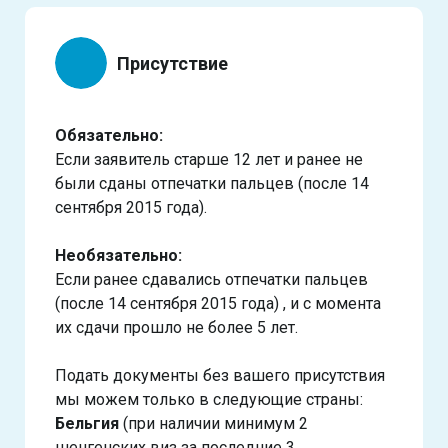
Присутствие
Обязательно:
Если заявитель старше 12 лет и ранее не
были сданы отпечатки пальцев (после 14
сентября 2015 года).
Необязательно:
Если ранее сдавались отпечатки пальцев
(после 14 сентября 2015 года) , и с момента
их сдачи прошло не более 5 лет.
Подать документы без вашего присутствия
мы можем только в следующие страны:
Бельгия
(при наличии минимум 2
шенгенских виз за последние 3