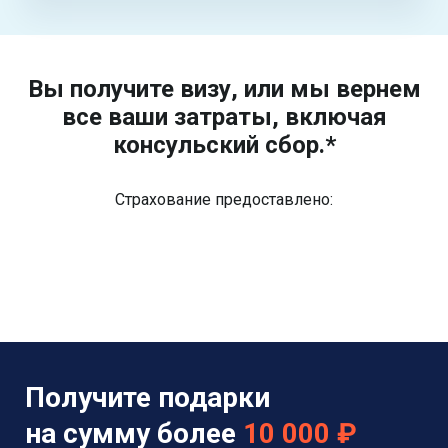
Вы получите визу, или мы вернем
все ваши затраты, включая
консульский сбор.*
Страхование предоставлено:
Получите подарки
на сумму более
10 000 ₽