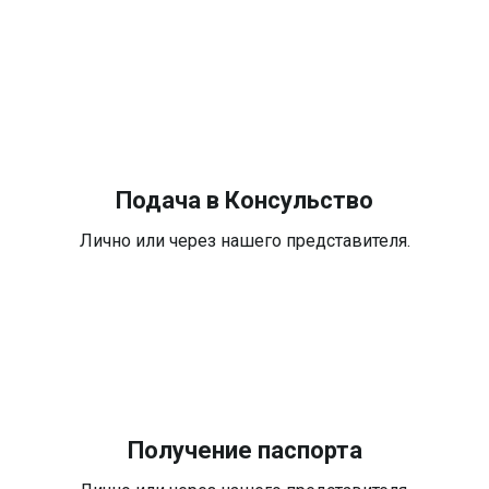
Подача в Консульство
Лично или через нашего представителя.
Получение паспорта