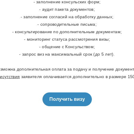
- заполнение консульских форм;
- аудит пакета документов;
- заполнение согласий на обработку данных;
- сопроводительные письма;
- консультирование по дополнительным документам;
- мониторинг статуса рассмотрения визы;
- общение с Консульством;
- запрос виз на максимальный срок (до 5 лет).
зможна дополнительная оплата за подачу и получение докумен
исутствия
заявителя оплачивается дополнительно в размере 150
Получить визу