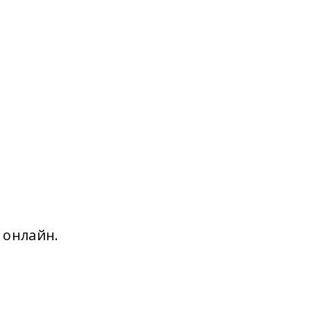
 онлайн.