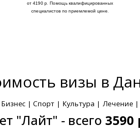
от 4190 р. Помощь квалифицированных
специалистов по приемлемой цене.
оимость визы в Да
 Бизнес | Спорт | Культура | Лечение 
ет "Лайт" - всего
3590 