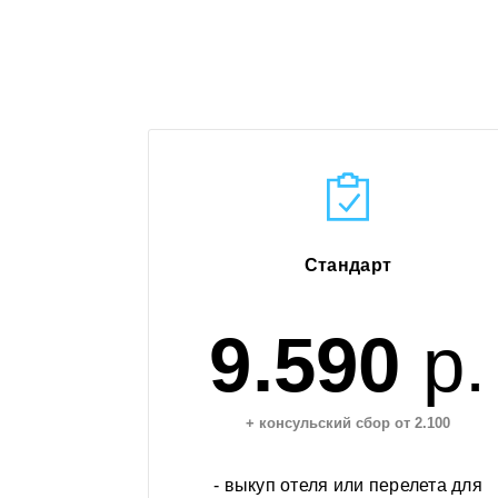
Стандарт
9.590
р.
+ консульский сбор от 2.100
- выкуп отеля или перелета для