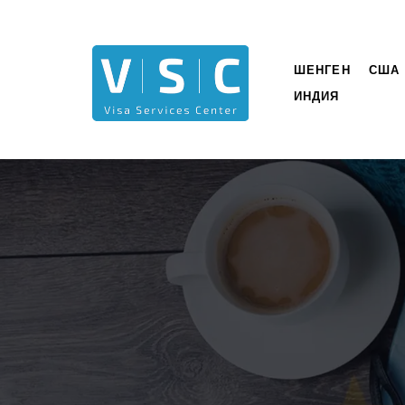
ШЕНГЕН
США
ИНДИЯ