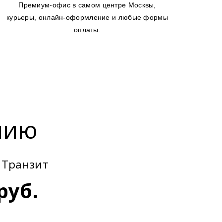
Премиум-офис в самом центре Москвы,
курьеры, онлайн-оформление и любые формы
оплаты.
нию
| Транзит
руб.