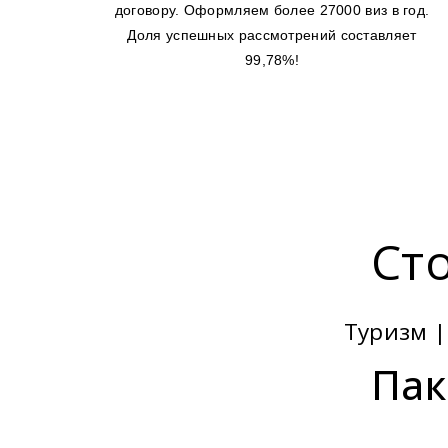
договору. Оформляем более 27000 виз в год.
Доля успешных рассмотрений составляет
99,78%!
Ст
Туризм |
Пак