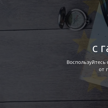
с 
Воспользуйтесь 
от 