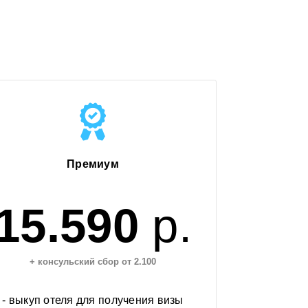
Премиум
15.590
р.
+ консульский сбор от 2.100
- выкуп отеля для получения визы