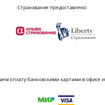
Страхование предоставлено:
ем оплату банковскими картами в офисе и