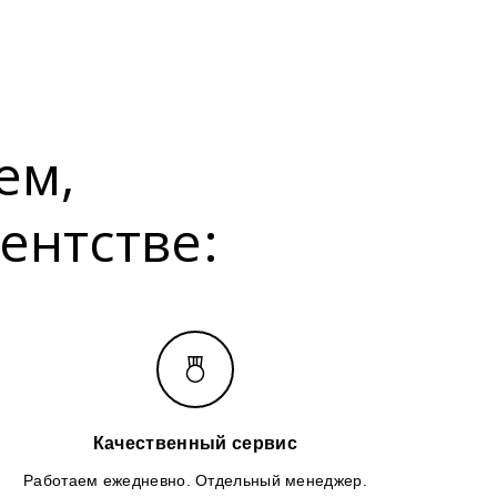
ем,
ентстве:
Качественный сервис
Работаем ежедневно. Отдельный менеджер.