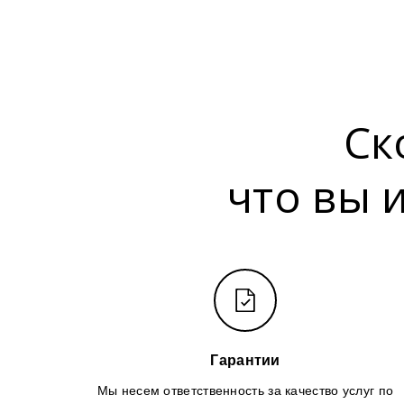
Ск
что вы 
Гарантии
Мы несем ответственность за качество услуг по