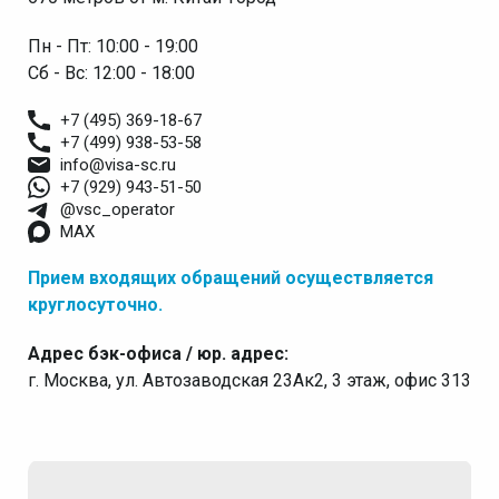
Пн - Пт: 10:00 - 19:00
Сб - Вс: 12:00 - 18:00
+7 (495) 369-18-67
+7 (499) 938-53-58
info@visa-sc.ru
+7 (929) 943-51-50
@vsc_operator
MAX
Прием входящих обращений осуществляется
круглосуточно.
Адрес бэк-офиса / юр. адрес:
г. Москва, ул. Автозаводская 23Ак2, 3 этаж, офис 313