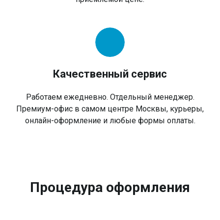
Качественный сервис
Работаем ежедневно. Отдельный менеджер.
Премиум-офис в самом центре Москвы, курьеры,
онлайн-оформление и любые формы оплаты.
Процедура оформления