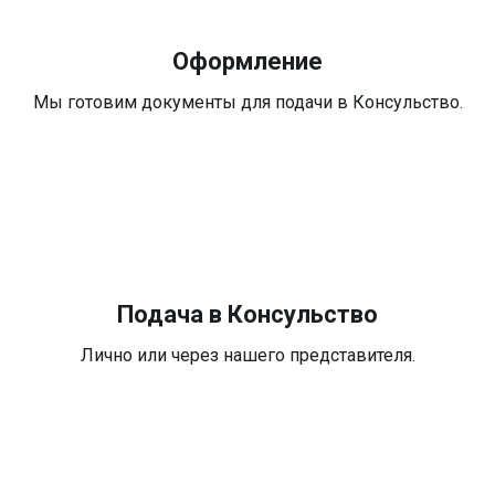
Оформление
Мы готовим документы для подачи в Консульство.
Подача в Консульство
Лично или через нашего представителя.