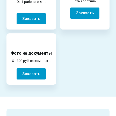
Есть апостиль.
От 1 рабочего дня.
Заказать
Заказать
Фото на документы
От 300 руб. за комплект.
Заказать