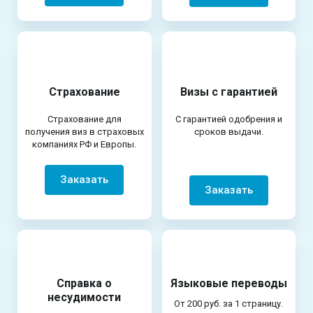
Страхование
Визы с гарантией
Страхование для
С гарантией одобрения и
получения виз в страховых
сроков выдачи.
компаниях РФ и Европы.
Заказать
Заказать
Справка о
Языковые переводы
несудимости
От 200 руб. за 1 страницу.