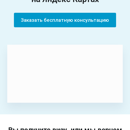
Заказать бесплатную консультацию
Вы получите визу, или мы вернем