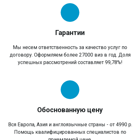
Гарантии
Мы несем ответственность за качество услуг по
договору. Оформляем более 27000 виз в год. Доля
успешных рассмотрений составляет 99,78%!
Обоснованную цену
Вся Европа, Азия и англоязычные страны - от 4990 р.
Помощь квалифицированных специалистов по
приемлемой цене.