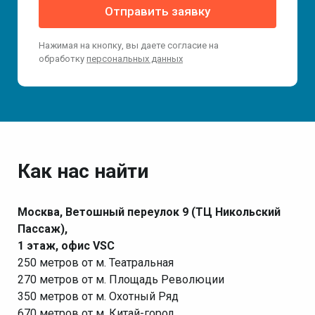
Отправить заявку
Нажимая на кнопку, вы даете согласие на
обработку
персональных данных
Как нас найти
Москва, Ветошный переулок 9 (ТЦ Никольский
Пассаж),
1 этаж, офис VSC
250 метров от м. Театральная
270 метров от м. Площадь Революции
350 метров от м. Охотный Ряд
670 метров от м. Китай-город