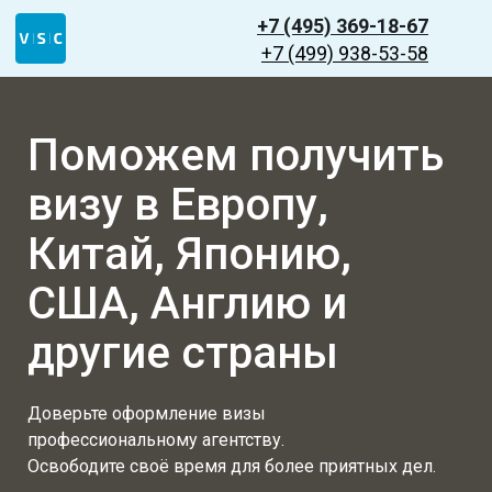
+7 (495) 369-18-67
+7 (499) 938-53-58
Поможем получить
визу в Европу,
Китай, Японию,
США, Англию и
другие страны
Доверьте оформление визы
профессиональному агентству.
Освободите своё время для более приятных дел.