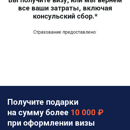
все ваши затраты, включая
консульский сбор.*
Страхование предоставлено:
Получите подарки
на сумму более
10 000 ₽
при оформлении визы