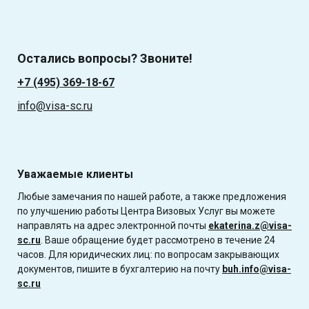
Остались вопросы? Звоните!
+7 (495) 369-18-67
info@visa-sc.ru
Уважаемые клиенты
Любые замечания по нашей работе, а также предложения
по улучшению работы Центра Визовых Услуг вы можете
направлять на адрес электронной почты
ekaterina.z@visa-
sc.ru
. Ваше обращение будет рассмотрено в течение 24
часов. Для юридических лиц: по вопросам закрывающих
документов, пишите в бухгалтерию на почту
buh.info@visa-
sc.ru