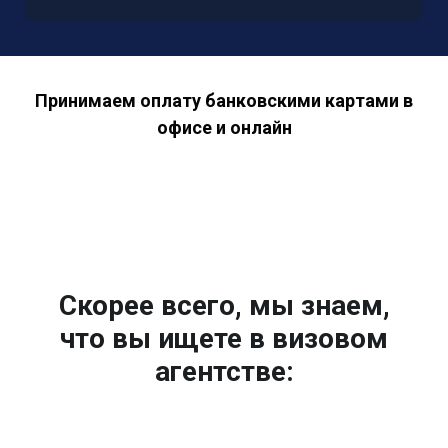
Принимаем оплату банковскими картами в
офисе и онлайн
Скорее всего, мы знаем,
что вы ищете в визовом
агентстве: