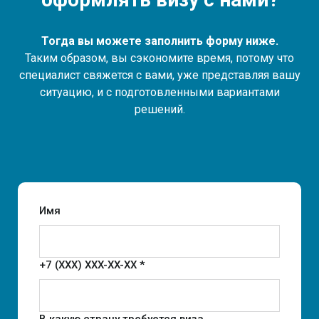
Тогда вы можете заполнить форму ниже.
Таким образом, вы сэкономите время, потому что
специалист свяжется с вами, уже представляя вашу
ситуацию, и с подготовленными вариантами
решений.
Имя
+7 (XXX) XXX-XX-XX *