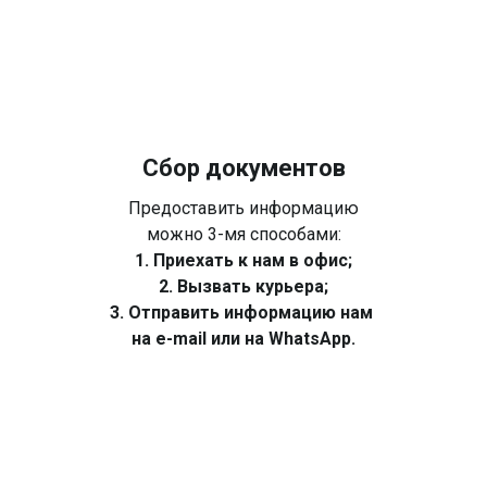
Сбор документов
Предоставить информацию
можно 3-мя способами:
1. Приехать к нам в офис;
2. Вызвать курьера;
3. Отправить информацию нам
на e-mail или на WhatsApp.