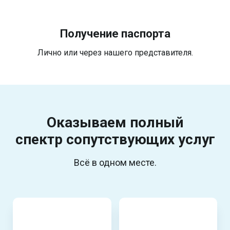
Получение паспорта
Лично или через нашего представителя.
Оказываем полный
спектр
сопутствующих услуг
Всё в одном месте.