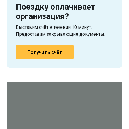
Поездку оплачивает
организация?
Выставим счёт в течении 10 минут.
Предоставим закрывающие документы.
Получить счёт