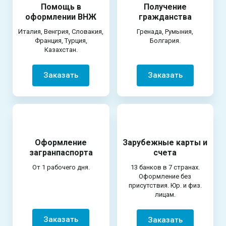
Помощь в
Получение
оформлении ВНЖ
гражданства
Италия, Венгрия, Словакия,
Гренада, Румыния,
Франция, Турция,
Болгария.
Казахстан.
Заказать
Заказать
Оформление
Зарубежные карты и
загранпаспорта
счета
От 1 рабочего дня.
13 банков в 7 странах.
Оформление без
присутствия. Юр. и физ.
лицам.
Заказать
Заказать