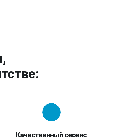
,
тстве:
Качественный сервис