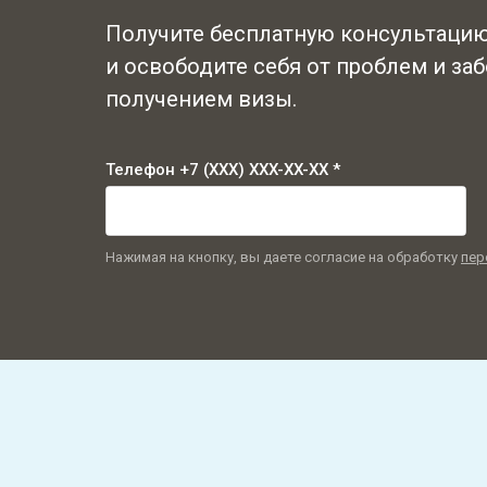
Получите бесплатную консультацию
и освободите себя от проблем и заб
получением визы.
Телефон +7 (XXX) XXX-XX-XX *
Нажимая на кнопку, вы даете согласие на обработку
пер