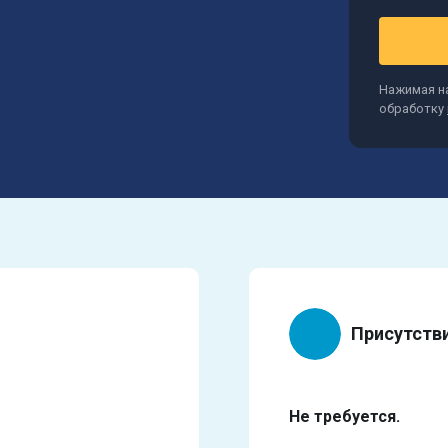
Нажимая на
обработку
Присутств
Не требуется.