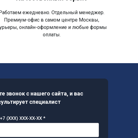
Работаем ежедневно. Отдельный менеджер.
Премиум-офис в самом центре Москвы,
урьеры, онлайн-оформление и любые формы
оплаты.
е звонок с нашего сайта, и вас
ультирует специалист
+7 (XXX) XXX-XX-XX *