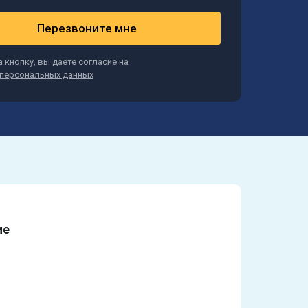
Перезвоните мне
 кнопку, вы даете согласие на
персональных данных
ие