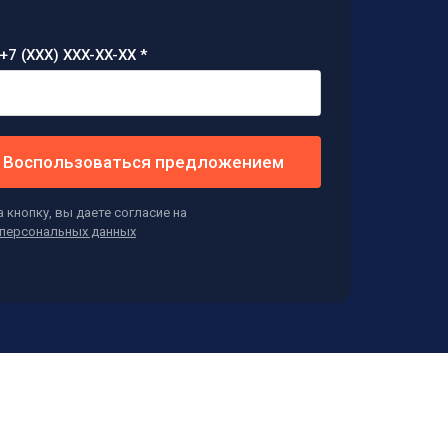
+7 (XXX) XXX-XX-XX *
Воспользоваться предложением
 кнопку, вы даете согласие на
персональных данных