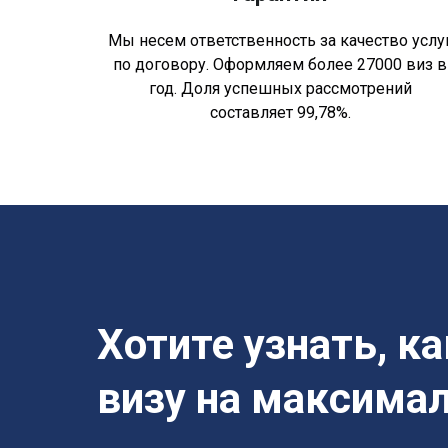
Мы несем ответственность за качество услу
по договору. Оформляем более 27000 виз в
год. Доля успешных рассмотрений
составляет 99,78%.
Хотите узнать, к
визу на максима