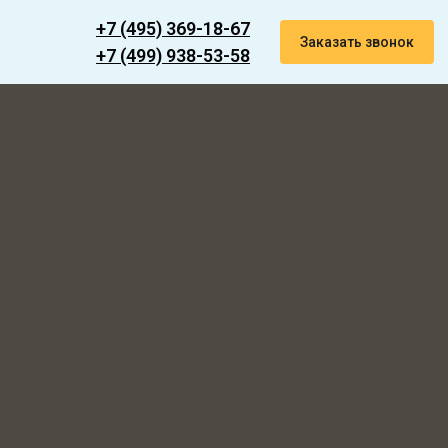
+7 (495) 369-18-67
Заказать звонок
+7 (499) 938-53-58