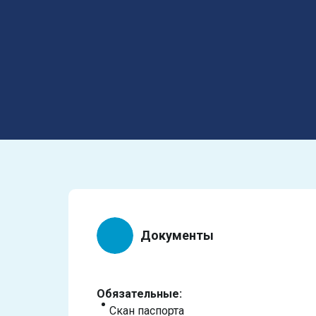
Документы
Обязательные:
Скан паспорта