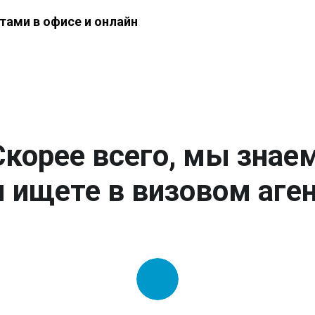
тами в офисе и онлайн
Скорее всего, мы знаем
 ищете в визовом аген