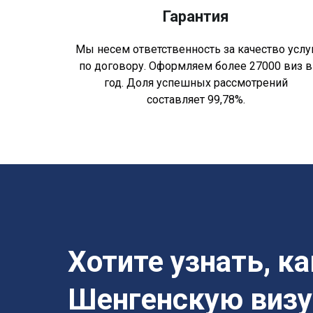
Гарантия
Мы несем ответственность за качество услу
по договору. Оформляем более 27000 виз в
год. Доля успешных рассмотрений
составляет 99,78%.
Хотите узнать, к
Шенгенскую визу