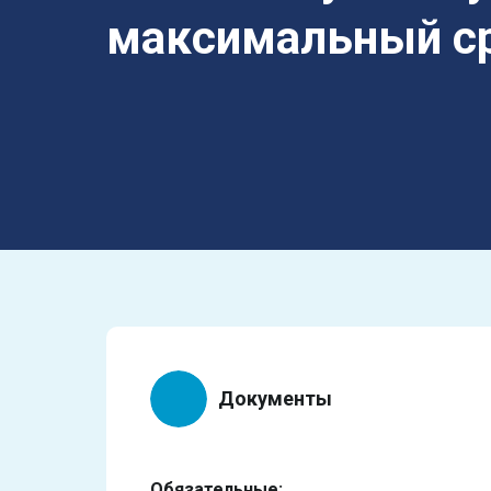
максимальный с
Документы
Обязательные: