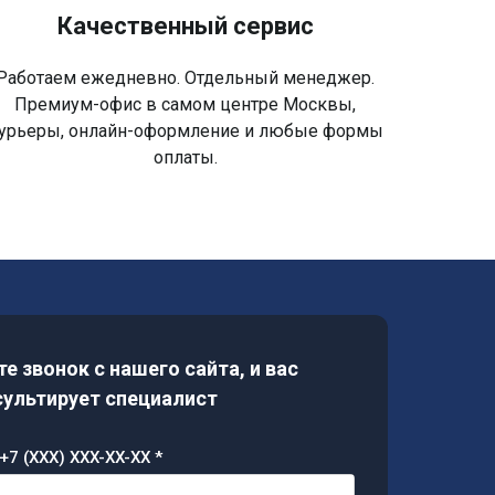
Качественный сервис
Работаем ежедневно. Отдельный менеджер.
Премиум-офис в самом центре Москвы,
урьеры, онлайн-оформление и любые формы
оплаты.
е звонок с нашего сайта, и вас
ультирует специалист
+7 (XXX) XXX-XX-XX *