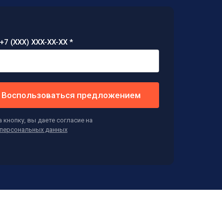
+7 (XXX) XXX-XX-XX *
Воспользоваться предложением
 кнопку, вы даете согласие на
персональных данных