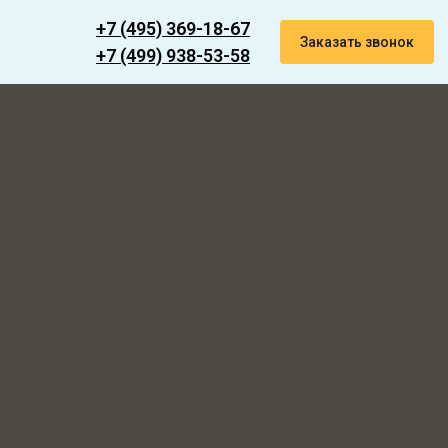
+7 (495) 369-18-67
Заказать звонок
+7 (499) 938-53-58