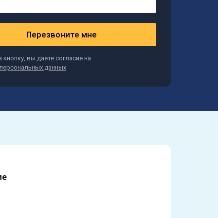
Перезвоните мне
 кнопку, вы даете согласие на
персональных данных
ие