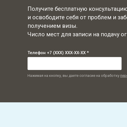
Получите бесплатную консультацию
и освободите себя от проблем и заб
получением визы.
Число мест для записи на подачу о
Телефон +7 (XXX) XXX-XX-XX *
Нажимая на кнопку, вы даете согласие на обработку
пер