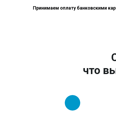
Принимаем оплату банковскими кар
что вы