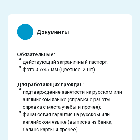
Документы
Обязательные:
действующий заграничный паспорт;
фото 35х45 мм (цветное, 2 шт).
Для работающих граждан:
подтверждение занятости на русском или
английском языке (справка с работы,
справка с места учебы и прочее);
финансовая гарантия на русском или
английском языке (выписка из банка,
баланс карты и прочее).