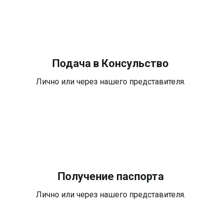
Подача в Консульство
Лично или через нашего представителя.
Получение паспорта
Лично или через нашего представителя.