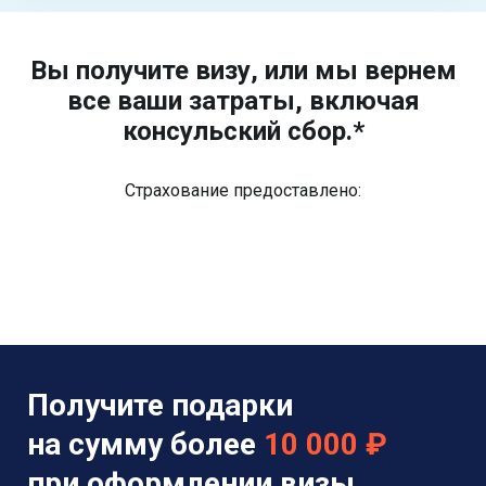
Вы получите визу, или мы вернем
все ваши затраты, включая
консульский сбор.*
Страхование предоставлено:
Получите подарки
на сумму более
10 000 ₽
при оформлении визы