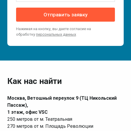
Отправить заявку
Нажимая на кнопку, вы даете согласие на
обработку
персональных данных
Как нас найти
Москва, Ветошный переулок 9 (ТЦ Никольский
Пассаж),
1 этаж, офис VSC
250 метров от м. Театральная
270 метров от м. Площадь Революции