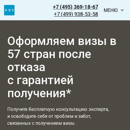
+7 (495) 369-18-67
МЕНЮ
+7 (499) 938-53-58
Оформляем визы в
57 cтран после
отказа
с гарантией
получения*
Получите бесплатную консультацию эксперта,
и освободите себя от проблем и забот,
связанных с получением визы.