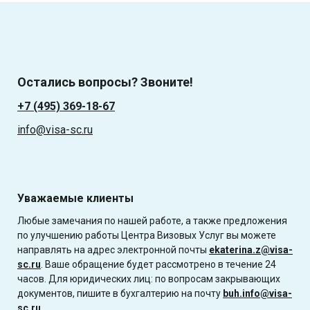
Остались вопросы? Звоните!
+7 (495) 369-18-67
info@visa-sc.ru
Уважаемые клиенты
Любые замечания по нашей работе, а также предложения
по улучшению работы Центра Визовых Услуг вы можете
направлять на адрес электронной почты
ekaterina.z@visa-
sc.ru
. Ваше обращение будет рассмотрено в течение 24
часов. Для юридических лиц: по вопросам закрывающих
документов, пишите в бухгалтерию на почту
buh.info@visa-
sc.ru