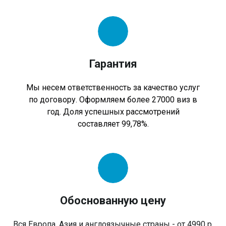
Гарантия
Мы несем ответственность за качество услуг
по договору. Оформляем более 27000 виз в
год. Доля успешных рассмотрений
составляет 99,78%.
Обоснованную цену
Вся Европа, Азия и англоязычные страны - от 4990 р.