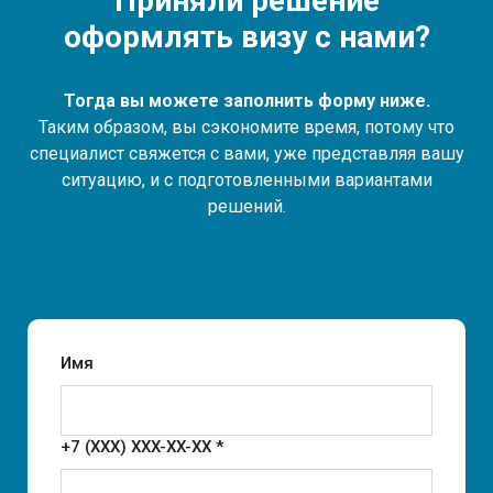
Приняли решение
оформлять визу с нами?
Тогда вы можете заполнить форму ниже.
Таким образом, вы сэкономите время, потому что
специалист свяжется с вами, уже представляя вашу
ситуацию, и с подготовленными вариантами
решений.
Имя
+7 (XXX) XXX-XX-XX *