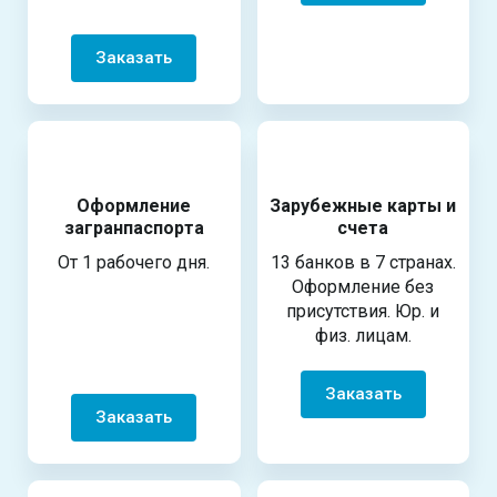
Заказать
Оформление
Зарубежные карты и
загранпаспорта
счета
От 1 рабочего дня.
13 банков в 7 странах.
Оформление без
присутствия. Юр. и
физ. лицам.
Заказать
Заказать