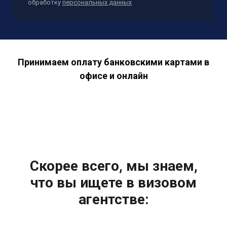
обработку
персональных данных
Принимаем оплату банковскими картами в
офисе и онлайн
Скорее всего, мы знаем,
что вы ищете в визовом
агентстве: