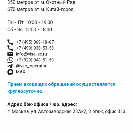
350 метров от м. Охотный Ряд
670 метров от м. Китай-город
Пн - Пт: 10:00 - 19:00
Сб - Вс: 12:00 - 18:00
+7 (495) 369-18-67
+7 (499) 938-53-58
info@visa-sc.ru
+7 (929) 943-51-50
@vsc_operator
MAX
Прием входящих обращений осуществляется
круглосуточно.
Адрес бэк-офиса / юр. адрес:
г. Москва, ул. Автозаводская 23Ак2, 3 этаж, офис 313