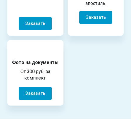
апостиль.
Заказать
Заказать
Фото на документы
От 300 руб. за
комплект.
Заказать