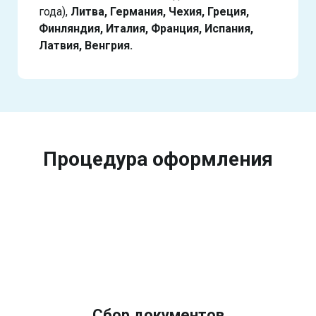
года),
Литва, Германия, Чехия, Греция,
Финляндия, Италия, Франция, Испания,
Латвия, Венгрия.
Процедура оформления
Сбор документов