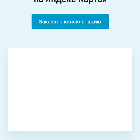
Заказать консультацию