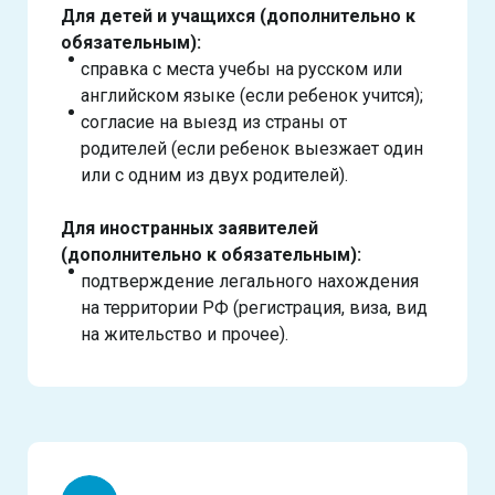
Для детей и учащихся (дополнительно к
обязательным):
справка с места учебы на русском или
английском языке (если ребенок учится);
согласие на выезд из страны от
родителей (если ребенок выезжает один
или с одним из двух родителей).
Для иностранных заявителей
(дополнительно к обязательным):
подтверждение легального нахождения
на территории РФ (регистрация, виза, вид
на жительство и прочее).