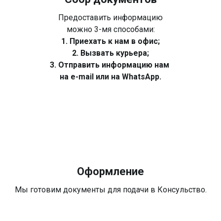
Предоставить информацию
можно 3-мя способами:
1. Приехать к нам в офис;
2. Вызвать курьера;
3. Отправить информацию нам
на e-mail или на WhatsApp.
Оформление
Мы готовим документы для подачи в Консульство.