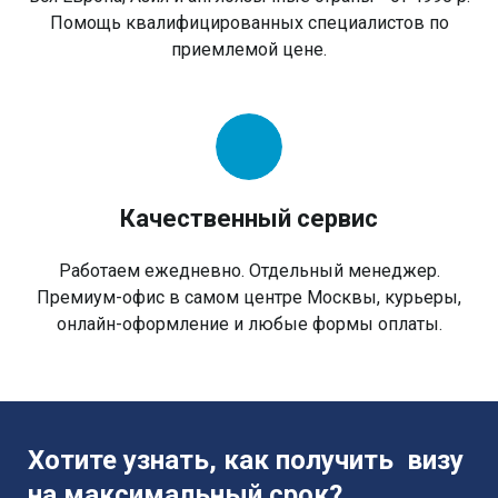
Помощь квалифицированных специалистов по
приемлемой цене.
Качественный сервис
Работаем ежедневно. Отдельный менеджер.
Премиум-офис в самом центре Москвы, курьеры,
онлайн-оформление и любые формы оплаты.
Хотите узнать, как получить визу
на максимальный срок?