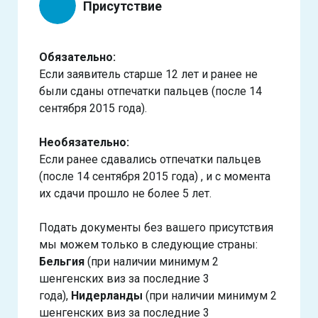
Присутствие
Обязательно:
Если заявитель старше 12 лет и ранее не
были сданы отпечатки пальцев (после 14
сентября 2015 года).
Необязательно:
Если ранее сдавались отпечатки пальцев
(после 14 сентября 2015 года) , и с момента
их сдачи прошло не более 5 лет.
Подать документы без вашего присутствия
мы можем только в следующие страны:
Бельгия
(при наличии минимум 2
шенгенских виз за последние 3
года),
Нидерланды
(при наличии минимум 2
шенгенских виз за последние 3