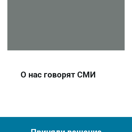
О нас говорят СМИ