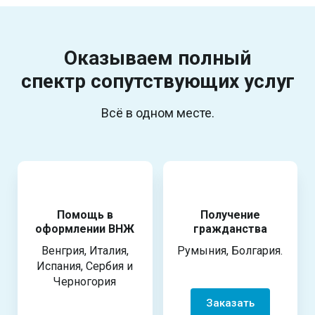
Оказываем полный
спектр
сопутствующих услуг
Всё в одном месте.
Помощь в
Получение
оформлении ВНЖ
гражданства
Венгрия, Италия,
Румыния, Болгария.
Испания, Сербия и
Черногория
Заказать