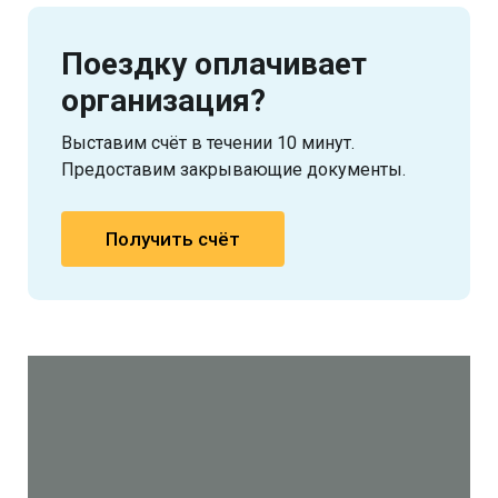
Поездку оплачивает
организация?
Выставим счёт в течении 10 минут.
Предоставим закрывающие документы.
Получить счёт