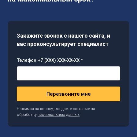
Закажите звонок с нашего сайта, и
вас проконсультирует специалист
Телефон +7 (XXX) XXX-XX-XX *
Перезвоните мне
Нажимая на кнопку, вы даете согласие на
обработку
персональных данных