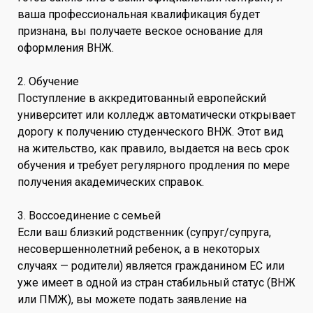
ваша профессиональная квалификация будет
признана, вы получаете веское основание для
оформления ВНЖ.
2. Обучение
Поступление в аккредитованный европейский
университет или колледж автоматически открывает
дорогу к получению студенческого ВНЖ. Этот вид
на жительство, как правило, выдается на весь срок
обучения и требует регулярного продления по мере
получения академических справок.
3. Воссоединение с семьей
Если ваш близкий родственник (супруг/супруга,
несовершеннолетний ребенок, а в некоторых
случаях — родители) является гражданином ЕС или
уже имеет в одной из стран стабильный статус (ВНЖ
или ПМЖ), вы можете подать заявление на