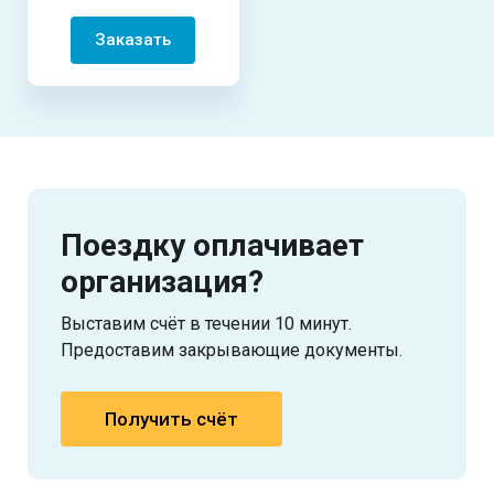
Заказать
Поездку оплачивает
организация?
Выставим счёт в течении 10 минут.
Предоставим закрывающие документы.
Получить счёт