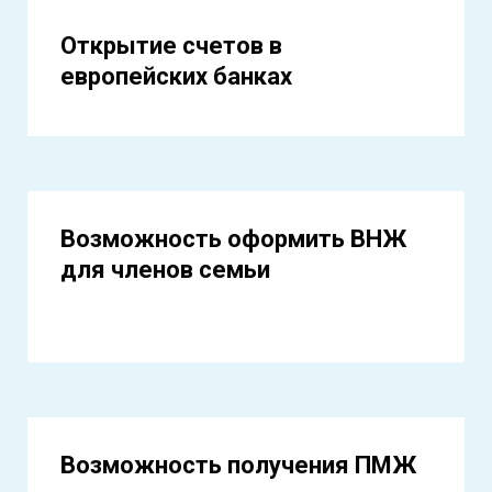
Открытие счетов в
европейских банках
Возможность оформить ВНЖ
для членов семьи
Возможность получения ПМЖ