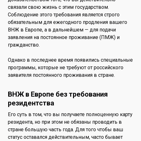
связали свою жизнь с этим государством.
Соблюдение этого требования является строго
обязательным для ежегодного продления вашего
ВНЖ в Европе, а в дальнейшем — для подачи
заявления на постоянное проживание (ПМЖ) и
гражданство.
Однако в последнее время появились специальные
программы, которые не требуют от российского
заявителя постоянного проживания в стране.
ВНЖ в Европе без требования
резидентства
Его суть в том, что вы получаете полноценную карту
резидента, но при этом не обязаны проводить в
стране большую часть года. Для того чтобы ваш
статус оставался действительным, часто бывает