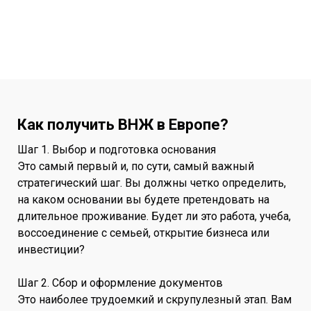
Как получить ВНЖ в Европе?
Шаг 1. Выбор и подготовка основания
Это самый первый и, по сути, самый важный
стратегический шаг. Вы должны четко определить,
на каком основании вы будете претендовать на
длительное проживание. Будет ли это работа, учеба,
воссоединение с семьей, открытие бизнеса или
инвестиции?
Шаг 2. Сбор и оформление документов
Это наиболее трудоемкий и скрупулезный этап. Вам