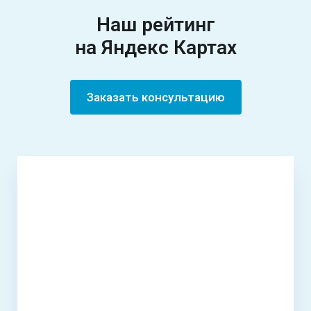
Наш рейтинг
на Яндекс Картах
Заказать консультацию