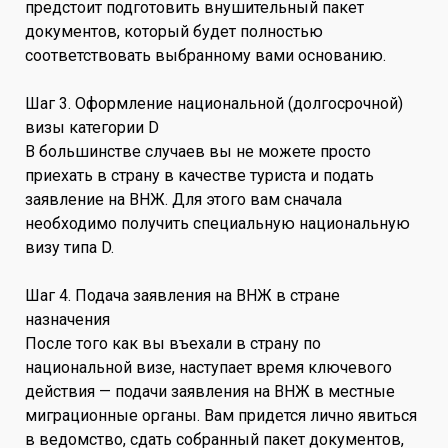
предстоит подготовить внушительный пакет
документов, который будет полностью
соответствовать выбранному вами основанию.
Шаг 3. Оформление национальной (долгосрочной)
визы категории D
В большинстве случаев вы не можете просто
приехать в страну в качестве туриста и подать
заявление на ВНЖ. Для этого вам сначала
необходимо получить специальную национальную
визу типа D.
Шаг 4. Подача заявления на ВНЖ в стране
назначения
После того как вы въехали в страну по
национальной визе, наступает время ключевого
действия — подачи заявления на ВНЖ в местные
миграционные органы. Вам придется лично явиться
в ведомство, сдать собранный пакет документов,