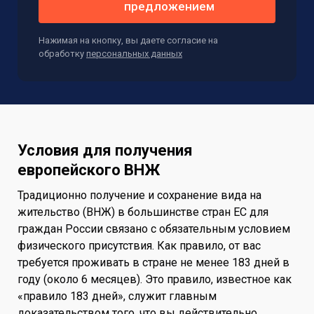
предложением
Нажимая на кнопку, вы даете согласие на
обработку
персональных данных
Условия для получения
европейского ВНЖ
Традиционно получение и сохранение вида на
жительство (ВНЖ) в большинстве стран ЕС для
граждан России связано с обязательным условием
физического присутствия. Как правило, от вас
требуется проживать в стране не менее 183 дней в
году (около 6 месяцев). Это правило, известное как
«правило 183 дней», служит главным
доказательством того, что вы действительно