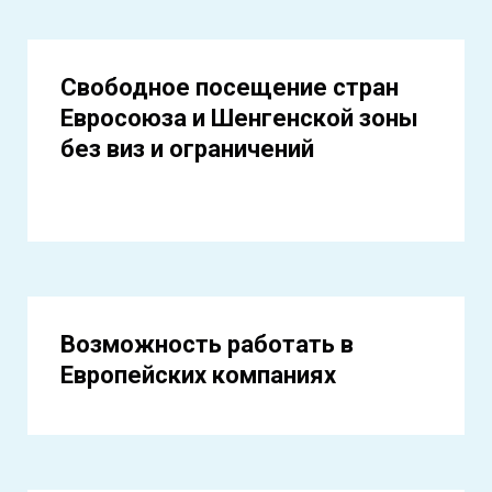
Свободное посещение стран
Евросоюза и Шенгенской зоны
без виз и ограничений
Возможность работать в
Европейских компаниях