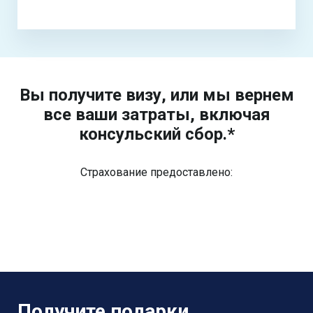
Вы получите визу, или мы вернем
все ваши затраты, включая
консульский сбор.*
Страхование предоставлено:
Получите подарки