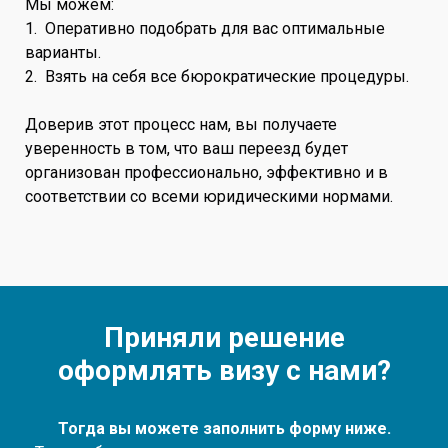
Мы можем:
1. Оперативно подобрать для вас оптимальные
варианты.
2. Взять на себя все бюрократические процедуры.
Доверив этот процесс нам, вы получаете
уверенность в том, что ваш переезд будет
организован профессионально, эффективно и в
соответствии со всеми юридическими нормами.
Приняли решение
оформлять визу с нами?
Тогда вы можете заполнить форму ниже.