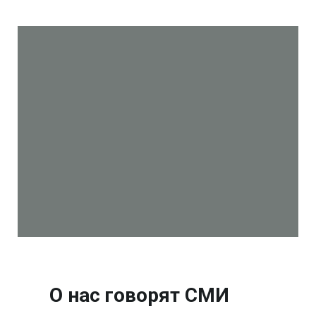
О нас говорят СМИ