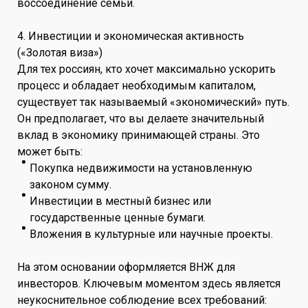
воссоединение семьи.
4. Инвестиции и экономическая активность
(«Золотая виза»)
Для тех россиян, кто хочет максимально ускорить
процесс и обладает необходимым капиталом,
существует так называемый «экономический» путь.
Он предполагает, что вы делаете значительный
вклад в экономику принимающей страны. Это
может быть:
Покупка недвижимости на установленную
законом сумму.
Инвестиции в местный бизнес или
государственные ценные бумаги.
Вложения в культурные или научные проекты.
На этом основании оформляется ВНЖ для
инвесторов. Ключевым моментом здесь является
неукоснительное соблюдение всех требований: