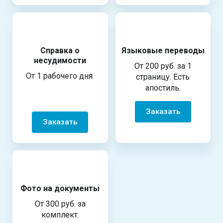
Справка о
Языковые переводы
несудимости
От 200 руб. за 1
От 1 рабочего дня.
страницу. Есть
апостиль.
Заказать
Заказать
Фото на документы
От 300 руб. за
комплект.