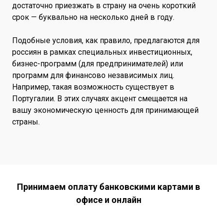
достаточно приезжать в страну на очень короткий
срок — буквально на несколько дней в году.
Подобные условия, как правило, предлагаются для
россиян в рамках специальных инвестиционных,
бизнес-программ (для предпринимателей) или
программ для финансово независимых лиц.
Например, такая возможность существует в
Португалии. В этих случаях акцент смещается на
вашу экономическую ценность для принимающей
страны.
Принимаем оплату банковскими картами в
офисе и онлайн