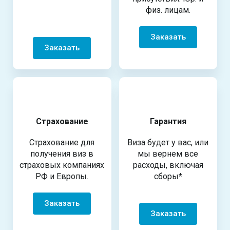
физ. лицам.
Заказать
Заказать
Страхование
Гарантия
Страхование для
Виза будет у вас, или
получения виз в
мы вернем все
страховых компаниях
расходы, включая
РФ и Европы.
сборы*
Заказать
Заказать