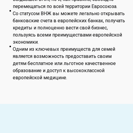
перемещаться по всей территории Евросоюза.
Со статусом ВНЖ вы можете легально открывать
банковские счета в европейских банках, получать
кредиты и полноценно вести свой бизнес,
пользуясь всеми преимуществами европейской
экономики.
Одним из ключевых преимуществ для семей
является возможность предоставить своим
детям бесплатное или льготное качественное
образование и доступ к высококлассной
европейской медицине.