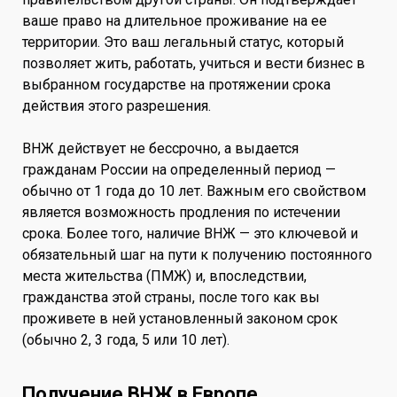
ваше право на длительное проживание на ее
территории. Это ваш легальный статус, который
позволяет жить, работать, учиться и вести бизнес в
выбранном государстве на протяжении срока
действия этого разрешения.
ВНЖ действует не бессрочно, а выдается
гражданам России на определенный период —
обычно от 1 года до 10 лет. Важным его свойством
является возможность продления по истечении
срока. Более того, наличие ВНЖ — это ключевой и
обязательный шаг на пути к получению постоянного
места жительства (ПМЖ) и, впоследствии,
гражданства этой страны, после того как вы
проживете в ней установленный законом срок
(обычно 2, 3 года, 5 или 10 лет).
Получение ВНЖ в Европе