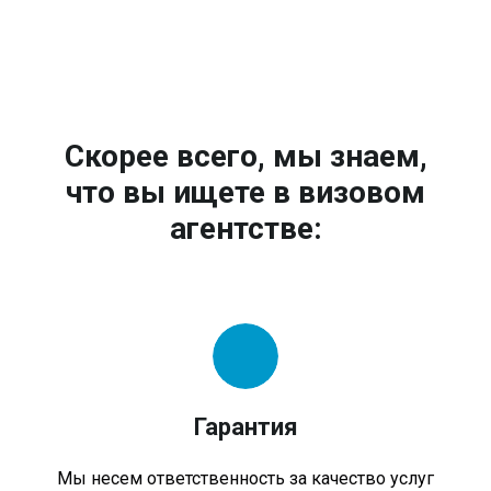
Скорее всего, мы знаем,
что вы ищете в визовом
агентстве:
Гарантия
Мы несем ответственность за качество услуг