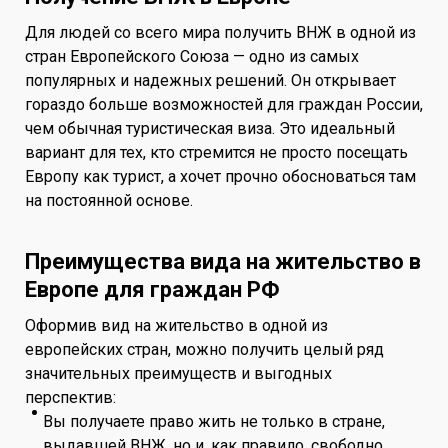
Для людей со всего мира получить ВНЖ в одной из
стран Европейского Союза — одно из самых
популярных и надежных решений. Он открывает
гораздо больше возможностей для граждан России,
чем обычная туристическая виза. Это идеальный
вариант для тех, кто стремится не просто посещать
Европу как турист, а хочет прочно обосноваться там
на постоянной основе.
Преимущества вида на жительство в
Европе для граждан РФ
Оформив вид на жительство в одной из
европейских стран, можно получить целый ряд
значительных преимуществ и выгодных
перспектив:
Вы получаете право жить не только в стране,
выдавшей ВНЖ, но и, как правило, свободно