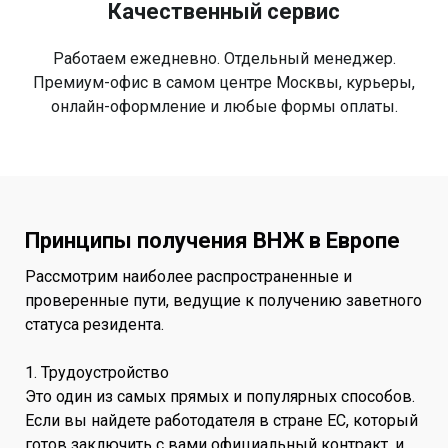
Качественный сервис
Работаем ежедневно. Отдельный менеджер.
Премиум-офис в самом центре Москвы, курьеры,
онлайн-оформление и любые формы оплаты.
Принципы получения ВНЖ в Европе
Рассмотрим наиболее распространенные и
проверенные пути, ведущие к получению заветного
статуса резидента.
1. Трудоустройство
Это один из самых прямых и популярных способов.
Если вы найдете работодателя в стране ЕС, который
готов заключить с вами официальный контракт, и