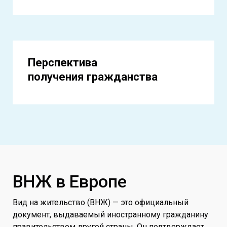
Перспектива
получения гражданства
ВНЖ в Европе
Вид на жительство (ВНЖ) — это официальный
документ, выдаваемый иностранному гражданину
правительством другой страны. Он подтверждает