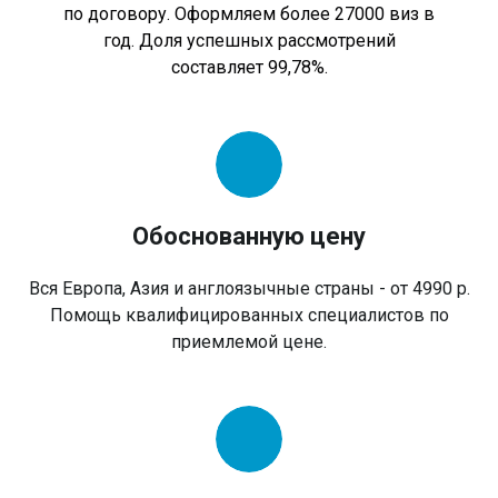
по договору. Оформляем более 27000 виз в
год. Доля успешных рассмотрений
составляет 99,78%.
Обоснованную цену
Вся Европа, Азия и англоязычные страны - от 4990 р.
Помощь квалифицированных специалистов по
приемлемой цене.