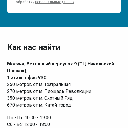
обработку
персональных данных
Как нас найти
Москва, Ветошный переулок 9 (ТЦ Никольский
Пассаж),
1 этаж, офис VSC
250 метров от м. Театральная
270 метров от м. Площадь Революции
350 метров от м. Охотный Ряд
670 метров от м. Китай-город
Пн - Пт: 10:00 - 19:00
Сб - Вс: 12:00 - 18:00