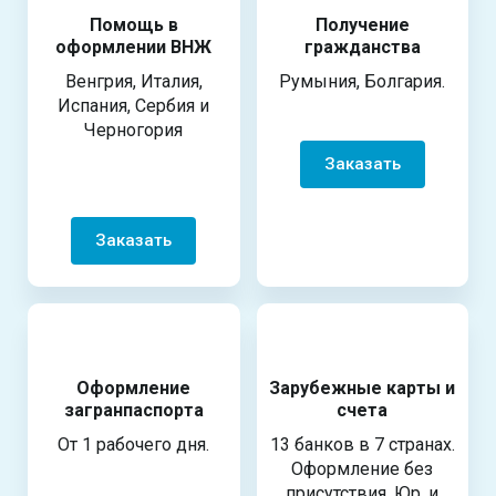
Помощь в
Получение
оформлении ВНЖ
гражданства
Венгрия, Италия,
Румыния, Болгария.
Испания, Сербия и
Черногория
Заказать
Заказать
Оформление
Зарубежные карты и
загранпаспорта
счета
От 1 рабочего дня.
13 банков в 7 странах.
Оформление без
присутствия. Юр. и