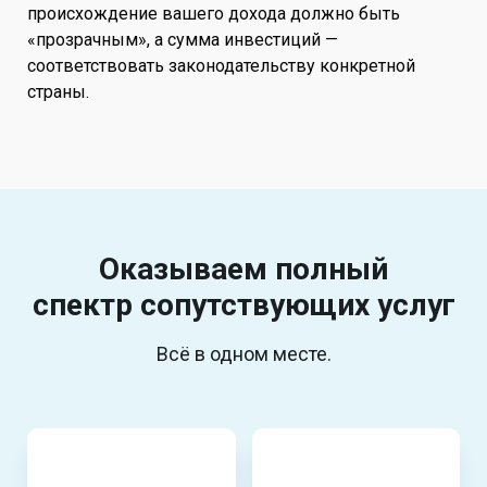
происхождение вашего дохода должно быть
«прозрачным», а сумма инвестиций —
соответствовать законодательству конкретной
страны.
Оказываем полный
спектр
сопутствующих услуг
Всё в одном месте.