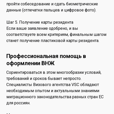
пройти собеседование и сдать биометрические
данные (отпечатки пальцев и цифровое фото).
Шаг 5. Получение карты резидента
Если ваше заявление одобрено, и вы
соответствуете всем критериям, финальным шагом
станет получение пластиковой карты резидента.
Профессиональная помощь в
оформлении ВНЖ
Сориентироваться в этом многообразии условий,
требований и сроков бывает непросто.
Специалисты Визового агентства VSC обладают
необходимым опытом и актуальными знаниями
миграционного законодательства разных стран ЕС
для россиян.