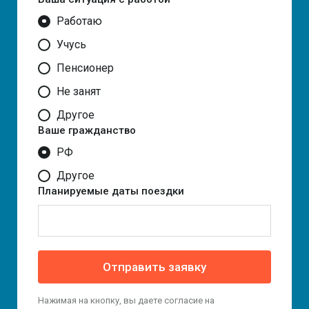
Работаю
Учусь
Пенсионер
Не занят
Другое
Ваше гражданство
РФ
Другое
Планируемые даты поездки
Отправить заявку
Нажимая на кнопку, вы даете согласие на