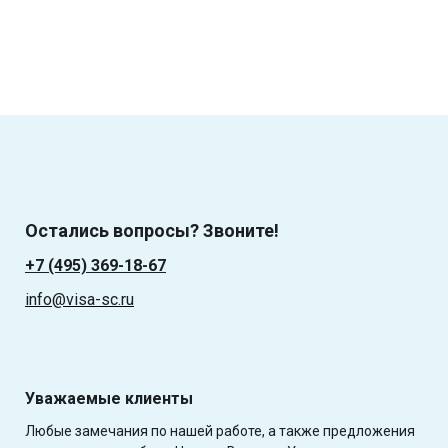
Остались вопросы? Звоните!
+7 (495) 369-18-67
info@visa-sc.ru
Уважаемые клиенты
Любые замечания по нашей работе, а также предложения