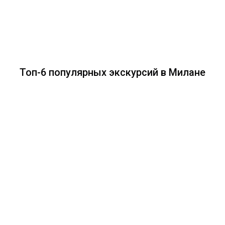
Топ-6 популярных экскурсий в Милане