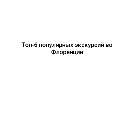
Топ-6 популярных экскурсий во
Флоренции