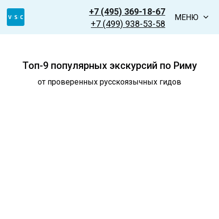
+7 (495) 369-18-67
МЕНЮ
+7 (499) 938-53-58
Топ-9 популярных экскурсий по Риму
от проверенных русскоязычных гидов