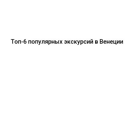
Топ-6 популярных экскурсий в Венеции