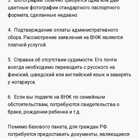
3. Фотографии. Обычно требуется одна или две
цветные фотографии стандартного паспортного
формата, сделанные недавно.
4. Подтверждение оплаты административного
сбора. Рассмотрение заявления на ВНЖ является
платной услугой.
5. Справка об отсутствии судимости. Его почти
всегда необходимо переводить с русского на
финский, шведский или английский язык и заверять
у нотариуса.
6. Если вы подаете на ВНЖ по семейным
обстоятельствам, потребуются свидетельства о
браке, рождении ребенка и т.д.
Помимо базового пакета, для граждан РФ
потребуется предоставить документы, являющиеся