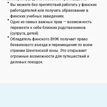
Вы можете без препятствий работать у финских
работодателей или получать образование в
финских учебных заведениях.
Одно из самых важных прав — возможность
перевезти к себе близких родственников
(супруга, детей).
Обладатель финского ВНЖ получает право
безвизового въезда и перемещения по всем
странам Шенгенской зоны. Это открывает
огромные возможности для путешествий и
деловых поездок.