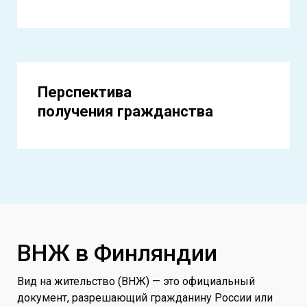
Перспектива
получения гражданства
ВНЖ в Финляндии
Вид на жительство (ВНЖ) — это официальный
документ, разрешающий гражданину России или