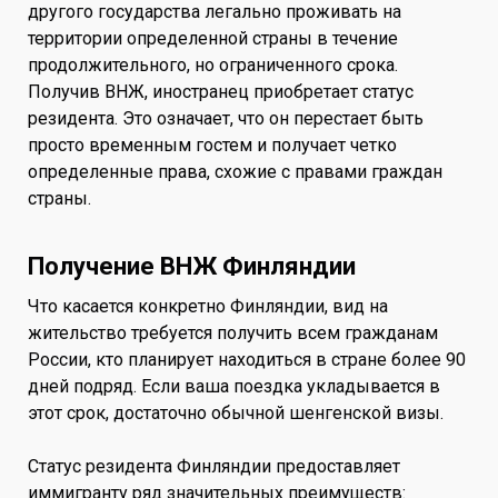
другого государства легально проживать на
территории определенной страны в течение
продолжительного, но ограниченного срока.
Получив ВНЖ, иностранец приобретает статус
резидента. Это означает, что он перестает быть
просто временным гостем и получает четко
определенные права, схожие с правами граждан
страны.
Получение ВНЖ Финляндии
Что касается конкретно Финляндии, вид на
жительство требуется получить всем гражданам
России, кто планирует находиться в стране более 90
дней подряд. Если ваша поездка укладывается в
этот срок, достаточно обычной шенгенской визы.
Статус резидента Финляндии предоставляет
иммигранту ряд значительных преимуществ: