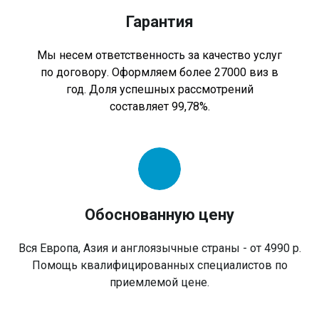
Гарантия
Мы несем ответственность за качество услуг
по договору. Оформляем более 27000 виз в
год. Доля успешных рассмотрений
составляет 99,78%.
Обоснованную цену
Вся Европа, Азия и англоязычные страны - от 4990 р.
Помощь квалифицированных специалистов по
приемлемой цене.