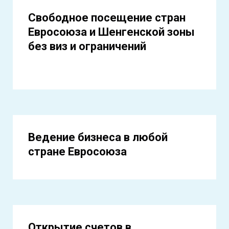
Свободное посещение стран
Евросоюза и Шенгенской зоны
без виз и ограничений
Ведение бизнеса в любой
стране Евросоюза
Открытие счетов в