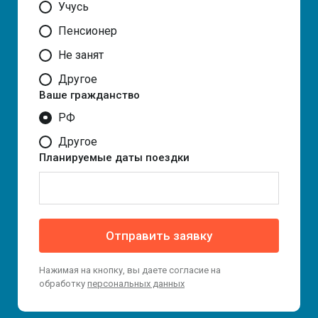
Учусь
Пенсионер
Не занят
Другое
Ваше гражданство
РФ
Другое
Планируемые даты поездки
Отправить заявку
Нажимая на кнопку, вы даете согласие на
обработку
персональных данных