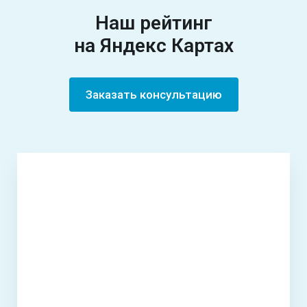
Наш рейтинг
на Яндекс Картах
Заказать консультацию