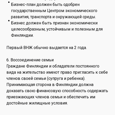
Бизнес-план должен быть одобрен
государственным Центром экономического
развития, транспорта и окружающей среды.
Бизнес должен быть признан экономически
целесообразным, устойчивым и полезным для
Финляндии.
Первый ВНЖ обычно выдается на 2 года.
6. Воссоединение семьи
Граждане Финляндии и обладатели постоянного
вида на жительство имеют право пригласить к себе
членов своей семьи (супруга и ребенка).
Принимающая сторона в Финляндии должна
доказать свою финансовую способность содержать
приезжающих членов семьи и обеспечить им
достойные жилищные условия.