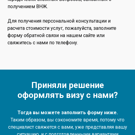
получением ВНЖ.
Для получения персональной консультации и
расчета стоимости услуг, пожалуйста, заполните
форму обратной связи на нашем сайте или
свяжитесь с нами по телефону.
Приняли решение
оформлять визу с нами?
Тогда вы можете заполнить форму ниже.
Таким образом, вы сэкономите время, потому что
специалист свяжется с вами, уже представляя вашу
ситуацию, и с подготовленными вариантами