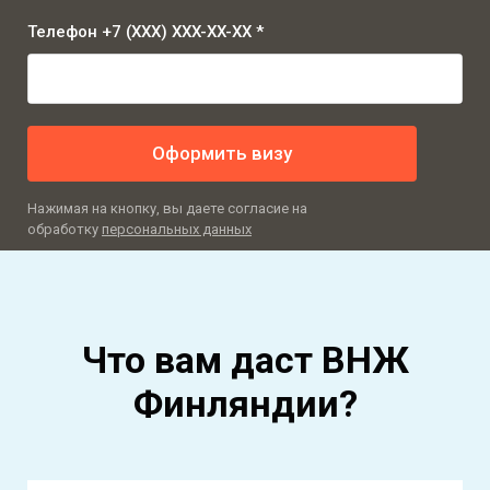
Телефон +7 (XXX) XXX-XX-XX *
Оформить визу
Нажимая на кнопку, вы даете согласие на
обработку
персональных данных
Что вам даст ВНЖ
Финляндии?