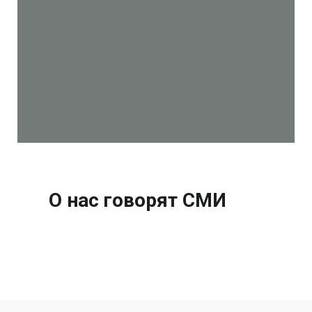
О нас говорят СМИ