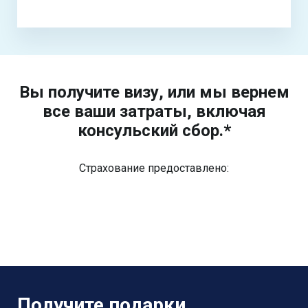
Вы получите визу, или мы вернем
все ваши затраты, включая
консульский сбор.*
Страхование предоставлено:
Получите подарки