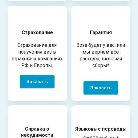
Страхование
Гарантия
Страхование для
Виза будет у вас, или
получения виз в
мы вернем все
страховых компаниях
расходы, включая
РФ и Европы.
сборы*
Заказать
Заказать
Справка о
Языковые переводы
несудимости