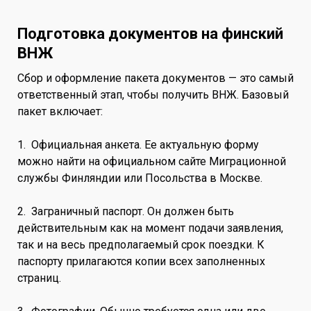
Подготовка документов на финский
ВНЖ
Сбор и оформление пакета документов — это самый
ответственный этап, чтобы получить ВНЖ. Базовый
пакет включает:
1. Официальная анкета. Ее актуальную форму
можно найти на официальном сайте Миграционной
службы Финляндии или Посольства в Москве.
2. Заграничный паспорт. Он должен быть
действительным как на момент подачи заявления,
так и на весь предполагаемый срок поездки. К
паспорту прилагаются копии всех заполненных
страниц.