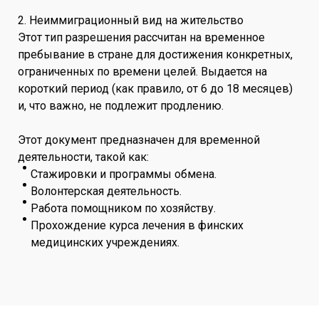
2. Неиммиграционный вид на жительство
Этот тип разрешения рассчитан на временное
пребывание в стране для достижения конкретных,
ограниченных по времени целей. Выдается на
короткий период (как правило, от 6 до 18 месяцев)
и, что важно, не подлежит продлению.
Этот документ предназначен для временной
деятельности, такой как:
Стажировки и программы обмена.
Волонтерская деятельность.
Работа помощником по хозяйству.
Прохождение курса лечения в финских
медицинских учреждениях.