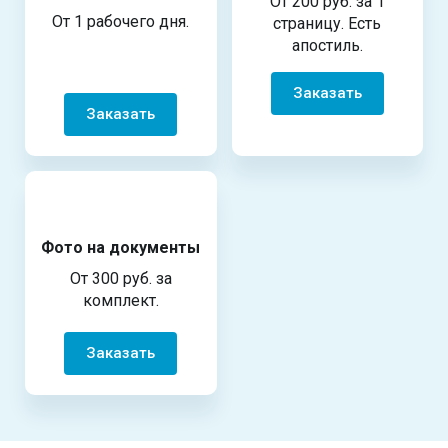
От 200 руб. за 1
От 1 рабочего дня.
страницу. Есть
апостиль.
Заказать
Заказать
Фото на документы
От 300 руб. за
комплект.
Заказать