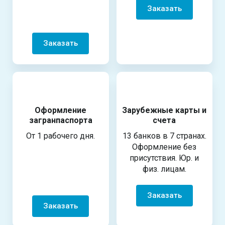
Заказать
Заказать
Оформление
Зарубежные карты и
загранпаспорта
счета
От 1 рабочего дня.
13 банков в 7 странах.
Оформление без
присутствия. Юр. и
физ. лицам.
Заказать
Заказать