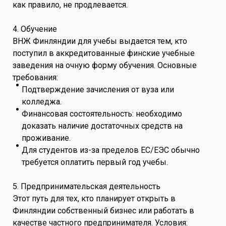
как правило, не продлевается.
4. Обучение
ВНЖ Финляндии для учебы выдается тем, кто
поступил в аккредитованные финские учебные
заведения на очную форму обучения. Основные
требования:
Подтверждение зачисления от вуза или
колледжа.
Финансовая состоятельность: необходимо
доказать наличие достаточных средств на
проживание.
Для студентов из-за пределов ЕС/ЕЭС обычно
требуется оплатить первый год учебы.
5. Предпринимательская деятельность
Этот путь для тех, кто планирует открыть в
Финляндии собственный бизнес или работать в
качестве частного предпринимателя. Условия: