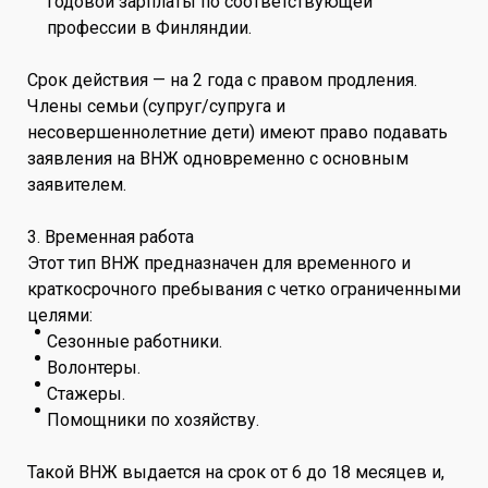
годовой зарплаты по соответствующей
профессии в Финляндии.
Срок действия — на 2 года с правом продления.
Члены семьи (супруг/супруга и
несовершеннолетние дети) имеют право подавать
заявления на ВНЖ одновременно с основным
заявителем.
3. Временная работа
Этот тип ВНЖ предназначен для временного и
краткосрочного пребывания с четко ограниченными
целями:
Сезонные работники.
Волонтеры.
Стажеры.
Помощники по хозяйству.
Такой ВНЖ выдается на срок от 6 до 18 месяцев и,