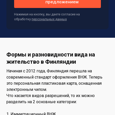
предложением
Нажимая на кнопку, вы даете согласие на
обработку
персональных данных
Формы и разновидности вида на
жительство в Финляндии
Начиная с 2012 года, Финляндия перешла на
современный стандарт оформления ВНЖ. Теперь
это персональная пластиковая карта, оснащенная
электронным чипом.
Что касается видов разрешений, то их можно
разделить на 2 основные категории:
1. Иммиграционный ВНЖ