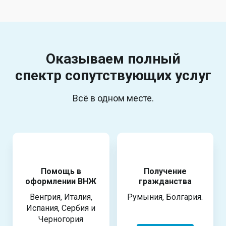
Оказываем полный
спектр
сопутствующих услуг
Всё в одном месте.
Помощь в
Получение
оформлении ВНЖ
гражданства
Венгрия, Италия,
Румыния, Болгария.
Испания, Сербия и
Черногория