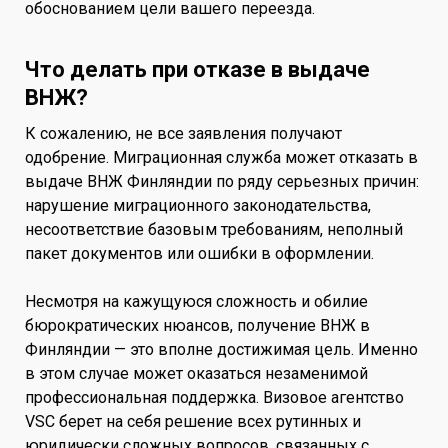
обоснованием цели вашего переезда.
Что делать при отказе в выдаче
ВНЖ?
К сожалению, не все заявления получают
одобрение. Миграционная служба может отказать в
выдаче ВНЖ Финляндии по ряду серьезных причин:
нарушение миграционного законодательства,
несоответствие базовым требованиям, неполный
пакет документов или ошибки в оформлении.
Несмотря на кажущуюся сложность и обилие
бюрократических нюансов, получение ВНЖ в
Финляндии — это вполне достижимая цель. Именно
в этом случае может оказаться незаменимой
профессиональная поддержка. Визовое агентство
VSC берет на себя решение всех рутинных и
юридически сложных вопросов, связанных с