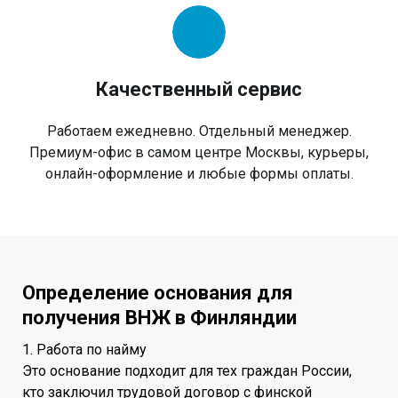
Качественный сервис
Работаем ежедневно. Отдельный менеджер.
Премиум-офис в самом центре Москвы, курьеры,
онлайн-оформление и любые формы оплаты.
Определение основания для
получения ВНЖ в Финляндии
1. Работа по найму
Это основание подходит для тех граждан России,
кто заключил трудовой договор с финской