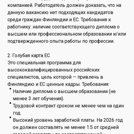
компанией. Работодатель должен доказать, что на
данную вакансию нет подходящих кандидатов
среди граждан Финляндии и ЕС. Требования к
работнику: наличие соответствующего диплома о
высшем или профессиональном образовании и/или
подтвержденного опыта работы по профессии.
2. Голубая карта ЕС
Это специальная программа для
высококвалифицированных российских
специалистов, цель которой — привлечь в
Финляндию и ЕС ценные кадры. Требования:
Наличие диплома о высшем образовании (не
менее 3 лет обучения).
Трудовой контракт сроком не менее чем на один
год.
Высокий уровень заработной платы. На 2026 год
он должен составлять не менее 1.5 от средней