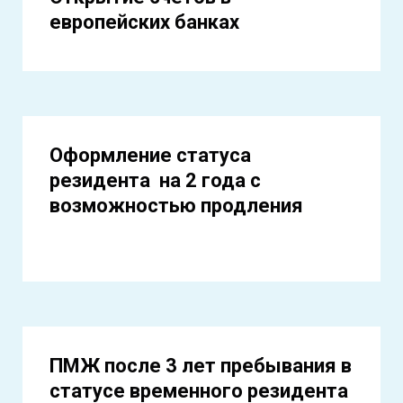
европейских банках
Оформление статуса
резидента на 2 года с
возможностью продления
ПМЖ после 3 лет пребывания в
статусе временного резидента