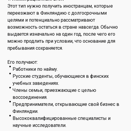
Этот тип нужно получить иностранцам, которые
переезжают в Финляндию с долгосрочными
целями и потенциально рассматривают
возможность остаться в стране навсегда. Обычно
выдается изначально на один год, после чего его
можно продлить при условии, что основание для
пребывания сохраняется.
Его получают:
Работники по найму.
Русские студенты, обучающиеся в финских
учебных заведениях.
Члены семьи, приезжающие с целью
воссоединения.
Предприниматели, открывающие свой бизнес в
Финляндии.
Высококвалифицированные специалисты и
научные исследователи.