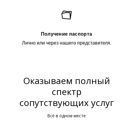
Получение паспорта
Лично или через нашего представителя.
Оказываем полный
спектр
сопутствующих услуг
Всё в одном месте