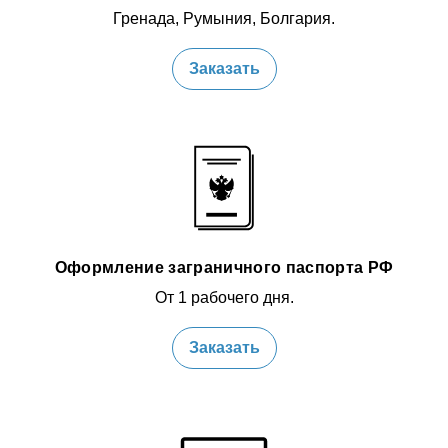
Гренада, Румыния, Болгария.
Заказать
Оформление заграничного паспорта РФ
От 1 рабочего дня.
Заказать