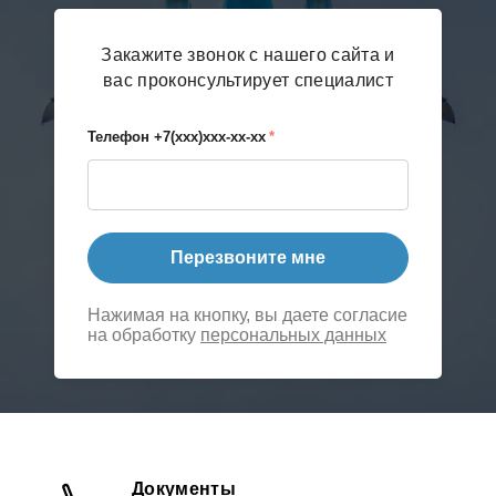
Закажите звонок с нашего сайта и
вас проконсультирует специалист
Телефон +7(xxx)xxx-xx-xx
*
Перезвоните мне
Нажимая на кнопку, вы даете согласие
на обработку
персональных данных
Документы