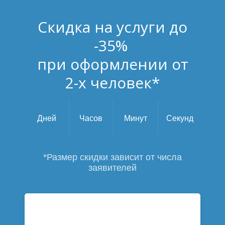
Скидка на услуги до
-35%
при оформлении от
2-х человек*
Дней
Часов
Минут
Секунд
*Размер скидки зависит от числа
заявителей