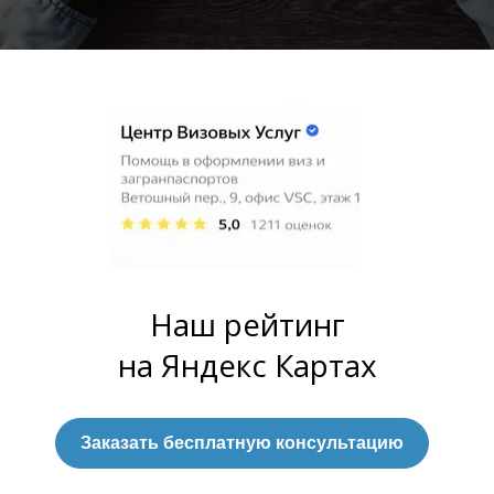
Наш рейтинг
на Яндекс Картах
Заказать бесплатную консультацию