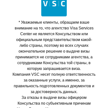
* Уважаемые клиенты, обращаем ваше
внимание на то, что агентство Visa Services
Center не является Консульством или
официальным представительством какой-
либо страны, поэтому во всех случаях
окончательное решение о выдаче визы
принимается не сотрудниками агентства, а
сотрудниками Консульства той страны, в
которую запрашивается виза.
Компания VSC несет полную ответственность
за оказанные услуги, а именно, за
правильность подготовленных документов и
за достоверность данных.
За отказы в выдаче визы офицером
Консульства по субъективным причинам