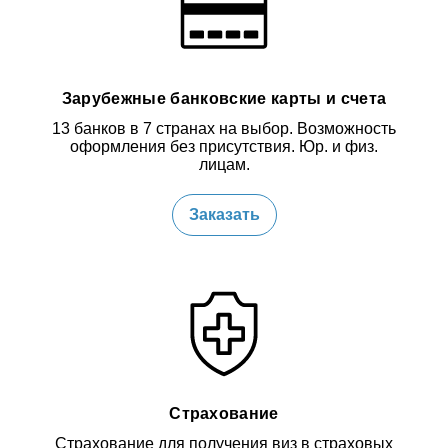
Зарубежные банковские карты и счета
13 банков в 7 странах на выбор. Возможность
оформления без присутствия. Юр. и физ.
лицам.
Заказать
Страхование
Страхование для получения виз в страховых