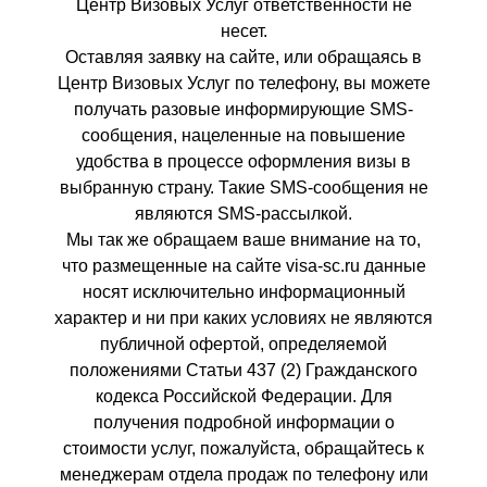
Центр Визовых Услуг ответственности не
несет.
Оставляя заявку на сайте, или обращаясь в
Центр Визовых Услуг по телефону, вы можете
получать разовые информирующие SMS-
сообщения, нацеленные на повышение
удобства в процессе оформления визы в
выбранную страну. Такие SMS-сообщения не
являются SMS-рассылкой.
Мы так же обращаем ваше внимание на то,
что размещенные на сайте visa-sc.ru данные
носят исключительно информационный
характер и ни при каких условиях не являются
публичной офертой, определяемой
положениями Статьи 437 (2) Гражданского
кодекса Российской Федерации. Для
получения подробной информации о
стоимости услуг, пожалуйста, обращайтесь к
менеджерам отдела продаж по телефону или