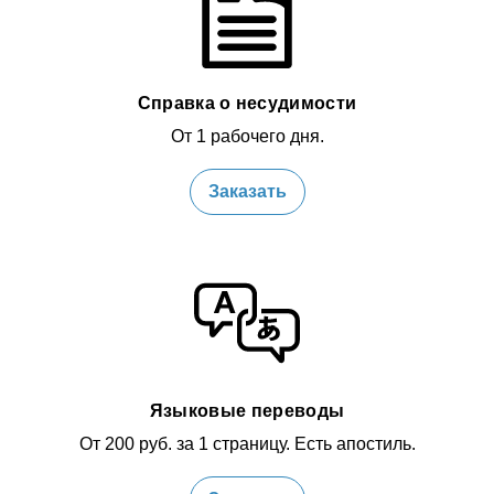
Справка о несудимости
От 1 рабочего дня.
Заказать
Языковые переводы
От 200 руб. за 1 страницу. Есть апостиль.