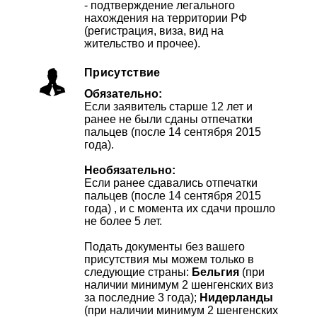
- подтверждение легального
нахождения на территории РФ
(регистрация, виза, вид на
жительство и прочее).
Присутствие
Обязательно:
Если заявитель старше 12 лет и
ранее не были сданы отпечатки
пальцев (после 14 сентября 2015
года).
Необязательно:
Если ранее сдавались отпечатки
пальцев (после 14 сентября 2015
года) , и с момента их сдачи прошло
не более 5 лет.
Подать документы без вашего
присутствия мы можем только в
следующие страны:
Бельгия
(при
наличии минимум 2 шенгенских виз
за последние 3 года);
Нидерланды
(при наличии минимум 2 шенгенских