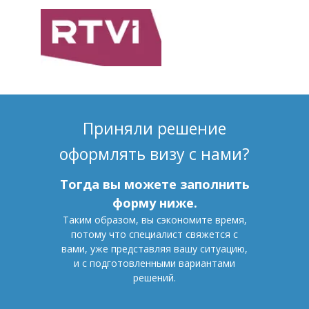
Приняли решение
оформлять визу с нами?
Тогда вы можете заполнить
форму ниже.
Таким образом, вы сэкономите время,
потому что специалист свяжется с
вами, уже представляя вашу ситуацию,
и с подготовленными вариантами
решений.