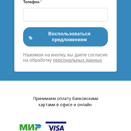
Телефон
*
Воспользоваться
предложением
Нажимая на кнопку, вы даете согласие
на обработку
персональных данных
Принимаем оплату банковскими
картами в офисе и онлайн.