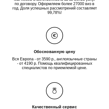
по договору. Оформляем более 27000 виз в
год. Доля успешных рассмотрений составляет
99,78%!
Обоснованную цену
Вся Европа - от 3590 р., англоязычные страны
- от 4190 р. Помощь квалифицированных
специалистов по приемлемой цене.
Качественный сервис