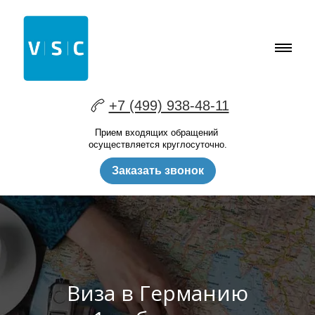
+7 (499) 938-48-11
Прием входящих обращений
осуществляется круглосуточно.
Заказать звонок
Виза в Германию