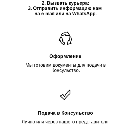
2. Вызвать курьера;
3. Отправить информацию нам
на e-mail или на WhatsApp.
Оформление
Мы готовим документы для подачи в
Консульство.
Подача в Консульство
Лично или через нашего представителя.