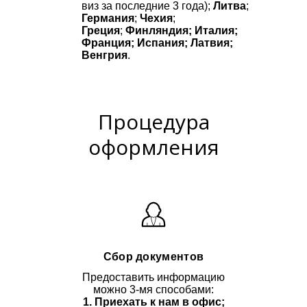
виз за последние 3 года);
Литва
;
Германия
;
Чехия
;
Греция
;
Финляндия; Италия;
Франция; Испания; Латвия;
Венгрия
.
Процедура
оформления
Сбор документов
Предоставить информацию
можно 3-мя способами:
1. Приехать к нам в офис;