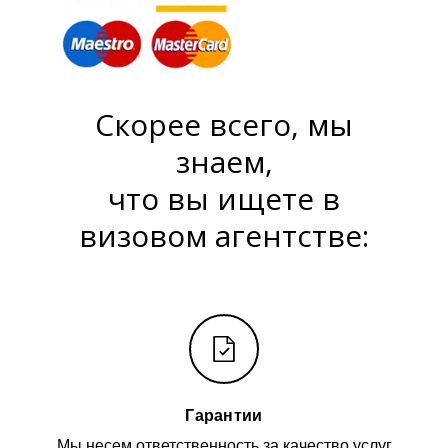
Скорее всего, мы
знаем,
что вы ищете в
визовом агентстве:
Гарантии
Мы несем ответственность за качество услуг