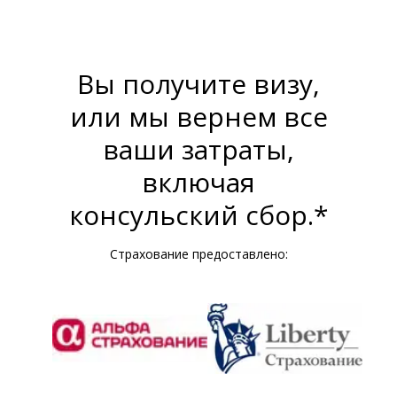
Вы получите визу,
или мы вернем все
ваши затраты,
включая
консульский сбор.*
Страхование предоставлено: