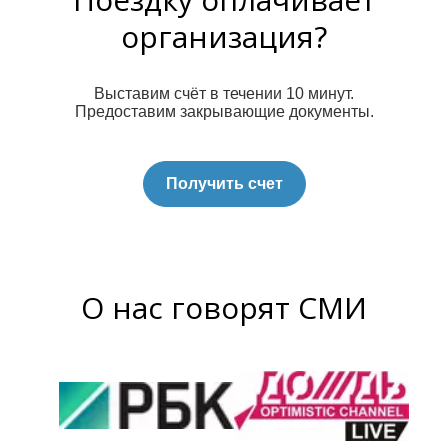
организация?
Выставим счёт в течении 10 минут.
Предоставим закрывающие документы.
Получить счет
О нас говорят СМИ