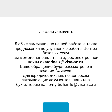
Уважаемые клиенты
Любые замечания по нашей работе, а также
предложения по улучшению работы Центра
Визовых Услуг
вы можете направлять на адрес электронной
почты
ekaterina.z@visa-sc.ru
.
Ваше обращение будет рассмотрено в
течение 24 часов.
Для юридических лиц: по вопросам
закрывающих документов, пишите в
бухгалтерию на почту
buh.info@visa-sc.ru