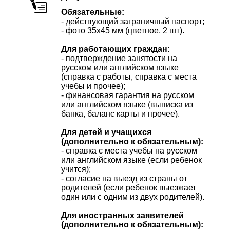
Обязательные:
- действующий заграничный паспорт;
- фото 35х45 мм (цветное, 2 шт).
Для работающих граждан:
- подтверждение занятости на
русском или английском языке
(справка с работы, справка с места
учебы и прочее);
- финансовая гарантия на русском
или английском языке (выписка из
банка, баланс карты и прочее).
Для детей и учащихся
(дополнительно к обязательным):
- справка с места учебы на русском
или английском языке (если ребенок
учится);
- согласие на выезд из страны от
родителей (если ребенок выезжает
один или с одним из двух родителей).
Для иностранных заявителей
(дополнительно к обязательным):