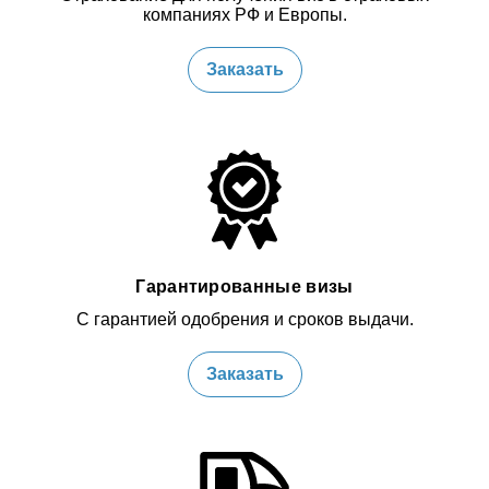
компаниях РФ и Европы.
Заказать
Гарантированные визы
С гарантией одобрения и сроков выдачи.
Заказать