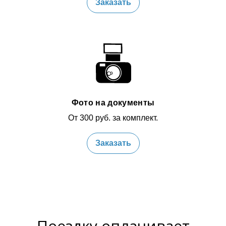
Заказать
Фото на документы
От 300 руб. за комплект.
Заказать
Поездку оплачивает