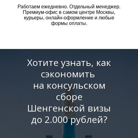
Работаем ежедневно. Отдельный менеджер.
Премиум-офис в самом центре Москвы,
курьеры, онлайн-оформление и любые
формы оплаты.
Хотите узнать, как
сэкономить
на консульском
сборе
Шенгенской визы
до 2.000 рублей?