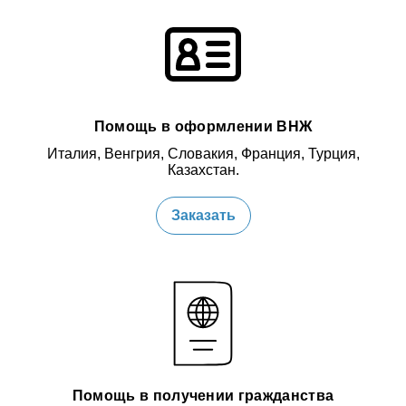
Помощь в оформлении ВНЖ
Италия, Венгрия, Словакия, Франция, Турция,
Казахстан.
Заказать
Помощь в получении гражданства