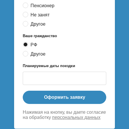
Пенсионер
Не занят
Другое
Ваше гражданство
РФ
Другое
Планируемые даты поездки
Оформить заявку
Нажимая на кнопку, вы даете согласие
на обработку
персональных данных