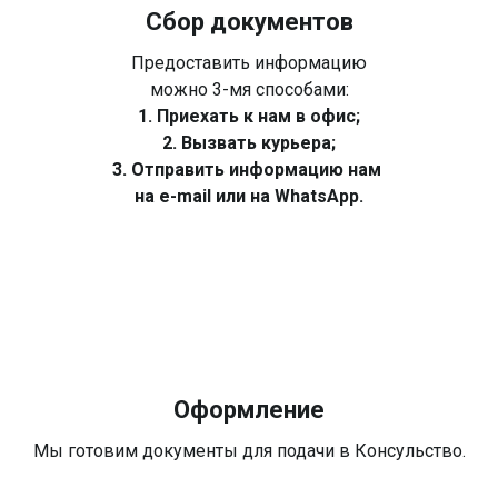
Сбор документов
Предоставить информацию
можно 3-мя способами:
1. Приехать к нам в офис;
2. Вызвать курьера;
3. Отправить информацию нам
на e-mail или на WhatsApp.
Оформление
Мы готовим документы для подачи в Консульство.