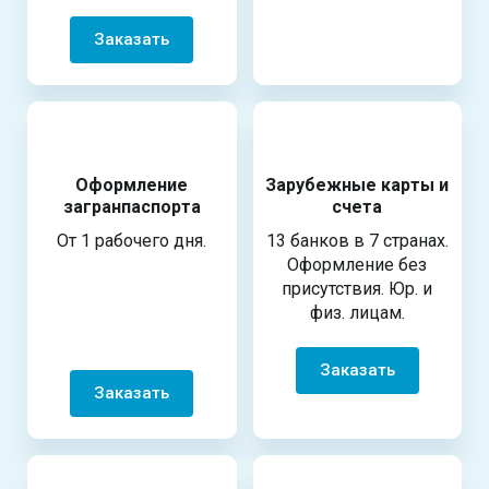
Заказать
Оформление
Зарубежные карты и
загранпаспорта
счета
От 1 рабочего дня.
13 банков в 7 странах.
Оформление без
присутствия. Юр. и
физ. лицам.
Заказать
Заказать