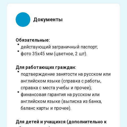
Документы
Обязательные:
действующий заграничный паспорт;
фото 35х45 мм (цветное, 2 шт).
Для работающих граждан:
подтверждение занятости на русском или
английском языке (справка с работы,
справка с места учебы и прочее);
финансовая гарантия на русском или
английском языке (выписка из банка,
баланс карты и прочее).
Для детей и учащихся (дополнительно к