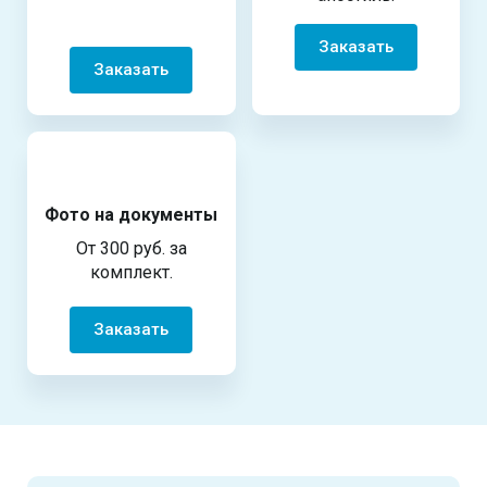
Заказать
Заказать
Фото на документы
От 300 руб. за
комплект.
Заказать