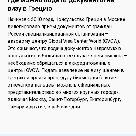
визу в Грецию
Начиная с 2018 года, Консульство Греции в Москве
делегировало прием документов от граждан
России специализированной организации —
визовому центру Global Visa Center World (GVCW).
Это означает, что подача документов напрямую в
консульство в большинстве случаев невозможна —
необходимо обращаться в аккредитованные
центры GVCW. Подать заявление на визу шенген в
Грецию и пройти процедуру биометрии (снятие
отпечатков пальцев) можно в официальных
представительствах во многих крупных городах,
включая Москву, Санкт-Петербург, Екатеринбург,
Самару и другие, в рабочие дни.