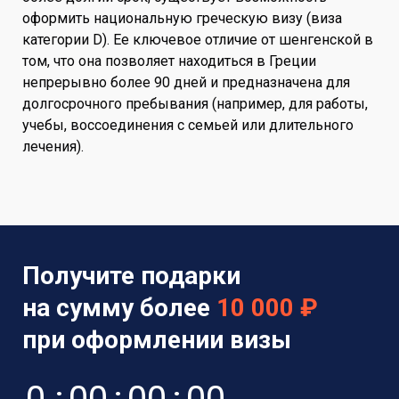
оформить национальную греческую визу (виза
категории D). Ее ключевое отличие от шенгенской в
том, что она позволяет находиться в Греции
непрерывно более 90 дней и предназначена для
долгосрочного пребывания (например, для работы,
учебы, воссоединения с семьей или длительного
лечения).
Получите подарки
на сумму более
10 000 ₽
при оформлении визы