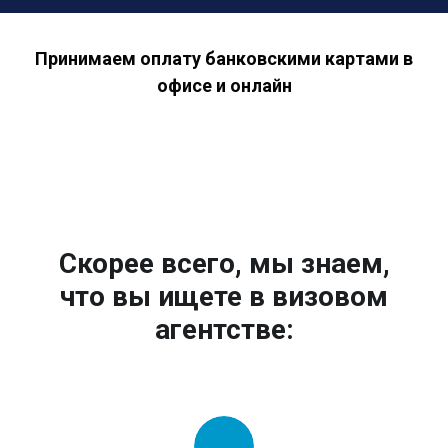
Принимаем оплату банковскими картами в
офисе и онлайн
Скорее всего, мы знаем,
что вы ищете в визовом
агентстве: