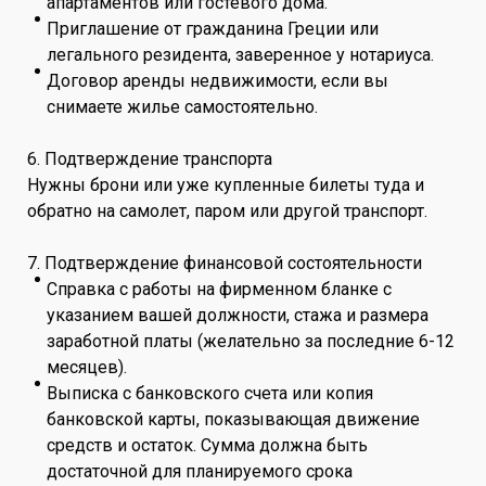
апартаментов или гостевого дома.
Приглашение от гражданина Греции или
легального резидента, заверенное у нотариуса.
Договор аренды недвижимости, если вы
снимаете жилье самостоятельно.
6. Подтверждение транспорта
Нужны брони или уже купленные билеты туда и
обратно на самолет, паром или другой транспорт.
7. Подтверждение финансовой состоятельности
Справка с работы на фирменном бланке с
указанием вашей должности, стажа и размера
заработной платы (желательно за последние 6-12
месяцев).
Выписка с банковского счета или копия
банковской карты, показывающая движение
средств и остаток. Сумма должна быть
достаточной для планируемого срока