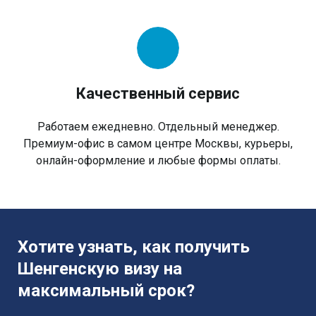
Качественный сервис
Работаем ежедневно. Отдельный менеджер.
Премиум-офис в самом центре Москвы, курьеры,
онлайн-оформление и любые формы оплаты.
Хотите узнать, как получить
Шенгенскую визу на
максимальный срок?