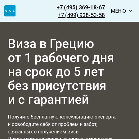
+7 (495) 369-18-67
МЕНЮ
+7 (499) 938-53-58
Виза в Грецию
от 1 рабочего дня
на срок до 5 лет
без присутствия
и с гарантией
Получите бесплатную консультацию эксперта,
и освободите себя от проблем и забот,
связанных с получением визы.