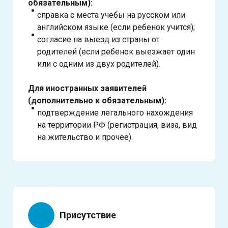
обязательным):
справка с места учебы на русском или
английском языке (если ребенок учится);
согласие на выезд из страны от
родителей (если ребенок выезжает один
или с одним из двух родителей).
Для иностранных заявителей
(дополнительно к обязательным):
подтверждение легального нахождения
на территории РФ (регистрация, виза, вид
на жительство и прочее).
Присутствие