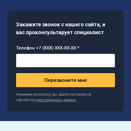
Закажите звонок с нашего сайта, и
вас проконсультирует специалист
Телефон +7 (XXX) XXX-XX-XX *
Перезвоните мне
Нажимая на кнопку, вы даете согласие на
обработку
персональных данных