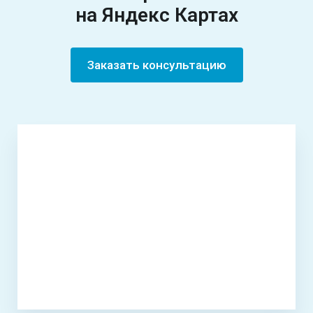
на Яндекс Картах
Заказать консультацию