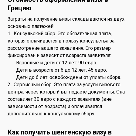
Грецию
Затраты на получение визы складываются из двух
основных платежей:
1. Консульский сбор. Это обязательная плата,
которая оплачивается в пользу консульства за
рассмотрение вашего заявления. Его размер
фиксирован и зависит от возраста заявителя:
Взрослые и дети от 12 лет: 90 евро.
Дети в возрасте от 6 до 12 лет: 45 евро.
Дети до 6 лет: освобождены от уплаты сбора.
2. Сервисный сбор. Это плата за услуги визового
центра, через который вы подаете документы. Она
составляет 30 евро с каждого заявителя (вне
зависимости от возраста) и оплачивается
дополнительно к консульскому сбору.
Как получить шенгенскую визу в