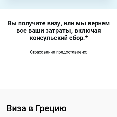
Вы получите визу, или мы вернем
все ваши затраты, включая
консульский сбор.*
Страхование предоставлено:
Виза в Грецию