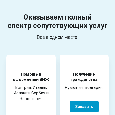
Оказываем полный
спектр
сопутствующих услуг
Всё в одном месте.
Помощь в
Получение
оформлении ВНЖ
гражданства
Венгрия, Италия,
Румыния, Болгария.
Испания, Сербия и
Черногория
Заказать