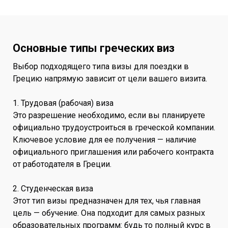
Основные типы греческих виз
Выбор подходящего типа визы для поездки в
Грецию напрямую зависит от цели вашего визита.
1. Трудовая (рабочая) виза
Это разрешение необходимо, если вы планируете
официально трудоустроиться в греческой компании.
Ключевое условие для ее получения — наличие
официального приглашения или рабочего контракта
от работодателя в Греции.
2. Студенческая виза
Этот тип визы предназначен для тех, чья главная
цель — обучение. Она подходит для самых разных
образовательных программ: будь то полный курс в