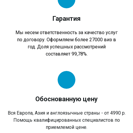
Гарантия
Мы несем ответственность за качество услуг
по договору. Оформляем более 27000 виз в
год. Доля успешных рассмотрений
составляет 99,78%.
Обоснованную цену
Вся Европа, Азия и англоязычные страны - от 4990 р.
Помощь квалифицированных специалистов по
приемлемой цене.