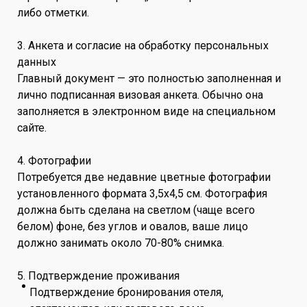
либо отметки.
3. Анкета и согласие на обработку персональных
данных
Главный документ — это полностью заполненная и
лично подписанная визовая анкета. Обычно она
заполняется в электронном виде на специальном
сайте.
4. Фотографии
Потребуется две недавние цветные фотографии
установленного формата 3,5х4,5 см. Фотография
должна быть сделана на светлом (чаще всего
белом) фоне, без углов и овалов, ваше лицо
должно занимать около 70-80% снимка.
5. Подтверждение проживания
Подтверждение бронирования отеля,