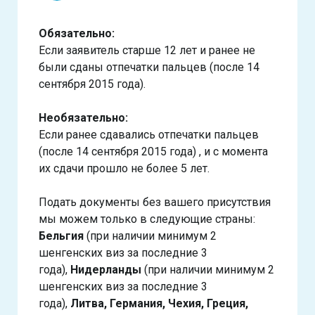
Обязательно:
Если заявитель старше 12 лет и ранее не
были сданы отпечатки пальцев (после 14
сентября 2015 года).
Необязательно:
Если ранее сдавались отпечатки пальцев
(после 14 сентября 2015 года) , и с момента
их сдачи прошло не более 5 лет.
Подать документы без вашего присутствия
мы можем только в следующие страны:
Бельгия
(при наличии минимум 2
шенгенских виз за последние 3
года),
Нидерланды
(при наличии минимум 2
шенгенских виз за последние 3
года),
Литва, Германия, Чехия, Греция,