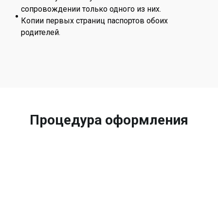
сопровождении только одного из них.
Копии первых страниц паспортов обоих
родителей.
Процедура оформления