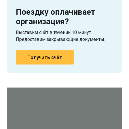
Поездку оплачивает
организация?
Выставим счёт в течении 10 минут.
Предоставим закрывающие документы.
Получить счёт