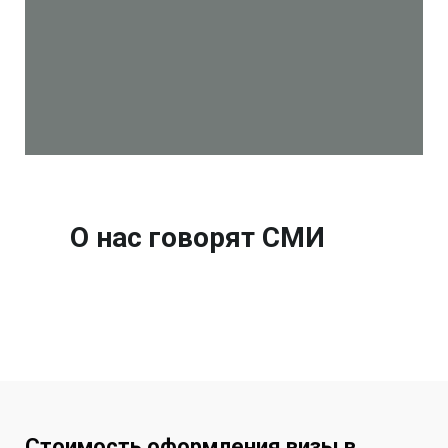
О нас говорят СМИ
Стоимость оформления визы в