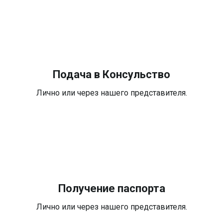
Подача в Консульство
Лично или через нашего представителя.
Получение паспорта
Лично или через нашего представителя.