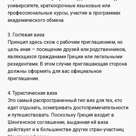
университете, краткосрочные языковые или
профессиональные курсы, участие в программах
академического обмена.
3. Гостевая виза
Принцип здесь схож с рабочим приглашением, но
цель иная — посещение друзей или родственников,
являющихся гражданами Греции или легальными
резидентами. В этом случае приглашающая сторона
должны оформить для вас официальное
приглашение.
4. Туристическая виза
Это самый распространенный тип виз для тех, кто
едет отдыхать, осматривать достопримечательности
и путешествовать. Поскольку Греция входит в
Шенгенское соглашение, выданная ей виза
действует и в большинстве других стран-участниц