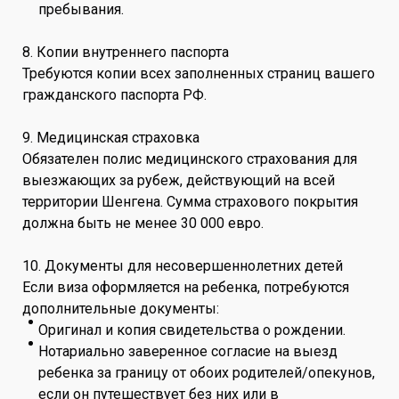
пребывания.
8. Копии внутреннего паспорта
Требуются копии всех заполненных страниц вашего
гражданского паспорта РФ.
9. Медицинская страховка
Обязателен полис медицинского страхования для
выезжающих за рубеж, действующий на всей
территории Шенгена. Сумма страхового покрытия
должна быть не менее 30 000 евро.
10. Документы для несовершеннолетних детей
Если виза оформляется на ребенка, потребуются
дополнительные документы:
Оригинал и копия свидетельства о рождении.
Нотариально заверенное согласие на выезд
ребенка за границу от обоих родителей/опекунов,
если он путешествует без них или в