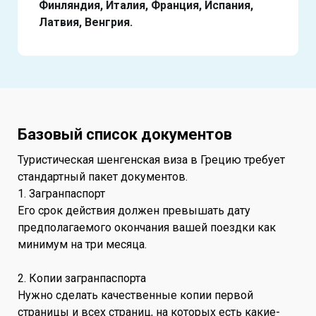
Финляндия, Италия, Франция, Испания,
Латвия, Венгрия.
Базовый список документов
Туристическая шенгенская виза в Грецию требует
стандартный пакет документов.
1. Загранпаспорт
Его срок действия должен превышать дату
предполагаемого окончания вашей поездки как
минимум на три месяца.
2. Копии загранпаспорта
Нужно сделать качественные копии первой
страницы и всех страниц, на которых есть какие-