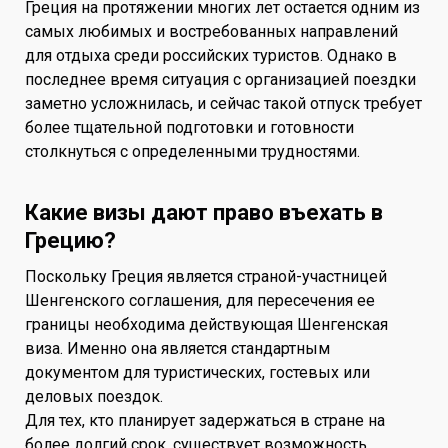
Греция на протяжении многих лет остается одним из
самых любимых и востребованных направлений
для отдыха среди российских туристов. Однако в
последнее время ситуация с организацией поездки
заметно усложнилась, и сейчас такой отпуск требует
более тщательной подготовки и готовности
столкнуться с определенными трудностями.
Какие визы дают право въехать в
Грецию?
Поскольку Греция является страной-участницей
Шенгенского соглашения, для пересечения ее
границы необходима действующая Шенгенская
виза. Именно она является стандартным
документом для туристических, гостевых или
деловых поездок.
Для тех, кто планирует задержаться в стране на
более долгий срок, существует возможность