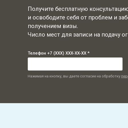
Получите бесплатную консультацию
и освободите себя от проблем и заб
получением визы.
Число мест для записи на подачу о
Телефон +7 (XXX) XXX-XX-XX *
Нажимая на кнопку, вы даете согласие на обработку
пер