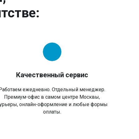
тстве:
Качественный сервис
Работаем ежедневно. Отдельный менеджер.
Премиум-офис в самом центре Москвы,
урьеры, онлайн-оформление и любые формы
оплаты.