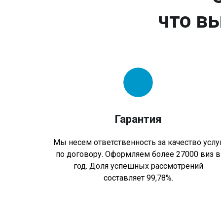
что вы
Гарантия
Мы несем ответственность за качество услу
по договору. Оформляем более 27000 виз в
год. Доля успешных рассмотрений
составляет 99,78%.