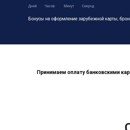
Дней
Часов
Минут
Секунд
Бонусы на оформление зарубежной карты,
брон
Принимаем оплату банковскими кар