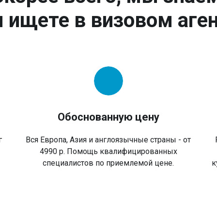
 ищете в визовом аген
Обоснованную цену
г
Вся Европа, Азия и англоязычные страны - от
4990 р. Помощь квалифицированных
специалистов по приемлемой цене.
к