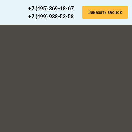
+7 (495) 369-18-67
Заказать звонок
+7 (499) 938-53-58