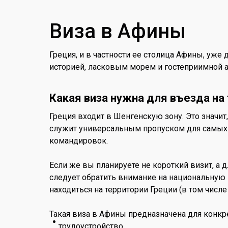
Виза в Афины
Греция, и в частности ее столица Афины, уже
историей, ласковым морем и гостеприимной 
Какая виза нужна для въезда на
Греция входит в Шенгенскую зону. Это значит
служит универсальным пропуском для самых р
командировок.
Если же вы планируете не короткий визит, а 
следует обратить внимание на национальную 
находиться на территории Греции (в том числ
Такая виза в Афины предназначена для конкр
трудоустройство,