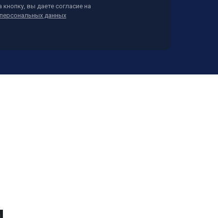
 кнопку, вы даете согласие на
персональных данных
,