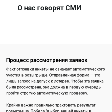
О нас говорят СМИ
Процесс рассмотрения заявок
Факт отправки анкеты не означает автоматического
участия в розыгрыше. Отправленная форма — это
лишь запрос на допуск к лотерее. Чтобы эта заявка
была рассмотрена, она должна в первую очередь
пройти строгую автоматическую проверку.
Крайне важно правильно трактовать результат
розыгрыша. Победа (выбор вашей анкеты в