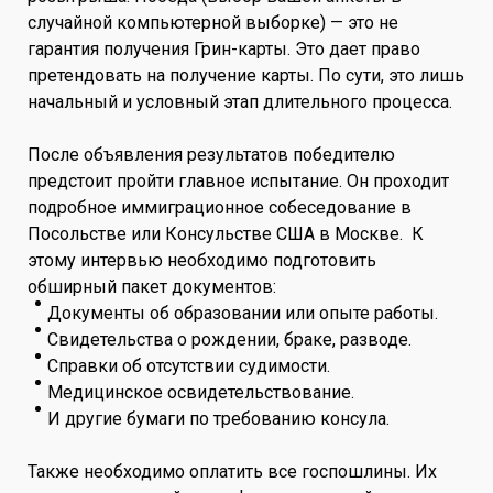
случайной компьютерной выборке) — это не
гарантия получения Грин-карты. Это дает право
претендовать на получение карты. По сути, это лишь
начальный и условный этап длительного процесса.
После объявления результатов победителю
предстоит пройти главное испытание. Он проходит
подробное иммиграционное собеседование в
Посольстве или Консульстве США в Москве. К
этому интервью необходимо подготовить
обширный пакет документов:
Документы об образовании или опыте работы.
Свидетельства о рождении, браке, разводе.
Справки об отсутствии судимости.
Медицинское освидетельствование.
И другие бумаги по требованию консула.
Также необходимо оплатить все госпошлины. Их