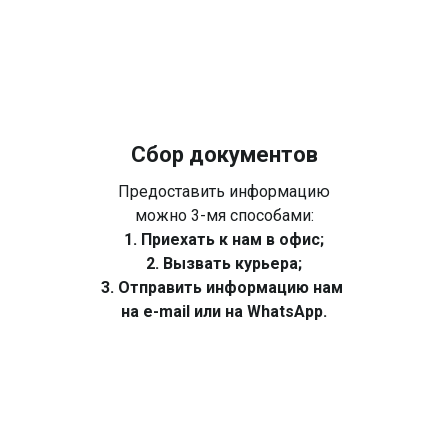
Сбор документов
Предоставить информацию
можно 3-мя способами:
1. Приехать к нам в офис;
2. Вызвать курьера;
3. Отправить информацию нам
на e-mail или на WhatsApp.