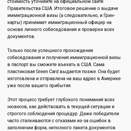
стоимость уточняйте на официальном сайте
Правительства США. Итоговое решение о выдаче
иммиграционной визы (а следовательно, и Грин-
карты) принимает иммиграционный офицер на
основе личного собеседования и проверки всех
документов.
Только после успешного прохождения
собеседования и получения иммиграционной визы
в паспорт вы сможете въехать в США. Сама
пластиковая Green Card выдается позже. Она будет
изготовлена и отправлена на ваш адрес в Америке
уже после вашего прибытия.
Этот процесс требует глубокого понимания всех
нюансов, как действовать в текущей ситуации и
строгого соблюдения процедур. Даже победители
часто сталкиваются с отказами из-за ошибок в
заполнении форм, неполного пакета документов