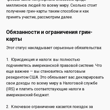
миллионов людей по всему миру. Сколько стоит
получение грин-карты таким способом и как
принять участие, рассмотрим далее.
Обязанности и ограничения грин-
карты
Этот статус накладывает серьезные обязательства:
1. Юрисдикция и налоги: вы полностью
подчиняетесь американской правовой системе. Что
еще важнее — вы становитесь налоговым
резидентом США. Это обязывает вас декларировать
свои доходы по всему миру в Налоговой службе
(IRS) и платить соответствующие налоги в
американский бюджет.
2. Ключевое ограничение касается поездок за