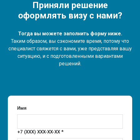
Приняли решение
оформлять визу с нами?
Тогда вы можете заполнить форму ниже.
Таким образом, вы сэкономите время, потому что
специалист свяжется с вами, уже представляя вашу
ситуацию, и с подготовленными вариантами
решений.
Имя
+7 (XXX) XXX-XX-XX *