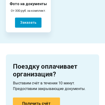
Фото на документы
От 300 руб. за комплект.
Заказать
Поездку оплачивает
организация?
Выставим счёт в течении 10 минут.
Предоставим закрывающие документы.
Получить счёт