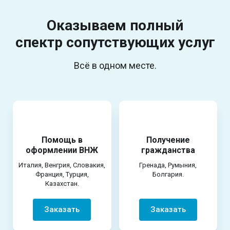
Оказываем полный
спектр
сопутствующих услуг
Всё в одном месте.
Помощь в
Получение
оформлении ВНЖ
гражданства
Италия, Венгрия, Словакия,
Гренада, Румыния,
Франция, Турция,
Болгария.
Казахстан.
Заказать
Заказать