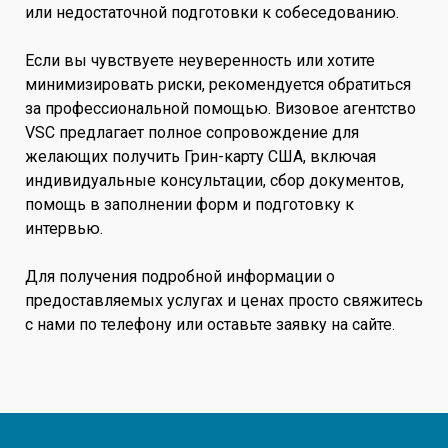
или недостаточной подготовки к собеседованию.
Если вы чувствуете неуверенность или хотите
минимизировать риски, рекомендуется обратиться
за профессиональной помощью. Визовое агентство
VSC предлагает полное сопровождение для
желающих получить Грин-карту США, включая
индивидуальные консультации, сбор документов,
помощь в заполнении форм и подготовку к
интервью.
Для получения подробной информации о
предоставляемых услугах и ценах просто свяжитесь
с нами по телефону или оставьте заявку на сайте.