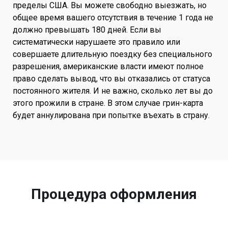
пределы США. Вы можете свободно выезжать, но
общее время вашего отсутствия в течение 1 года не
должно превышать 180 дней. Если вы
систематически нарушаете это правило или
совершаете длительную поездку без специального
разрешения, американские власти имеют полное
право сделать вывод, что вы отказались от статуса
постоянного жителя. И не важно, сколько лет вы до
этого прожили в стране. В этом случае грин-карта
будет аннулирована при попытке въехать в страну.
Процедура оформления