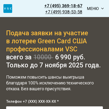
+7 (495) 369-18-67
МЕНЮ
+7 (499) 938-53-58
Подача заявки на участие
в лотерее Green Card США
профессионалами VSC
всего за
10000
6 990 руб.
Только до 7 ноября 2025 года.
Поможем повысить шансы выигрыша
благодаря 100% исключению технического
отказа. Без вашего присутствия.
Телефон +7 (XXX) XXX-XX-XX *