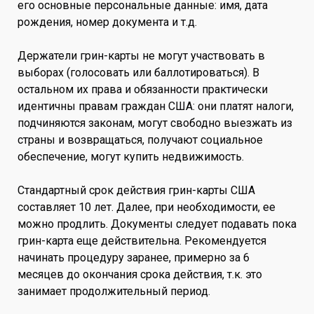
его основные персональные данные: имя, дата
рождения, номер документа и т.д.
Держатели грин-карты не могут участвовать в
выборах (голосовать или баллотироваться). В
остальном их права и обязанности практически
идентичны правам граждан США: они платят налоги,
подчиняются законам, могут свободно выезжать из
страны и возвращаться, получают социальное
обеспечение, могут купить недвижимость.
Стандартный срок действия грин-карты США
составляет 10 лет. Далее, при необходимости, ее
можно продлить. Документы следует подавать пока
грин-карта еще действительна. Рекомендуется
начинать процедуру заранее, примерно за 6
месяцев до окончания срока действия, т.к. это
занимает продолжительный период.