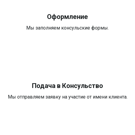
Оформление
Мы заполняем консульские формы.
Подача в Консульство
Мы отправляем заявку на участие от имени клиента.