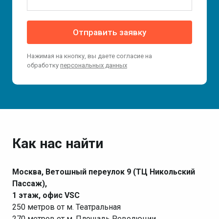
Отправить заявку
Нажимая на кнопку, вы даете согласие на
обработку
персональных данных
Как нас найти
Москва, Ветошный переулок 9 (ТЦ Никольский
Пассаж),
1 этаж, офис VSC
250 метров от м. Театральная
270 метров от м. Площадь Революции