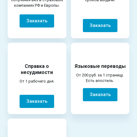
компаниях РФ и Европы.
Заказать
Заказать
Справка о
Языковые переводы
несудимости
От 200 руб. за 1 страницу.
Есть апостиль.
От 1 рабочего дня.
Заказать
Заказать