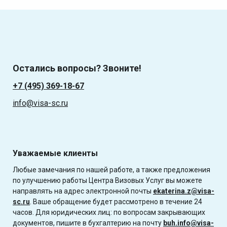
Остались вопросы? Звоните!
+7 (495) 369-18-67
info@visa-sc.ru
Уважаемые клиенты
Любые замечания по нашей работе, а также предложения
по улучшению работы Центра Визовых Услуг вы можете
направлять на адрес электронной почты
ekaterina.z@visa-
sc.ru
. Ваше обращение будет рассмотрено в течение 24
часов. Для юридических лиц: по вопросам закрывающих
документов, пишите в бухгалтерию на почту
buh.info@visa-