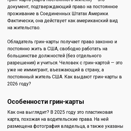
документ, подтверждающий право на постоянное
проживание в Соединенных Штатах Америки.
Фактически, она действует как американский вид
на жительство.
Обладатель грин-карты получает право законно и
постоянно жить в США, свободно работать на
большинстве должностей (без отдельного
разрешения) и учиться. Человек с грин-картой — это
уже не иммигрант, въезжающий в страну, а
постоянный житель США. Как выдают грин-карты в
2026 году?
Особенности грин-карты
Как она выглядит? В 2025 году это пластиковая
карта, похожая на водительские права. На ней
размещена фотография владельца, а также указаны