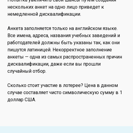
нескольких анкет на одно лицо приведет к
немедленной дисквалификации.
Анкета заполняется только на английском языке.
Все имена, адреса, названия учебных заведений и
работодателей должны быть указаны так, как они
пишутся латиницей. Некорректное заполнение
анкеты — одна из самых распространенных причин
дисквалификации, даже если вы прошли
случайный отбор.
Сколько стоит участие в лотерее? Цена в данном
случае составляет чисто символическую сумму в 1
доллар США.