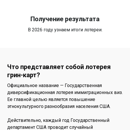
Получение результата
В 2026 году узнаем итоги лотереи.
Что представляет собой лотерея
грин-карт?
Официальное название — Государственная
диверсификационная лотерея иммиграционных виз.
Ее главной целью является повышение
этнокультурного разнообразия населения США.
Действительно, каждый год Государственный
департамент США проводит случайный