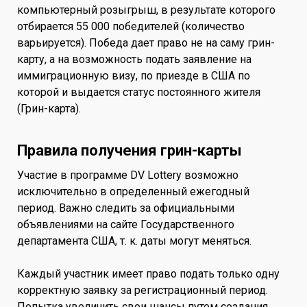
компьютерный розыгрыш, в результате которого
отбирается 55 000 победителей (количество
варьируется). Победа дает право не на саму грин-
карту, а на возможность подать заявление на
иммиграционную визу, по приезде в США по
которой и выдается статус постоянного жителя
(Грин-карта).
Правила получения грин-карты
Участие в программе DV Lottery возможно
исключительно в определенный ежегодный
период. Важно следить за официальными
объявлениями на сайте Государственного
департамента США, т. к. даты могут меняться.
Каждый участник имеет право подать только одну
корректную заявку за регистрационный период.
Попытка увеличить свои шансы путем создания