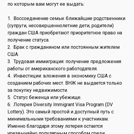
по которым вам могут ее выдать:
1. Воссоединение семьи: ближайшие родственники
(супруги, несовершеннолетние дети, родители)
граждан США приобретают приоритетное право на
получение статуса.
2. Брак с гражданином или постоянным жителем
США.
3. Трудовая иммиграция: получение предложения
работы от американского работодателя.
4. Инвестиции: вложения в экономику США с
созданием рабочих мест. ВНЖ не выдается только
за покупку недвижимости.
5. Статус беженца или убежище.
6. Лотерея Diversity Immigrant Visa Program (DV
Lottery). Это самый простой и доступный путь с
минимальными требованиями к участникам.
Именно благодаря этому лотерея остается
чрезвычайно популярным способом среди