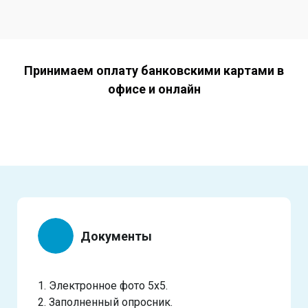
Принимаем оплату банковскими картами в
офисе и онлайн
Документы
1. Электронное фото 5х5.
2. Заполненный опросник.