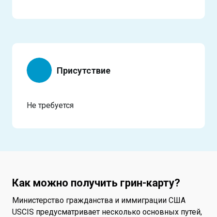
Присутствие
Не требуется
Как можно получить грин-карту?
Министерство гражданства и иммиграции США
USCIS предусматривает несколько основных путей,