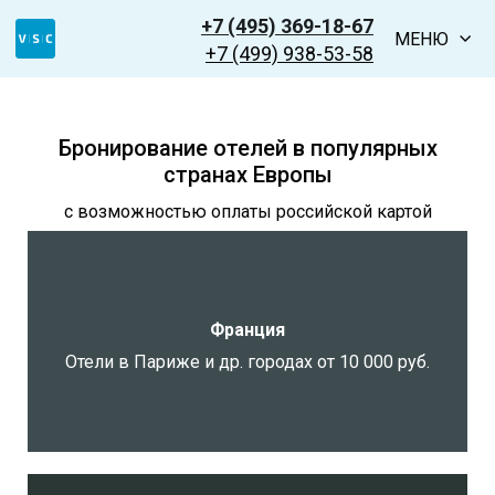
+7 (495) 369-18-67
МЕНЮ
+7 (499) 938-53-58
Бронирование отелей в популярных
странах Европы
с возможностью оплаты российской картой
Франция
Отели в Париже и др. городах от 10 000 руб.