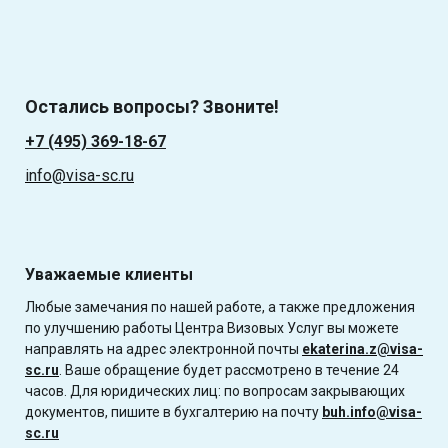
Остались вопросы? Звоните!
+7 (495) 369-18-67
info@visa-sc.ru
Уважаемые клиенты
Любые замечания по нашей работе, а также предложения
по улучшению работы Центра Визовых Услуг вы можете
направлять на адрес электронной почты
ekaterina.z@visa-
sc.ru
. Ваше обращение будет рассмотрено в течение 24
часов. Для юридических лиц: по вопросам закрывающих
документов, пишите в бухгалтерию на почту
buh.info@visa-
sc.ru