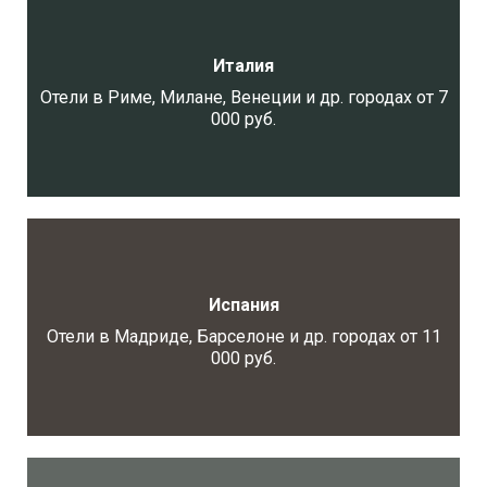
Италия
Отели в Риме, Милане, Венеции и др. городах от 7
000 руб.
Испания
Отели в Мадриде, Барселоне и др. городах от 11
000 руб.