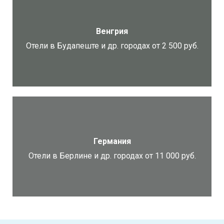
Венгрия
Отели в Будапеште и др. городах от 2 500 руб.
Германия
Отели в Берлине и др. городах от 11 000 руб.