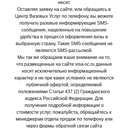
несет.
Оставляя заявку на сайте, или обращаясь в
Центр Визовых Услуг по телефону, вы можете
получать разовые информирующие SMS-
сообщения, нацеленные на повышение
удобства в процессе оформления визы в
выбранную страну. Такие SMS-сообщения не
являются SMS-рассылкой.
Мы так же обращаем ваше внимание на то,
что размещенные на сайте visa-sc.ru данные
носят исключительно информационный
характер и ни при каких условиях не являются
публичной офертой, определяемой
положениями Статьи 437 (2) Гражданского
кодекса Российской Федерации. Для
получения подробной информации о
стоимости услуг, пожалуйста, обращайтесь к
менеджерам отдела продаж по телефону или
через формы обратной связи сайта