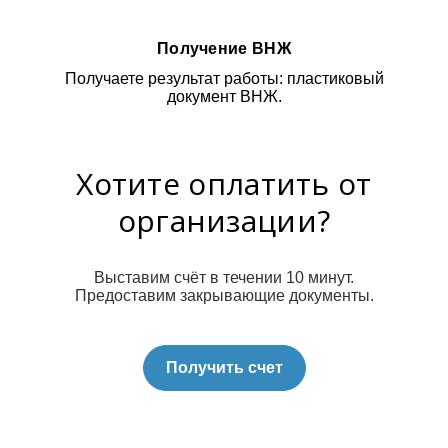
Получение ВНЖ
Получаете результат работы: пластиковый
документ ВНЖ.
Хотите оплатить от
организации?
Выставим счёт в течении 10 минут.
Предоставим закрывающие документы.
Получить счет