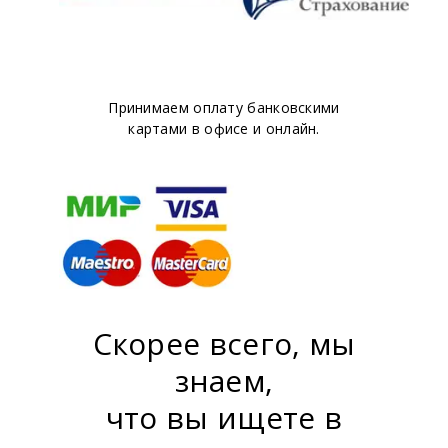
Принимаем оплату банковскими
картами в офисе и онлайн.
Скорее всего, мы
знаем,
что вы ищете в