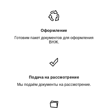
Оформление
Готовим пакет документов для оформления
ВНЖ.
Подача на рассмотрение
Мы подаём документы на рассмотрение.