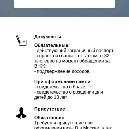
Документы
Обязательные:
- действующий заграничный паспорт;
- справка из банка с остатком от 32
тыс. евро на момент обращения за
ВНЖ;
- подтверждение доходов.
При оформлении семьи:
- свидетельство о браке;
- свидетельство о рождении для
детей до 18 лет.
Присутствие
Обязательно:
Требуется присутствие при
оформлении визы D в Москве, а так