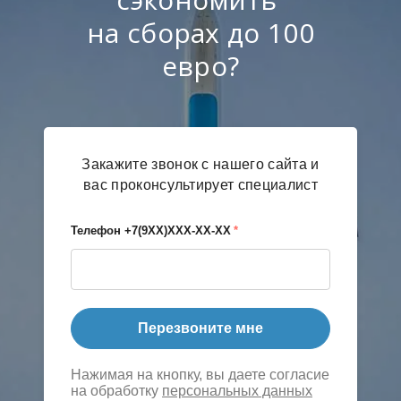
на сборах до 100
евро?
Закажите звонок с нашего сайта и
вас проконсультирует специалист
Телефон +7(9ХХ)ХХХ-ХХ-ХХ
*
Перезвоните мне
Нажимая на кнопку, вы даете согласие
на обработку
персональных данных