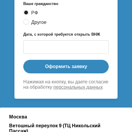
Ваше гражданство
РФ
Другое
Дата, с которой требуется открыть ВНЖ
Оформить заявку
Нажимая на кнопку, вы даете согласие
на обработку
персональных данных
Москва
Ветошный переулок 9 (ТЦ Никольский
Пассаж),