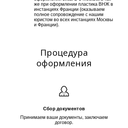
же при оформлении пластика ВНЖ в
инстанциях Франции (оказываем
полное сопровождение с нашим
юристом во всех инстанциях Москвы
и Франции).
Процедура
оформления
Сбор документов
Принимаем ваши документы, заключаем
договор.