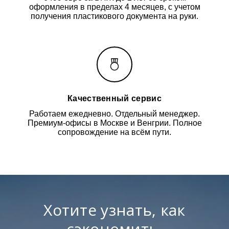
оформления в пределах 4 месяцев, с учетом
получения пластикового документа на руки.
Качественный сервис
Работаем ежедневно. Отдельный менеджер.
Премиум-офисы в Москве и Венгрии. Полное
сопровождение на всём пути.
Хотите узнать, как
сэкономить