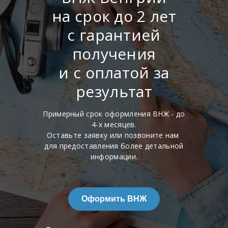
на срок до 2 лет
с гарантией
получения
и с оплатой за
результат
Примерный срок оформления ВНЖ - до
4-х месяцев.
Оставьте заявку или позвоните нам
для предоставления более детальной
информации.
Оформить ВНЖ