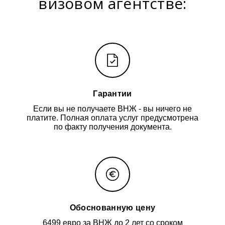
визовом агентстве:
Гарантии
Если вы не получаете ВНЖ - вы ничего не
платите. Полная оплата услуг предусмотрена
по факту получения документа.
Обоснованную цену
6499 евро за ВНЖ до 2 лет со сроком