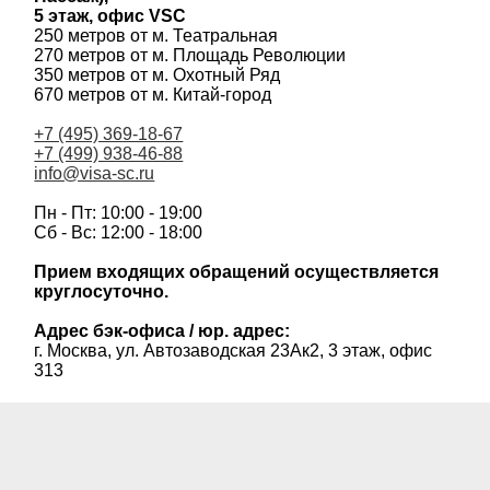
5 этаж, офис VSC
250 метров от м. Театральная
270 метров от м. Площадь Революции
350 метров от м. Охотный Ряд
670 метров от м. Китай-город
+7 (495) 369-18-67
+7 (499) 938-46-88
info@visa-sc.ru
Пн - Пт: 10:00 - 19:00
Сб - Вс: 12:00 - 18:00
Прием входящих обращений осуществляется
круглосуточно.
Адрес бэк-офиса / юр. адрес:
г. Москва, ул. Автозаводская 23Ак2, 3 этаж, офис
313