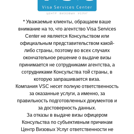
* Уважаемые клиенты, обращаем ваше
внимание на то, что агентство Visa Services
Center не является Консульством или
официальным представительством какой-
либо страны, поэтому во всех случаях
окончательное решение о выдаче визы
принимается не сотрудниками агентства, а
сотрудниками Консульства той страны, в
которую запрашивается виза.
Компания VSC несет полную ответственность
за оказанные услуги, а именно, за
правильность подготовленных документов и
за достоверность данных.
За отказы в выдаче визы офицером
Консульства по субъективным причинам
Центр Визовых Услуг ответственности не