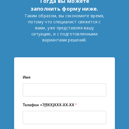
Тогда вы можете
заполнить форму ниже.
Таким образом, вы сэкономите время,
потому что специалист свяжется с
вами, уже представляя вашу
ситуацию, и с подготовленными
вариантами решений.
Имя
Телефон +7(9ХХ)ХХХ-ХХ-ХХ
*