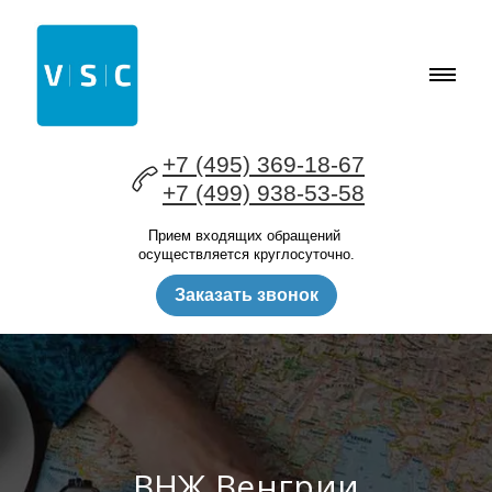
+7 (495) 369-18-67
+7 (499) 938-53-58
Прием входящих обращений
осуществляется круглосуточно.
Заказать звонок
ВНЖ Венгрии