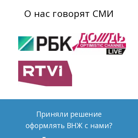
О нас говорят СМИ
Приняли решение
оформлять ВНЖ с нами?