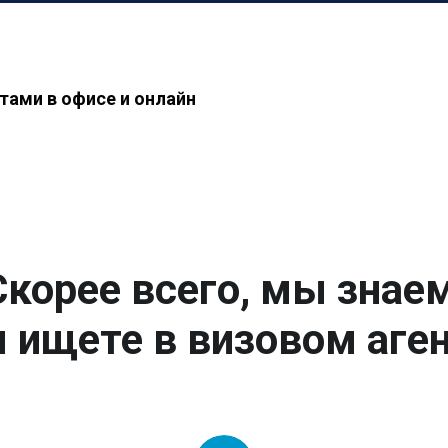
тами в офисе и онлайн
Скорее всего, мы знаем
 ищете в визовом аген