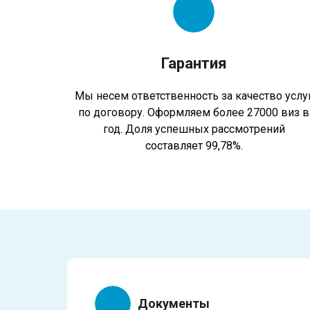
Гарантия
Мы несем ответственность за качество услу
по договору. Оформляем более 27000 виз в
год. Доля успешных рассмотрений
составляет 99,78%.
Документы