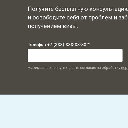
Получите бесплатную консультацию
и освободите себя от проблем и заб
получением визы.
Телефон +7 (XXX) XXX-XX-XX *
Нажимая на кнопку, вы даете согласие на обработку
пер