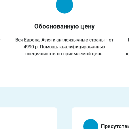
Обоснованную цену
г
Вся Европа, Азия и англоязычные страны - от
4990 р. Помощь квалифицированных
специалистов по приемлемой цене.
к
Присутств