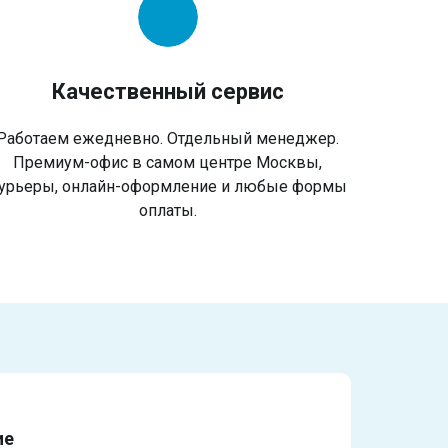
Качественный сервис
Работаем ежедневно. Отдельный менеджер.
Премиум-офис в самом центре Москвы,
урьеры, онлайн-оформление и любые формы
оплаты.
ие