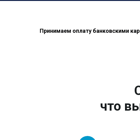
Принимаем оплату банковскими кар
что вы