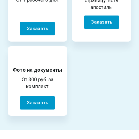
страницу. Есть
апостиль.
Заказать
Заказать
Фото на документы
От 300 руб. за
комплект.
Заказать