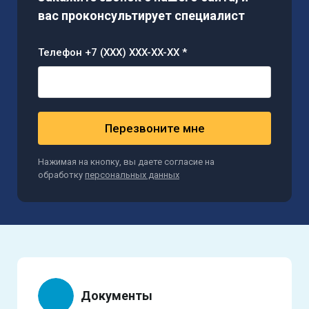
вас проконсультирует специалист
Телефон +7 (XXX) XXX-XX-XX *
Перезвоните мне
Нажимая на кнопку, вы даете согласие на
обработку
персональных данных
Документы