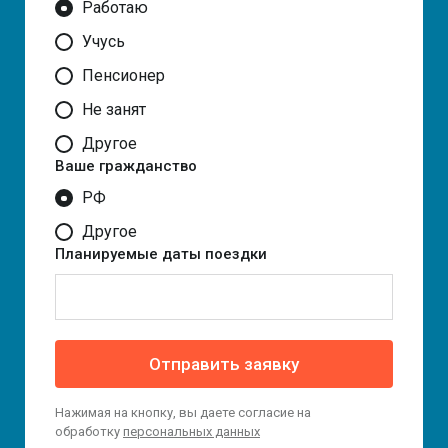
Работаю
Учусь
Пенсионер
Не занят
Другое
Ваше гражданство
РФ
Другое
Планируемые даты поездки
Отправить заявку
Нажимая на кнопку, вы даете согласие на
обработку
персональных данных