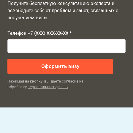
Получите бесплатную консультацию эксперта и
освободите себя от проблем и забот, связанных с
получением визы.
Телефон +7 (XXX) XXX-XX-XX *
Оформить визу
Нажимая на кнопку, вы даете согласие на
обработку
персональных данных