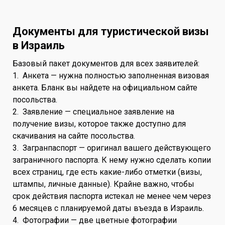
Документы для туристической визы
в Израиль
Базовый пакет документов для всех заявителей:
1. Анкета — нужна полностью заполненная визовая
анкета. Бланк вы найдете на официальном сайте
посольства.
2. Заявление — специальное заявление на
получение визы, которое также доступно для
скачивания на сайте посольства.
3. Загранпаспорт — оригинал вашего действующего
заграничного паспорта. К нему нужно сделать копии
всех страниц, где есть какие-либо отметки (визы,
штампы, личные данные). Крайне важно, чтобы
срок действия паспорта истекал не менее чем через
6 месяцев с планируемой даты въезда в Израиль.
4. Фотографии — две цветные фотографии