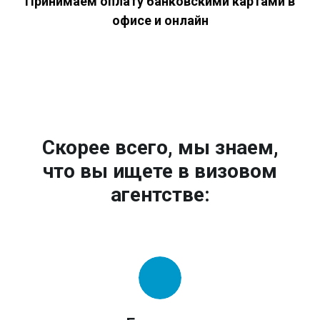
Принимаем оплату банковскими картами в
офисе и онлайн
Скорее всего, мы знаем,
что вы ищете в визовом
агентстве: