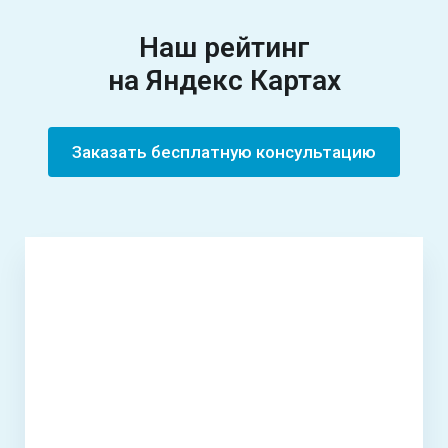
Наш рейтинг
на
Яндекс Картах
Заказать бесплатную консультацию