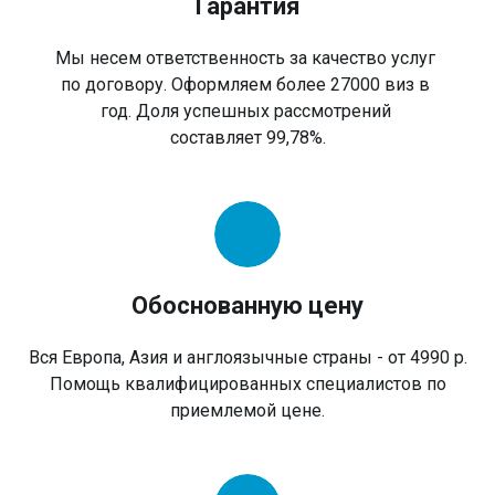
Гарантия
Мы несем ответственность за качество услуг
по договору. Оформляем более 27000 виз в
год. Доля успешных рассмотрений
составляет 99,78%.
Обоснованную цену
Вся Европа, Азия и англоязычные страны - от 4990 р.
Помощь квалифицированных специалистов по
приемлемой цене.