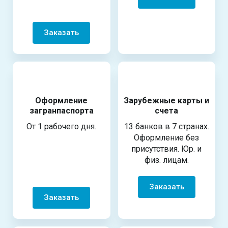
Заказать
Оформление
Зарубежные карты и
загранпаспорта
счета
От 1 рабочего дня.
13 банков в 7 странах.
Оформление без
присутствия. Юр. и
физ. лицам.
Заказать
Заказать