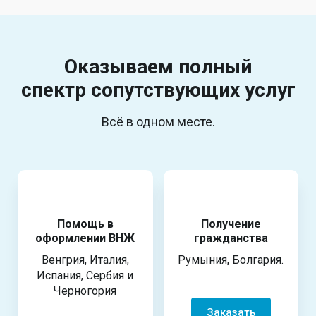
Оказываем полный
спектр
сопутствующих услуг
Всё в одном месте.
Помощь в
Получение
оформлении ВНЖ
гражданства
Венгрия, Италия,
Румыния, Болгария.
Испания, Сербия и
Черногория
Заказать