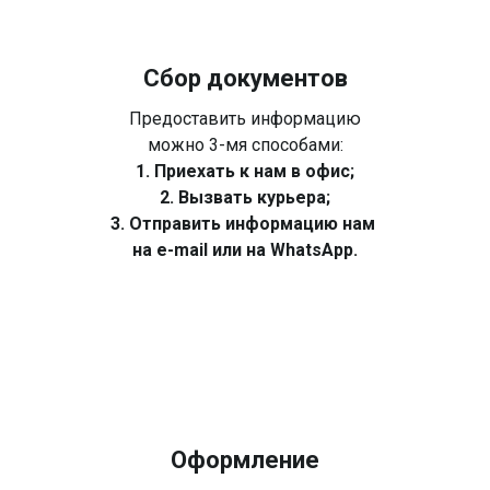
Сбор документов
Предоставить информацию
можно 3-мя способами:
1. Приехать к нам в офис;
2. Вызвать курьера;
3. Отправить информацию нам
на e-mail или на WhatsApp.
Оформление