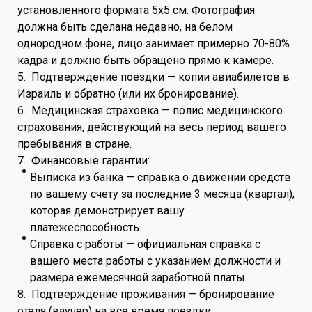
установленного формата 5x5 см. Фотография
должна быть сделана недавно, на белом
однородном фоне, лицо занимает примерно 70-80%
кадра и должно быть обращено прямо к камере.
5. Подтверждение поездки — копии авиабилетов в
Израиль и обратно (или их бронирование).
6. Медицинская страховка — полис медицинского
страхования, действующий на весь период вашего
пребывания в стране.
7. Финансовые гарантии:
Выписка из банка — справка о движении средств
по вашему счету за последние 3 месяца (квартал),
которая демонстрирует вашу
платежеспособность.
Справка с работы — официальная справка с
вашего места работы с указанием должности и
размера ежемесячной заработной платы.
8. Подтверждение проживания — бронирование
отеля (ваучер) на все время поездки.