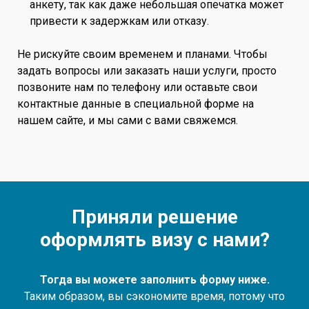
анкету, так как даже небольшая опечатка может
привести к задержкам или отказу.
Не рискуйте своим временем и планами. Чтобы
задать вопросы или заказать наши услуги, просто
позвоните нам по телефону или оставьте свои
контактные данные в специальной форме на
нашем сайте, и мы сами с вами свяжемся.
Приняли решение
оформлять визу с нами?
Тогда вы можете заполнить форму ниже.
Таким образом, вы сэкономите время, потому что