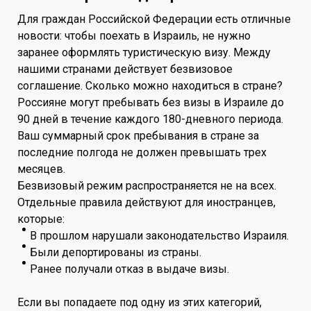
Для граждан Российской Федерации есть отличные
новости: чтобы поехать в Израиль, не нужно
заранее оформлять туристическую визу. Между
нашими странами действует безвизовое
соглашение. Сколько можно находиться в стране?
Россияне могут пребывать без визы в Израиле до
90 дней в течение каждого 180-дневного периода.
Ваш суммарный срок пребывания в стране за
последние полгода не должен превышать трех
месяцев.
Безвизовый режим распространяется не на всех.
Отдельные правила действуют для иностранцев,
которые:
В прошлом нарушали законодательство Израиля.
Были депортированы из страны.
Ранее получали отказ в выдаче визы.
Если вы попадаете под одну из этих категорий,