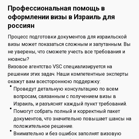
Профессиональная помощь в
оформлении визы в Израиль для
россиян
Процесс подготовки документов для израильской
визы может показаться сложным и запутанным. Вы
не уверены, что сможете учесть все требования и
нюансы?
Визовое агентство VSC специализируется на
решении этих задач. Наши компетентные эксперты
окажут вам всестороннюю поддержку:
Проведут детальную консультацию по всем
вопросам, связанным с получением визы в
Израиль, и разъяснят каждый пункт требований.
Помогут собрать полный и корректный пакет
документов, что значительно повышает шансы на
положительное решение.
Внимательно и без ошибок заполнят визовую