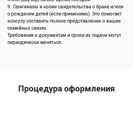
9. Оригиналы и копии свидетельства о браке и/или
о рождении детей (если применимо). Это помогает
консулу составить полное представление о ваших
семейных связях.
Требования к документам и сроки их подачи могут
периодически меняться.
Процедура оформления