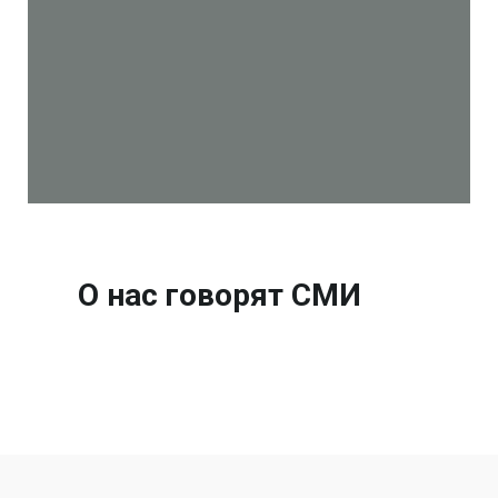
О нас говорят СМИ