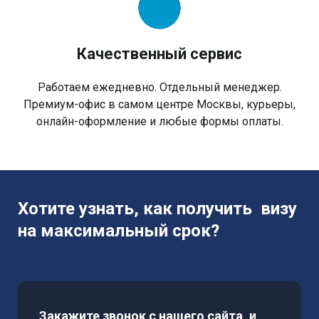
Качественный сервис
Работаем ежедневно. Отдельный менеджер.
Премиум-офис в самом центре Москвы, курьеры,
онлайн-оформление и любые формы оплаты.
Хотите узнать, как получить визу
на максимальный срок?
Закажите звонок с нашего сайта, и