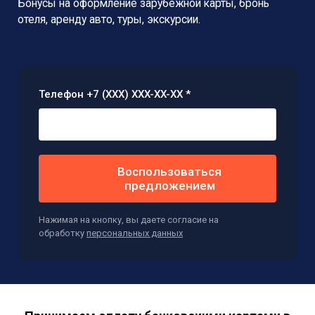
Бонусы на оформление зарубежной карты,
бронь
отеля, аренду авто, туры, экскурсии.
Телефон +7 (XXX) XXX-XX-XX *
Воспользоваться
предложением
Нажимая на кнопку, вы даете согласие на
обработку
персональных данных