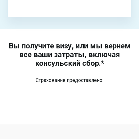
Вы получите визу, или мы вернем
все ваши затраты, включая
консульский сбор.*
Страхование предоставлено: