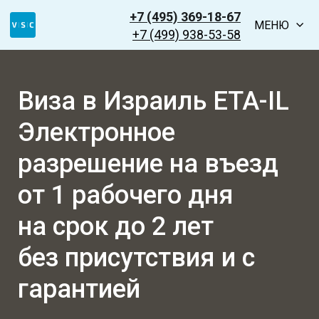
+7 (495) 369-18-67
МЕНЮ
+7 (499) 938-53-58
Виза в Израиль ETA-IL
Электронное
разрешение на въезд
от 1 рабочего дня
на срок до 2 лет
без присутствия и с
гарантией