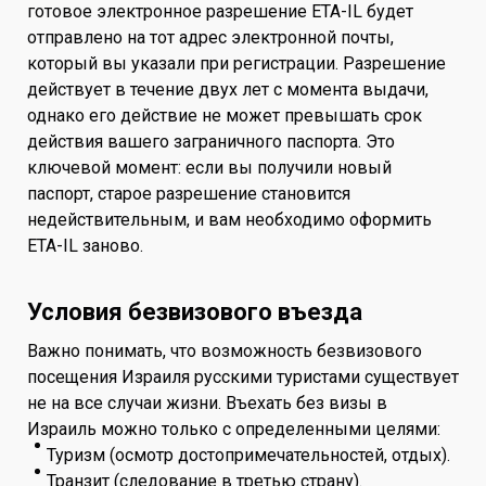
готовое электронное разрешение ETA-IL будет
отправлено на тот адрес электронной почты,
который вы указали при регистрации. Разрешение
действует в течение двух лет с момента выдачи,
однако его действие не может превышать срок
действия вашего заграничного паспорта. Это
ключевой момент: если вы получили новый
паспорт, старое разрешение становится
недействительным, и вам необходимо оформить
ETA-IL заново.
Условия безвизового въезда
Важно понимать, что возможность безвизового
посещения Израиля русскими туристами существует
не на все случаи жизни. Въехать без визы в
Израиль можно только с определенными целями:
Туризм (осмотр достопримечательностей, отдых).
Транзит (следование в третью страну).