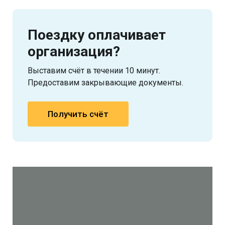
Поездку оплачивает
организация?
Выставим счёт в течении 10 минут.
Предоставим закрывающие документы.
Получить счёт