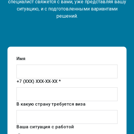
специалист свяжется с вами, уже представляя вашу
ситуацию, и с подготовленными вариантами
решений.
Имя
+7 (XXX) XXX-XX-XX *
В какую страну требуется виза
Ваша ситуация с работой