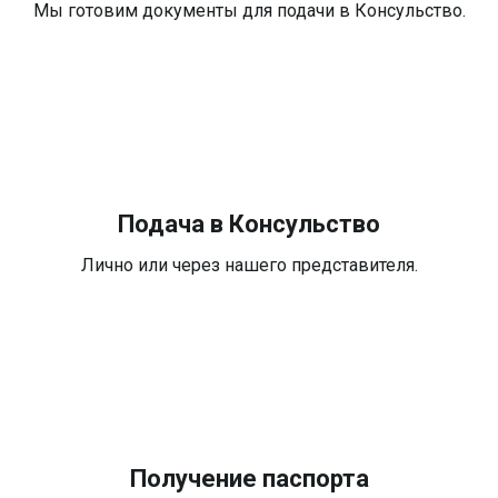
Мы готовим документы для подачи в Консульство.
Подача в Консульство
Лично или через нашего представителя.
Получение паспорта