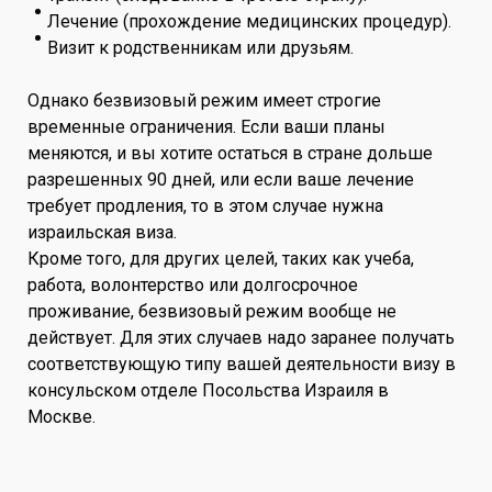
Лечение (прохождение медицинских процедур).
Визит к родственникам или друзьям.
Однако безвизовый режим имеет строгие
временные ограничения. Если ваши планы
меняются, и вы хотите остаться в стране дольше
разрешенных 90 дней, или если ваше лечение
требует продления, то в этом случае нужна
израильская виза.
Кроме того, для других целей, таких как учеба,
работа, волонтерство или долгосрочное
проживание, безвизовый режим вообще не
действует. Для этих случаев надо заранее получать
соответствующую типу вашей деятельности визу в
консульском отделе Посольства Израиля в
Москве.