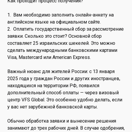
Как проходит процесс получения?
1. Вам необходимо заполнить онлайн-анкету на
английском языке на официальном сайте.
2. Оплатить государственный сбор за рассмотрение
заявки. Сколько это стоит? Основной сбор
составляет 25 израильских шекелей. Это можно
сделать международными банковскими картами
Visa, Mastercard или American Express.
Важный нюанс для жителей России: с 13 января
2025 года у граждан России и других иностранцев,
находящихся на территории РФ, появился
дополнительный способ оплаты — через визовый
центр VFS Global. Это особенно удобно делать, если
у вас нет зарубежной банковской карты.
Обычно обработка заявки и вынесение решения
занимают до трех рабочих дней. В случае одобрения,