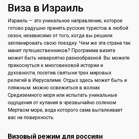
Виза в Израиль
Израиль — это уникальное направление, которое
готово радушно принять русских туристов в любой
сезон, независимо от того, когда вы решили
запланировать свою поездку. Чем же эта страна так
манит путешественников? Программа визита
может быть невероятно разнообразной. Вы можете
прикоснуться к многовековой истории и
духовности, посетив святыни трех мировых
религий в Иерусалиме. Отдых здесь может быть и
пляжным: можно освежиться в волнах
Средиземного моря или испытать уникальные
ощущения от купания в чрезвычайно соленом
Мертвом море, вода которого сама выталкивает
вас на поверхность.
Визовый режим для россиян