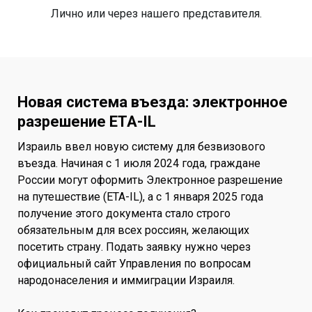
Лично или через нашего представителя.
Новая система въезда: электронное
разрешение ETA-IL
Израиль ввел новую систему для безвизового
въезда. Начиная с 1 июля 2024 года, граждане
России могут оформить Электронное разрешение
на путешествие (ETA-IL), а с 1 января 2025 года
получение этого документа стало строго
обязательным для всех россиян, желающих
посетить страну. Подать заявку нужно через
официальный сайт Управления по вопросам
народонаселения и иммиграции Израиля.