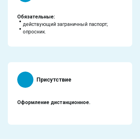
Обязательные:
действующий заграничный паспорт;
опросник.
Присутствие
Оформление дистанционное.