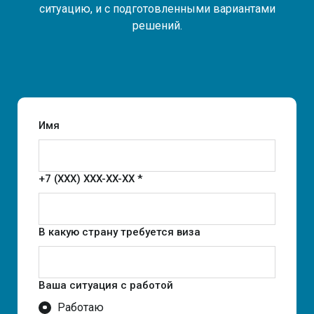
ситуацию, и с подготовленными вариантами
решений.
Имя
+7 (XXX) XXX-XX-XX *
В какую страну требуется виза
Ваша ситуация с работой
Работаю