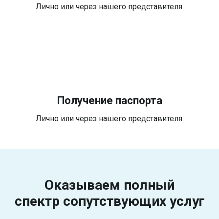
Лично или через нашего представителя.
Получение паспорта
Лично или через нашего представителя.
Оказываем полный
спектр
сопутствующих услуг