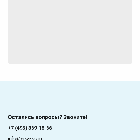
Остались вопросы? Звоните!
+7 (495) 369-18-66
info@visa-sc.ru