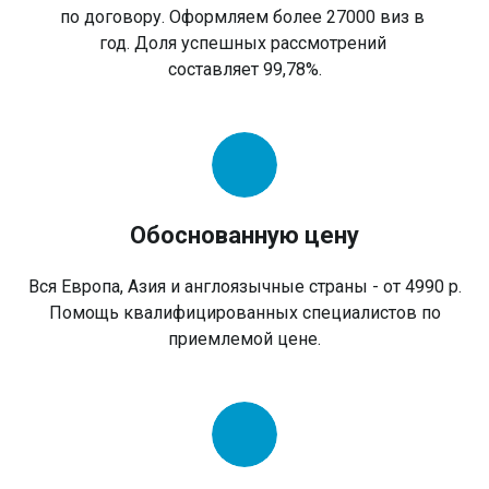
по договору. Оформляем более 27000 виз в
год. Доля успешных рассмотрений
составляет 99,78%.
Обоснованную цену
Вся Европа, Азия и англоязычные страны - от 4990 р.
Помощь квалифицированных специалистов по
приемлемой цене.