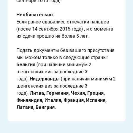
сентября 2015 года).
Необязательно:
Если ранее сдавались отпечатки пальцев
(после 14 сентября 2015 года) , и с момента
их сдачи прошло не более 5 лет.
Подать документы без вашего присутствия
мы можем только в следующие страны:
Бельгия
(при наличии минимум 2
шенгенских виз за последние 3
года),
Нидерланды
(при наличии минимум 2
шенгенских виз за последние 3
года),
Литва, Германия, Чехия, Греция,
Финляндия, Италия, Франция, Испания,
Латвия, Венгрия.