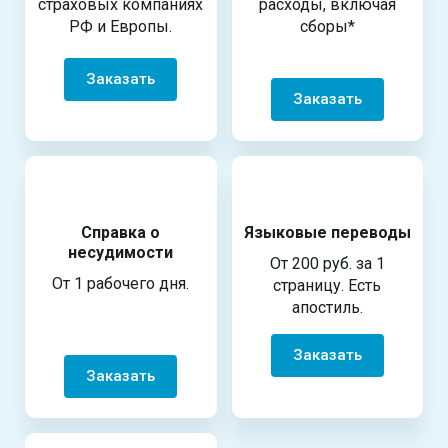
страховых компаниях
расходы, включая
РФ и Европы.
сборы*
Заказать
Заказать
Справка о
Языковые переводы
несудимости
От 200 руб. за 1
От 1 рабочего дня.
страницу. Есть
апостиль.
Заказать
Заказать