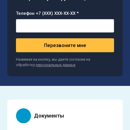
Телефон +7 (XXX) XXX-XX-XX *
Перезвоните мне
Нажимая на кнопку, вы даете согласие на
обработку
персональных данных
Документы