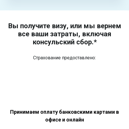
Вы получите визу, или мы вернем
все ваши затраты, включая
консульский сбор.*
Страхование предоставлено:
Принимаем оплату банковскими картами в
офисе и онлайн