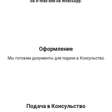
на e-mail или на WhatsApp.
Оформление
Мы готовим документы для подачи в Консульство.
Подача в Консульство