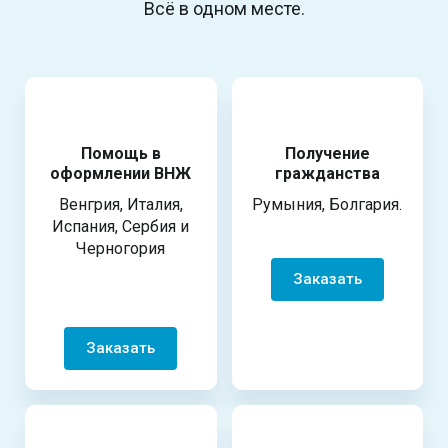
Всё в одном месте.
Помощь в
Получение
оформлении ВНЖ
гражданства
Венгрия, Италия,
Румыния, Болгария.
Испания, Сербия и
Черногория
Заказать
Заказать