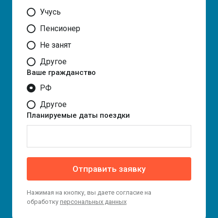
Учусь
Пенсионер
Не занят
Другое
Ваше гражданство
РФ
Другое
Планируемые даты поездки
Отправить заявку
Нажимая на кнопку, вы даете согласие на
обработку
персональных данных