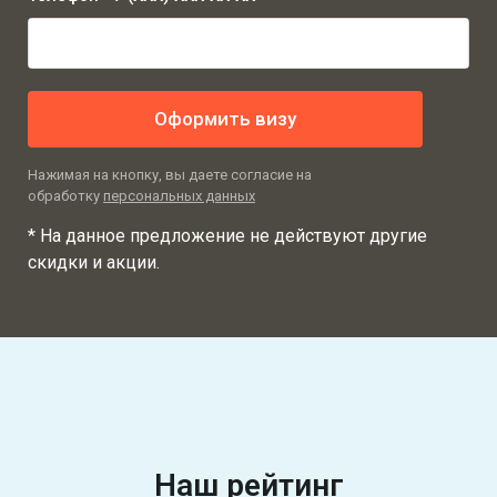
Оформить визу
Нажимая на кнопку, вы даете согласие на
обработку
персональных данных
* На данное предложение не действуют другие
скидки и акции.
Наш рейтинг