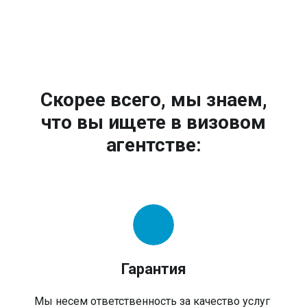
Скорее всего, мы знаем,
что вы ищете в визовом
агентстве:
Гарантия
Мы несем ответственность за качество услуг