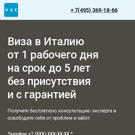
+ 7(495) 369-18-66
Виза в Италию
от 1 рабочего дня
на срок до 5 лет
без присутствия
и с гарантией
Получите бесплатную консультацию эксперта и
освободите себя от проблем и забот.
Телефон +7 (XXX) XXX-XX-XX *