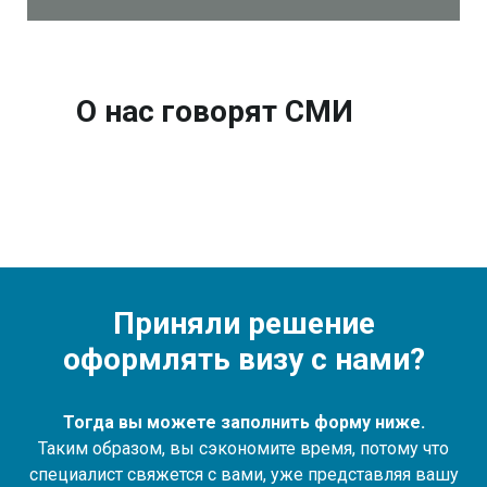
О нас говорят СМИ
Приняли решение
оформлять визу с нами?
Тогда вы можете заполнить форму ниже.
Таким образом, вы сэкономите время, потому что
специалист свяжется с вами, уже представляя вашу