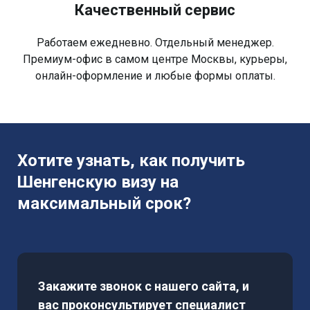
Качественный сервис
Работаем ежедневно. Отдельный менеджер.
Премиум-офис в самом центре Москвы, курьеры,
онлайн-оформление и любые формы оплаты.
Хотите узнать, как получить
Шенгенскую визу на
максимальный срок?
Закажите звонок с нашего сайта, и
вас проконсультирует специалист