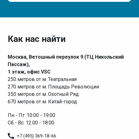
Как нас найти
Москва, Ветошный переулок 9 (ТЦ Никольский
Пассаж),
1 этаж, офис VSC
250 метров от м. Театральная
270 метров от м. Площадь Революции
350 метров от м. Охотный Ряд
670 метров от м. Китай-город
Пн - Пт: 10:00 - 19:00
Сб - Вс: 12:00 - 18:00
+7 (495) 369-18-66