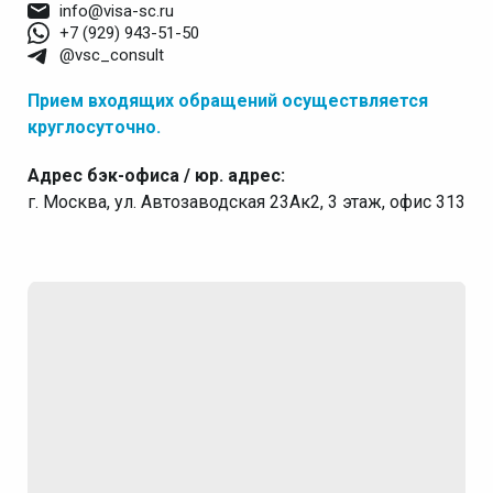
info@visa-sc.ru
+7 (929) 943-51-50
@vsc_consult
Прием входящих обращений осуществляется
круглосуточно.
Адрес бэк-офиса / юр. адрес:
г. Москва, ул. Автозаводская 23Ак2, 3 этаж, офис 313