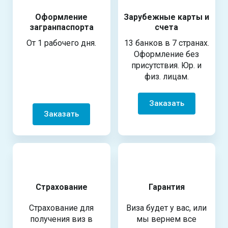
Оформление
Зарубежные карты и
загранпаспорта
счета
От 1 рабочего дня.
13 банков в 7 странах.
Оформление без
присутствия. Юр. и
физ. лицам.
Заказать
Заказать
Страхование
Гарантия
Страхование для
Виза будет у вас, или
получения виз в
мы вернем все