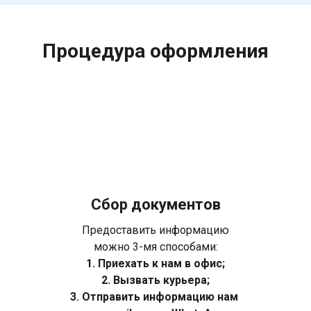
Процедура оформления
Сбор документов
Предоставить информацию
можно 3-мя способами:
1. Приехать к нам в офис;
2. Вызвать курьера;
3. Отправить информацию нам