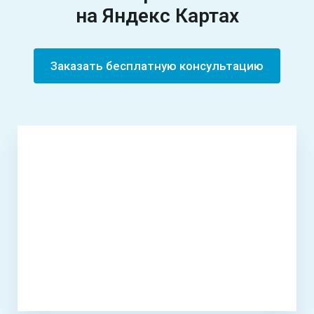
на
Яндекс Картах
Заказать бесплатную консультацию