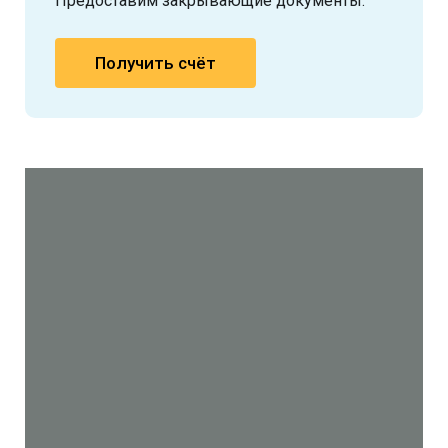
Предоставим закрывающие документы.
Получить счёт