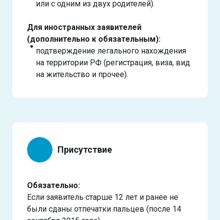
или с одним из двух родителей).
Для иностранных заявителей
(дополнительно к обязательным):
подтверждение легального нахождения
на территории РФ (регистрация, виза, вид
на жительство и прочее).
Присутствие
Обязательно:
Если заявитель старше 12 лет и ранее не
были сданы отпечатки пальцев (после 14