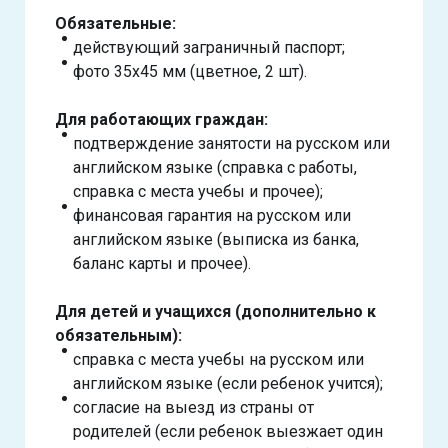
Обязательные:
действующий заграничный паспорт;
фото 35х45 мм (цветное, 2 шт).
Для работающих граждан:
подтверждение занятости на русском или
английском языке (справка с работы,
справка с места учебы и прочее);
финансовая гарантия на русском или
английском языке (выписка из банка,
баланс карты и прочее).
Для детей и учащихся (дополнительно к
обязательным):
справка с места учебы на русском или
английском языке (если ребенок учится);
согласие на выезд из страны от
родителей (если ребенок выезжает один