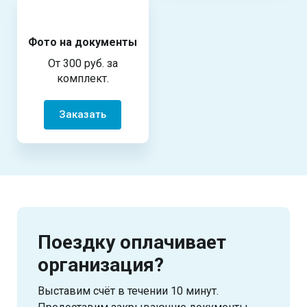
Фото на документы
От 300 руб. за
комплект.
Заказать
Поездку оплачивает
организация?
Выставим счёт в течении 10 минут.