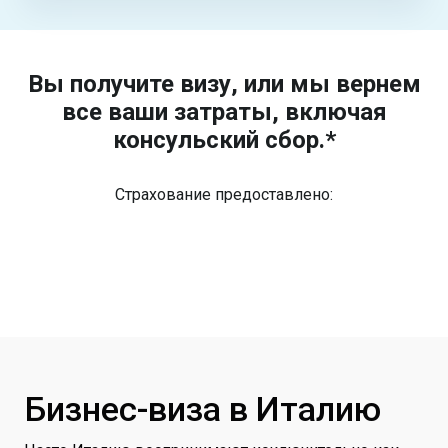
Вы получите визу, или мы вернем
все ваши затраты, включая
консульский сбор.*
Страхование предоставлено:
Бизнес-виза в Италию