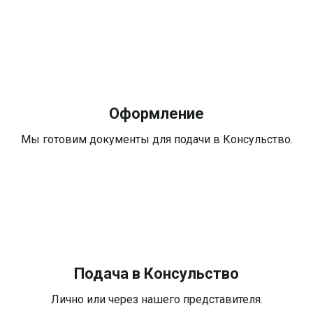
Оформление
Мы готовим документы для подачи в Консульство.
Подача в Консульство
Лично или через нашего представителя.