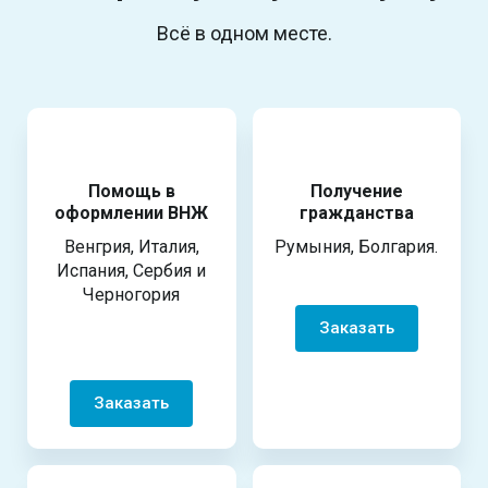
Всё в одном месте.
Помощь в
Получение
оформлении ВНЖ
гражданства
Венгрия, Италия,
Румыния, Болгария.
Испания, Сербия и
Черногория
Заказать
Заказать