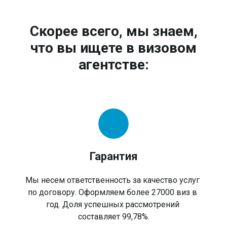
Скорее всего, мы знаем,
что вы ищете в визовом
агентстве:
Гарантия
Мы несем ответственность за качество услуг
по договору. Оформляем более 27000 виз в
год. Доля успешных рассмотрений
составляет 99,78%.