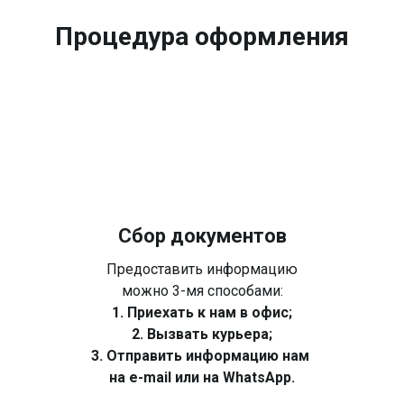
Процедура оформления
Сбор документов
Предоставить информацию
можно 3-мя способами:
1. Приехать к нам в офис;
2. Вызвать курьера;
3. Отправить информацию нам
на e-mail или на WhatsApp.