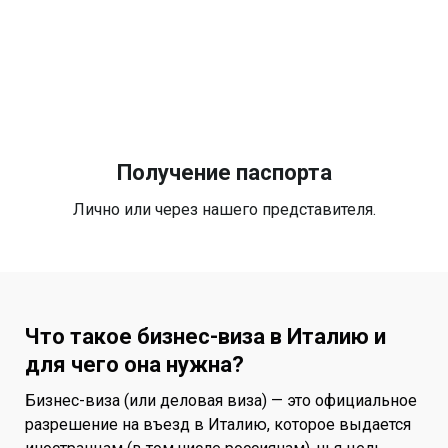
Получение паспорта
Лично или через нашего представителя.
Что такое бизнес-виза в Италию и
для чего она нужна?
Бизнес-виза (или деловая виза) — это официальное
разрешение на въезд в Италию, которое выдается