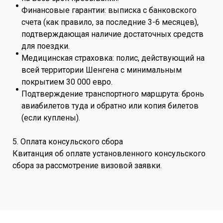
Финансовые гарантии: выписка с банковского
счета (как правило, за последние 3-6 месяцев),
подтверждающая наличие достаточных средств
для поездки.
Медицинская страховка: полис, действующий на
всей территории Шенгена с минимальным
покрытием 30 000 евро.
Подтверждение транспортного маршрута: бронь
авиабилетов туда и обратно или копия билетов
(если куплены).
5. Оплата консульского сбора
Квитанция об оплате установленного консульского
сбора за рассмотрение визовой заявки.