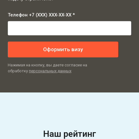
Телефон +7 (XXX) XXX-XX-XX *
Оформить визу
Нажимая на кнопку, вы даете согласие на
обработку
персональных данных
Наш рейтинг