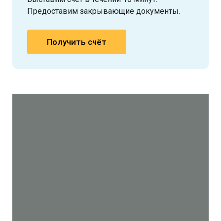
Предоставим закрывающие документы.
Получить счёт