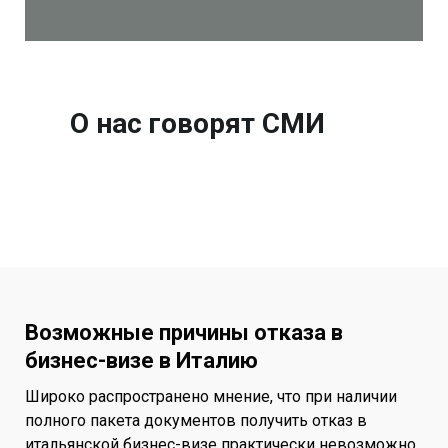
О нас говорят СМИ
Возможные причины отказа в
бизнес-визе в Италию
Широко распространено мнение, что при наличии
полного пакета документов получить отказ в
итальянской бизнес-визе практически невозможно.