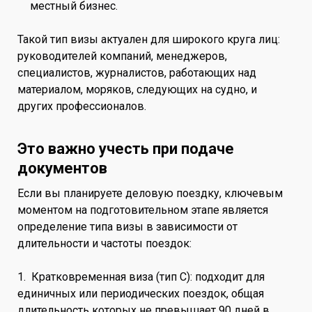
местный бизнес.
Такой тип визы актуален для широкого круга лиц:
руководителей компаний, менеджеров,
специалистов, журналистов, работающих над
материалом, моряков, следующих на судно, и
других профессионалов.
Это важно учесть при подаче
документов
Если вы планируете деловую поездку, ключевым
моментом на подготовительном этапе является
определение типа визы в зависимости от
длительности и частоты поездок:
1. Кратковременная виза (тип C): подходит для
единичных или периодических поездок, общая
длительность которых не превышает 90 дней в