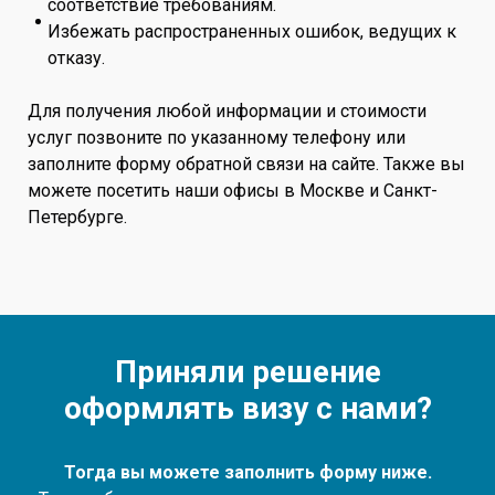
соответствие требованиям.
Избежать распространенных ошибок, ведущих к
отказу.
Для получения любой информации и стоимости
услуг позвоните по указанному телефону или
заполните форму обратной связи на сайте. Также вы
можете посетить наши офисы в Москве и Санкт-
Петербурге.
Приняли решение
оформлять визу с нами?
Тогда вы можете заполнить форму ниже.