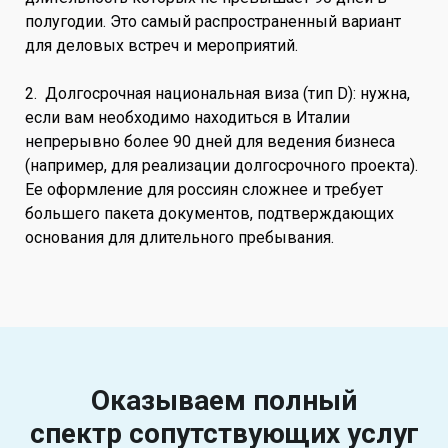
полугодии. Это самый распространенный вариант
для деловых встреч и мероприятий.
2. Долгосрочная национальная виза (тип D): нужна,
если вам необходимо находиться в Италии
непрерывно более 90 дней для ведения бизнеса
(например, для реализации долгосрочного проекта).
Ее оформление для россиян сложнее и требует
большего пакета документов, подтверждающих
основания для длительного пребывания.
Оказываем полный
спектр
сопутствующих услуг