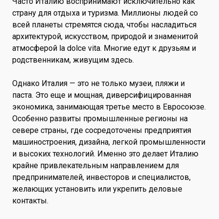
Часто Италию воспринимают исключительно как
страну для отдыха и туризма. Миллионы людей со
всей планеты стремятся сюда, чтобы насладиться
архитектурой, искусством, природой и знаменитой
атмосферой la dolce vita. Многие едут к друзьям и
родственникам, живущим здесь.
Однако Италия — это не только музеи, пляжи и
паста. Это еще и мощная, диверсифицированная
экономика, занимающая третье место в Евросоюзе.
Особенно развиты промышленные регионы на
севере страны, где сосредоточены предприятия
машиностроения, дизайна, легкой промышленности
и высоких технологий. Именно это делает Италию
крайне привлекательным направлением для
предпринимателей, инвесторов и специалистов,
желающих установить или укрепить деловые
контакты.