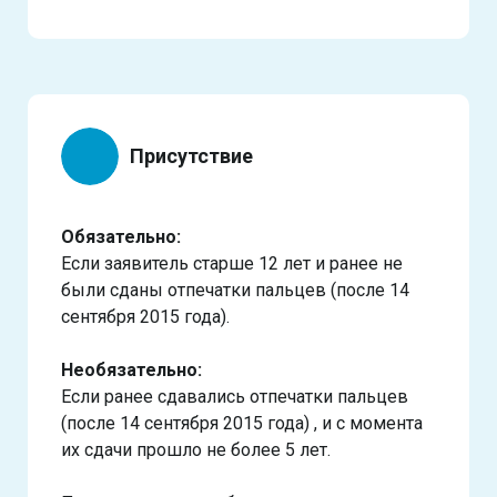
Присутствие
Обязательно:
Если заявитель старше 12 лет и ранее не
были сданы отпечатки пальцев (после 14
сентября 2015 года).
Необязательно:
Если ранее сдавались отпечатки пальцев
(после 14 сентября 2015 года) , и с момента
их сдачи прошло не более 5 лет.