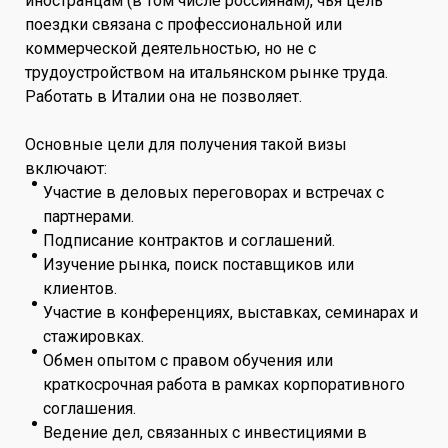
иностранцам (в том числе россиянам), чья цель
поездки связана с профессиональной или
коммерческой деятельностью, но не с
трудоустройством на итальянском рынке труда.
Работать в Италии она не позволяет.
Основные цели для получения такой визы
включают:
Участие в деловых переговорах и встречах с
партнерами.
Подписание контрактов и соглашений.
Изучение рынка, поиск поставщиков или
клиентов.
Участие в конференциях, выставках, семинарах и
стажировках.
Обмен опытом с правом обучения или
краткосрочная работа в рамках корпоративного
соглашения.
Ведение дел, связанных с инвестициями в