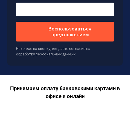
Воспользоваться
предложением
Нажимая на кнопку, вы даете согласие на
обработку
персональных данных
Принимаем оплату банковскими картами в
офисе и онлайн