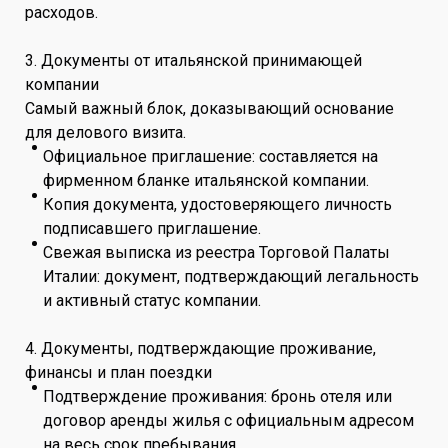
расходов.
3. Документы от итальянской принимающей
компании
Самый важный блок, доказывающий основание
для делового визита.
Официальное приглашение: составляется на
фирменном бланке итальянской компании.
Копия документа, удостоверяющего личность
подписавшего приглашение.
Свежая выписка из реестра Торговой Палаты
Италии: документ, подтверждающий легальность
и активный статус компании.
4. Документы, подтверждающие проживание,
финансы и план поездки
Подтверждение проживания: бронь отеля или
договор аренды жилья с официальным адресом
на весь срок пребывания.