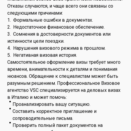
Отказы случаются, и чаще всего они связаны со
следующими причинами:
1. Формальные ошибки в документах.
2. Недостаточное финансовое обеспечение.
3. Сомнения в достоверности документов или
истинности цели поездки.
4. Нарушения визового режима в прошлом.
5. Негативная визовая история.
Самостоятельное оформление визы требует много
времени, внимательности к деталям и понимания
нюансов. Обращение к специалистам может быть
разумным решением. Профессиональное Визовое
агентство VSC специализируется на деловых визах
в Италию и может помочь:
Проанализировать вашу ситуацию.
Составить корректное приглашение и
сопроводительные письма.
Проверить полный пакет документов на