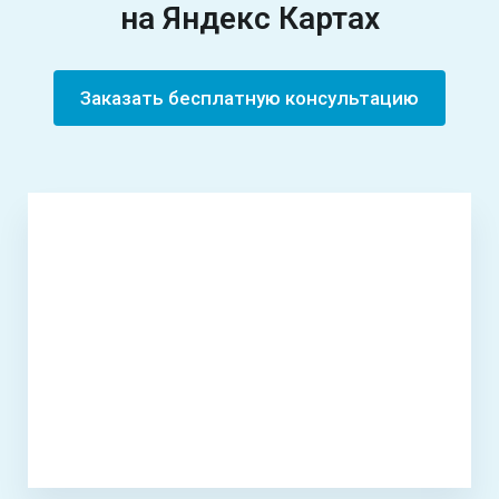
на
Яндекс Картах
Заказать бесплатную консультацию