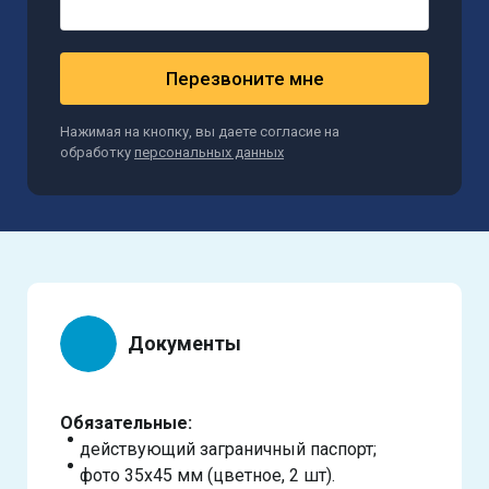
Перезвоните мне
Нажимая на кнопку, вы даете согласие на
обработку
персональных данных
Документы
Обязательные:
действующий заграничный паспорт;
фото 35х45 мм (цветное, 2 шт).