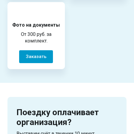
Фото на документы
От 300 руб. за
комплект.
Заказать
Поездку оплачивает
организация?
Выставим счёт в течении 10 минут.