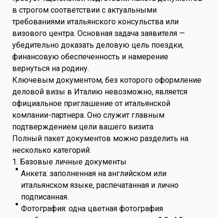
в строгом соответствии с актуальными
требованиями итальянского консульства или
визового центра. Основная задача заявителя —
убедительно доказать деловую цель поездки,
финансовую обеспеченность и намерение
вернуться на родину.
Ключевым документом, без которого оформление
деловой визы в Италию невозможно, является
официальное приглашение от итальянской
компании-партнера. Оно служит главным
подтверждением цели вашего визита.
Полный пакет документов можно разделить на
несколько категорий:
1. Базовые личные документы
Анкета: заполненная на английском или
итальянском языке, распечатанная и лично
подписанная.
Фотография: одна цветная фотография