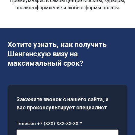
Премиум-офис в самом центре Москвы, курьеры,
онлайн-оформление и любые формы оплаты.
Хотите узнать, как получить
Шенгенскую визу на
максимальный срок?
Закажите звонок с нашего сайта, и
вас проконсультирует специалист
Телефон +7 (XXX) XXX-XX-XX *