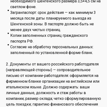
необходимого шенгенского размера 3,5×4,5 см на
светлом фоне.
Загранпаспорт: срок действия — как минимум 3
месяца после даты планируемого выезда из
Шенгенской зоны. В паспорте должно быть не
менее двух чистых страниц.
Копии заполненных страниц гражданского
паспорта РФ.
Согласие на обработку персональных данных:
заполненный по установленной форме бланк.
2. Документы от вашего российского работодателя
(направляющей стороны) — сопроводительное
письмо от компании-работодателя: оформляется на
фирменном бланке организации на английском или
итальянском языке. Должно содержать: ваши
личные данные, должность и стаж работы в
компании; размер оклада; четко сформулированную
цель поездки; гарантию финансового обеспечения