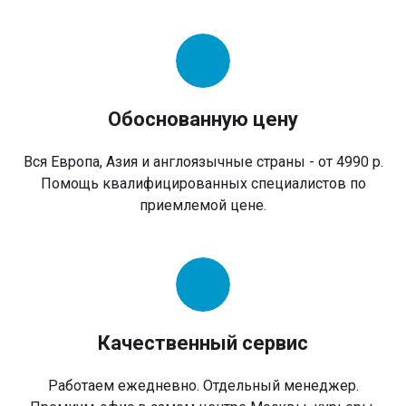
Обоснованную цену
Вся Европа, Азия и англоязычные страны - от 4990 р.
Помощь квалифицированных специалистов по
приемлемой цене.
Качественный сервис
Работаем ежедневно. Отдельный менеджер.