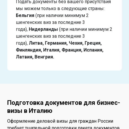
Подать документы без вашего присутствия
мы можем только в следующие страны:
Бельгия
(при наличии минимум 2
шенгенских виз за последние 3
года),
Нидерланды
(при наличии минимум 2
шенгенских виз за последние 3
года),
Литва, Германия, Чехия, Греция,
Финляндия, Италия, Франция, Испания,
Латвия, Венгрия.
Подготовка документов для бизнес-
визы в Италию
Оформление деловой визы для граждан России
требует тщательной подготовки пакета документов