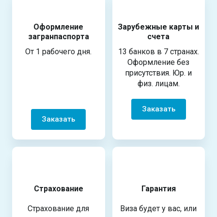
Оформление
Зарубежные карты и
загранпаспорта
счета
От 1 рабочего дня.
13 банков в 7 странах.
Оформление без
присутствия. Юр. и
физ. лицам.
Заказать
Заказать
Страхование
Гарантия
Страхование для
Виза будет у вас, или