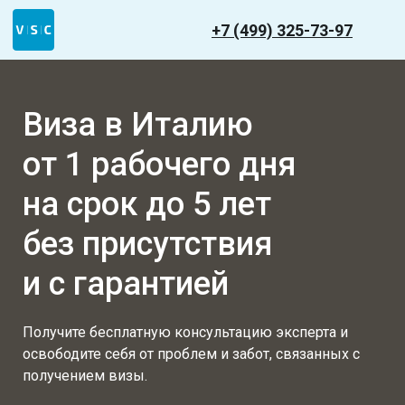
+7 (499) 325-73-97
Виза в Италию
от 1 рабочего дня
на срок до 5 лет
без присутствия
и с гарантией
Получите бесплатную консультацию эксперта и
освободите себя от проблем и забот, связанных с
получением визы.