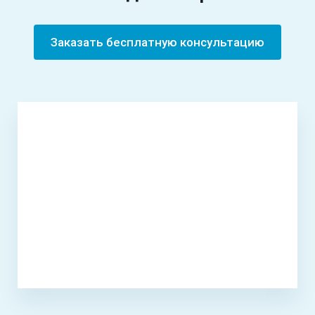
Заказать бесплатную консультацию