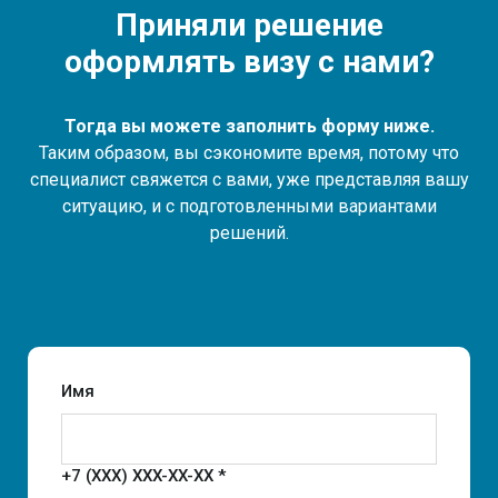
Приняли решение
оформлять визу с нами?
Тогда вы можете заполнить форму ниже.
Таким образом, вы сэкономите время, потому что
специалист свяжется с вами, уже представляя вашу
ситуацию, и с подготовленными вариантами
решений.
Имя
+7 (XXX) XXX-XX-XX *