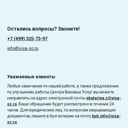
Остались вопросы? Звоните!
+7 (499) 325-73-97
info@visa-sc.ru
Уважаемые клиенты
Любые замечания по нашей работе, а также предложения
по улучшению работы Центра Визовых Услуг вы можете
направлять на адрес электронной почты
ekaterina.z@visa-
sc.ru
. Ваше обращение будет рассмотрено в течение 24
часов. Для юридических лиц: по вопросам закрывающих
документов, пишите в бухгалтерию на почту
buh.info@visa-
sc.ru