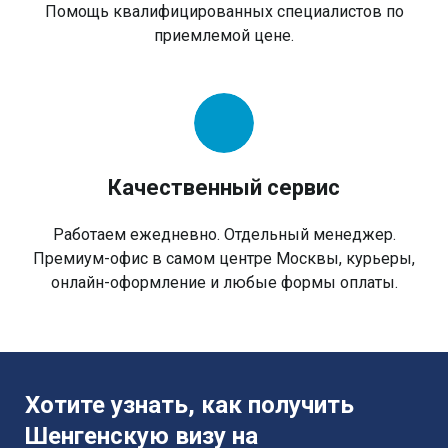
Помощь квалифицированных специалистов по
приемлемой цене.
Качественный сервис
Работаем ежедневно. Отдельный менеджер.
Премиум-офис в самом центре Москвы, курьеры,
онлайн-оформление и любые формы оплаты.
Хотите узнать, как получить
Шенгенскую визу на