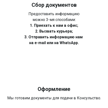
Сбор документов
Предоставить информацию
можно 3-мя способами:
1. Приехать к нам в офис;
2. Вызвать курьера;
3. Отправить информацию нам
на e-mail или на WhatsApp.
Оформление
Мы готовим документы для подачи в Консульство.