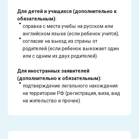
Для детей и учащихся (дополнительно к
обязательным):
справка с места учебы на русском или
английском языке (если ребенок учится);
согласие на выезд из страны от
родителей (если ребенок выезжает один
или с одним из двух родителей).
Для иностранных заявителей
(дополнительно к обязательным):
подтверждение легального нахождения
на территории РФ (регистрация, виза, вид
на жительство и прочее).