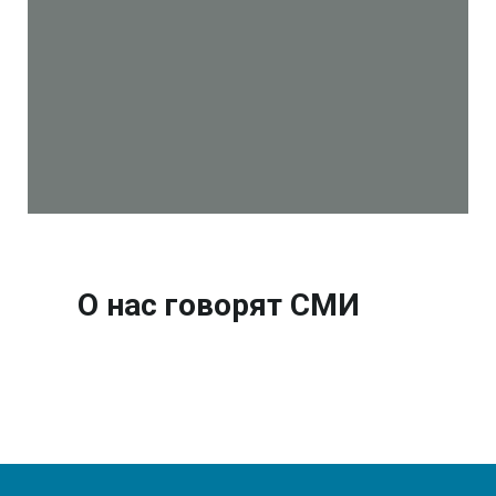
О нас говорят СМИ