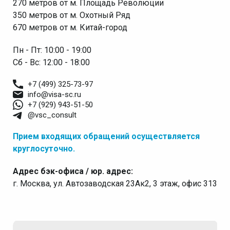
270 метров от м. Площадь Революции
350 метров от м. Охотный Ряд
670 метров от м. Китай-город
Пн - Пт: 10:00 - 19:00
Сб - Вс: 12:00 - 18:00
+7 (499) 325-73-97
info@visa-sc.ru
+7 (929) 943-51-50
@vsc_consult
Прием входящих обращений осуществляется
круглосуточно.
Адрес бэк-офиса / юр. адрес:
г. Москва, ул. Автозаводская 23Ак2, 3 этаж, офис 313