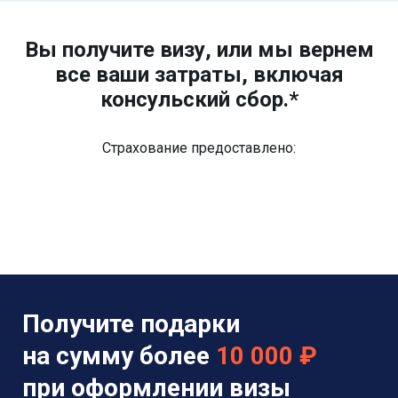
Вы получите визу, или мы вернем
все ваши затраты, включая
консульский сбор.*
Страхование предоставлено:
Получите подарки
на сумму более
10 000 ₽
при оформлении визы