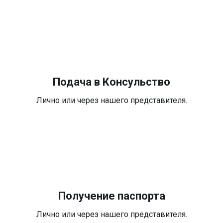
Подача в Консульство
Лично или через нашего представителя.
Получение паспорта
Лично или через нашего представителя.