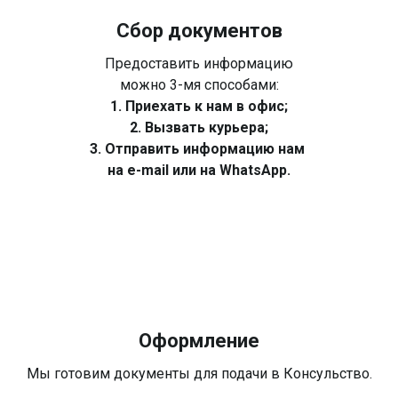
Сбор документов
Предоставить информацию
можно 3-мя способами:
1. Приехать к нам в офис;
2. Вызвать курьера;
3. Отправить информацию нам
на e-mail или на WhatsApp.
Оформление
Мы готовим документы для подачи в Консульство.