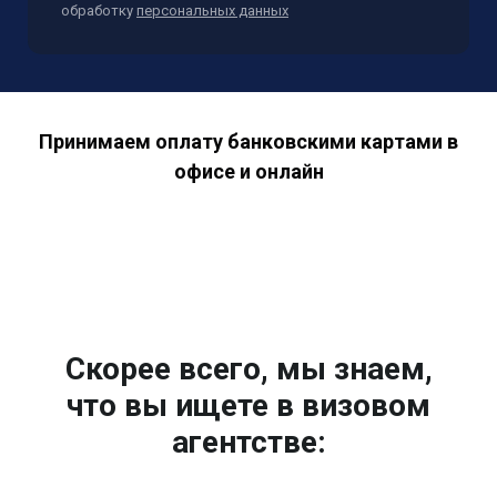
обработку
персональных данных
Принимаем оплату банковскими картами в
офисе и онлайн
Скорее всего, мы знаем,
что вы ищете в визовом
агентстве: