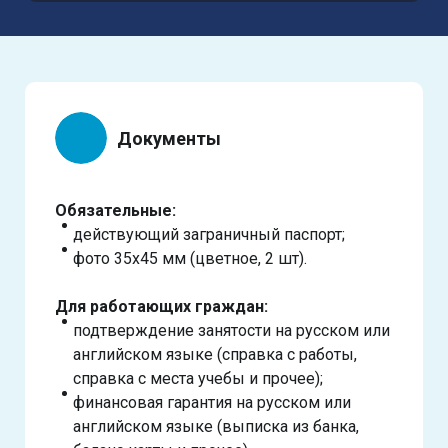
Документы
Обязательные:
действующий заграничный паспорт;
фото 35х45 мм (цветное, 2 шт).
Для работающих граждан:
подтверждение занятости на русском или
английском языке (справка с работы,
справка с места учебы и прочее);
финансовая гарантия на русском или
английском языке (выписка из банка,