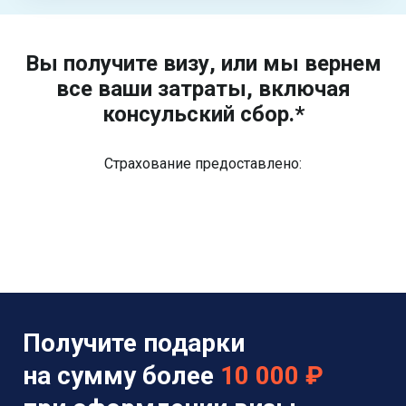
Вы получите визу, или мы вернем
все ваши затраты, включая
консульский сбор.*
Страхование предоставлено:
Получите подарки
на сумму более
10 000 ₽