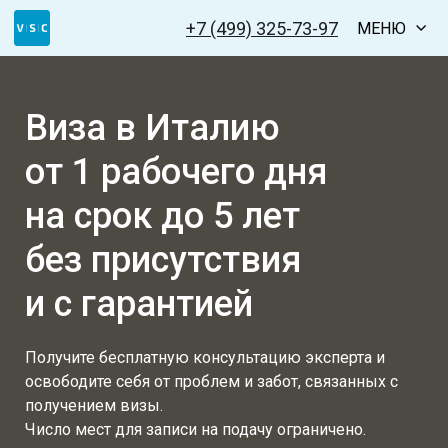
+7 (499) 325-73-97
МЕНЮ
Виза в Италию
от 1 рабочего дня
на срок до 5 лет
без присутствия
и с гарантией
Получите бесплатную консультацию эксперта и
освободите себя от проблем и забот, связанных с
получением визы.
Число мест для записи на подачу ограничено.