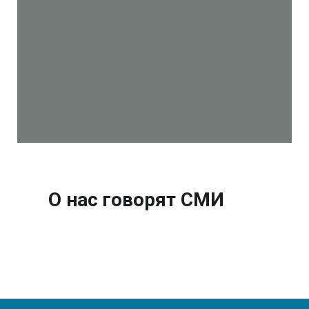
О нас говорят СМИ