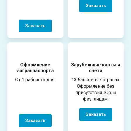
Заказать
Заказать
Оформление
Зарубежные карты и
загранпаспорта
счета
От 1 рабочего дня.
13 банков в 7 странах.
Оформление без
присутствия. Юр. и
физ. лицам.
Заказать
Заказать