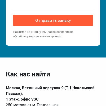
Отправить заявку
Нажимая на кнопку, вы даете согласие на
обработку
персональных данных
Как нас найти
Москва, Ветошный переулок 9 (ТЦ Никольский
Пассаж),
1 этаж, офис VSC
250 метров от м. Театральная