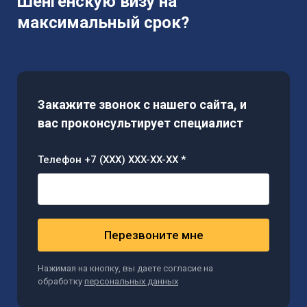
Шенгенскую визу на
максимальный срок?
Закажите звонок с нашего сайта, и
вас проконсультирует специалист
Телефон +7 (XXX) XXX-XX-XX *
Перезвоните мне
Нажимая на кнопку, вы даете согласие на
обработку
персональных данных