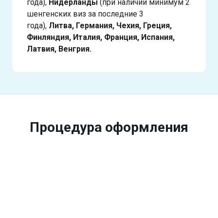
года),
Нидерланды
(при наличии минимум 2
шенгенских виз за последние 3
года),
Литва, Германия, Чехия, Греция,
Финляндия, Италия, Франция, Испания,
Латвия, Венгрия.
Процедура оформления