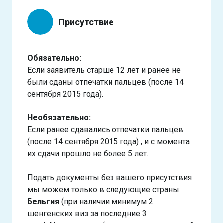
Присутствие
Обязательно:
Если заявитель старше 12 лет и ранее не
были сданы отпечатки пальцев (после 14
сентября 2015 года).
Необязательно:
Если ранее сдавались отпечатки пальцев
(после 14 сентября 2015 года) , и с момента
их сдачи прошло не более 5 лет.
Подать документы без вашего присутствия
мы можем только в следующие страны:
Бельгия
(при наличии минимум 2
шенгенских виз за последние 3