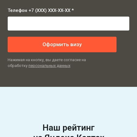
Телефон +7 (XXX) XXX-XX-XX *
Оформить визу
Нажимая на кнопку, вы даете согласие на
обработку
персональных данных
Наш рейтинг