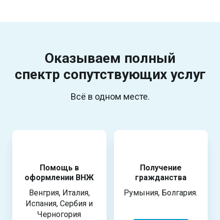
Оказываем полный
спектр
сопутствующих услуг
Всё в одном месте.
Помощь в
Получение
оформлении ВНЖ
гражданства
Венгрия, Италия,
Румыния, Болгария.
Испания, Сербия и
Черногория