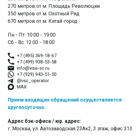
270 метров от м. Площадь Революции
350 метров от м. Охотный Ряд
670 метров от м. Китай-город
Пн - Пт: 10:00 - 19:00
Сб - Вс: 12:00 - 18:00
+7 (495) 369-18-67
+7 (499) 938-53-58
info@visa-sc.ru
+7 (929) 943-51-50
@vsc_operator
MAX
Прием входящих обращений осуществляется
круглосуточно.
Адрес бэк-офиса / юр. адрес:
г. Москва, ул. Автозаводская 23Ак2, 3 этаж, офис 313