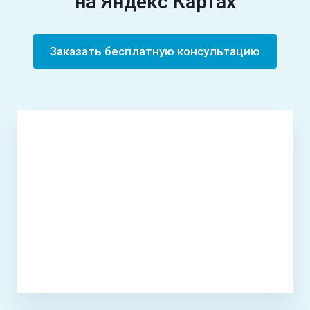
на
Яндекс Картах
Заказать бесплатную консультацию