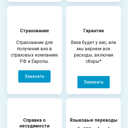
Страхование
Гарантия
Страхование для
Виза будет у вас, или
получения виз в
мы вернем все
страховых компаниях
расходы, включая
РФ и Европы.
сборы*
Заказать
Заказать
Справка о
Языковые переводы
несудимости