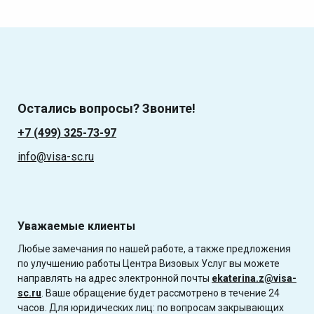
Остались вопросы? Звоните!
+7 (499) 325-73-97
info@visa-sc.ru
Уважаемые клиенты
Любые замечания по нашей работе, а также предложения
по улучшению работы Центра Визовых Услуг вы можете
направлять на адрес электронной почты
ekaterina.z@visa-
sc.ru
. Ваше обращение будет рассмотрено в течение 24
часов. Для юридических лиц: по вопросам закрывающих