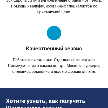
Вся Европа, Азия и англоязычные страны - от 4990 р.
Помощь квалифицированных специалистов по
приемлемой цене.
Качественный сервис
Работаем ежедневно. Отдельный менеджер.
Премиум-офис в самом центре Москвы, курьеры,
онлайн-оформление и любые формы оплаты.
Хотите узнать, как получить