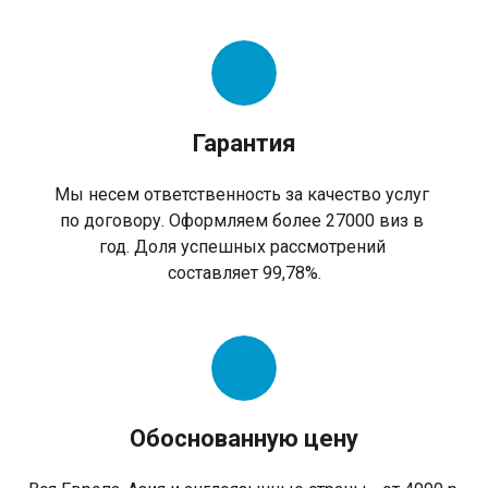
Гарантия
Мы несем ответственность за качество услуг
по договору. Оформляем более 27000 виз в
год. Доля успешных рассмотрений
составляет 99,78%.
Обоснованную цену