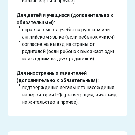
баланс карты и прочее).
Для детей и учащихся (дополнительно к
обязательным):
справка с места учебы на русском или
английском языке (если ребенок учится);
согласие на выезд из страны от
родителей (если ребенок выезжает один
или с одним из двух родителей).
Для иностранных заявителей
(дополнительно к обязательным):
подтверждение легального нахождения
на территории РФ (регистрация, виза, вид
на жительство и прочее).