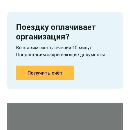
Поездку оплачивает
организация?
Выставим счёт в течении 10 минут.
Предоставим закрывающие документы.
Получить счёт