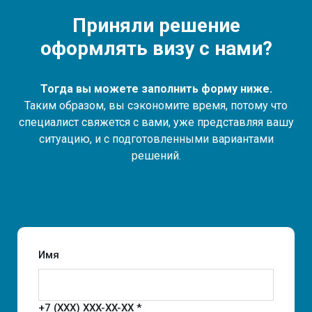
Приняли решение
оформлять визу с нами?
Тогда вы можете заполнить форму ниже.
Таким образом, вы сэкономите время, потому что
специалист свяжется с вами, уже представляя вашу
ситуацию, и с подготовленными вариантами
решений.
Имя
+7 (XXX) XXX-XX-XX *