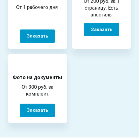
От 200 руб. за 1
От 1 рабочего дня.
страницу. Есть
апостиль.
Заказать
Заказать
Фото на документы
От 300 руб. за
комплект.
Заказать