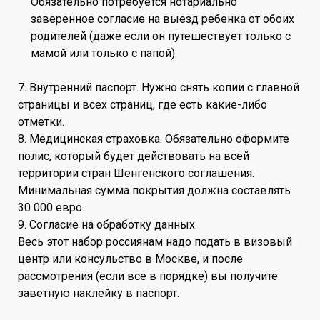
Обязательно потребуется нотариально
заверенное согласие на выезд ребенка от обоих
родителей (даже если он путешествует только с
мамой или только с папой).
7. Внутренний паспорт. Нужно снять копии с главной
страницы и всех страниц, где есть какие-либо
отметки.
8. Медицинская страховка. Обязательно оформите
полис, который будет действовать на всей
территории стран Шенгенского соглашения.
Минимальная сумма покрытия должна составлять
30 000 евро.
9. Согласие на обработку данных.
Весь этот набор россиянам надо подать в визовый
центр или консульство в Москве, и после
рассмотрения (если все в порядке) вы получите
заветную наклейку в паспорт.