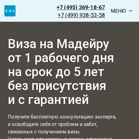
+7 (495) 369-18-67
МЕНЮ
+7 (499) 938-53-58
Виза на Мадейру
от 1 рабочего дня
на срок до 5 лет
без присутствия
и с гарантией
Получите бесплатную консультацию эксперта,
и освободите себя от проблем и забот,
связанных с получением визы.