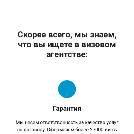
Скорее всего, мы знаем,
что вы ищете в визовом
агентстве:
Гарантия
Мы несем ответственность за качество услуг
по договору. Оформляем более 27000 виз в