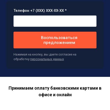
Телефон +7 (XXX) XXX-XX-XX *
Воспользоваться
предложением
Нажимая на кнопку, вы даете согласие на
обработку
персональных данных
Принимаем оплату банковскими картами в
офисе и онлайн