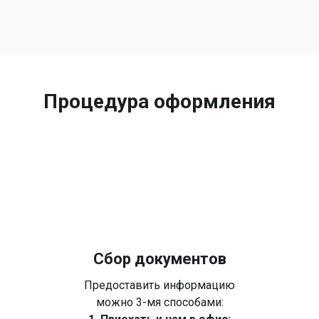
Процедура оформления
Сбор документов
Предоставить информацию
можно 3-мя способами: