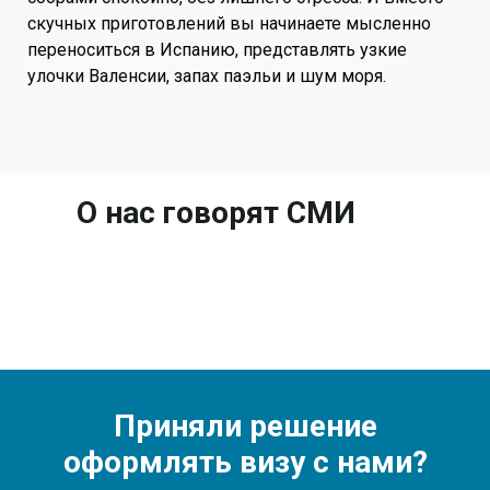
скучных приготовлений вы начинаете мысленно
переноситься в Испанию, представлять узкие
улочки Валенсии, запах паэльи и шум моря.
О нас говорят СМИ
Приняли решение
оформлять визу с нами?