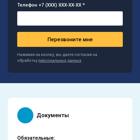
Телефон +7 (XXX) XXX-XX-XX *
Перезвоните мне
Нажимая на кнопку, вы даете согласие на
обработку
персональных данных
Документы
Обязательные: