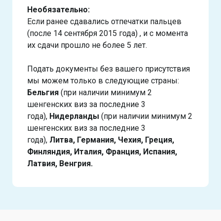
Необязательно:
Если ранее сдавались отпечатки пальцев
(после 14 сентября 2015 года) , и с момента
их сдачи прошло не более 5 лет.
Подать документы без вашего присутствия
мы можем только в следующие страны:
Бельгия
(при наличии минимум 2
шенгенских виз за последние 3
года),
Нидерланды
(при наличии минимум 2
шенгенских виз за последние 3
года),
Литва, Германия, Чехия, Греция,
Финляндия, Италия, Франция, Испания,
Латвия, Венгрия.