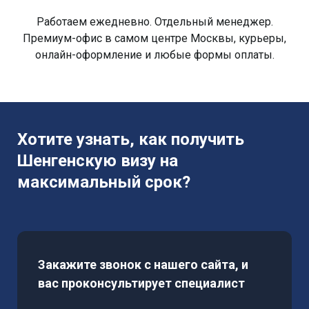
Работаем ежедневно. Отдельный менеджер.
Премиум-офис в самом центре Москвы, курьеры,
онлайн-оформление и любые формы оплаты.
Хотите узнать, как получить
Шенгенскую визу на
максимальный срок?
Закажите звонок с нашего сайта, и
вас проконсультирует специалист