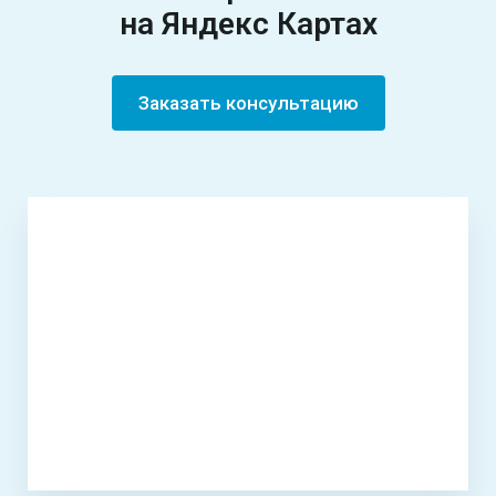
на Яндекс Картах
Заказать консультацию