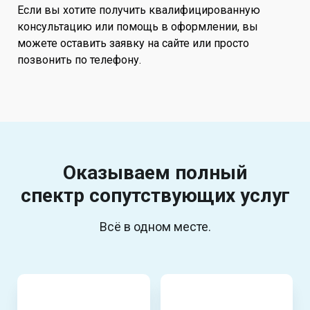
Если вы хотите получить квалифицированную
консультацию или помощь в оформлении, вы
можете оставить заявку на сайте или просто
позвонить по телефону.
Оказываем полный
спектр
сопутствующих услуг
Всё в одном месте.