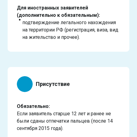
Для иностранных заявителей
(дополнительно к обязательным):
подтверждение легального нахождения
на территории РФ (регистрация, виза, вид
на жительство и прочее).
Присутствие
Обязательно:
Если заявитель старше 12 лет и ранее не
были сданы отпечатки пальцев (после 14
сентября 2015 года).