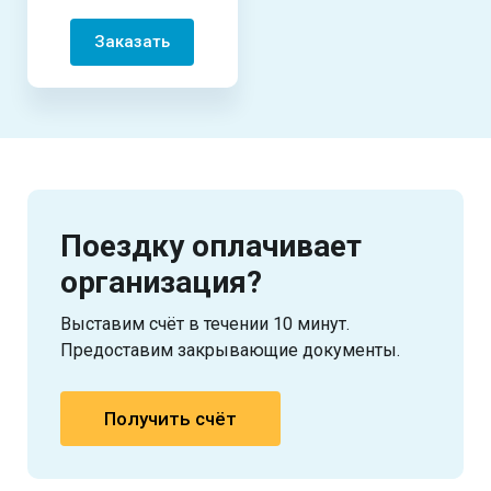
Заказать
Поездку оплачивает
организация?
Выставим счёт в течении 10 минут.
Предоставим закрывающие документы.
Получить счёт