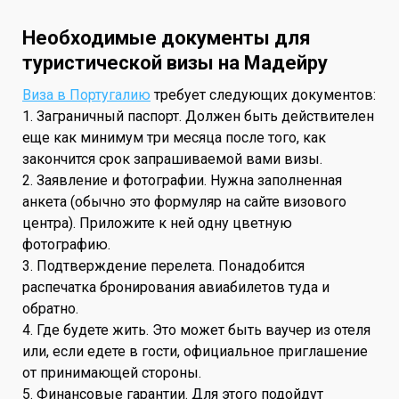
Необходимые документы для
туристической визы на Мадейру
Виза в Португалию
требует следующих документов:
1. Заграничный паспорт. Должен быть действителен
еще как минимум три месяца после того, как
закончится срок запрашиваемой вами визы.
2. Заявление и фотографии. Нужна заполненная
анкета (обычно это формуляр на сайте визового
центра). Приложите к ней одну цветную
фотографию.
3. Подтверждение перелета. Понадобится
распечатка бронирования авиабилетов туда и
обратно.
4. Где будете жить. Это может быть ваучер из отеля
или, если едете в гости, официальное приглашение
от принимающей стороны.
5. Финансовые гарантии. Для этого подойдут