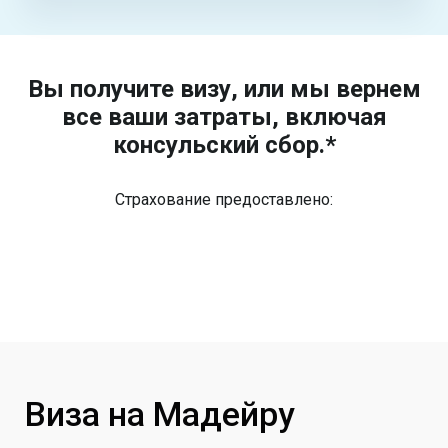
Вы получите визу, или мы вернем
все ваши затраты, включая
консульский сбор.*
Страхование предоставлено:
Виза на Мадейру