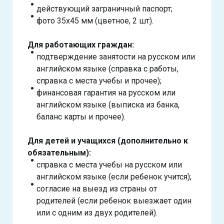
действующий заграничный паспорт;
фото 35х45 мм (цветное, 2 шт).
Для работающих граждан:
подтверждение занятости на русском или
английском языке (справка с работы,
справка с места учебы и прочее);
финансовая гарантия на русском или
английском языке (выписка из банка,
баланс карты и прочее).
Для детей и учащихся (дополнительно к
обязательным):
справка с места учебы на русском или
английском языке (если ребенок учится);
согласие на выезд из страны от
родителей (если ребенок выезжает один
или с одним из двух родителей).