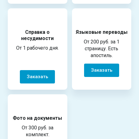
Справка о
Языковые переводы
несудимости
От 200 руб. за 1
От 1 рабочего дня.
страницу. Есть
апостиль.
Заказать
Заказать
Фото на документы
От 300 руб. за
комплект.