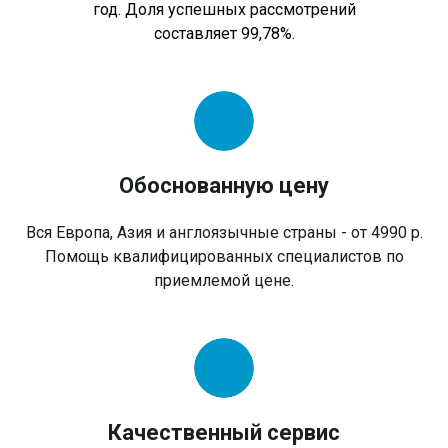
год. Доля успешных рассмотрений
составляет 99,78%.
Обоснованную цену
Вся Европа, Азия и англоязычные страны - от 4990 р.
Помощь квалифицированных специалистов по
приемлемой цене.
Качественный сервис