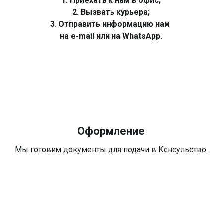
1. Приехать к нам в офис;
2. Вызвать курьера;
3. Отправить информацию нам
на e-mail или на WhatsApp.
Оформление
Мы готовим документы для подачи в Консульство.