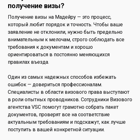
получение визы?
Получение визы на Мадейру — это процесс,
который любит порядок и точность. Чтобы ваше
заявление не отклонили, нужно быть предельно
внимательным к мелочам, строго соблюдать все
требования к документам и хорошо
ориентироваться в постоянно меняющихся
правилах въезда.
Один из самых надежных способов избежать
ошибок — довериться профессионалам.
Специалисты в области визового права выступают
в роли опытных проводников. Сотрудники Визового
агентства VSC помогут грамотно собрать пакет
документов, проверят все на соответствие
актуальным требованиям и подскажут, как лучше
поступить в вашей конкретной ситуации.