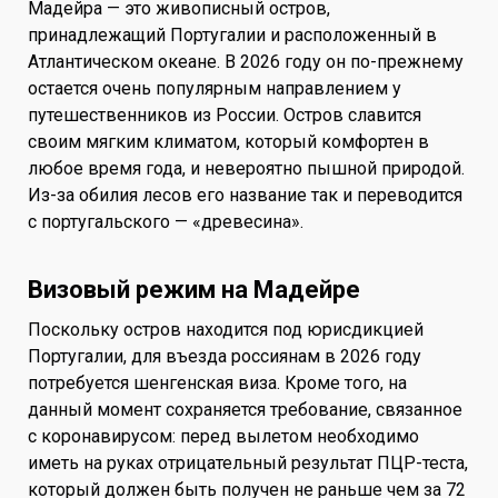
Мадейра — это живописный остров,
принадлежащий Португалии и расположенный в
Атлантическом океане. В 2026 году он по-прежнему
остается очень популярным направлением у
путешественников из России. Остров славится
своим мягким климатом, который комфортен в
любое время года, и невероятно пышной природой.
Из-за обилия лесов его название так и переводится
с португальского — «древесина».
Визовый режим на Мадейре
Поскольку остров находится под юрисдикцией
Португалии, для въезда россиянам в 2026 году
потребуется шенгенская виза. Кроме того, на
данный момент сохраняется требование, связанное
с коронавирусом: перед вылетом необходимо
иметь на руках отрицательный результат ПЦР-теста,
который должен быть получен не раньше чем за 72