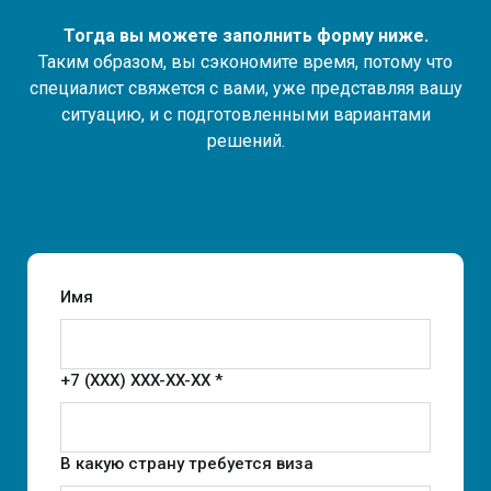
Тогда вы можете заполнить форму ниже.
Таким образом, вы сэкономите время, потому что
специалист свяжется с вами, уже представляя вашу
ситуацию, и с подготовленными вариантами
решений.
Имя
+7 (XXX) XXX-XX-XX *
В какую страну требуется виза