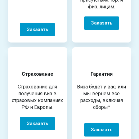
физ. лицам.
Заказать
Заказать
Страхование
Гарантия
Страхование для
Виза будет у вас, или
получения виз в
мы вернем все
страховых компаниях
расходы, включая
РФ и Европы.
сборы*
Заказать
Заказать