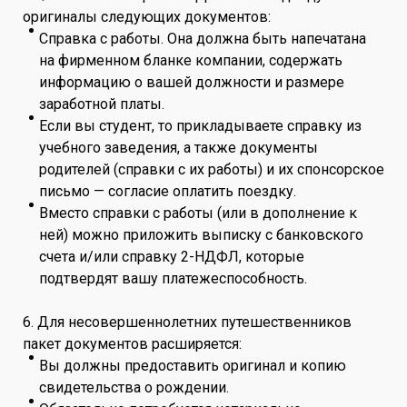
оригиналы следующих документов:
Справка с работы. Она должна быть напечатана
на фирменном бланке компании, содержать
информацию о вашей должности и размере
заработной платы.
Если вы студент, то прикладываете справку из
учебного заведения, а также документы
родителей (справки с их работы) и их спонсорское
письмо — согласие оплатить поездку.
Вместо справки с работы (или в дополнение к
ней) можно приложить выписку с банковского
счета и/или справку 2-НДФЛ, которые
подтвердят вашу платежеспособность.
6. Для несовершеннолетних путешественников
пакет документов расширяется:
Вы должны предоставить оригинал и копию
свидетельства о рождении.