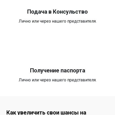
Подача в Консульство
Лично или через нашего представителя.
Получение паспорта
Лично или через нашего представителя.
Как увеличить свои шансы на