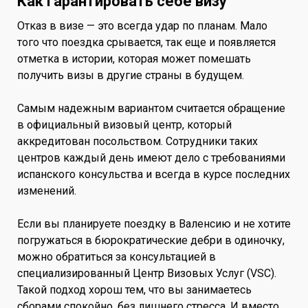
Как гарантировать себе визу
Отказ в визе — это всегда удар по планам. Мало
того что поездка срывается, так еще и появляется
отметка в истории, которая может помешать
получить визы в другие страны в будущем.
Самым надежным вариантом считается обращение
в официальный визовый центр, который
аккредитован посольством. Сотрудники таких
центров каждый день имеют дело с требованиями
испанского консульства и всегда в курсе последних
изменений.
Если вы планируете поездку в Валенсию и не хотите
погружаться в бюрократические дебри в одиночку,
можно обратиться за консультацией в
специализированный Центр Визовых Услуг (VSC).
Такой подход хорош тем, что вы занимаетесь
сборами спокойно, без лишнего стресса. И вместо