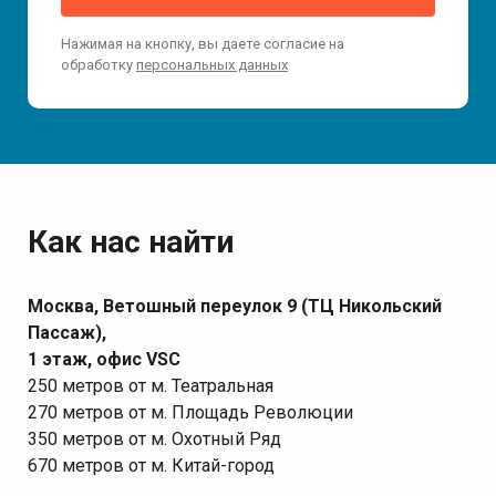
Нажимая на кнопку, вы даете согласие на
обработку
персональных данных
Как нас найти
Москва, Ветошный переулок 9 (ТЦ Никольский
Пассаж),
1 этаж, офис VSC
250 метров от м. Театральная
270 метров от м. Площадь Революции
350 метров от м. Охотный Ряд
670 метров от м. Китай-город