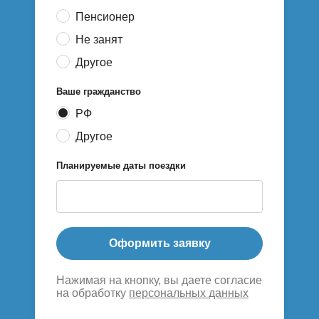
Пенсионер
Не занят
Другое
Ваше гражданство
РФ
Другое
Планируемые даты поездки
Оформить заявку
Нажимая на кнопку, вы даете согласие
на обработку
персональных данных