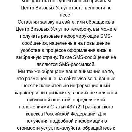
Консульства по субъективным причинам
Центр Визовых Услуг ответственности не
несет.
Оставляя заявку на сайте, или обращаясь в
Центр Визовых Услуг по телефону, вы можете
получать разовые информирующие SMS-
сообщения, нацеленные на повышение
удобства в процессе оформления визы в
выбранную страну. Такие SMS-сообщения не
являются SMS-рассылкой.
Мы так же обращаем ваше внимание на то,
что размещенные на сайте visa-sc.ru данные
носят исключительно информационный
характер и ни при каких условиях не являются
публичной офертой, определяемой
положениями Статьи 437 (2) Гражданского
кодекса Российской Федерации. Для
получения подробной информации о
стоимости услуг, пожалуйста, обращайтесь к