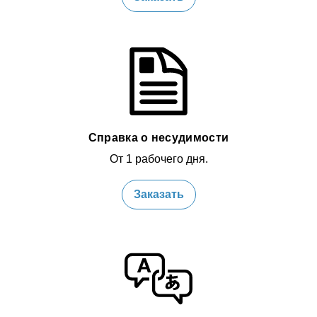
Справка о несудимости
От 1 рабочего дня.
Заказать