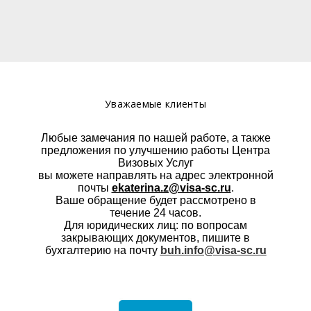
Уважаемые клиенты
Любые замечания по нашей работе, а также
предложения по улучшению работы Центра
Визовых Услуг
вы можете направлять на адрес электронной
почты
ekaterina.z@visa-sc.ru
.
Ваше обращение будет рассмотрено в
течение 24 часов.
Для юридических лиц: по вопросам
закрывающих документов, пишите в
бухгалтерию на почту
buh.info@visa-sc.ru