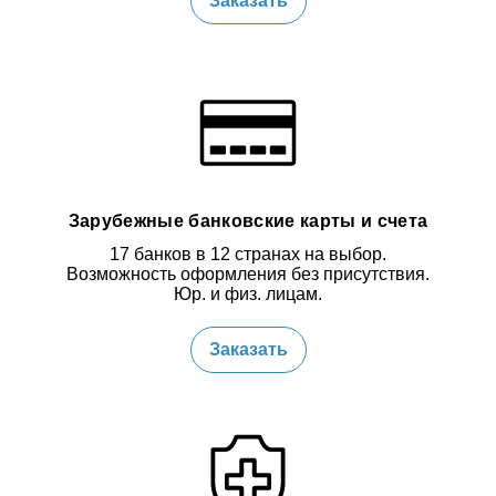
Заказать
Зарубежные банковские карты и счета
17 банков в 12 странах на выбор.
Возможность оформления без присутствия.
Юр. и физ. лицам.
Заказать