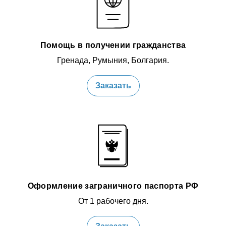
Помощь в получении гражданства
Гренада, Румыния, Болгария.
Заказать
Оформление заграничного паспорта РФ
От 1 рабочего дня.