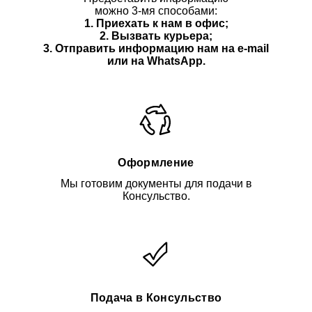
можно 3-мя способами:
1. Приехать к нам в офис;
2. Вызвать курьера;
3. Отправить информацию нам
на e-mail
или на WhatsApp.
Оформление
Мы готовим документы для подачи в
Консульство.
Подача в Консульство