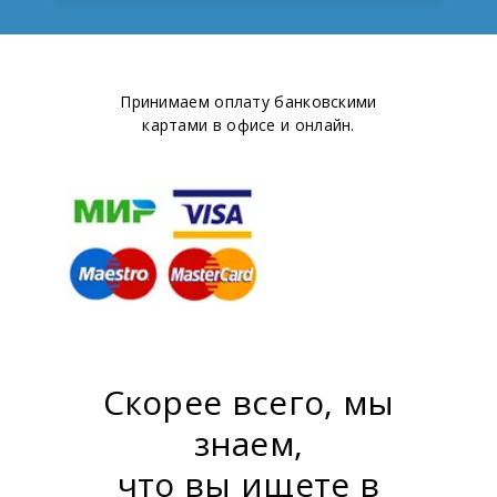
Принимаем оплату банковскими
картами в офисе и онлайн.
Скорее всего, мы
знаем,
что вы ищете в