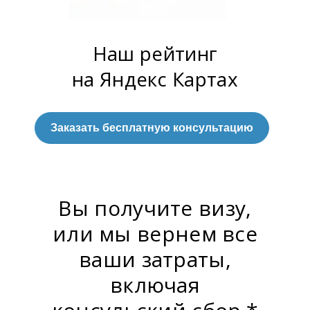
Наш рейтинг
на Яндекс Картах
Заказать бесплатную консультацию
Вы получите визу,
или мы вернем все
ваши затраты,
включая