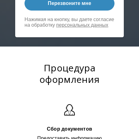
Перезвоните мне
Нажимая на кнопку, вы даете согласие
на обработку
персональных данных
Процедура
оформления
Сбор документов
Предоставить информацию