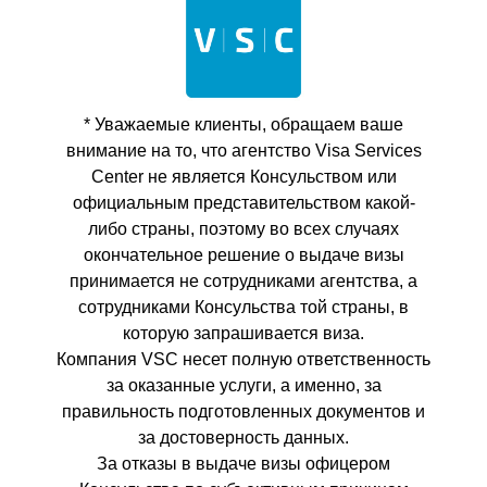
* Уважаемые клиенты, обращаем ваше
внимание на то, что агентство Visa Services
Center не является Консульством или
официальным представительством какой-
либо страны, поэтому во всех случаях
окончательное решение о выдаче визы
принимается не сотрудниками агентства, а
сотрудниками Консульства той страны, в
которую запрашивается виза.
Компания VSC несет полную ответственность
за оказанные услуги, а именно, за
правильность подготовленных документов и
за достоверность данных.
За отказы в выдаче визы офицером