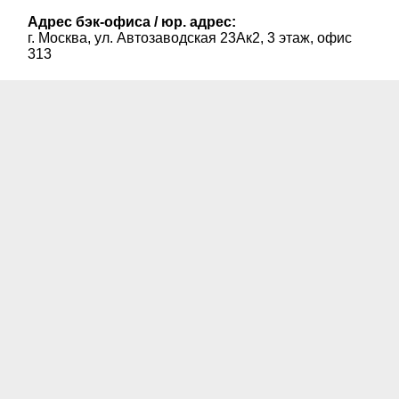
Адрес бэк-офиса / юр. адрес:
г. Москва, ул. Автозаводская 23Ак2, 3 этаж, офис
313