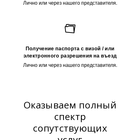
Лично или через нашего представителя.
Получение паспорта с визой / или
электронного разрешения на въезд
Лично или через нашего представителя.
Оказываем полный
спектр
сопутствующих
услуг