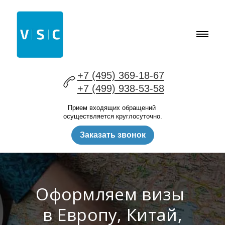
+7 (495) 369-18-67
+7 (499) 938-53-58
Прием входящих обращений
осуществляется круглосуточно.
Заказать звонок
Оформляем визы
в Европу, Китай,