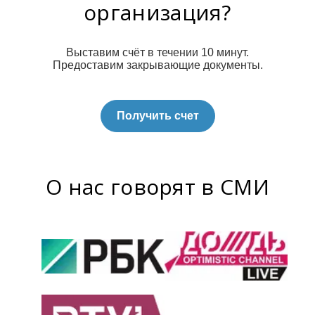
организация?
Выставим счёт в течении 10 минут.
Предоставим закрывающие документы.
Получить счет
О нас говорят в СМИ