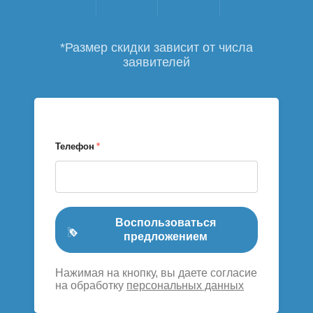
*Размер скидки зависит от числа
заявителей
Телефон
*
Воспользоваться
предложением
Нажимая на кнопку, вы даете согласие
на обработку
персональных данных