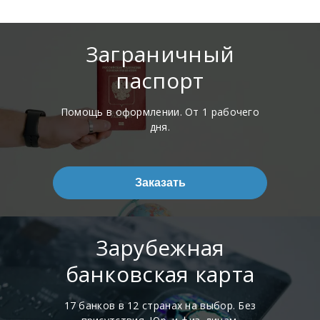
Заграничный
паспорт
Помощь в оформлении. От 1 рабочего
дня.
Заказать
Зарубежная
банковская карта
17 банков в 12 странах на выбор. Без