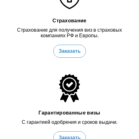
Страхование
Страхование для получения виз в страховых
компаниях РФ и Европы.
Заказать
Гарантированные визы
С гарантией одобрения и сроков выдачи.
Заказать