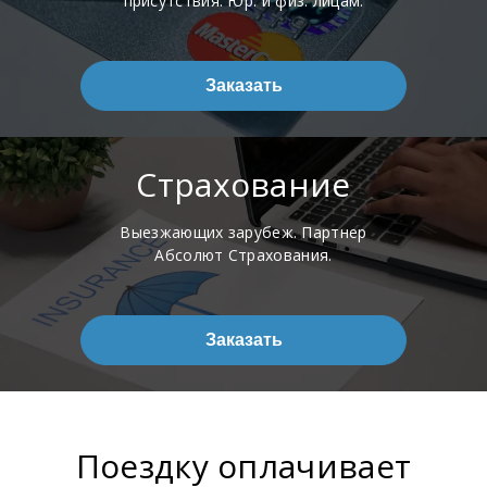
присутствия. Юр. и физ. лицам.
Заказать
Страхование
Выезжающих зарубеж. Партнер
Абсолют Страхования.
Заказать
Поездку оплачивает