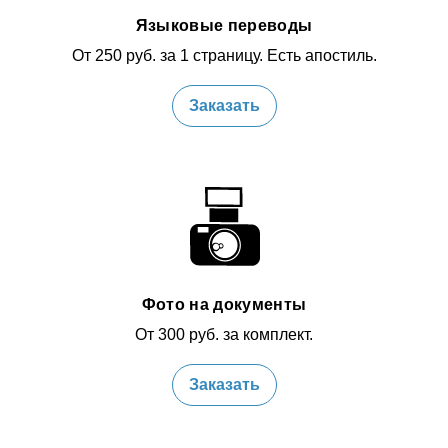
Языковые переводы
От 250 руб. за 1 страницу. Есть апостиль.
Заказать
Фото на документы
От 300 руб. за комплект.
Заказать