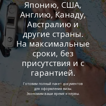
Японию, США,
Англию, Канаду,
Австралию и
другие страны.
На максимальные
сроки, без
присутствия и с
гарантией.
Готовим полный пакет документов
для оформления визы.
Экономим ваши время и нервы.