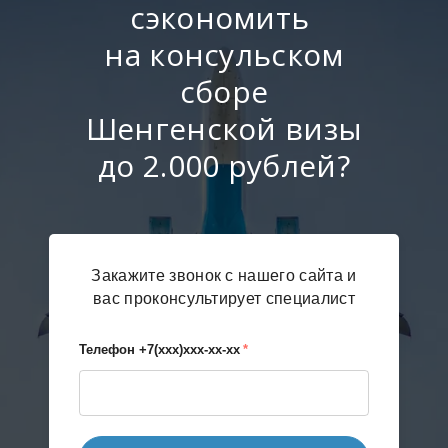
сэкономить
на консульском
сборе
Шенгенской визы
до 2.000 рублей?
Закажите звонок с нашего сайта и
вас проконсультирует специалист
Телефон +7(xxx)xxx-xx-xx
*