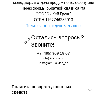
менеджерам отдела продаж по телефону или
через формы обратной связи сайта
ООО "Эй Кей Групп"
ОГРН 1167746285013
Политика конфиденциальности
Остались вопросы?
Звоните!
+7 (495) 369-18-67
info@visa-sc.ru
instagram: @visa_sc
Политика возврата денежных
средств
Центр Визовых Услуг гарантирует
полный возврат средств за оплаченные