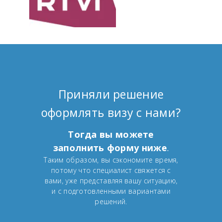
Приняли решение
оформлять визу с нами?
Тогда вы можете
заполнить форму ниже
.
Таким образом, вы сэкономите время,
потому что специалист свяжется с
вами, уже представляя вашу ситуацию,
и с подготовленными вариантами
решений.