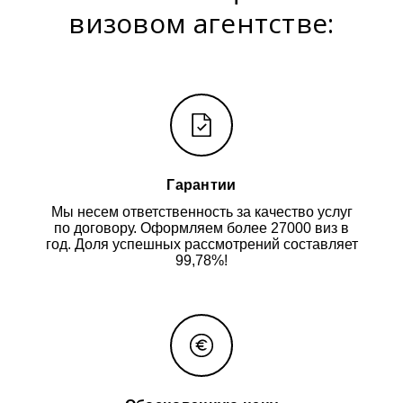
визовом агентстве:
Гарантии
Мы несем ответственность за качество услуг
по договору. Оформляем более 27000 виз в
год. Доля успешных рассмотрений составляет
99,78%!