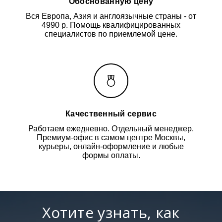
Обоснованную цену
Вся Европа, Азия и англоязычные страны - от
4990 р. Помощь квалифицированных
специалистов по приемлемой цене.
Качественный сервис
Работаем ежедневно. Отдельный менеджер.
Премиум-офис в самом центре Москвы,
курьеры, онлайн-оформление и любые
формы оплаты.
Хотите узнать, как