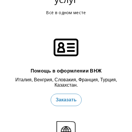
Всё в одном месте
Помощь в оформлении ВНЖ
Италия, Венгрия, Словакия, Франция, Турция,
Казахстан.
Заказать