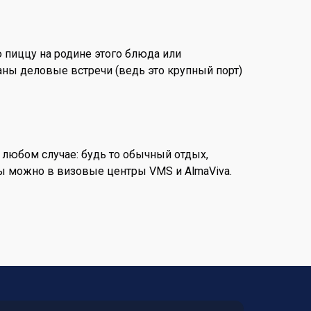
 пиццу на родине этого блюда или
ваны деловые встречи (ведь это крупный порт)
 любом случае: будь то обычный отдых,
ы можно в визовые центры VMS и AlmaViva.