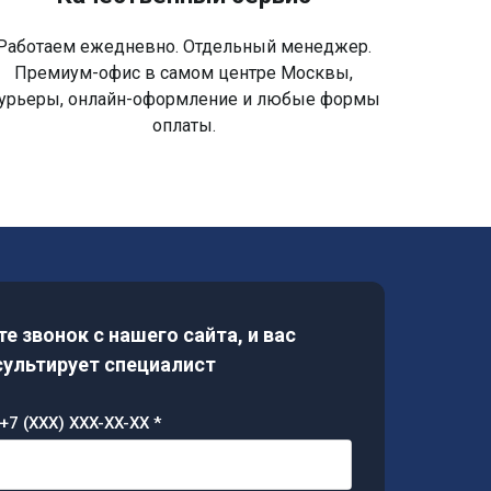
Работаем ежедневно. Отдельный менеджер.
Премиум-офис в самом центре Москвы,
урьеры, онлайн-оформление и любые формы
оплаты.
е звонок с нашего сайта, и вас
ультирует специалист
+7 (XXX) XXX-XX-XX *