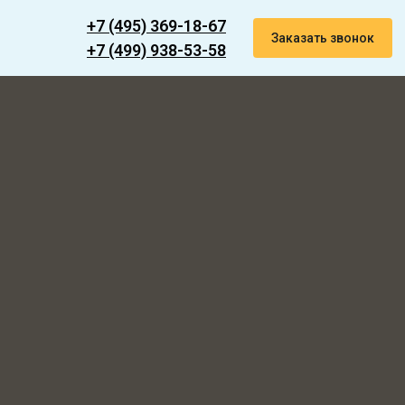
+7 (495) 369-18-67
Заказать звонок
+7 (499) 938-53-58