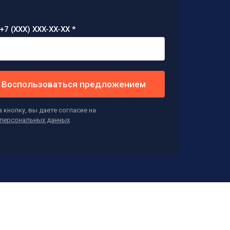
+7 (XXX) XXX-XX-XX *
Воспользоваться предложением
 кнопку, вы даете согласие на
персональных данных