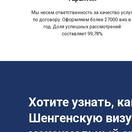
Мы несем ответственность за качество услу
по договору. Оформляем более 27000 виз 
год. Доля успешных рассмотрений
составляет 99,78%.
Хотите узнать, к
Шенгенскую визу