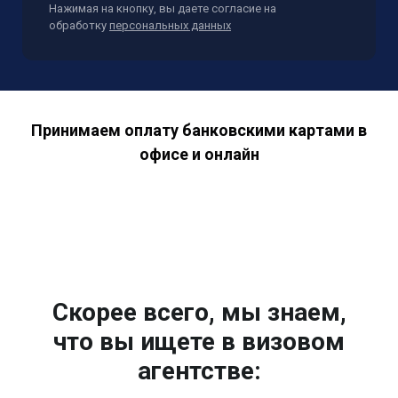
Нажимая на кнопку, вы даете согласие на
обработку
персональных данных
Принимаем оплату банковскими картами в
офисе и онлайн
Скорее всего, мы знаем,
что вы ищете в визовом
агентстве: