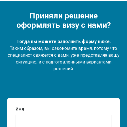
Приняли решение
оформлять визу с нами?
Тогда вы можете заполнить форму ниже.
Таким образом, вы сэкономите время, потому что
специалист свяжется с вами, уже представляя вашу
ситуацию, и с подготовленными вариантами
решений.
Имя