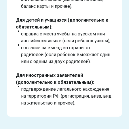
баланс карты и прочее).
Для детей и учащихся (дополнительно к
обязательным):
справка с места учебы на русском или
английском языке (если ребенок учится);
согласие на выезд из страны от
родителей (если ребенок выезжает один
или с одним из двух родителей).
Для иностранных заявителей
(дополнительно к обязательным):
подтверждение легального нахождения
на территории РФ (регистрация, виза, вид
на жительство и прочее).