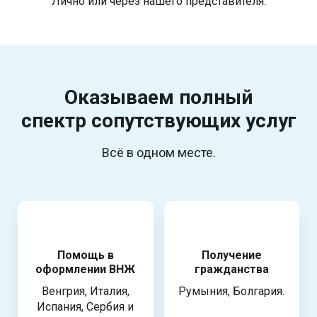
Лично или через нашего представителя.
Оказываем полный
спектр
сопутствующих услуг
Всё в одном месте.
Помощь в
Получение
оформлении ВНЖ
гражданства
Венгрия, Италия,
Румыния, Болгария.
Испания, Сербия и