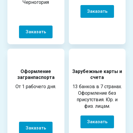
Черногория
Заказать
Заказать
Оформление
Зарубежные карты и
загранпаспорта
счета
От 1 рабочего дня.
13 банков в 7 странах.
Оформление без
присутствия. Юр. и
физ. лицам.
Заказать
Заказать