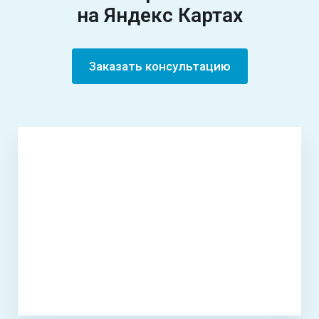
на Яндекс Картах
Заказать консультацию