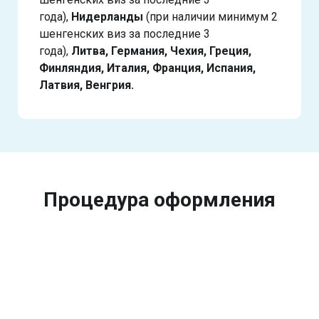
года),
Нидерланды
(при наличии минимум 2
шенгенских виз за последние 3
года),
Литва, Германия, Чехия, Греция,
Финляндия, Италия, Франция, Испания,
Латвия, Венгрия.
Процедура оформления