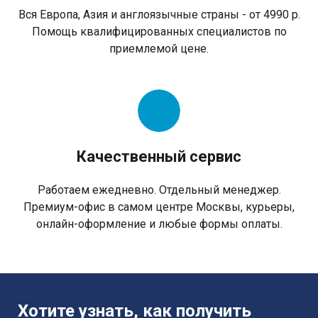
Вся Европа, Азия и англоязычные страны - от 4990 р.
Помощь квалифицированных специалистов по
приемлемой цене.
Качественный сервис
Работаем ежедневно. Отдельный менеджер.
Премиум-офис в самом центре Москвы, курьеры,
онлайн-оформление и любые формы оплаты.
Хотите узнать, как получить