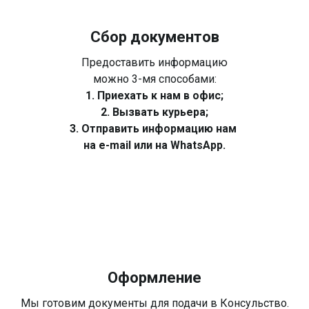
Сбор документов
Предоставить информацию
можно 3-мя способами:
1. Приехать к нам в офис;
2. Вызвать курьера;
3. Отправить информацию нам
на e-mail или на WhatsApp.
Оформление
Мы готовим документы для подачи в Консульство.