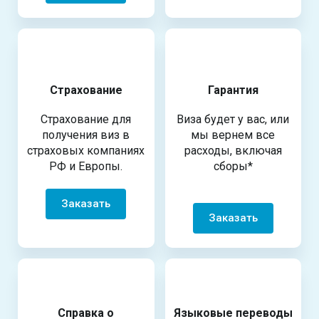
Страхование
Гарантия
Страхование для
Виза будет у вас, или
получения виз в
мы вернем все
страховых компаниях
расходы, включая
РФ и Европы.
сборы*
Заказать
Заказать
Справка о
Языковые переводы