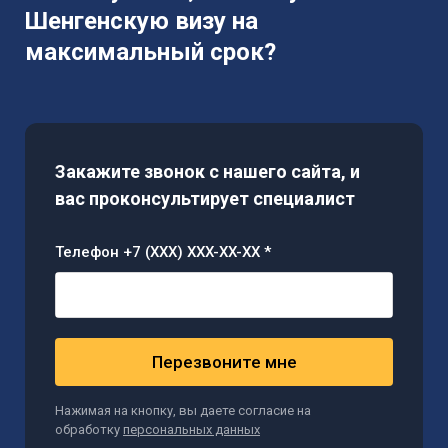
Шенгенскую визу на
максимальный срок?
Закажите звонок с нашего сайта, и
вас проконсультирует специалист
Телефон +7 (XXX) XXX-XX-XX *
Перезвоните мне
Нажимая на кнопку, вы даете согласие на
обработку
персональных данных