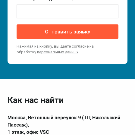
Отправить заявку
Нажимая на кнопку, вы даете согласие на
обработку
персональных данных
Как нас найти
Москва, Ветошный переулок 9 (ТЦ Никольский
Пассаж),
1 этаж, офис VSC