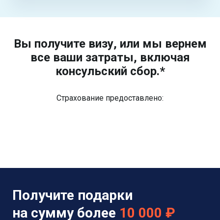
Вы получите визу, или мы вернем
все ваши затраты, включая
консульский сбор.*
Страхование предоставлено:
Получите подарки
на сумму более
10 000 ₽