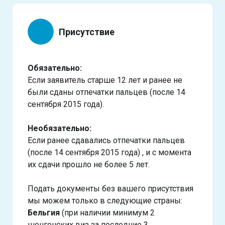
Присутствие
Обязательно:
Если заявитель старше 12 лет и ранее не
были сданы отпечатки пальцев (после 14
сентября 2015 года).
Необязательно:
Если ранее сдавались отпечатки пальцев
(после 14 сентября 2015 года) , и с момента
их сдачи прошло не более 5 лет.
Подать документы без вашего присутствия
мы можем только в следующие страны:
Бельгия
(при наличии минимум 2
шенгенских виз за последние 3