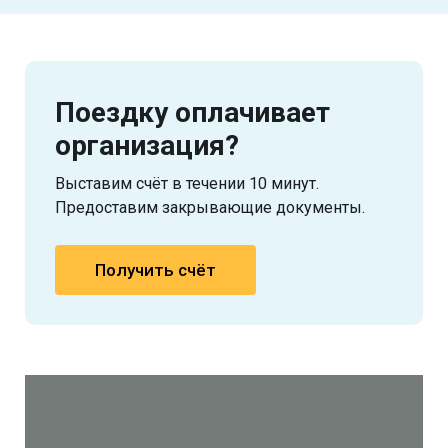
Поездку оплачивает
организация?
Выставим счёт в течении 10 минут.
Предоставим закрывающие документы.
Получить счёт