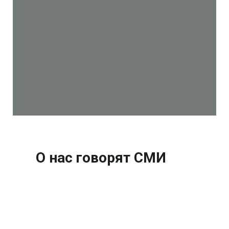
О нас говорят СМИ