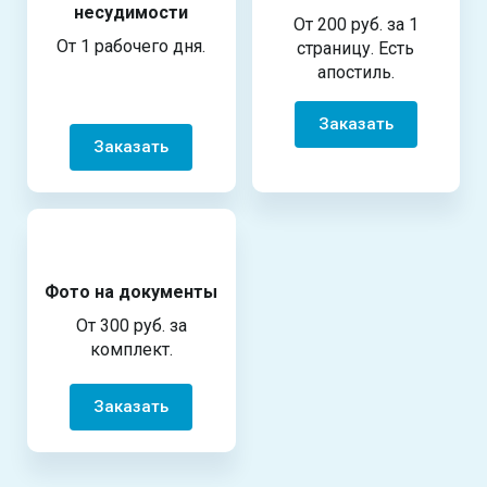
несудимости
От 200 руб. за 1
От 1 рабочего дня.
страницу. Есть
апостиль.
Заказать
Заказать
Фото на документы
От 300 руб. за
комплект.
Заказать