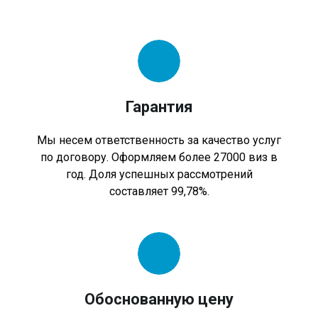
Гарантия
Мы несем ответственность за качество услуг
по договору. Оформляем более 27000 виз в
год. Доля успешных рассмотрений
составляет 99,78%.
Обоснованную цену