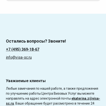
Остались вопросы? Звоните!
+7 (495) 369-18-67
info@visa-sc.ru
Уважаемые клиенты
Любые замечания по нашей работе, а также предложения
по улучшению работы Центра Визовых Услуг вы можете
направлять на адрес электронной почты
ekaterina.z@visa-
sc.ru
. Ваше обращение будет рассмотрено в течение 24