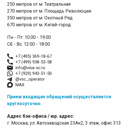
250 метров от м. Театральная
270 метров от м. Площадь Революции
350 метров от м. Охотный Ряд
670 метров от м. Китай-город
Пн - Пт: 10:00 - 19:00
Сб - Вс: 12:00 - 18:00
+7 (495) 369-18-67
+7 (499) 938-53-58
info@visa-sc.ru
+7 (929) 943-51-50
@vsc_operator
MAX
Прием входящих обращений осуществляется
круглосуточно.
Адрес бэк-офиса / юр. адрес:
г. Москва, ул. Автозаводская 23Ак2, 3 этаж, офис 313