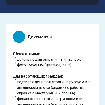
Документы
Обязательные:
действующий заграничный паспорт;
фото 35х45 мм (цветное, 2 шт).
Для работающих граждан:
подтверждение занятости на русском или
английском языке (справка с работы,
справка с места учебы и прочее);
финансовая гарантия на русском или
английском языке (выписка из банка,