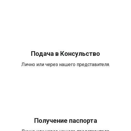
Подача в Консульство
Лично или через нашего представителя.
Получение паспорта