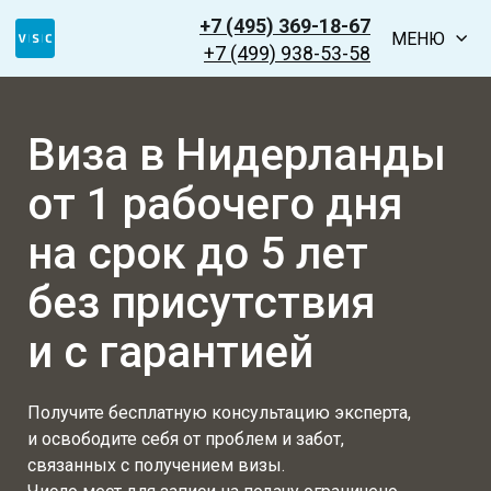
+7 (495) 369-18-67
МЕНЮ
+7 (499) 938-53-58
Виза в Нидерланды
от 1 рабочего дня
на срок до 5 лет
без присутствия
и с гарантией
Получите бесплатную консультацию эксперта,
и освободите себя от проблем и забот,
связанных с получением визы.