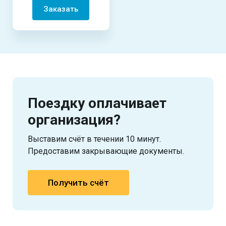
Заказать
Поездку оплачивает
организация?
Выставим счёт в течении 10 минут.
Предоставим закрывающие документы.
Получить счёт