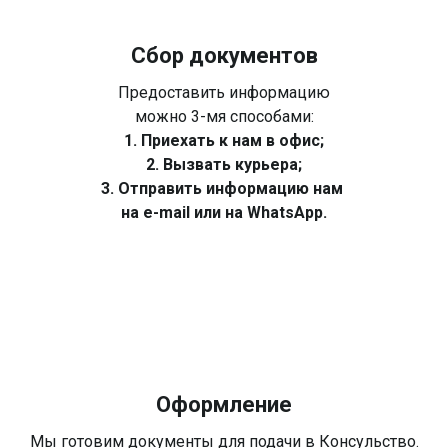
Сбор документов
Предоставить информацию
можно 3-мя способами:
1. Приехать к нам в офис;
2. Вызвать курьера;
3. Отправить информацию нам
на e-mail или на WhatsApp.
Оформление
Мы готовим документы для подачи в Консульство.