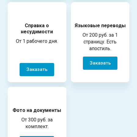
Справка о
Языковые переводы
несудимости
От 200 руб. за 1
От 1 рабочего дня.
страницу. Есть
апостиль.
Заказать
Заказать
Фото на документы
От 300 руб. за
комплект.