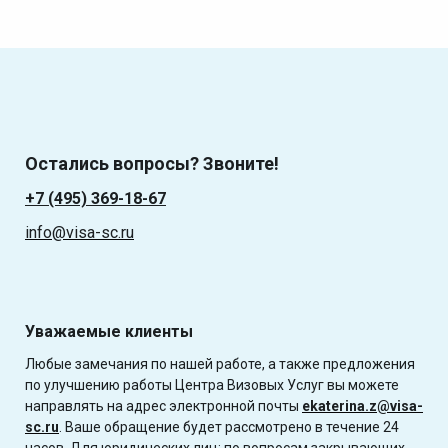
Остались вопросы? Звоните!
+7 (495) 369-18-67
info@visa-sc.ru
Уважаемые клиенты
Любые замечания по нашей работе, а также предложения
по улучшению работы Центра Визовых Услуг вы можете
направлять на адрес электронной почты
ekaterina.z@visa-
sc.ru
. Ваше обращение будет рассмотрено в течение 24
часов. Для юридических лиц: по вопросам закрывающих