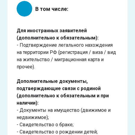
В том числе:
Для иностранных заявителей
(дополнительно к обязательным):
- Подтверждение легального нахождения
на территории РФ (регистрация / виза / вид
на жительство / миграционная карта и
прочее).
Дополнительные документы,
подтверждающие связи с родиной
(дополнительно к обязательным и при
наличии):
- Документы на имущество (движимое и
недвижимое);
- Свидетельство о браке;
- Свидетельство о рождении детей;