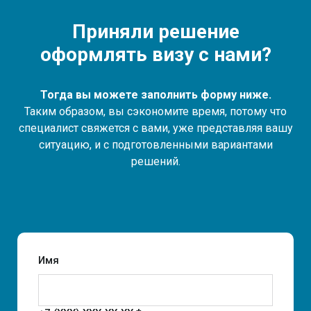
Приняли решение
оформлять визу с нами?
Тогда вы можете заполнить форму ниже.
Таким образом, вы сэкономите время, потому что
специалист свяжется с вами, уже представляя вашу
ситуацию, и с подготовленными вариантами
решений.
Имя