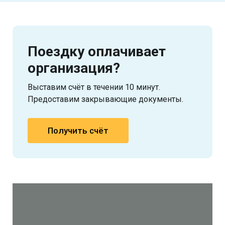
Поездку оплачивает
организация?
Выставим счёт в течении 10 минут.
Предоставим закрывающие документы.
Получить счёт