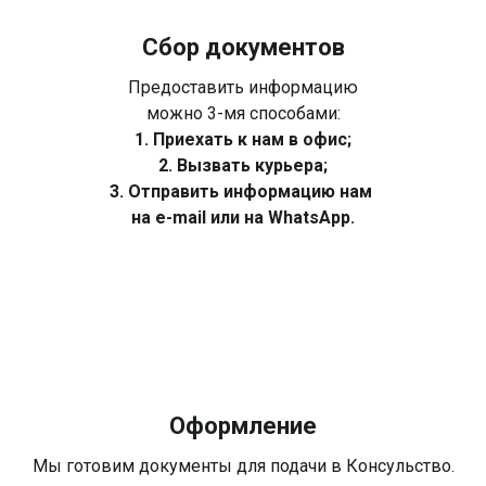
Сбор документов
Предоставить информацию
можно 3-мя способами:
1. Приехать к нам в офис;
2. Вызвать курьера;
3. Отправить информацию нам
на e-mail или на WhatsApp.
Оформление
Мы готовим документы для подачи в Консульство.