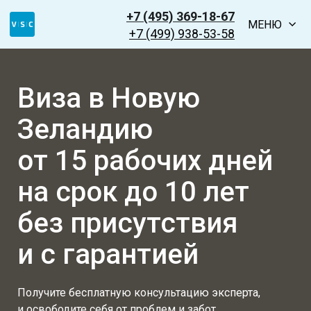
+7 (495) 369-18-67
МЕНЮ
+7 (499) 938-53-58
Виза в Новую
Зеландию
от 15 рабочих дней
на срок до 10 лет
без присутствия
и с гарантией
Получите бесплатную консультацию эксперта,
и освободите себя от проблем и забот,