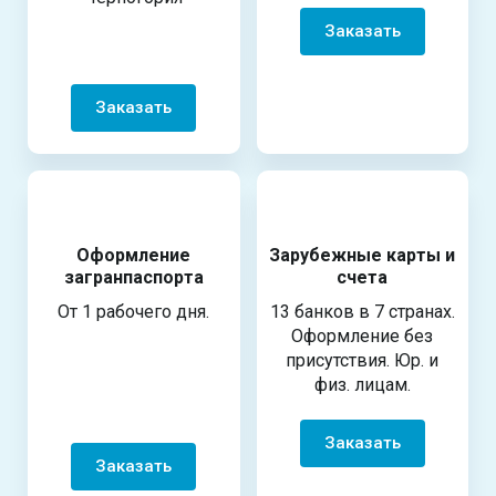
Заказать
Заказать
Оформление
Зарубежные карты и
загранпаспорта
счета
От 1 рабочего дня.
13 банков в 7 странах.
Оформление без
присутствия. Юр. и
физ. лицам.
Заказать
Заказать