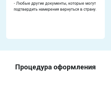
- Любые другие документы, которые могут
подтвердить намерения вернуться в страну.
Процедура оформления