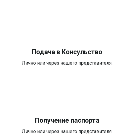
Подача в Консульство
Лично или через нашего представителя.
Получение паспорта
Лично или через нашего представителя.