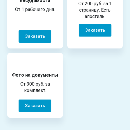
несудимости
От 200 руб. за 1
От 1 рабочего дня.
страницу. Есть
апостиль.
Заказать
Заказать
Фото на документы
От 300 руб. за
комплект.
Заказать