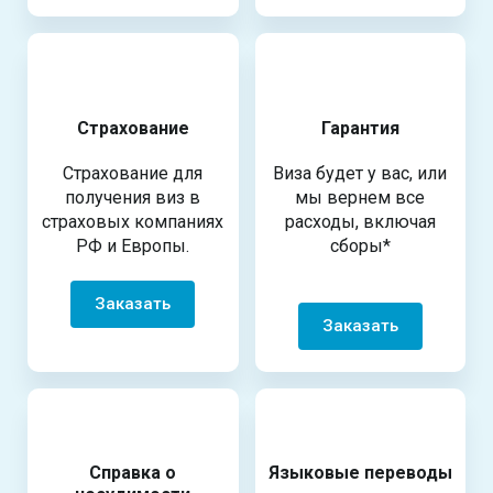
Страхование
Гарантия
Страхование для
Виза будет у вас, или
получения виз в
мы вернем все
страховых компаниях
расходы, включая
РФ и Европы.
сборы*
Заказать
Заказать
Справка о
Языковые переводы