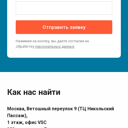
Отправить заявку
Нажимая на кнопку, вы даете согласие на
обработку
персональных данных
Как нас найти
Москва, Ветошный переулок 9 (ТЦ Никольский
Пассаж),
1 этаж, офис VSC