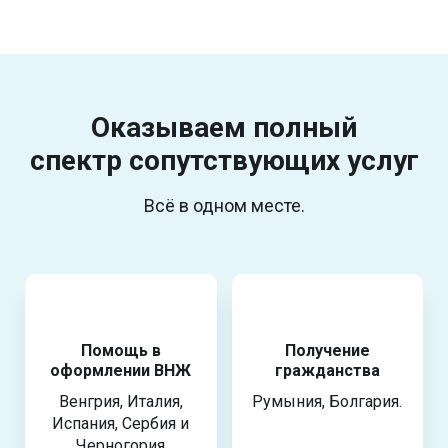
Оказываем полный
спектр
сопутствующих услуг
Всё в одном месте.
Помощь в
Получение
оформлении ВНЖ
гражданства
Венгрия, Италия,
Румыния, Болгария.
Испания, Сербия и
Черногория