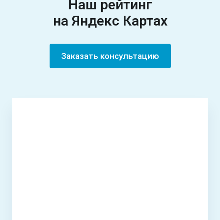
Наш рейтинг
на Яндекс Картах
Заказать консультацию