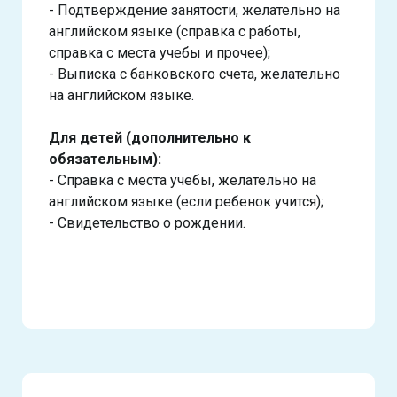
- Подтверждение занятости, желательно на
английском языке (справка с работы,
справка с места учебы и прочее);
- Выписка с банковского счета, желательно
на английском языке.
Для детей (дополнительно к
обязательным):
- Справка с места учебы, желательно на
английском языке (если ребенок учится);
- Свидетельство о рождении.