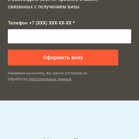
связанных с получением визы.
Телефон +7 (XXX) XXX-XX-XX *
Оформить визу
Нажимая на кнопку, вы даете согласие на
обработку
персональных данных