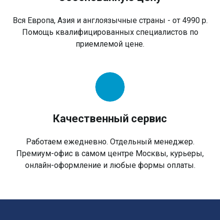
Вся Европа, Азия и англоязычные страны - от 4990 р.
Помощь квалифицированных специалистов по
приемлемой цене.
Качественный сервис
Работаем ежедневно. Отдельный менеджер.
Премиум-офис в самом центре Москвы, курьеры,
онлайн-оформление и любые формы оплаты.