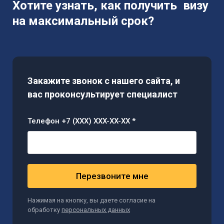
Хотите узнать, как получить визу
на максимальный срок?
Закажите звонок с нашего сайта, и
вас проконсультирует специалист
Телефон +7 (XXX) XXX-XX-XX *
Перезвоните мне
Нажимая на кнопку, вы даете согласие на
обработку
персональных данных