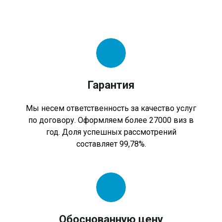
Гарантия
Мы несем ответственность за качество услуг
по договору. Оформляем более 27000 виз в
год. Доля успешных рассмотрений
составляет 99,78%.
Обоснованную цену