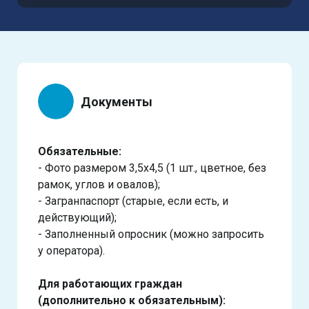
Документы
Обязательные:
- Фото размером 3,5х4,5 (1 шт., цветное, без
рамок, углов и овалов);
- Загранпаспорт (старые, если есть, и
действующий);
- Заполненный опросник (можно запросить
у оператора).
Для работающих граждан
(дополнительно к обязательным):