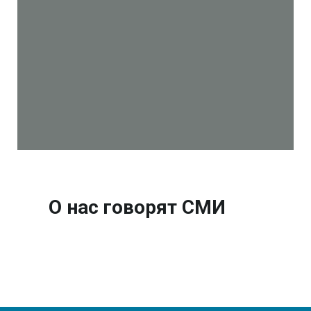
О нас говорят СМИ