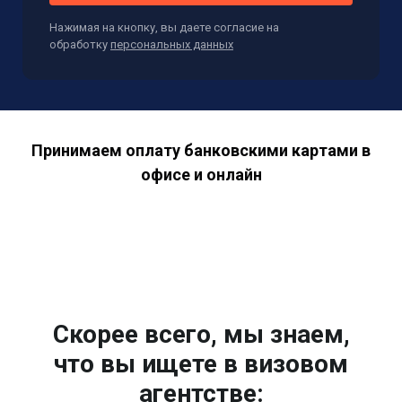
Нажимая на кнопку, вы даете согласие на
обработку
персональных данных
Принимаем оплату банковскими картами в
офисе и онлайн
Скорее всего, мы знаем,
что вы ищете в визовом
агентстве: