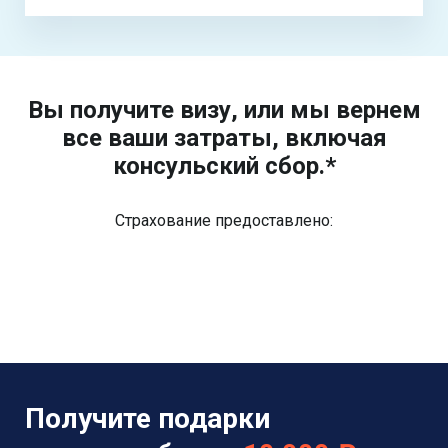
Вы получите визу, или мы вернем
все ваши затраты, включая
консульский сбор.*
Страхование предоставлено:
Получите подарки