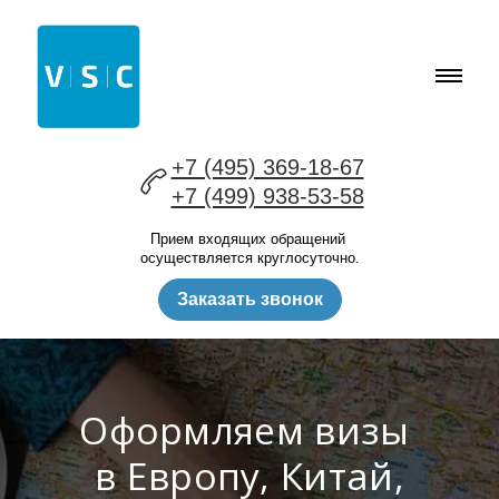
+7 (495) 369-18-67
+7 (499) 938-53-58
Прием входящих обращений
осуществляется круглосуточно.
Заказать звонок
Оформляем визы
в Европу, Китай,