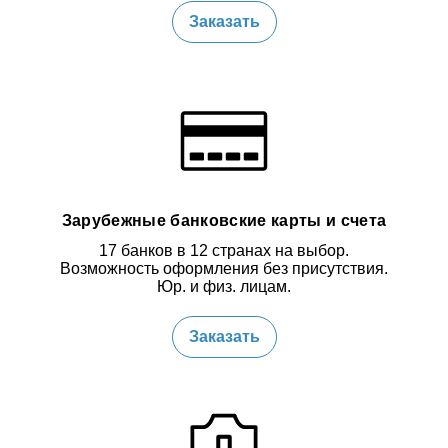
Заказать
Зарубежные банковские карты и счета
17 банков в 12 странах на выбор.
Возможность оформления без присутствия.
Юр. и физ. лицам.
Заказать