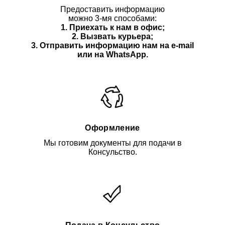
Предоставить информацию
можно 3-мя способами:
1. Приехать к нам в офис;
2. Вызвать курьера;
3. Отправить информацию нам
на e-mail
или на WhatsApp.
Оформление
Мы готовим документы для подачи в
Консульство.