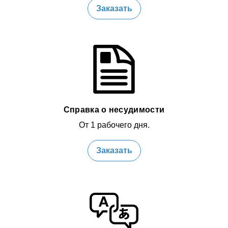
Заказать
Справка о несудимости
От 1 рабочего дня.
Заказать