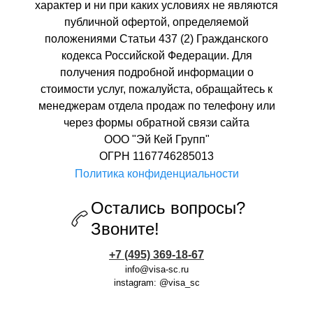
характер и ни при каких условиях не являются
публичной офертой, определяемой
положениями Статьи 437 (2) Гражданского
кодекса Российской Федерации. Для
получения подробной информации о
стоимости услуг, пожалуйста, обращайтесь к
менеджерам отдела продаж по телефону или
через формы обратной связи сайта
ООО "Эй Кей Групп"
ОГРН 1167746285013
Политика конфиденциальности
Остались вопросы?
Звоните!
+7 (495) 369-18-67
info@visa-sc.ru
instagram: @visa_sc