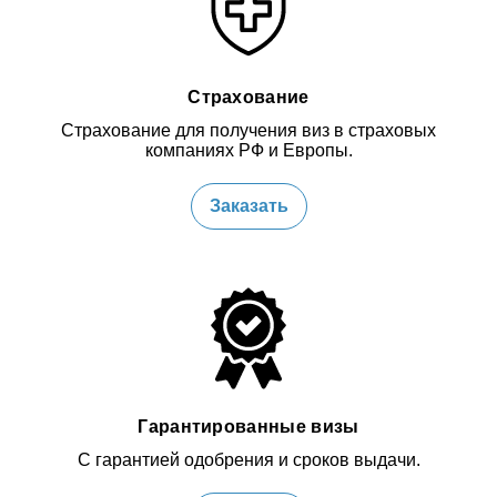
Страхование
Страхование для получения виз в страховых
компаниях РФ и Европы.
Заказать
Гарантированные визы
С гарантией одобрения и сроков выдачи.