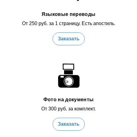
Языковые переводы
От 250 руб. за 1 страницу. Есть апостиль.
Заказать
Фото на документы
От 300 руб. за комплект.
Заказать