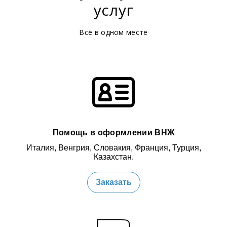
услуг
Всё в одном месте
Помощь в оформлении ВНЖ
Италия, Венгрия, Словакия, Франция, Турция,
Казахстан.
Заказать