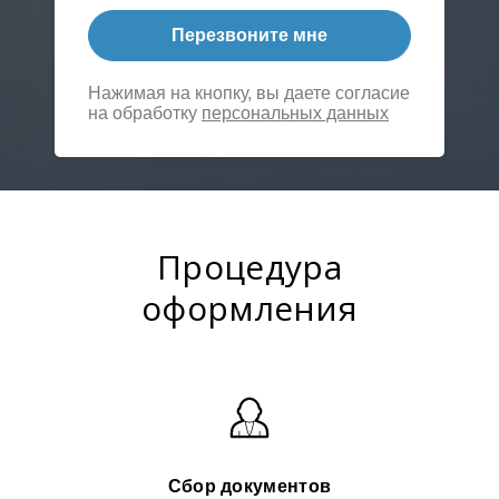
Перезвоните мне
Нажимая на кнопку, вы даете согласие
на обработку
персональных данных
Процедура
оформления
Сбор документов