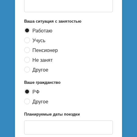
Ваша ситуация с занятостью
Работаю
Учусь
Пенсионер
Не занят
Другое
Ваше гражданство
РФ
Другое
Планируемые даты поездки