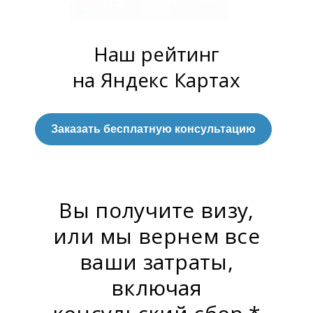
Наш рейтинг
на Яндекс Картах
Заказать бесплатную консультацию
Вы получите визу,
или мы вернем все
ваши затраты,
включая