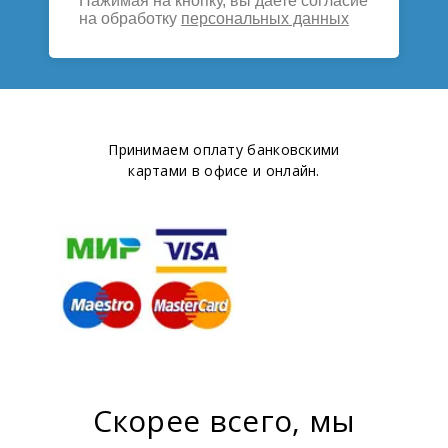
Нажимая на кнопку, вы даете согласие
на обработку
персональных данных
Принимаем оплату банковскими
картами в офисе и онлайн.
Скорее всего, мы