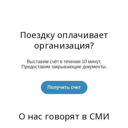
Поездку оплачивает
организация?
Выставим счёт в течении 10 минут.
Предоставим закрывающие документы.
Получить счет
О нас говорят в СМИ