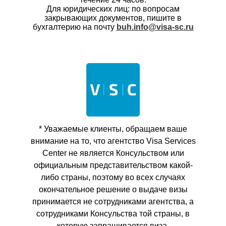
Для юридических лиц: по вопросам
закрывающих документов, пишите в
бухгалтерию на почту
buh.info@visa-sc.ru
* Уважаемые клиенты, обращаем ваше
внимание на то, что агентство Visa Services
Center не является Консульством или
официальным представительством какой-
либо страны, поэтому во всех случаях
окончательное решение о выдаче визы
принимается не сотрудниками агентства, а
сотрудниками Консульства той страны, в
которую запрашивается виза.