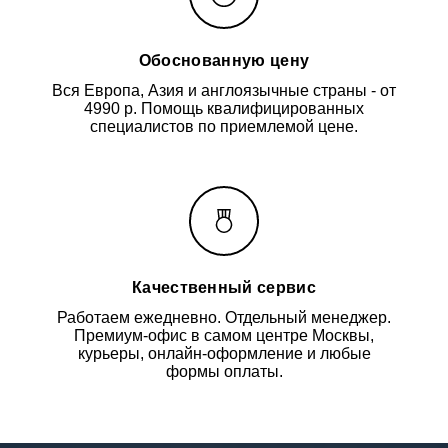
Обоснованную цену
Вся Европа, Азия и англоязычные страны - от
4990 р. Помощь квалифицированных
специалистов по приемлемой цене.
Качественный сервис
Работаем ежедневно. Отдельный менеджер.
Премиум-офис в самом центре Москвы,
курьеры, онлайн-оформление и любые
формы оплаты.