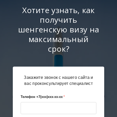
Хотите узнать, как
получить
шенгенскую визу на
максимальный
срок?
Закажите звонок с нашего сайта и
вас проконсультирует специалист
Телефон +7(xxx)xxx-xx-xx
*