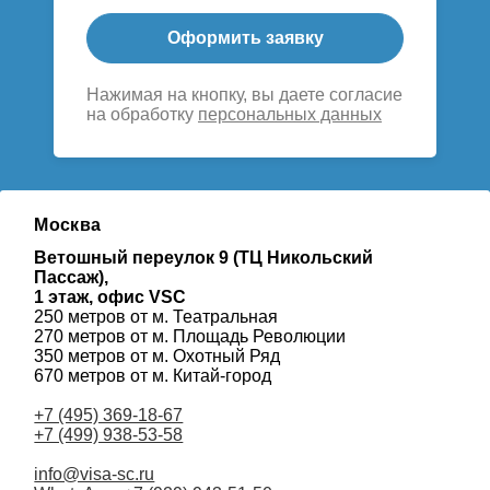
Оформить заявку
Нажимая на кнопку, вы даете согласие
на обработку
персональных данных
Москва
Ветошный переулок 9 (ТЦ Никольский
Пассаж),
1 этаж, офис VSC
250 метров от м. Театральная
270 метров от м. Площадь Революции
350 метров от м. Охотный Ряд
670 метров от м. Китай-город
+7 (495) 369-18-67
+7 (499) 938-53-58
info@visa-sc.ru