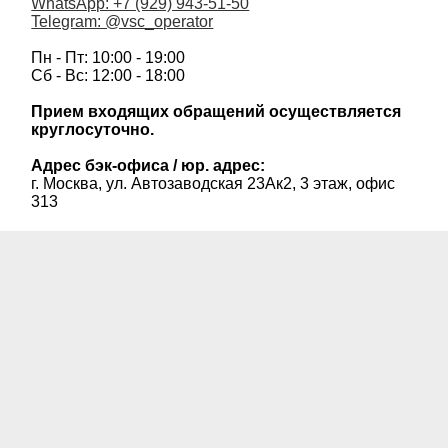
WhatsApp: +7 (929) 943-51-50
Telegram: @vsc_operator
Пн - Пт: 10:00 - 19:00
Сб - Вс: 12:00 - 18:00
Прием входящих обращений осуществляется
круглосуточно.
Адрес бэк-офиса / юр. адрес:
г. Москва, ул. Автозаводская 23Ак2, 3 этаж, офис
313