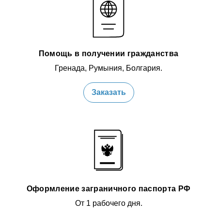
Помощь в получении гражданства
Гренада, Румыния, Болгария.
Заказать
Оформление заграничного паспорта РФ
От 1 рабочего дня.