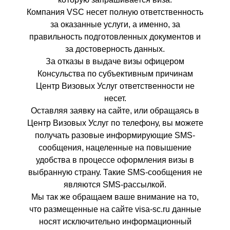
Компания VSC несет полную ответственность
за оказанные услуги, а именно, за
правильность подготовленных документов и
за достоверность данных.
За отказы в выдаче визы офицером
Консульства по субъективным причинам
Центр Визовых Услуг ответственности не
несет.
Оставляя заявку на сайте, или обращаясь в
Центр Визовых Услуг по телефону, вы можете
получать разовые информирующие SMS-
сообщения, нацеленные на повышение
удобства в процессе оформления визы в
выбранную страну. Такие SMS-сообщения не
являются SMS-рассылкой.
Мы так же обращаем ваше внимание на то,
что размещенные на сайте visa-sc.ru данные
носят исключительно информационный