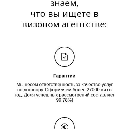
знаем,
что вы ищете в
визовом агентстве:
Гарантии
Мы несем ответственность за качество услуг
по договору. Оформляем более 27000 виз в
год. Доля успешных рассмотрений составляет
99,78%!