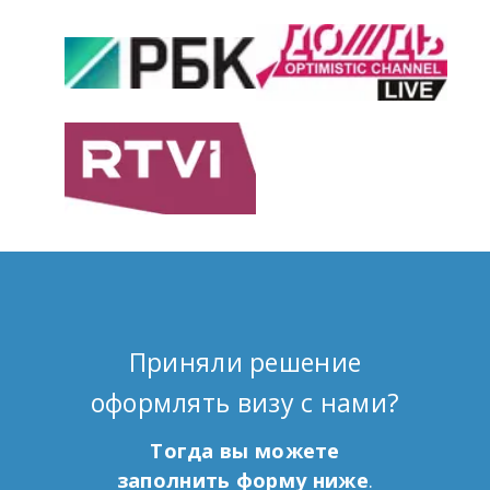
Приняли решение
оформлять визу с нами?
Тогда вы можете
заполнить форму ниже
.