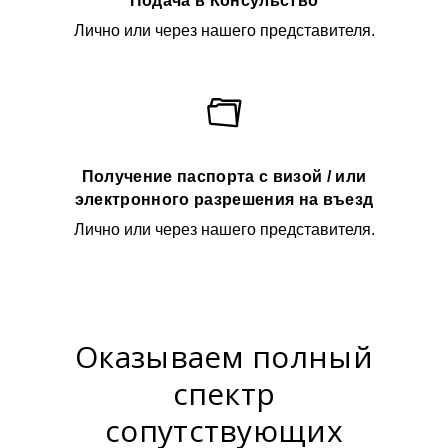
Подача в Консульство
Лично или через нашего представителя.
Получение паспорта с визой / или
электронного разрешения на въезд
Лично или через нашего представителя.
Оказываем полный
спектр
сопутствующих