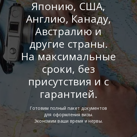
Японию, США,
Англию, Канаду,
Австралию и
другие страны.
На максимальные
сроки, без
присутствия и с
гарантией.
Готовим полный пакет документов
для оформления визы.
Экономим ваши время и нервы.