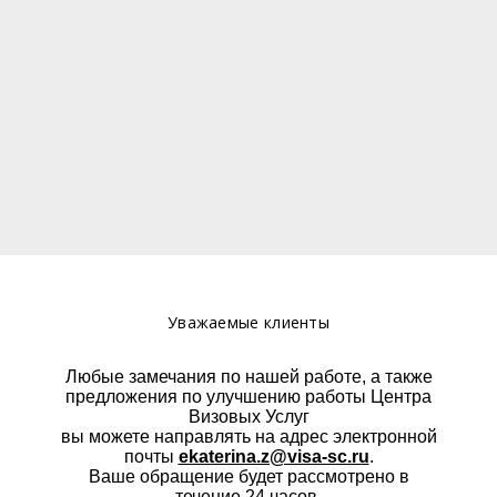
Уважаемые клиенты
Любые замечания по нашей работе, а также
предложения по улучшению работы Центра
Визовых Услуг
вы можете направлять на адрес электронной
почты
ekaterina.z@visa-sc.ru
.
Ваше обращение будет рассмотрено в
течение 24 часов.