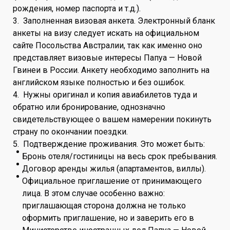
рождения, номер паспорта и т.д.).
3. Заполненная визовая анкета. Электронный бланк
анкеты на визу следует искать на официальном
сайте Посольства Австралии, так как именно оно
представляет визовые интересы Папуа — Новой
Гвинеи в России. Анкету необходимо заполнить на
английском языке полностью и без ошибок.
4. Нужны оригинал и копия авиабилетов туда и
обратно или бронирование, однозначно
свидетельствующее о вашем намерении покинуть
страну по окончании поездки.
5. Подтверждение проживания. Это может быть:
Бронь отеля/гостиницы на весь срок пребывания.
Договор аренды жилья (апартаментов, виллы).
Официальное приглашение от принимающего
лица. В этом случае особенно важно:
приглашающая сторона должна не только
оформить приглашение, но и заверить его в