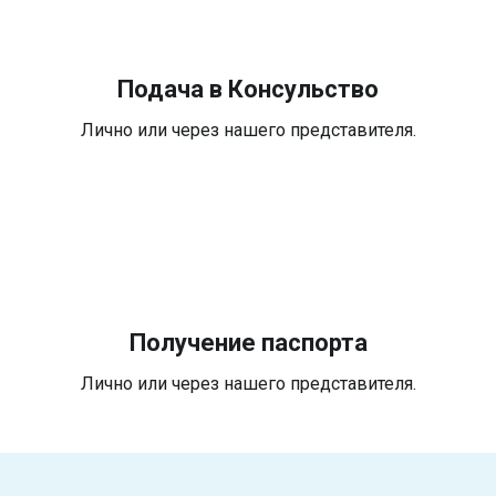
Подача в Консульство
Лично или через нашего представителя.
Получение паспорта
Лично или через нашего представителя.