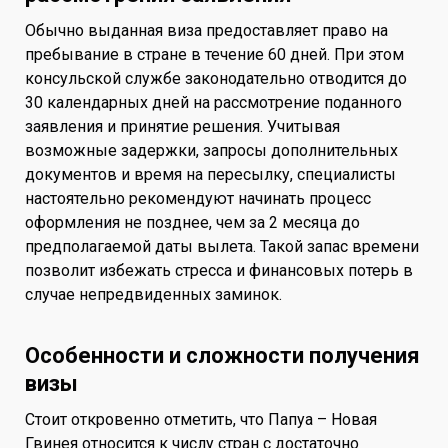
Обычно выданная виза предоставляет право на
пребывание в стране в течение 60 дней. При этом
консульской службе законодательно отводится до
30 календарных дней на рассмотрение поданного
заявления и принятие решения. Учитывая
возможные задержки, запросы дополнительных
документов и время на пересылку, специалисты
настоятельно рекомендуют начинать процесс
оформления не позднее, чем за 2 месяца до
предполагаемой даты вылета. Такой запас времени
позволит избежать стресса и финансовых потерь в
случае непредвиденных заминок.
Особенности и сложности получения
визы
Стоит откровенно отметить, что Папуа – Новая
Гвинея относится к числу стран с достаточно