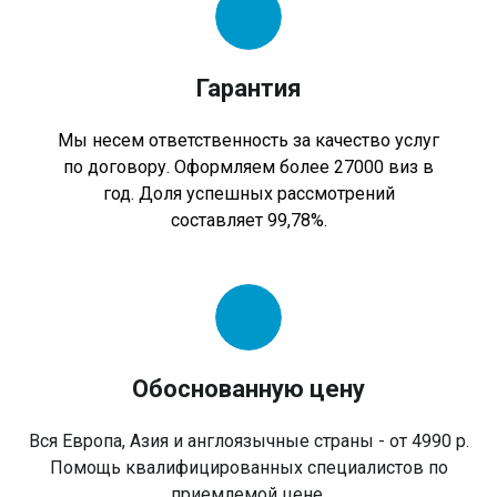
Гарантия
Мы несем ответственность за качество услуг
по договору. Оформляем более 27000 виз в
год. Доля успешных рассмотрений
составляет 99,78%.
Обоснованную цену
Вся Европа, Азия и англоязычные страны - от 4990 р.
Помощь квалифицированных специалистов по
приемлемой цене.