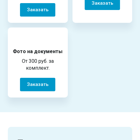
Заказать
Заказать
Фото на документы
От 300 руб. за
комплект.
Заказать