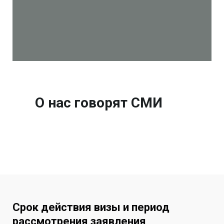
О нас говорят СМИ
Срок действия визы и период
рассмотрения заявления