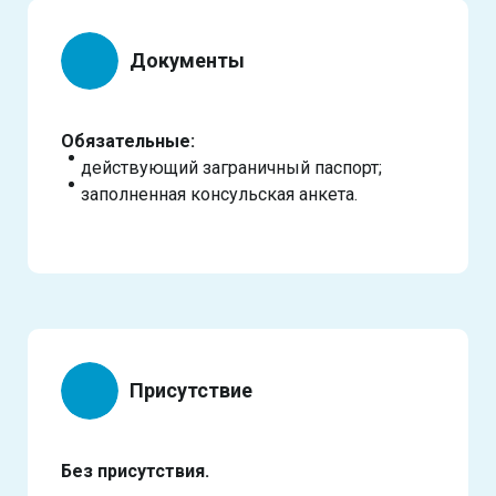
Документы
Обязательные:
действующий заграничный паспорт;
заполненная консульская анкета.
Присутствие
Без присутствия.