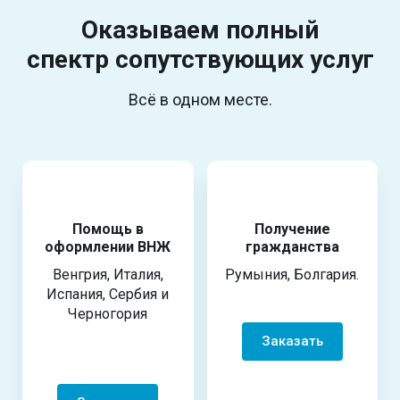
Оказываем полный
спектр
сопутствующих услуг
Всё в одном месте.
Помощь в
Получение
оформлении ВНЖ
гражданства
Венгрия, Италия,
Румыния, Болгария.
Испания, Сербия и
Черногория
Заказать