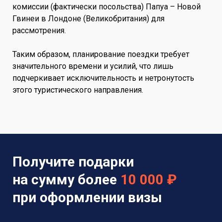
комиссии (фактически посольства) Папуа – Новой
Гвинеи в Лондоне (Великобритания) для
рассмотрения.
Таким образом, планирование поездки требует
значительного времени и усилий, что лишь
подчеркивает исключительность и нетронутость
этого туристического направления.
Получите подарки
на сумму более
10 000 ₽
при оформлении визы