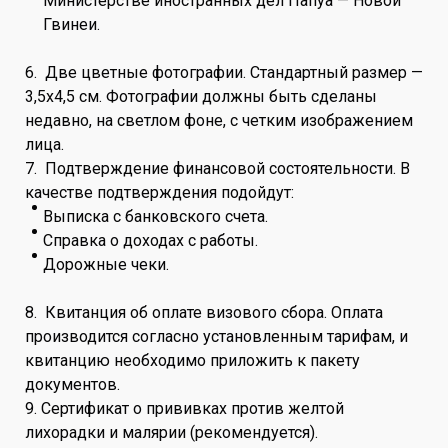
Министерстве иностранных дел Папуа — Новой
Гвинеи.
6. Две цветные фотографии. Стандартный размер —
3,5х4,5 см. Фотографии должны быть сделаны
недавно, на светлом фоне, с четким изображением
лица.
7. Подтверждение финансовой состоятельности. В
качестве подтверждения подойдут:
Выписка с банковского счета.
Справка о доходах с работы.
Дорожные чеки.
8. Квитанция об оплате визового сбора. Оплата
производится согласно установленным тарифам, и
квитанцию необходимо приложить к пакету
документов.
9. Сертификат о прививках против желтой
лихорадки и малярии (рекомендуется).