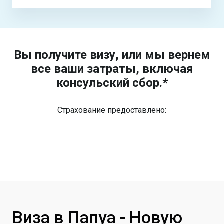
Вы получите визу, или мы вернем
все ваши затраты, включая
консульский сбор.*
Страхование предоставлено:
Виза в Папуа - Новую