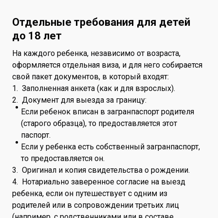
Отдельные требования для детей
до 18 лет
На каждого ребенка, независимо от возраста,
оформляется отдельная виза, и для него собирается
свой пакет документов, в который входят:
1. Заполненная анкета (как и для взрослых).
2. Документ для выезда за границу:
Если ребенок вписан в загранпаспорт родителя
(старого образца), то предоставляется этот
паспорт.
Если у ребенка есть собственный загранпаспорт,
то предоставляется он.
3. Оригинал и копия свидетельства о рождении.
4. Нотариально заверенное согласие на выезд
ребенка, если он путешествует с одним из
родителей или в сопровождении третьих лиц
(например, с родственниками или в составе