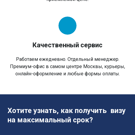
Качественный сервис
Работаем ежедневно. Отдельный менеджер.
Премиум-офис в самом центре Москвы, курьеры,
онлайн-оформление и любые формы оплаты.
Хотите узнать, как получить визу
на максимальный срок?