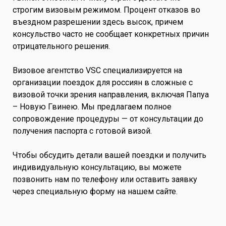
строгим визовым режимом. Процент отказов во
въездном разрешении здесь высок, причем
консульство часто не сообщает конкретных причин
отрицательного решения.
Визовое агентство VSC специализируется на
организации поездок для россиян в сложные с
визовой точки зрения направления, включая Папуа
– Новую Гвинею. Мы предлагаем полное
сопровождение процедуры — от консультации до
получения паспорта с готовой визой.
Чтобы обсудить детали вашей поездки и получить
индивидуальную консультацию, вы можете
позвонить нам по телефону или оставить заявку
через специальную форму на нашем сайте.