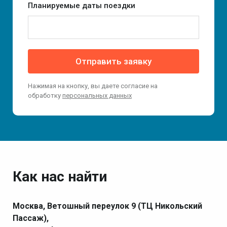
Планируемые даты поездки
Отправить заявку
Нажимая на кнопку, вы даете согласие на
обработку
персональных данных
Как нас найти
Москва, Ветошный переулок 9 (ТЦ Никольский
Пассаж),