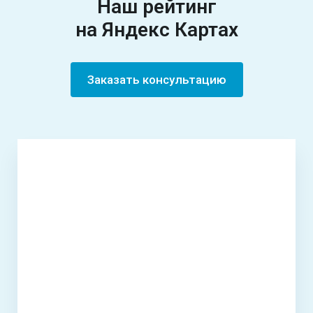
Наш рейтинг
на Яндекс Картах
Заказать консультацию