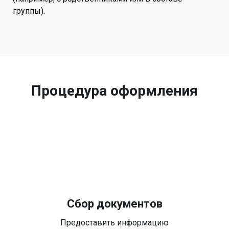
группы).
Процедура оформления
Сбор документов
Предоставить информацию