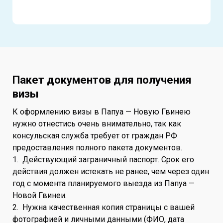
Пакет документов для получения
визы
К оформлению визы в Папуа — Новую Гвинею
нужно отнестись очень внимательно, так как
консульская служба требует от граждан РФ
предоставления полного пакета документов.
1. Действующий заграничный паспорт. Срок его
действия должен истекать не ранее, чем через один
год с момента планируемого выезда из Папуа —
Новой Гвинеи.
2. Нужна качественная копия страницы с вашей
фотографией и личными данными (ФИО, дата