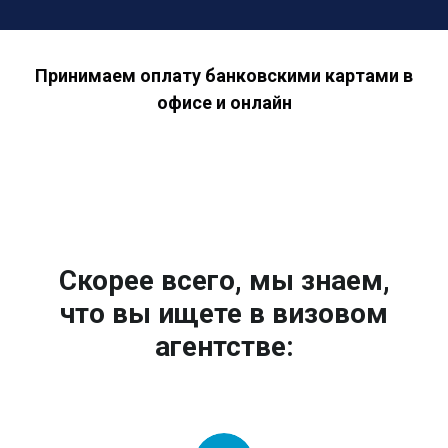
Принимаем оплату банковскими картами в
офисе и онлайн
Скорее всего, мы знаем,
что вы ищете в визовом
агентстве: