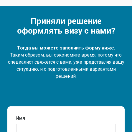
Приняли решение
оформлять визу с нами?
Тогда вы можете заполнить форму ниже.
Таким образом, вы сэкономите время, потому что
специалист свяжется с вами, уже представляя вашу
ситуацию, и с подготовленными вариантами
решений.
Имя