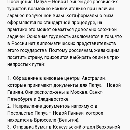
Посещение Папуа – Новой Гвинеи для российских
туристов возможно исключительно при наличии
заранее полученной визы. Хотя формально виза
оформляется по стандартной процедуре, на
практике это может оказаться довольно сложной
задачей. Основная трудность заключается в том, что
в России нет дипломатических представительств
этого государства. Поэтому россиянам, желающим
посетить страну, приходится выбирать один из трех
непростых путей:
1. Обращение в визовые центры Австралии,
которые принимают документы для Папуа – Новой
Гвинеи. Они расположены в Москве, Санкт-
Петербурге и Владивостоке.
2. Направление документов напрямую в
Посольство Папуа – Новой Гвинеи, которое
находится в Брюсселе (Бельгия).
3. Отправка бумаг в Консульский отдел Верховной