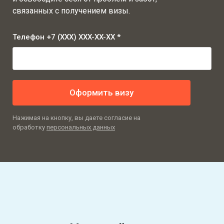
связанных с получением визы.
Телефон +7 (XXX) XXX-XX-XX *
Оформить визу
Нажимая на кнопку, вы даете согласие на
обработку
персональных данных