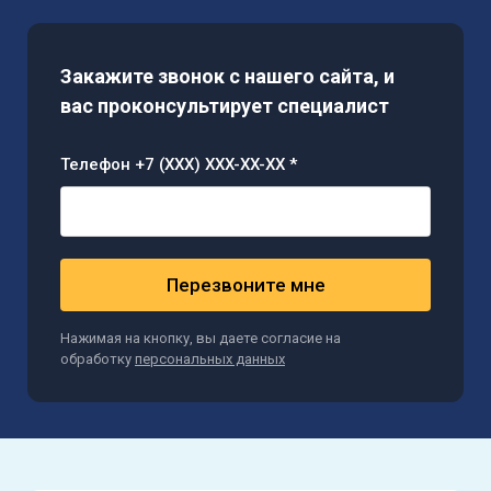
Закажите звонок с нашего сайта, и
вас проконсультирует специалист
Телефон +7 (XXX) XXX-XX-XX *
Перезвоните мне
Нажимая на кнопку, вы даете согласие на
обработку
персональных данных