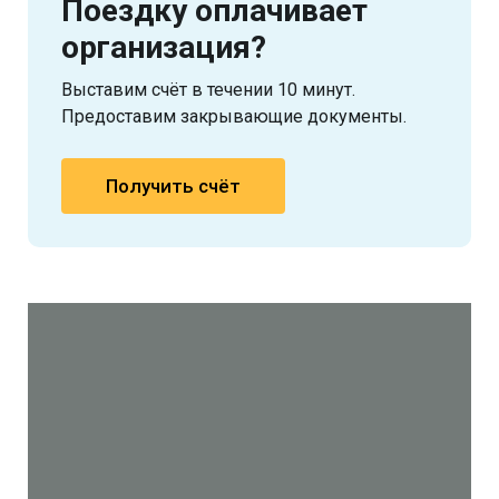
Поездку оплачивает
организация?
Выставим счёт в течении 10 минут.
Предоставим закрывающие документы.
Получить счёт