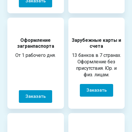
Заказать
Оформление
Зарубежные карты и
загранпаспорта
счета
От 1 рабочего дня.
13 банков в 7 странах.
Оформление без
присутствия. Юр. и
физ. лицам.
Заказать
Заказать