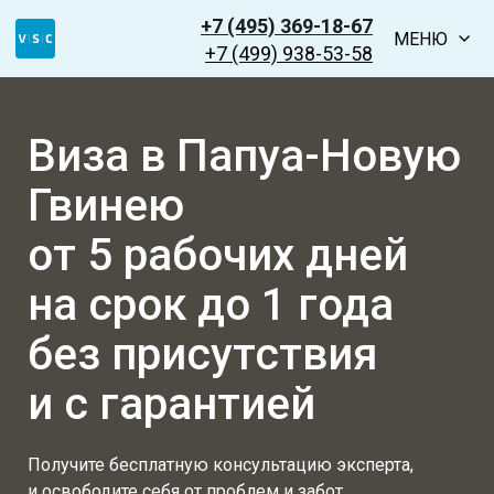
+7 (495) 369-18-67
МЕНЮ
+7 (499) 938-53-58
Виза в Папуа-Новую
Гвинею
от 5 рабочих дней
на срок до 1 года
без присутствия
и с гарантией
Получите бесплатную консультацию эксперта,
и освободите себя от проблем и забот,