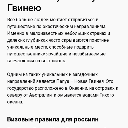
Гвинею
Все больше людей мечтает отправиться в
путешествие по экзотическим направлениям.
Именно в малоизвестных небольших странах и
далеких глубинках часто скрываются поистине
уникальные места, способные подарить
путешественнику ярчайшие и незабываемые
впечатления на всю жизнь.
Одним из таких уникальных и загадочных
направлений является Папуа – Новая Гвинея. Это
государство расположено в Океании, на островах к
северу от Австралии, и омывается водами Тихого
океана.
Визовые правила для россиян