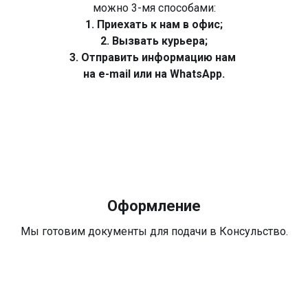
можно 3-мя способами:
1. Приехать к нам в офис;
2. Вызвать курьера;
3. Отправить информацию нам
на e-mail или на WhatsApp.
Оформление
Мы готовим документы для подачи в Консульство.