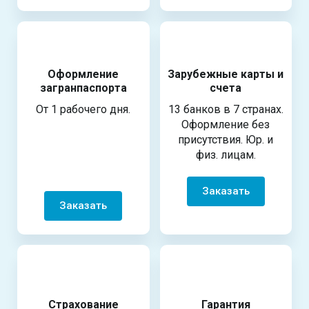
Оформление
Зарубежные карты и
загранпаспорта
счета
От 1 рабочего дня.
13 банков в 7 странах.
Оформление без
присутствия. Юр. и
физ. лицам.
Заказать
Заказать
Страхование
Гарантия