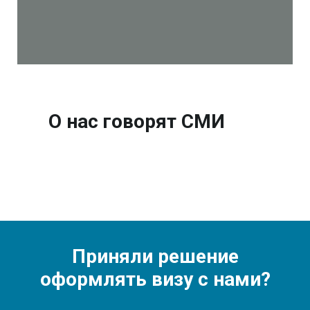
О нас говорят СМИ
Приняли решение
оформлять визу с нами?