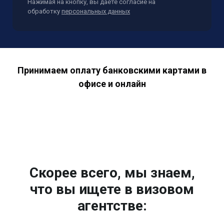
Нажимая на кнопку, вы даете согласие на
обработку
персональных данных
Принимаем оплату банковскими картами в
офисе и онлайн
Скорее всего, мы знаем,
что вы ищете в визовом
агентстве: