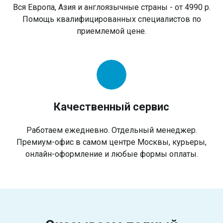
Вся Европа, Азия и англоязычные страны - от 4990 р.
Помощь квалифицированных специалистов по
приемлемой цене.
Качественный сервис
Работаем ежедневно. Отдельный менеджер.
Премиум-офис в самом центре Москвы, курьеры,
онлайн-оформление и любые формы оплаты.