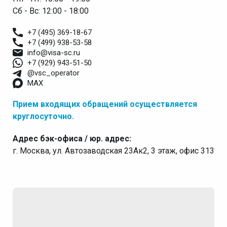
Сб - Вс: 12:00 - 18:00
+7 (495) 369-18-67
+7 (499) 938-53-58
info@visa-sc.ru
+7 (929) 943-51-50
@vsc_operator
MAX
Прием входящих обращений осуществляется
круглосуточно.
Адрес бэк-офиса / юр. адрес:
г. Москва, ул. Автозаводская 23Ак2, 3 этаж, офис 313