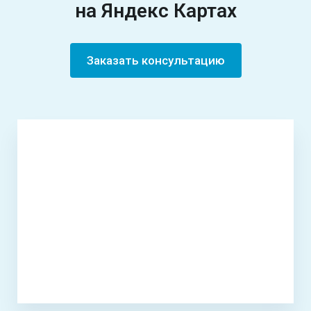
на Яндекс Картах
Заказать консультацию