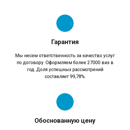
Гарантия
Мы несем ответственность за качество услуг
по договору. Оформляем более 27000 виз в
год. Доля успешных рассмотрений
составляет 99,78%.
Обоснованную цену