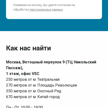
Нажимая на кнопку, вы даете согласие на
обработку
персональных данных
Как нас найти
Москва, Ветошный переулок 9 (ТЦ Никольский
Пассаж),
1 этаж, офис VSC
250 метров от м. Театральная
270 метров от м. Площадь Революции
350 метров от м. Охотный Ряд
670 метров от м. Китай-город
Пн - Пт: 10:00 - 19:00