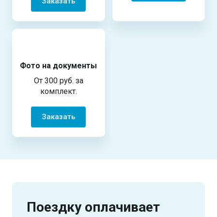
Заказать
Фото на документы
От 300 руб. за
комплект.
Заказать
Поездку оплачивает