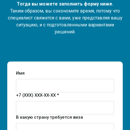
Тогда вы можете заполнить форму ниже.
Таким образом, вы сэкономите время, потому что
специалист свяжется с вами, уже представляя вашу
ситуацию, и с подготовленными вариантами
решений.
Имя
+7 (XXX) XXX-XX-XX *
В какую страну требуется виза