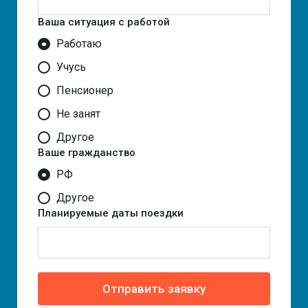
Ваша ситуация с работой
Работаю
Учусь
Пенсионер
Не занят
Другое
Ваше гражданство
РФ
Другое
Планируемые даты поездки
Отправить заявку