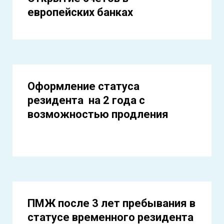
европейских банках
Оформление статуса
резидента на 2 года с
возможностью продления
ПМЖ после 3 лет пребывания в
статусе временного резидента