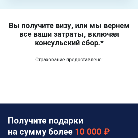
Вы получите визу, или мы вернем
все ваши затраты, включая
консульский сбор.*
Страхование предоставлено:
Получите подарки
на сумму более
10 000 ₽