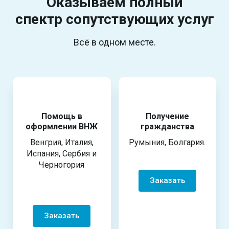
Оказываем полный
спектр
сопутствующих услуг
Всё в одном месте.
Помощь в
Получение
оформлении ВНЖ
гражданства
Венгрия, Италия,
Румыния, Болгария.
Испания, Сербия и
Черногория
Заказать
Заказать