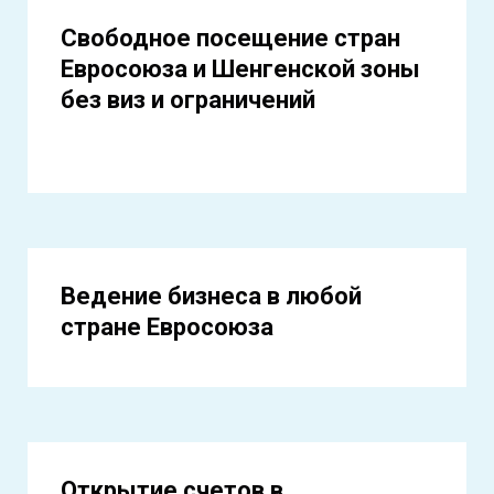
Свободное посещение стран
Евросоюза и Шенгенской зоны
без виз и ограничений
Ведение бизнеса в любой
стране Евросоюза
Открытие счетов в