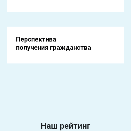
Перспектива
получения гражданства
Наш рейтинг