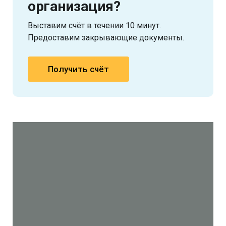
организация?
Выставим счёт в течении 10 минут.
Предоставим закрывающие документы.
Получить счёт