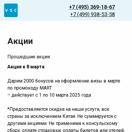
+7 (495) 369-18-67
+7 (499) 938-53-58
Акции
Прошедшие акции:
А
кция к 8 марта
Дарим 2000 бонусов на оформление визы в марте
по промокоду MART
– действует с 1 по 10 марта 2025 года
*Предоставляется скидка на наши услуги, все
страны за исключением Китая. Не суммируется с
другими акциями. Не применима к консульскому
сбору, оплате страховки, оплаты билетов или отелей,