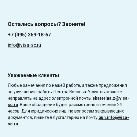
Остались вопросы? Звоните!
+7 (495) 369-18-67
info@visa-sc.ru
Уважаемые клиенты
Любые замечания по нашей работе, а также предложения
по улучшению работы Центра Визовых Услуг вы можете
направлять на адрес электронной почты
ekaterina.z@visa-
sc.ru
. Ваше обращение будет рассмотрено в течение 24
часов. Для юридических лиц: по вопросам закрывающих
документов, пишите в бухгалтерию на почту
buh.info@visa-
sc.ru