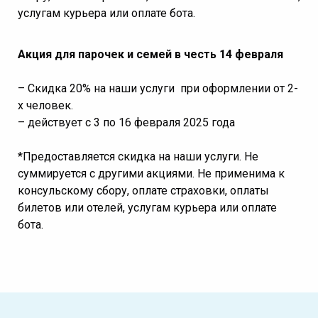
услугам курьера или оплате бота.
А
кция для парочек и семей в честь 14 февраля
– Скидка 20% на наши услуги при оформлении от 2-
х человек.
– действует с 3 по 16 февраля 2025 года
*Предоставляется скидка на наши услуги. Не
суммируется с другими акциями. Не применима к
консульскому сбору, оплате страховки, оплаты
билетов или отелей, услугам курьера или оплате
бота.