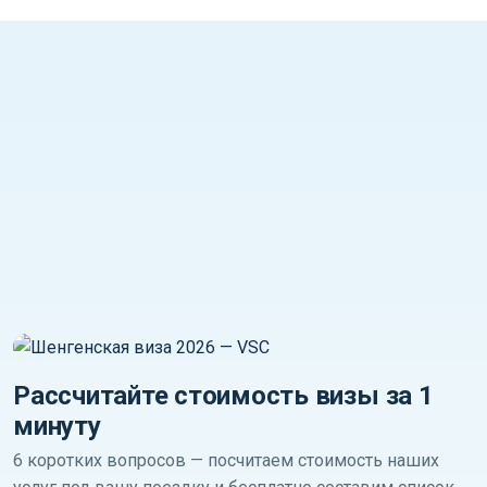
Рассчитайте стоимость визы за 1
минуту
6 коротких вопросов — посчитаем стоимость наших