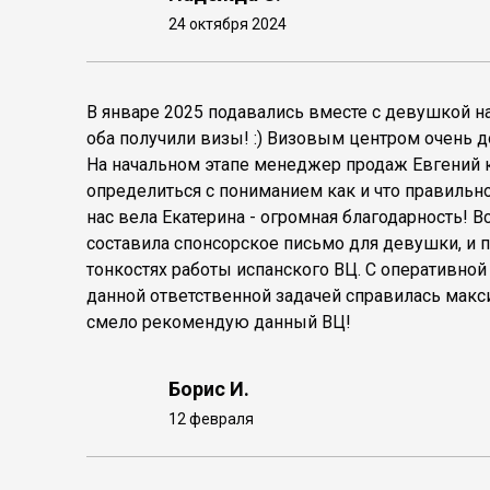
24 октября 2024
В январе 2025 подавались вместе с девушкой н
оба получили визы! :) Визовым центром очень
На начальном этапе менеджер продаж Евгений 
определиться с пониманием как и что правильно
нас вела Екатерина - огромная благодарность! 
составила спонсорское письмо для девушки, и 
тонкостях работы испанского ВЦ. С оперативной
данной ответственной задачей справилась макс
смело рекомендую данный ВЦ!
Борис И.
12 февраля