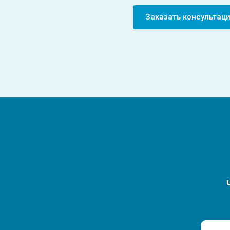
Заказать консульта