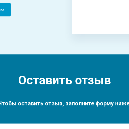
цию
Оставить отзыв
Чтобы оставить отзыв, заполните форму ниже