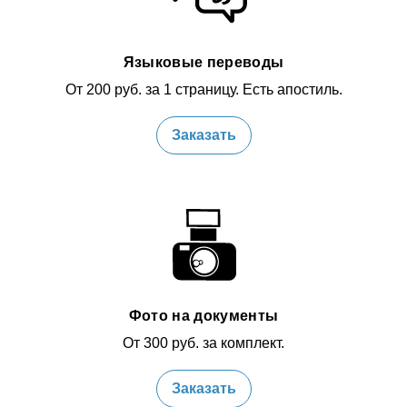
Языковые переводы
От 200 руб. за 1 страницу. Есть апостиль.
Заказать
Фото на документы
От 300 руб. за комплект.
Заказать