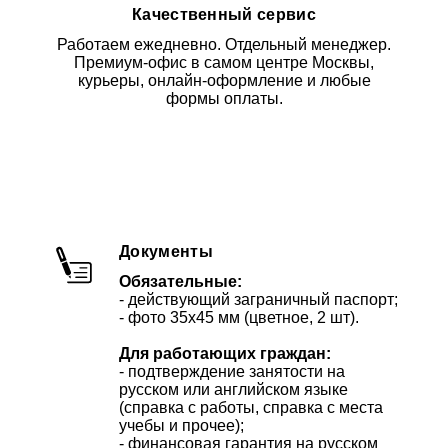
Качественный сервис
Работаем ежедневно. Отдельный менеджер.
Премиум-офис в самом центре Москвы,
курьеры, онлайн-оформление и любые
формы оплаты.
Документы
Обязательные:
- действующий заграничный паспорт;
- фото 35х45 мм (цветное, 2 шт).
Для работающих граждан:
- подтверждение занятости на
русском или английском языке
(справка с работы, справка с места
учебы и прочее);
- финансовая гарантия на русском