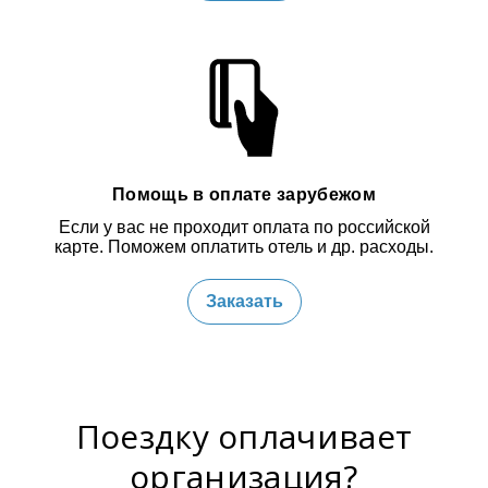
Помощь в оплате зарубежом
Если у вас не проходит оплата по российской
карте. Поможем оплатить отель и др. расходы.
Заказать
Поездку оплачивает
организация?