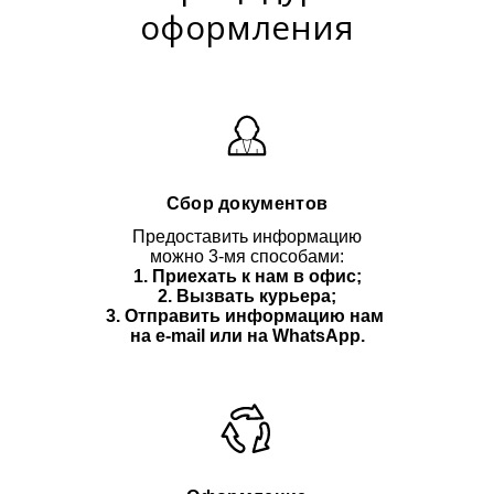
оформления
Сбор документов
Предоставить информацию
можно 3-мя способами:
1. Приехать к нам в офис;
2. Вызвать курьера;
3. Отправить информацию нам
на e-mail или на WhatsApp.