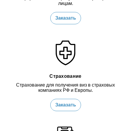
лицам.
Заказать
Страхование
Страхование для получения виз в страховых
компаниях РФ и Европы.
Заказать