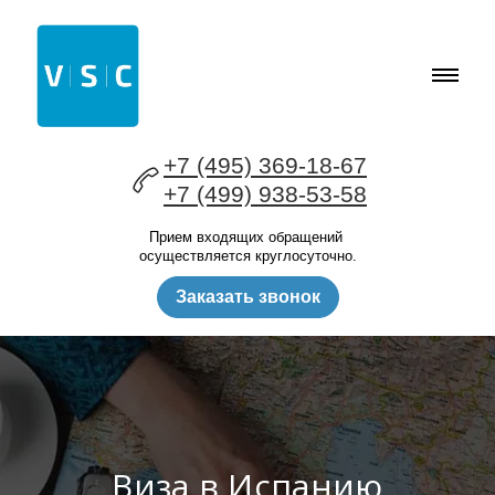
+7 (495) 369-18-67
+7 (499) 938-53-58
Прием входящих обращений
осуществляется круглосуточно.
Заказать звонок
Виза в Испанию