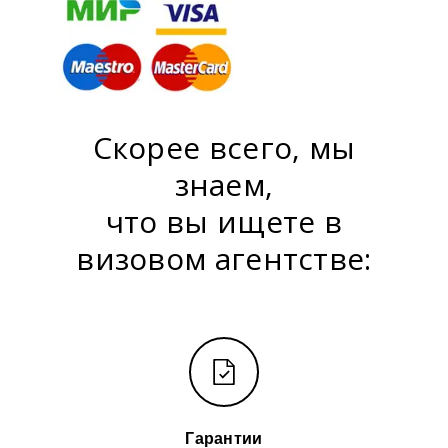
Скорее всего, мы
знаем,
что вы ищете в
визовом агентстве:
Гарантии