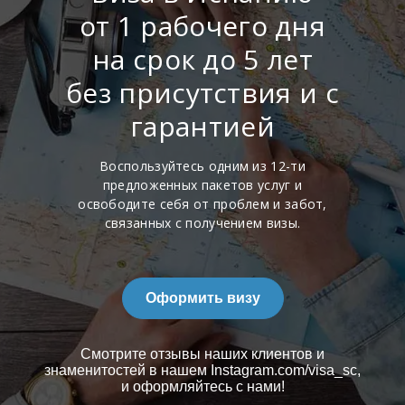
от 1 рабочего дня
на срок до 5 лет
без присутствия и с
гарантией
Воспользуйтесь одним из 12-ти
предложенных пакетов услуг и
освободите себя от проблем и забот,
связанных с получением визы.
Оформить визу
Смотрите отзывы наших клиентов и
знаменитостей в нашем Instagram.com/visa_sc,
и оформляйтесь с нами!