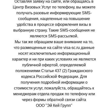
Оставляя заявку на сайте, или обращаясь в
Центр Визовых Услуг по телефону, вы можете
получать разовые информирующие SMS-
сообщения, нацеленные на повышение
удобства в процессе оформления визы в
выбранную страну. Такие SMS-сообщения не
являются SMS-рассылкой.
Мы так же обращаем ваше внимание на то,
что размещенные на сайте visa-sc.ru данные
носят исключительно информационный
характер и ни при каких условиях не являются
публичной офертой, определяемой
положениями Статьи 437 (2) Гражданского
кодекса Российской Федерации. Для
получения подробной информации о
стоимости услуг, пожалуйста, обращайтесь к
менеджерам отдела продаж по телефону или
через формы обратной связи сайта
ООО "Эй Кей Групп"