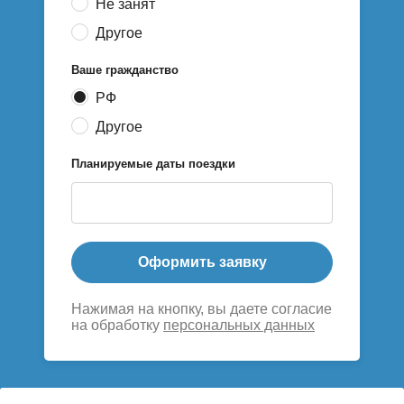
Не занят
Другое
Ваше гражданство
РФ
Другое
Планируемые даты поездки
Оформить заявку
Нажимая на кнопку, вы даете согласие
на обработку
персональных данных