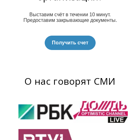
Выставим счёт в течении 10 минут.
Предоставим закрывающие документы.
Получить счет
О нас говорят СМИ