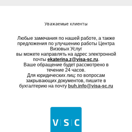
Уважаемые клиенты
Любые замечания по нашей работе, а также
предложения по улучшению работы Центра
Визовых Услуг
вы можете направлять на адрес электронной
почты
ekaterina.z@visa-sc.ru
.
Ваше обращение будет рассмотрено в
течение 24 часов.
Для юридических лиц: по вопросам
закрывающих документов, пишите в
бухгалтерию на почту
buh.info@visa-sc.ru