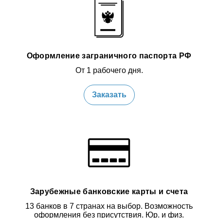
Оформление заграничного паспорта РФ
От 1 рабочего дня.
Заказать
Зарубежные банковские карты и счета
13 банков в 7 странах на выбор. Возможность
оформления без присутствия. Юр. и физ.