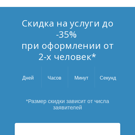
Скидка на услуги до
-35%
при оформлении от
2-х человек*
Дней
Часов
Минут
Секунд
*Размер скидки зависит от числа
заявителей