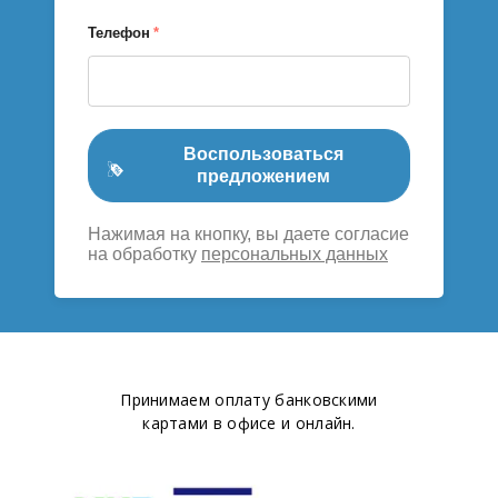
Телефон
*
Воспользоваться
предложением
Нажимая на кнопку, вы даете согласие
на обработку
персональных данных
Принимаем оплату банковскими
картами в офисе и онлайн.