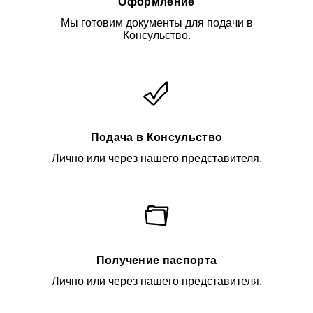
Оформление
Мы готовим документы для подачи в
Консульство.
Подача в Консульство
Лично или через нашего представителя.
Получение паспорта
Лично или через нашего представителя.