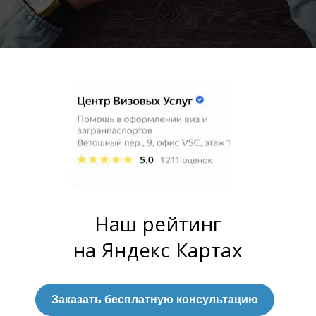
Наш рейтинг
на Яндекс Картах
Заказать бесплатную консультацию