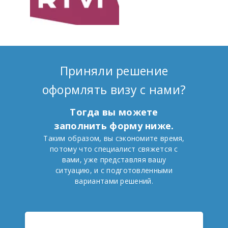
Приняли решение
оформлять визу с нами?
Тогда вы можете
заполнить форму ниже.
Таким образом, вы сэкономите время,
потому что специалист свяжется с
вами, уже представляя вашу
ситуацию, и с подготовленными
вариантами решений.