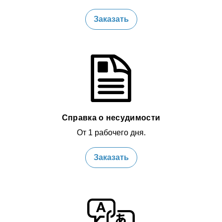
Заказать
Справка о несудимости
От 1 рабочего дня.
Заказать