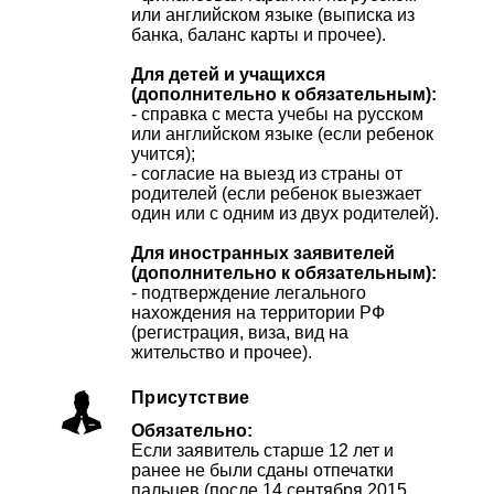
или английском языке (выписка из
банка, баланс карты и прочее).
Для детей и учащихся
(дополнительно к обязательным):
- справка с места учебы на русском
или английском языке (если ребенок
учится);
- согласие на выезд из страны от
родителей (если ребенок выезжает
один или с одним из двух родителей).
Для иностранных заявителей
(дополнительно к обязательным):
- подтверждение легального
нахождения на территории РФ
(регистрация, виза, вид на
жительство и прочее).
Присутствие
Обязательно:
Если заявитель старше 12 лет и
ранее не были сданы отпечатки
пальцев (после 14 сентября 2015