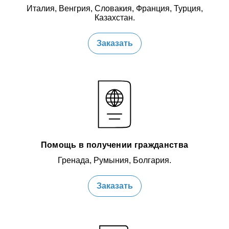
Италия, Венгрия, Словакия, Франция, Турция,
Казахстан.
Заказать
Помощь в получении гражданства
Гренада, Румыния, Болгария.
Заказать