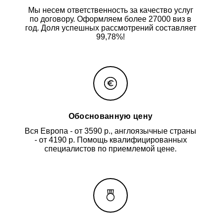
Мы несем ответственность за качество услуг
по договору. Оформляем более 27000 виз в
год. Доля успешных рассмотрений составляет
99,78%!
Обоснованную цену
Вся Европа - от 3590 р., англоязычные страны
- от 4190 р. Помощь квалифицированных
специалистов по приемлемой цене.