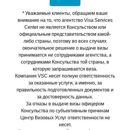
* Уважаемые клиенты, обращаем ваше
внимание на то, что агентство Visa Services
Center не является Консульством или
официальным представительством какой-
либо страны, поэтому во всех случаях
окончательное решение о выдаче визы
принимается не сотрудниками агентства, а
сотрудниками Консульства той страны, в
которую запрашивается виза.
Компания VSC несет полную ответственность
за оказанные услуги, а именно, за
правильность подготовленных документов и
за достоверность данных.
За отказы в выдаче визы офицером
Консульства по субъективным причинам
Центр Визовых Услуг ответственности не
несет.