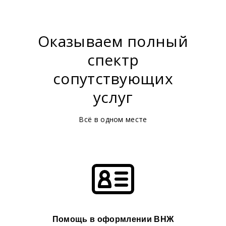
Оказываем полный
спектр
сопутствующих
услуг
Всё в одном месте
Помощь в оформлении ВНЖ