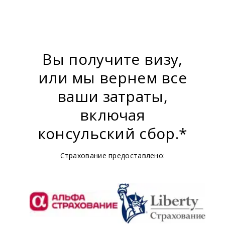
Вы получите визу,
или мы вернем все
ваши затраты,
включая
консульский сбор.*
Страхование предоставлено: