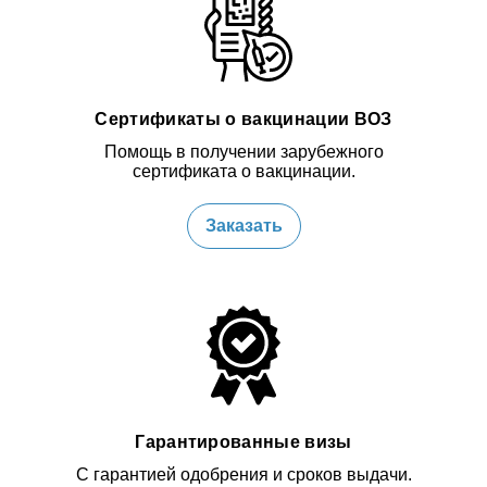
Сертификаты о вакцинации ВОЗ
Помощь в получении зарубежного
сертификата о вакцинации.
Заказать
Гарантированные визы
С гарантией одобрения и сроков выдачи.