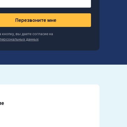
Перезвоните мне
 кнопку, вы даете согласие на
персональных данных
ие