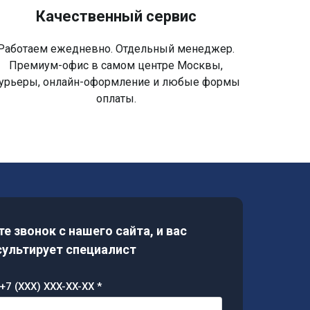
Качественный сервис
Работаем ежедневно. Отдельный менеджер.
Премиум-офис в самом центре Москвы,
урьеры, онлайн-оформление и любые формы
оплаты.
е звонок с нашего сайта, и вас
ультирует специалист
+7 (XXX) XXX-XX-XX *