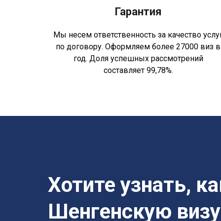
Гарантия
Мы несем ответственность за качество услу
по договору. Оформляем более 27000 виз в
год. Доля успешных рассмотрений
составляет 99,78%.
Хотите узнать, к
Шенгенскую визу