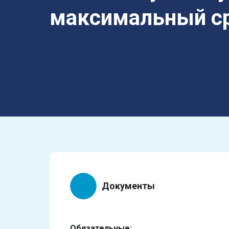
максимальный с
Документы
Обязательные: