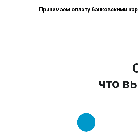
Принимаем оплату банковскими кар
что вы