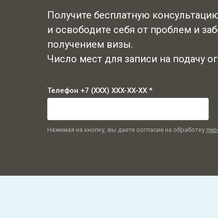
Получите бесплатную консультацию
и освободите себя от проблем и заб
получением визы.
Число мест для записи на подачу о
Телефон +7 (XXX) XXX-XX-XX *
Нажимая на кнопку, вы даете согласие на обработку
пер