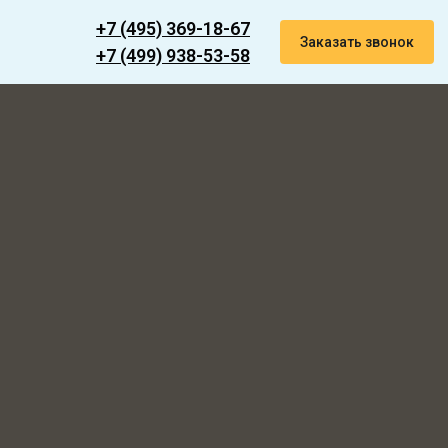
+7 (495) 369-18-67
Заказать звонок
+7 (499) 938-53-58