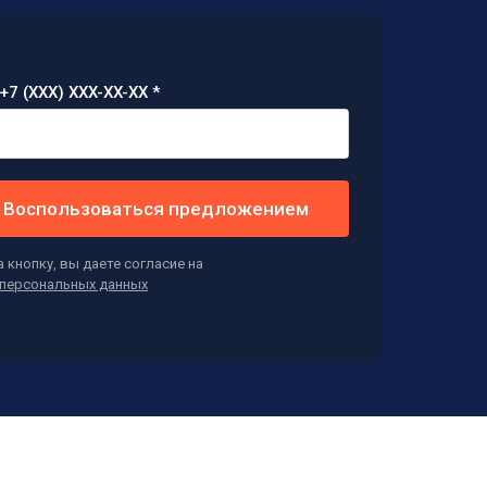
+7 (XXX) XXX-XX-XX *
Воспользоваться предложением
 кнопку, вы даете согласие на
персональных данных