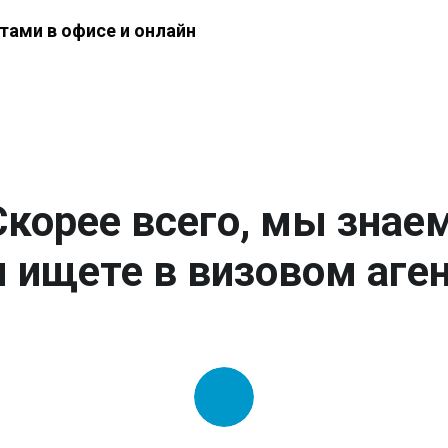
тами в офисе и онлайн
Скорее всего, мы знаем
 ищете в визовом аген