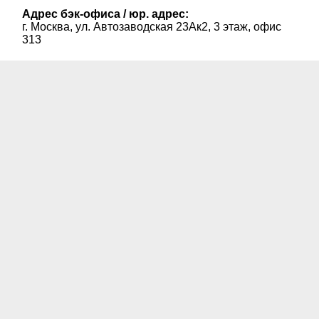
Адрес бэк-офиса / юр. адрес:
г. Москва, ул. Автозаводская 23Ак2, 3 этаж, офис
313