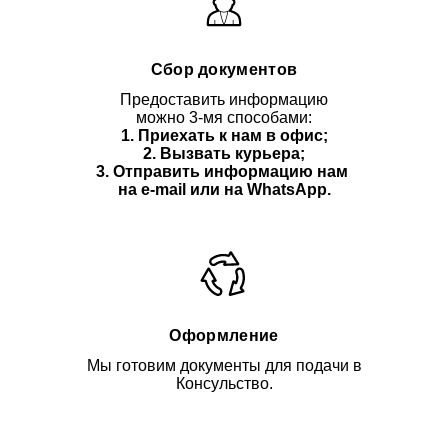
Сбор документов
Предоставить информацию
можно 3-мя способами:
1. Приехать к нам в офис;
2. Вызвать курьера;
3. Отправить информацию нам
на e-mail или на WhatsApp.
Оформление
Мы готовим документы для подачи в
Консульство.