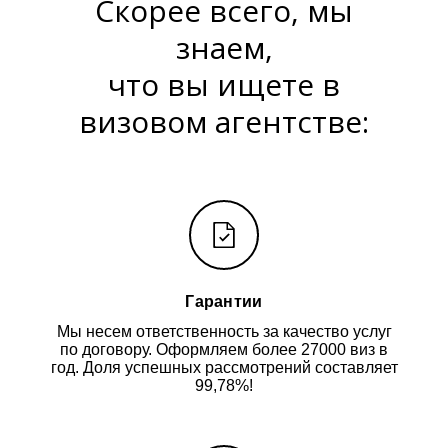
Скорее всего, мы
знаем,
что вы ищете в
визовом агентстве:
Гарантии
Мы несем ответственность за качество услуг
по договору. Оформляем более 27000 виз в
год. Доля успешных рассмотрений составляет
99,78%!