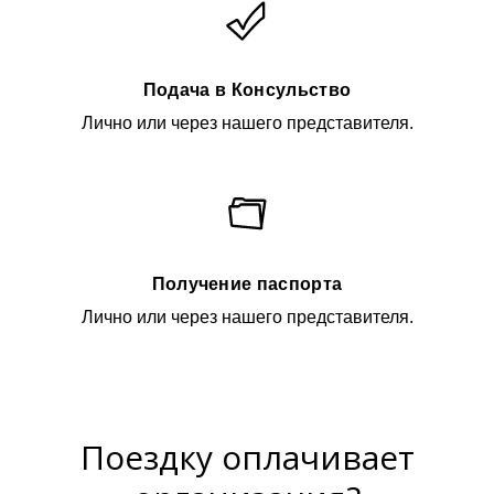
Подача в Консульство
Лично или через нашего представителя.
Получение паспорта
Лично или через нашего представителя.
Поездку оплачивает