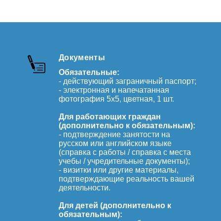
Документы
Обязательные:
- действующий заграничный паспорт;
- электронная и напечатанная
фотография 5х5, цветная, 1 шт.
Для работающих граждан
(дополнительно к обязательным):
- подтверждение занятости на
русском или английском языке
(справка с работы / справка с места
учебы / учредительные документы);
- визитки или другие материалы,
подтверждающие реальность вашей
деятельности.
Для детей (дополнительно к
обязательным):