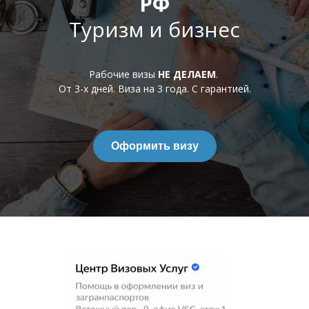
РФ
Туризм и бизнес
Рабочие визы
НЕ ДЕЛАЕМ
.
От
3-х дней. Виза на 3 года. С гарантией.
Оформить визу