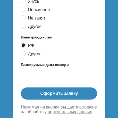
Учусь
Пенсионер
Не занят
Другое
Ваше гражданство
РФ
Другое
Планируемые даты поездки
Оформить заявку
Нажимая на кнопку, вы даете согласие
на обработку
персональных данных