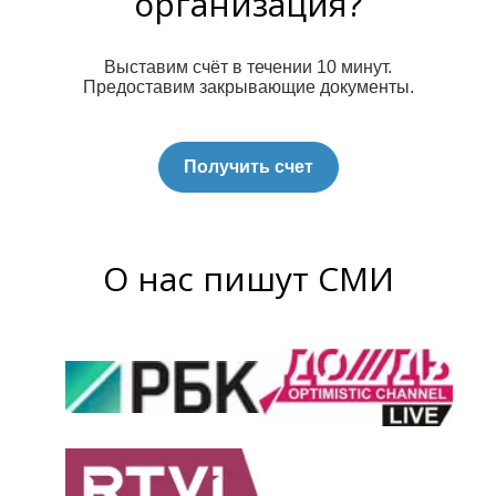
организация?
Выставим счёт в течении 10 минут.
Предоставим закрывающие документы.
Получить счет
О нас пишут СМИ