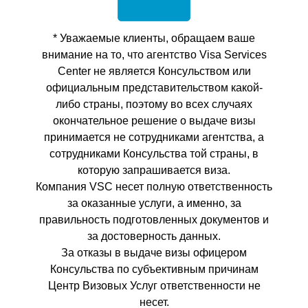
* Уважаемые клиенты, обращаем ваше
внимание на то, что агентство Visa Services
Center не является Консульством или
официальным представительством какой-
либо страны, поэтому во всех случаях
окончательное решение о выдаче визы
принимается не сотрудниками агентства, а
сотрудниками Консульства той страны, в
которую запрашивается виза.
Компания VSC несет полную ответственность
за оказанные услуги, а именно, за
правильность подготовленных документов и
за достоверность данных.
За отказы в выдаче визы офицером
Консульства по субъективным причинам
Центр Визовых Услуг ответственности не
несет.