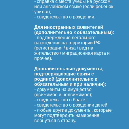
- справка с места учебы на русском
или английском языке (если ребенок
учится);
- свидетельство о рождении.
Для иностранных заявителей
(дополнительно к обязательным):
- подтверждение легального
нахождения на территории РФ
(регистрация / виза / вид на
жительство / миграционная карта и
прочее).
Дополнительные документы,
подтверждающие связи с
родиной (дополнительно к
обязательным и при наличии):
- документы на имущество
(движимое и недвижимое);
- свидетельство о браке;
- свидетельство о рождении детей;
- любые другие документы, которые
могут подтвердить намерения
вернуться в страну.