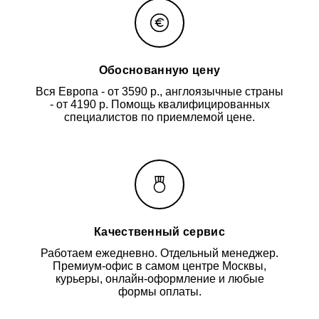
Обоснованную цену
Вся Европа - от 3590 р., англоязычные страны
- от 4190 р. Помощь квалифицированных
специалистов по приемлемой цене.
Качественный сервис
Работаем ежедневно. Отдельный менеджер.
Премиум-офис в самом центре Москвы,
курьеры, онлайн-оформление и любые
формы оплаты.