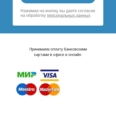
Нажимая на кнопку, вы даете согласие
на обработку
персональных данных
Принимаем оплату банковскими
картами в офисе и онлайн.