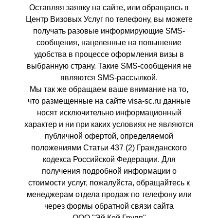
Оставляя заявку на сайте, или обращаясь в
Центр Визовых Услуг по телефону, вы можете
получать разовые информирующие SMS-
сообщения, нацеленные на повышение
удобства в процессе оформления визы в
выбранную страну. Такие SMS-сообщения не
являются SMS-рассылкой.
Мы так же обращаем ваше внимание на то,
что размещенные на сайте visa-sc.ru данные
носят исключительно информационный
характер и ни при каких условиях не являются
публичной офертой, определяемой
положениями Статьи 437 (2) Гражданского
кодекса Российской Федерации. Для
получения подробной информации о
стоимости услуг, пожалуйста, обращайтесь к
менеджерам отдела продаж по телефону или
через формы обратной связи сайта
ООО "Эй Кей Групп"