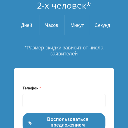
2-х человек*
Дней
Часов
Минут
Секунд
*Размер скидки зависит от числа
заявителей
Телефон
*
Воспользоваться
предложением