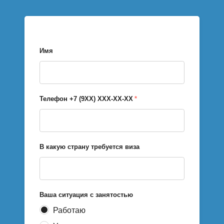
Имя
Телефон +7 (9XX) XXX-XX-XX
*
В какую страну требуется виза
Ваша ситуация с занятостью
Работаю