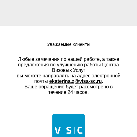
Уважаемые клиенты
Любые замечания по нашей работе, а также
предложения по улучшению работы Центра
Визовых Услуг
вы можете направлять на адрес электронной
почты
ekaterina.z@visa-sc.ru
.
Ваше обращение будет рассмотрено в
течение 24 часов.