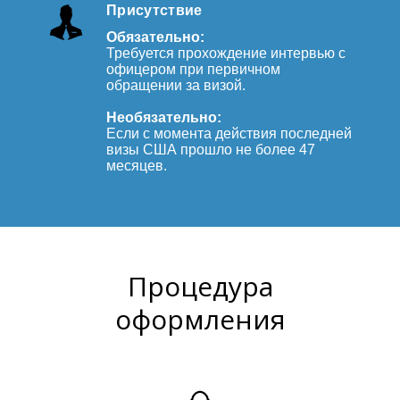
Присутствие
Обязательно:
Требуется прохождение интервью с
офицером при первичном
обращении за визой.
Необязательно:
Если с момента действия последней
визы США прошло не более 47
месяцев.
Процедура
оформления