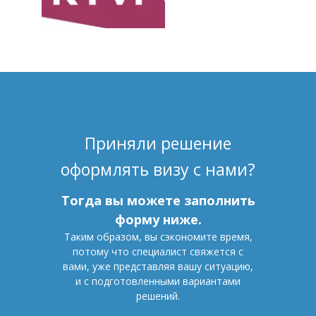
Приняли решение
оформлять визу с нами?
Тогда вы можете заполнить
форму ниже.
Таким образом, вы сэкономите время,
потому что специалист свяжется с
вами, уже представляя вашу ситуацию,
и с подготовленными вариантами
решений.