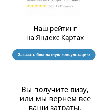
Наш рейтинг
на Яндекс Картах
Заказать бесплатную консультацию
Вы получите визу,
или мы вернем все
ваши затраты,