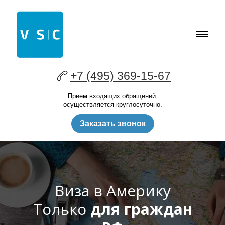
+7 (495) 369-15-67
Прием входящих обращений
осуществляется круглосуточно.
Заказать звонок
Виза в Америку
Только
для граждан