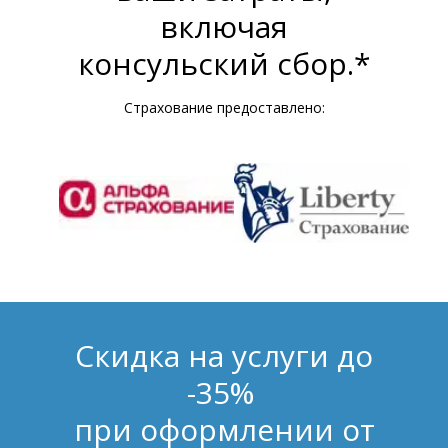
включая
консульский сбор.*
Страхование предоставлено:
Скидка на услуги до
-35%
при оформлении от