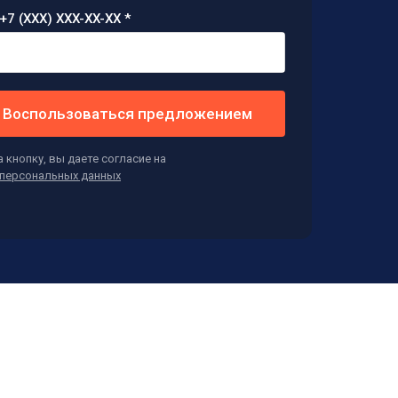
+7 (XXX) XXX-XX-XX *
Воспользоваться предложением
 кнопку, вы даете согласие на
персональных данных