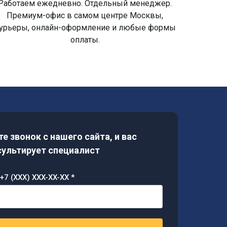
Работаем ежедневно. Отдельный менеджер.
Премиум-офис в самом центре Москвы,
урьеры, онлайн-оформление и любые формы
оплаты.
е звонок с нашего сайта, и вас
ультирует специалист
+7 (XXX) XXX-XX-XX *