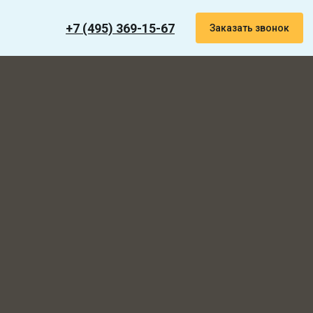
+7 (495) 369-15-67
Заказать звонок