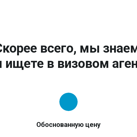
Скорее всего, мы знаем
 ищете в визовом аген
Обоснованную цену