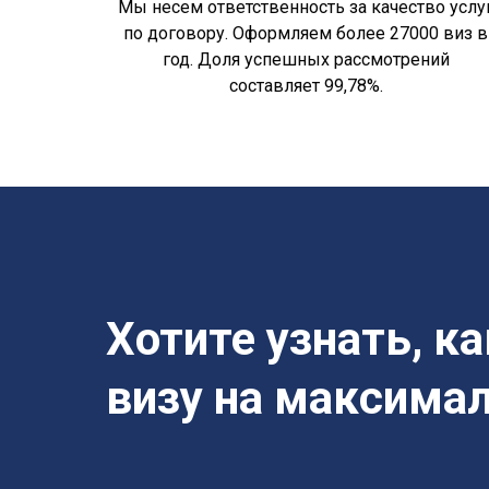
Мы несем ответственность за качество услу
по договору. Оформляем более 27000 виз в
год. Доля успешных рассмотрений
составляет 99,78%.
Хотите узнать, к
визу на максима