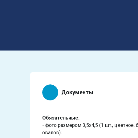
Документы
Обязательные:
- фото размером 3,5х4,5 (1 шт., цветное, 
овалов);