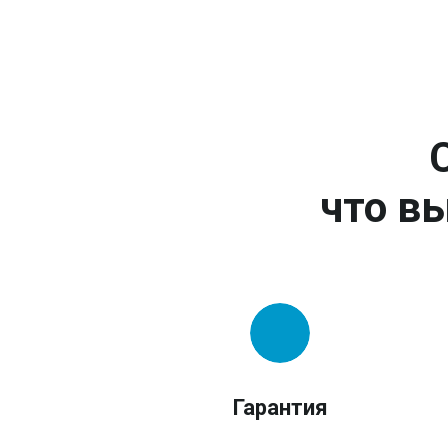
что вы
Гарантия