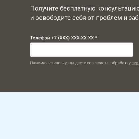
Получите бесплатную консультацию
и освободите себя от проблем и заб
Телефон +7 (XXX) XXX-XX-XX *
Нажимая на кнопку, вы даете согласие на обработку
пер