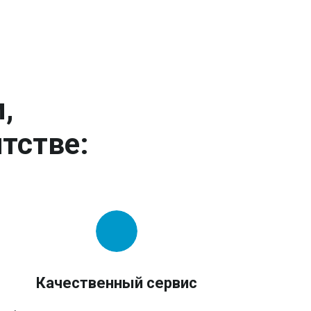
,
тстве:
Качественный сервис