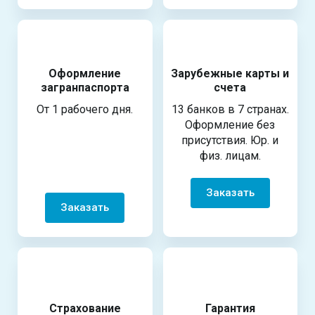
Оформление
Зарубежные карты и
загранпаспорта
счета
От 1 рабочего дня.
13 банков в 7 странах.
Оформление без
присутствия. Юр. и
физ. лицам.
Заказать
Заказать
Страхование
Гарантия