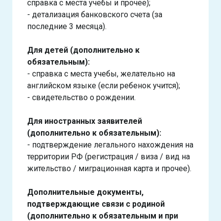
справка с места учебы и прочее);
- детализация банковского счета (за
последние 3 месяца).
Для детей (дополнительно к
обязательным):
- справка с места учебы, желательно на
английском языке (если ребенок учится);
- свидетельство о рождении.
Для иностранных заявителей
(дополнительно к обязательным):
- подтверждение легального нахождения на
территории РФ (регистрация / виза / вид на
жительство / миграционная карта и прочее).
Дополнительные документы,
подтверждающие связи с родиной
(дополнительно к обязательным и при