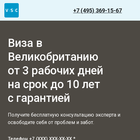
+7 (495) 369-15-67
Виза в
Великобританию
от 3 рабочих дней
на срок до 10 лет
с гарантией
Получите бесплатную консультацию эксперта и
освободите себя от проблем и забот.
Телефон +7 (XXX) XXX-XX-XX *