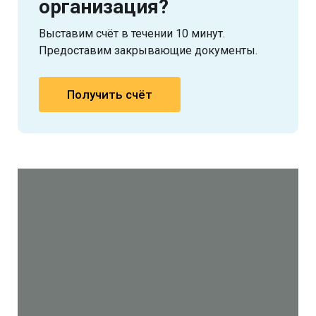
организация?
Выставим счёт в течении 10 минут.
Предоставим закрывающие документы.
Получить счёт