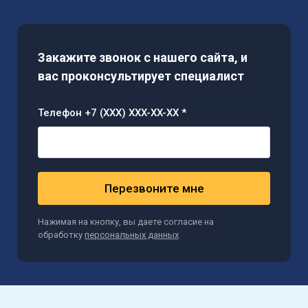
Закажите звонок с нашего сайта, и
вас проконсультирует специалист
Телефон +7 (XXX) XXX-XX-XX *
Перезвоните мне
Нажимая на кнопку, вы даете согласие на
обработку
персональных данных