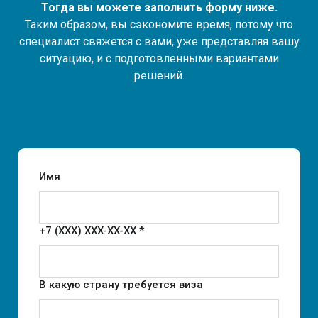
Тогда вы можете заполнить форму ниже.
Таким образом, вы сэкономите время, потому что
специалист свяжется с вами, уже представляя вашу
ситуацию, и с подготовленными вариантами
решений.
Имя
+7 (XXX) XXX-XX-XX *
В какую страну требуется виза