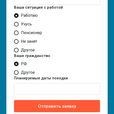
Ваша ситуация с работой
Работаю
Учусь
Пенсионер
Не занят
Другое
Ваше гражданство
РФ
Другое
Планируемые даты поездки
Отправить заявку