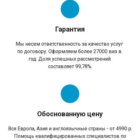
Гарантия
Мы несем ответственность за качество услуг
по договору. Оформляем более 27000 виз в
год. Доля успешных рассмотрений
составляет 99,78%.
Обоснованную цену
Вся Европа, Азия и англоязычные страны - от 4990 р.
Помощь квалифицированных специалистов по