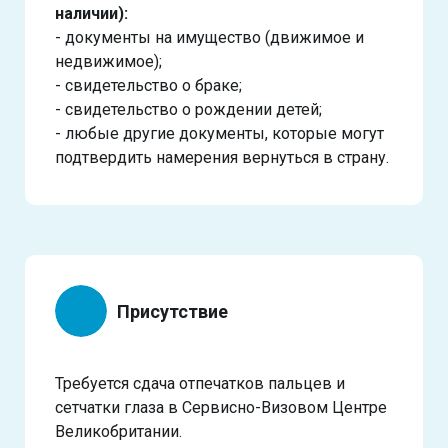
наличии):
- документы на имущество (движимое и
недвижимое);
- свидетельство о браке;
- свидетельство о рождении детей;
- любые другие документы, которые могут
подтвердить намерения вернуться в страну.
Присутствие
Требуется сдача отпечатков пальцев и
сетчатки глаза в Сервисно-Визовом Центре
Великобритании.