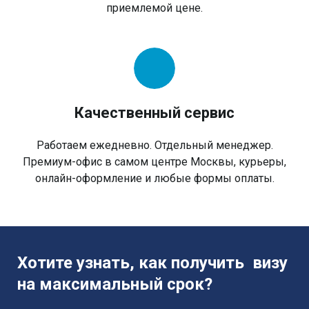
приемлемой цене.
Качественный сервис
Работаем ежедневно. Отдельный менеджер.
Премиум-офис в самом центре Москвы, курьеры,
онлайн-оформление и любые формы оплаты.
Хотите узнать, как получить визу
на максимальный срок?