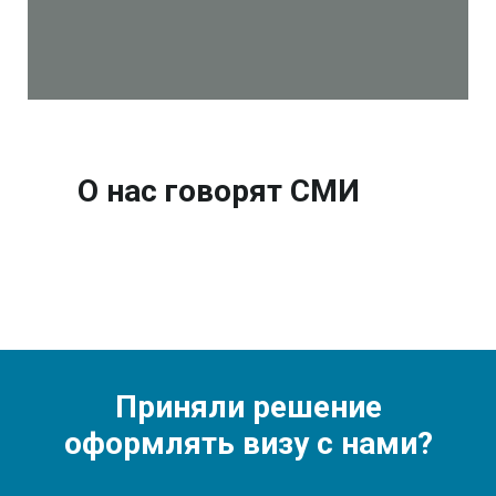
О нас говорят СМИ
Приняли решение
оформлять визу с нами?