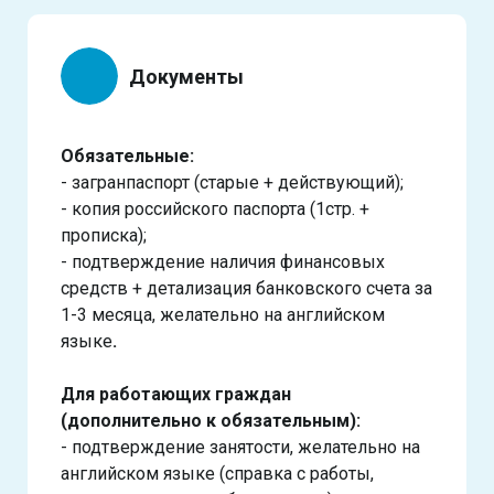
Документы
Обязательные:
- загранпаспорт (старые + действующий);
- копия российского паспорта (1стр. +
прописка);
- подтверждение наличия финансовых
средств + детализация банковского счета за
1-3 месяца, желательно на английском
языке
.
Для работающих граждан
(дополнительно к обязательным):
- подтверждение занятости, желательно на
английском языке (справка с работы,