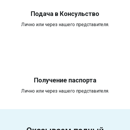
Подача в Консульство
Лично или через нашего представителя.
Получение паспорта
Лично или через нашего представителя.