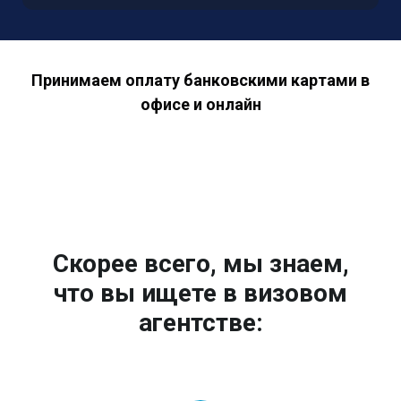
Принимаем оплату банковскими картами в
офисе и онлайн
Скорее всего, мы знаем,
что вы ищете в визовом
агентстве: