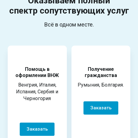
Оказываем полный
спектр
сопутствующих услуг
Всё в одном месте.
Помощь в
Получение
оформлении ВНЖ
гражданства
Венгрия, Италия,
Румыния, Болгария.
Испания, Сербия и
Черногория
Заказать
Заказать