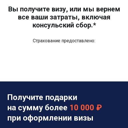
Вы получите визу, или мы вернем
все ваши затраты, включая
консульский сбор.*
Страхование предоставлено:
Получите подарки
на сумму более
10 000 ₽
при оформлении визы