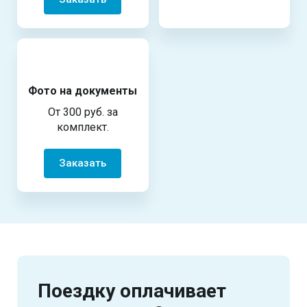
Фото на документы
От 300 руб. за
комплект.
Заказать
Поездку оплачивает