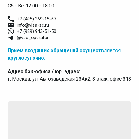
Сб - Вс: 12:00 - 18:00
+7 (495) 369-15-67
info@visa-sc.ru
+7 (929) 943-51-50
@vsc_operator
Прием входящих обращений осуществляется
круглосуточно.
Адрес бэк-офиса / юр. адрес:
г. Москва, ул. Автозаводская 23Ак2, 3 этаж, офис 313