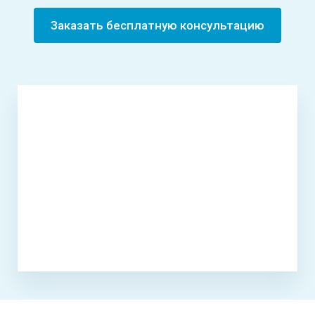
Заказать бесплатную консультацию