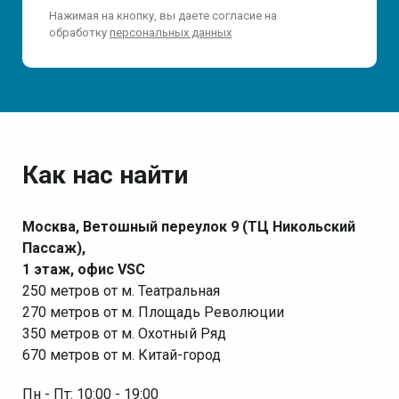
Нажимая на кнопку, вы даете согласие на
обработку
персональных данных
Как нас найти
Москва, Ветошный переулок 9 (ТЦ Никольский
Пассаж),
1 этаж, офис VSC
250 метров от м. Театральная
270 метров от м. Площадь Революции
350 метров от м. Охотный Ряд
670 метров от м. Китай-город
Пн - Пт: 10:00 - 19:00