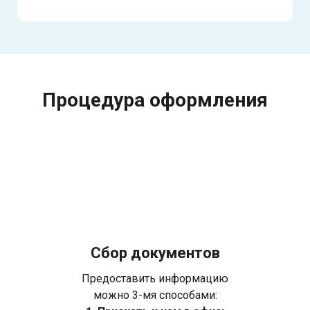
Процедура оформления
Сбор документов
Предоставить информацию
можно 3-мя способами: