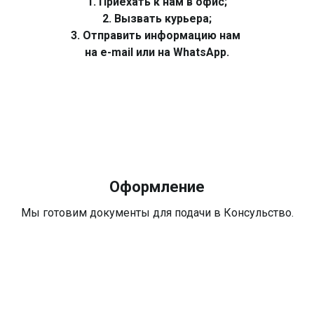
1. Приехать к нам в офис;
2. Вызвать курьера;
3. Отправить информацию нам
на e-mail или на WhatsApp.
Оформление
Мы готовим документы для подачи в Консульство.