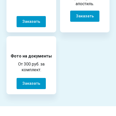
апостиль.
Заказать
Заказать
Фото на документы
От 300 руб. за
комплект.
Заказать