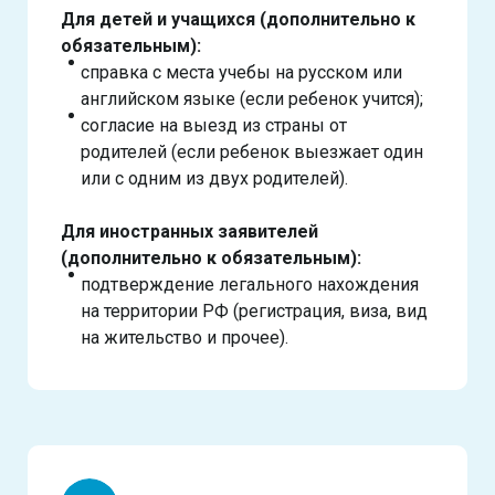
Для детей и учащихся (дополнительно к
обязательным):
справка с места учебы на русском или
английском языке (если ребенок учится);
согласие на выезд из страны от
родителей (если ребенок выезжает один
или с одним из двух родителей).
Для иностранных заявителей
(дополнительно к обязательным):
подтверждение легального нахождения
на территории РФ (регистрация, виза, вид
на жительство и прочее).