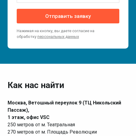
Отправить заявку
Нажимая на кнопку, вы даете согласие на
обработку
персональных данных
Как нас найти
Москва, Ветошный переулок 9 (ТЦ Никольский
Пассаж),
1 этаж, офис VSC
250 метров от м. Театральная
270 метров от м. Площадь Революции