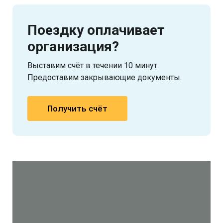
Поездку оплачивает
организация?
Выставим счёт в течении 10 минут.
Предоставим закрывающие документы.
Получить счёт