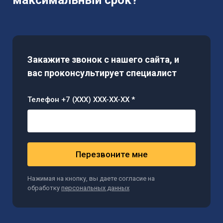
максимальный срок?
Закажите звонок с нашего сайта, и
вас проконсультирует специалист
Телефон +7 (XXX) XXX-XX-XX *
Перезвоните мне
Нажимая на кнопку, вы даете согласие на
обработку
персональных данных