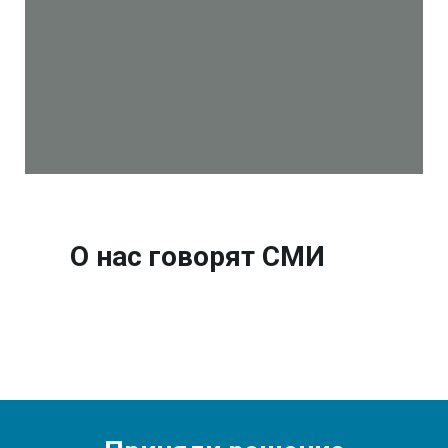
О нас говорят СМИ