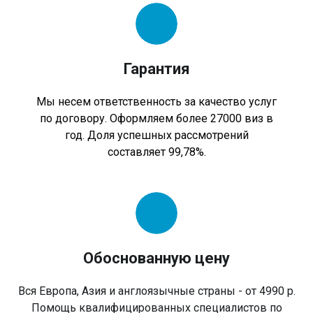
Гарантия
Мы несем ответственность за качество услуг
по договору. Оформляем более 27000 виз в
год. Доля успешных рассмотрений
составляет 99,78%.
Обоснованную цену
Вся Европа, Азия и англоязычные страны - от 4990 р.
Помощь квалифицированных специалистов по