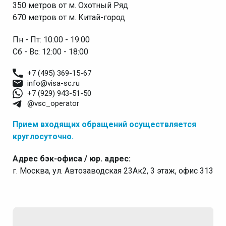
350 метров от м. Охотный Ряд
670 метров от м. Китай-город
Пн - Пт: 10:00 - 19:00
Сб - Вс: 12:00 - 18:00
+7 (495) 369-15-67
info@visa-sc.ru
+7 (929) 943-51-50
@vsc_operator
Прием входящих обращений осуществляется
круглосуточно.
Адрес бэк-офиса / юр. адрес:
г. Москва, ул. Автозаводская 23Ак2, 3 этаж, офис 313