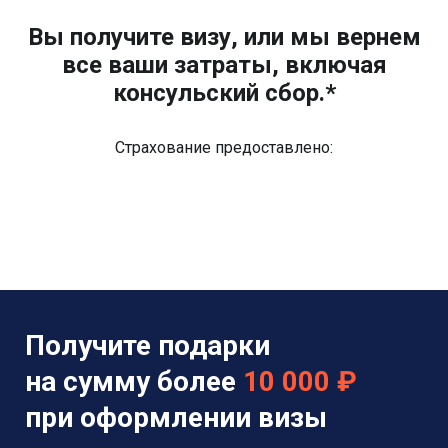
Вы получите визу, или мы вернем
все ваши затраты, включая
консульский сбор.*
Страхование предоставлено:
Получите подарки
на сумму более
10 000 ₽
при оформлении визы