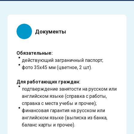
Документы
Обязательные:
действующий заграничный паспорт;
фото 35х45 мм (цветное, 2 шт).
Для работающих граждан:
подтверждение занятости на русском или
английском языке (справка с работы,
справка с места учебы и прочее);
финансовая гарантия на русском или
английском языке (выписка из банка,
баланс карты и прочее).