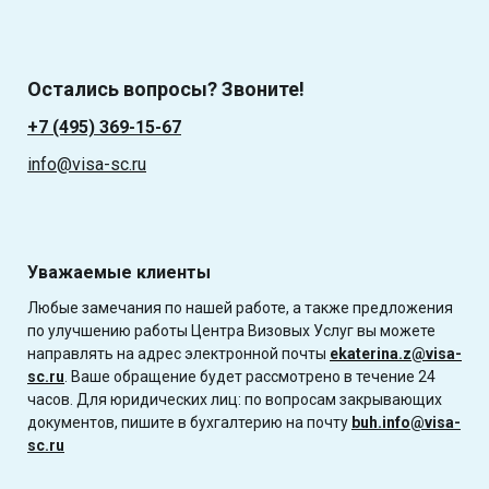
Остались вопросы? Звоните!
+7 (495) 369-15-67
info@visa-sc.ru
Уважаемые клиенты
Любые замечания по нашей работе, а также предложения
по улучшению работы Центра Визовых Услуг вы можете
направлять на адрес электронной почты
ekaterina.z@visa-
sc.ru
. Ваше обращение будет рассмотрено в течение 24
часов. Для юридических лиц: по вопросам закрывающих
документов, пишите в бухгалтерию на почту
buh.info@visa-
sc.ru