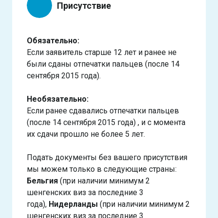
Присутствие
Обязательно:
Если заявитель старше 12 лет и ранее не
были сданы отпечатки пальцев (после 14
сентября 2015 года).
Необязательно:
Если ранее сдавались отпечатки пальцев
(после 14 сентября 2015 года) , и с момента
их сдачи прошло не более 5 лет.
Подать документы без вашего присутствия
мы можем только в следующие страны:
Бельгия
(при наличии минимум 2
шенгенских виз за последние 3
года),
Нидерланды
(при наличии минимум 2
шенгенских виз за последние 3