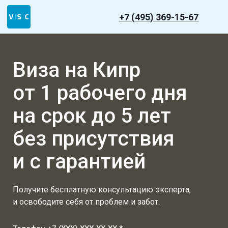
+7 (495) 369-15-67
Виза на Кипр
от 1 рабочего дня
на срок до 5 лет
без присутствия
и с гарантией
Получите бесплатную консультацию эксперта,
и освободите себя от проблем и забот.