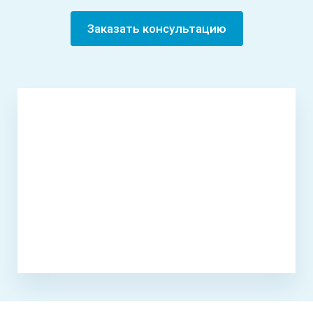
Заказать консультацию