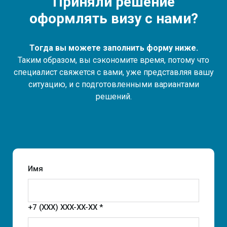
Приняли решение
оформлять визу с нами?
Тогда вы можете заполнить форму ниже.
Таким образом, вы сэкономите время, потому что
специалист свяжется с вами, уже представляя вашу
ситуацию, и с подготовленными вариантами
решений.
Имя
+7 (XXX) XXX-XX-XX *