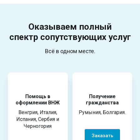
Оказываем полный
спектр
сопутствующих услуг
Всё в одном месте.
Помощь в
Получение
оформлении ВНЖ
гражданства
Венгрия, Италия,
Румыния, Болгария.
Испания, Сербия и
Черногория
Заказать