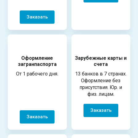
Заказать
Оформление
Зарубежные карты и
загранпаспорта
счета
От 1 рабочего дня.
13 банков в 7 странах.
Оформление без
присутствия. Юр. и
физ. лицам.
Заказать
Заказать