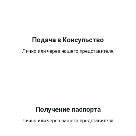
Подача в Консульство
Лично или через нашего представителя.
Получение паспорта
Лично или через нашего представителя.