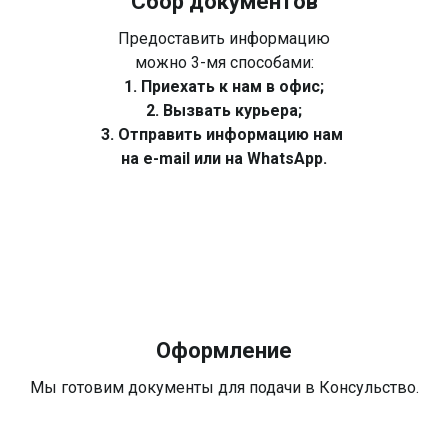
Сбор документов
Предоставить информацию
можно 3-мя способами:
1. Приехать к нам в офис;
2. Вызвать курьера;
3. Отправить информацию нам
на e-mail или на WhatsApp.
Оформление
Мы готовим документы для подачи в Консульство.