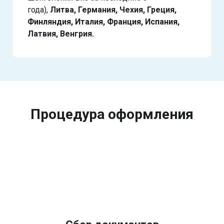
года),
Литва, Германия, Чехия, Греция,
Финляндия, Италия, Франция, Испания,
Латвия, Венгрия.
Процедура оформления