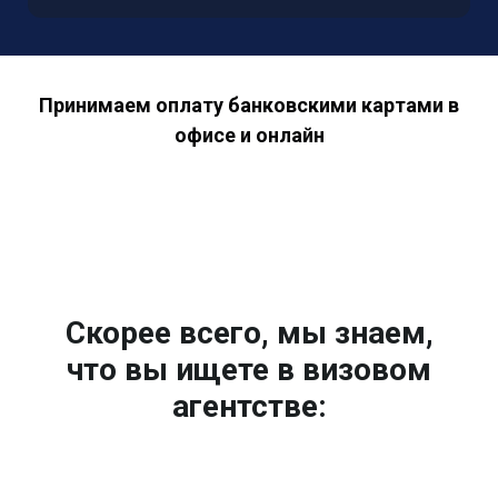
Принимаем оплату банковскими картами в
офисе и онлайн
Скорее всего, мы знаем,
что вы ищете в визовом
агентстве: