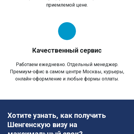
приемлемой цене.
Качественный сервис
Работаем ежедневно. Отдельный менеджер.
Премиум-офис в самом центре Москвы, курьеры,
онлайн-оформление и любые формы оплаты.
Хотите узнать, как получить
Шенгенскую визу на