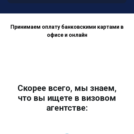
Принимаем оплату банковскими картами в
офисе и онлайн
Скорее всего, мы знаем,
что вы ищете в визовом
агентстве: