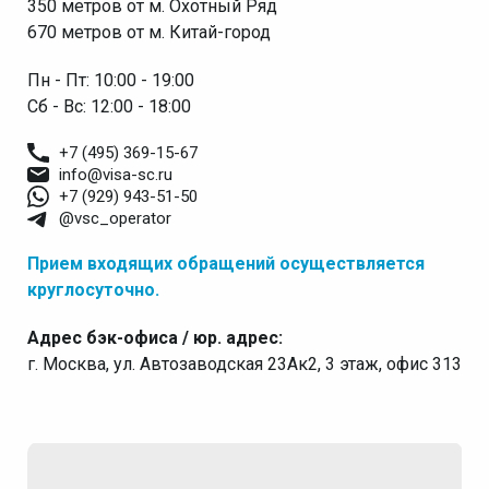
350 метров от м. Охотный Ряд
670 метров от м. Китай-город
Пн - Пт: 10:00 - 19:00
Сб - Вс: 12:00 - 18:00
+7 (495) 369-15-67
info@visa-sc.ru
+7 (929) 943-51-50
@vsc_operator
Прием входящих обращений осуществляется
круглосуточно.
Адрес бэк-офиса / юр. адрес:
г. Москва, ул. Автозаводская 23Ак2, 3 этаж, офис 313