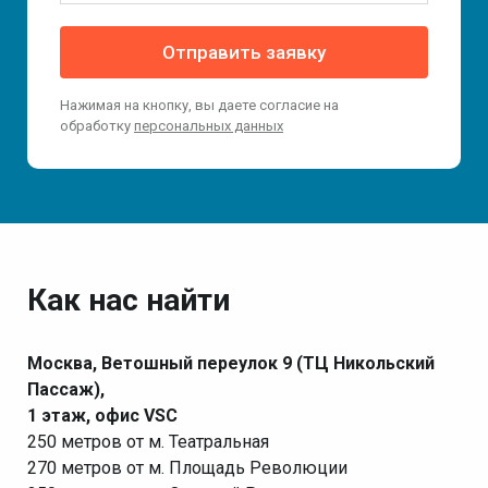
Отправить заявку
Нажимая на кнопку, вы даете согласие на
обработку
персональных данных
Как нас найти
Москва, Ветошный переулок 9 (ТЦ Никольский
Пассаж),
1 этаж, офис VSC
250 метров от м. Театральная
270 метров от м. Площадь Революции