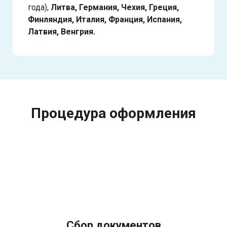
года),
Литва, Германия, Чехия, Греция,
Финляндия, Италия, Франция, Испания,
Латвия, Венгрия.
Процедура оформления
Сбор документов