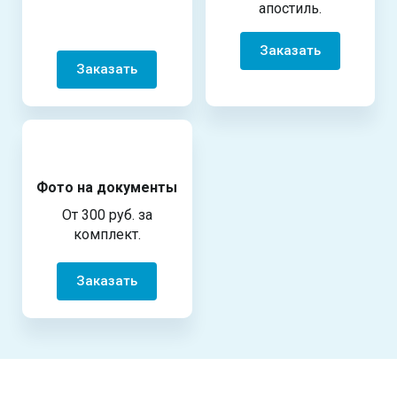
апостиль.
Заказать
Заказать
Фото на документы
От 300 руб. за
комплект.
Заказать