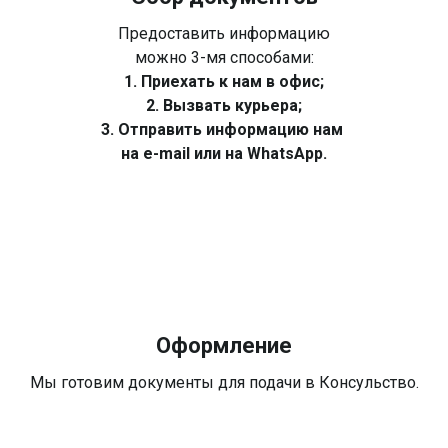
Предоставить информацию
можно 3-мя способами:
1. Приехать к нам в офис;
2. Вызвать курьера;
3. Отправить информацию нам
на e-mail или на WhatsApp.
Оформление
Мы готовим документы для подачи в Консульство.