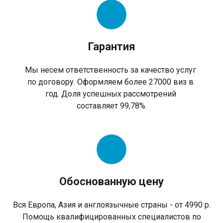
Гарантия
Мы несем ответственность за качество услуг
по договору. Оформляем более 27000 виз в
год. Доля успешных рассмотрений
составляет 99,78%.
Обоснованную цену
Вся Европа, Азия и англоязычные страны - от 4990 р.
Помощь квалифицированных специалистов по