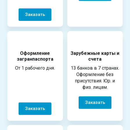
Заказать
Оформление
Зарубежные карты и
загранпаспорта
счета
От 1 рабочего дня.
13 банков в 7 странах.
Оформление без
присутствия. Юр. и
физ. лицам.
Заказать
Заказать