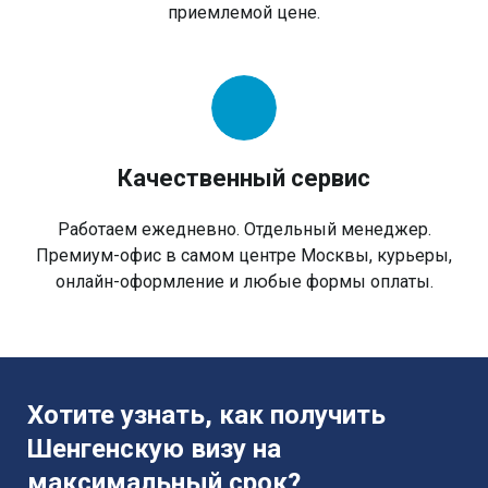
приемлемой цене.
Качественный сервис
Работаем ежедневно. Отдельный менеджер.
Премиум-офис в самом центре Москвы, курьеры,
онлайн-оформление и любые формы оплаты.
Хотите узнать, как получить
Шенгенскую визу на
максимальный срок?