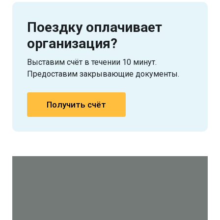
Поездку оплачивает
организация?
Выставим счёт в течении 10 минут.
Предоставим закрывающие документы.
Получить счёт