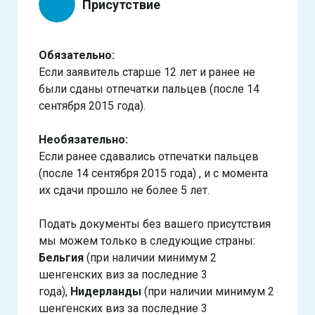
Присутствие
Обязательно:
Если заявитель старше 12 лет и ранее не
были сданы отпечатки пальцев (после 14
сентября 2015 года).
Необязательно:
Если ранее сдавались отпечатки пальцев
(после 14 сентября 2015 года) , и с момента
их сдачи прошло не более 5 лет.
Подать документы без вашего присутствия
мы можем только в следующие страны:
Бельгия
(при наличии минимум 2
шенгенских виз за последние 3
года),
Нидерланды
(при наличии минимум 2
шенгенских виз за последние 3