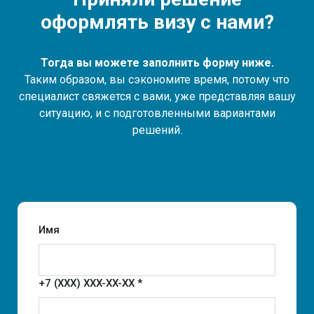
оформлять визу с нами?
Тогда вы можете заполнить форму ниже.
Таким образом, вы сэкономите время, потому что
специалист свяжется с вами, уже представляя вашу
ситуацию, и с подготовленными вариантами
решений.
Имя
+7 (XXX) XXX-XX-XX *