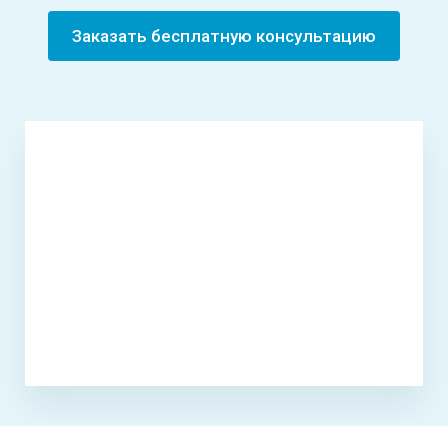
Заказать бесплатную консультацию