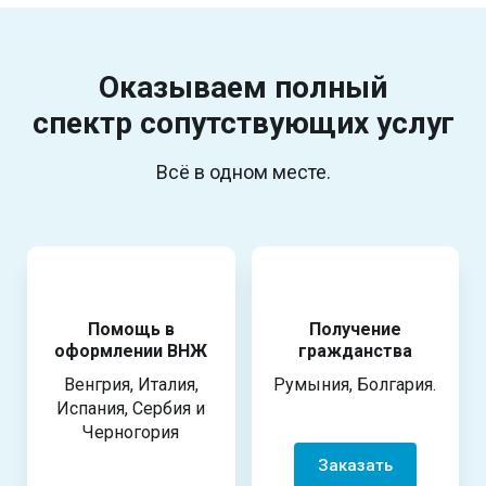
Оказываем полный
спектр
сопутствующих услуг
Всё в одном месте.
Помощь в
Получение
оформлении ВНЖ
гражданства
Венгрия, Италия,
Румыния, Болгария.
Испания, Сербия и
Черногория
Заказать