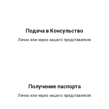
Подача в Консульство
Лично или через нашего представителя.
Получение паспорта
Лично или через нашего представителя.