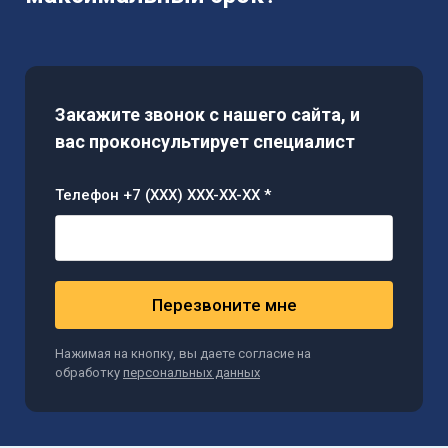
Закажите звонок с нашего сайта, и
вас проконсультирует специалист
Телефон +7 (XXX) XXX-XX-XX *
Перезвоните мне
Нажимая на кнопку, вы даете согласие на
обработку
персональных данных