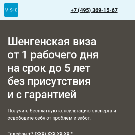
+7 (495) 369-15-67
Шенгенская виза
от 1 рабочего дня
на срок до 5 лет
без присутствия
и с гарантией
Получите бесплатную консультацию эксперта и
освободите себя от проблем и забот.
Телефон +7 (XXX) XXX-XX-XX *