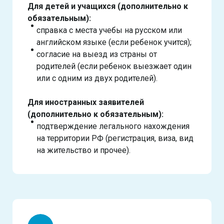
Для детей и учащихся (дополнительно к
обязательным):
справка с места учебы на русском или
английском языке (если ребенок учится);
согласие на выезд из страны от
родителей (если ребенок выезжает один
или с одним из двух родителей).
Для иностранных заявителей
(дополнительно к обязательным):
подтверждение легального нахождения
на территории РФ (регистрация, виза, вид
на жительство и прочее).