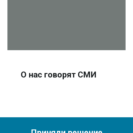
О нас говорят СМИ
Приняли решение