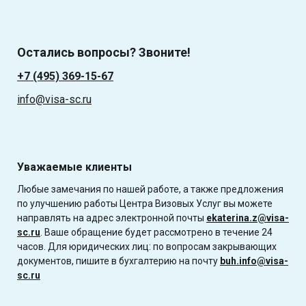
Остались вопросы? Звоните!
+7 (495) 369-15-67
info@visa-sc.ru
Уважаемые клиенты
Любые замечания по нашей работе, а также предложения
по улучшению работы Центра Визовых Услуг вы можете
направлять на адрес электронной почты
ekaterina.z@visa-
sc.ru
. Ваше обращение будет рассмотрено в течение 24
часов. Для юридических лиц: по вопросам закрывающих
документов, пишите в бухгалтерию на почту
buh.info@visa-
sc.ru