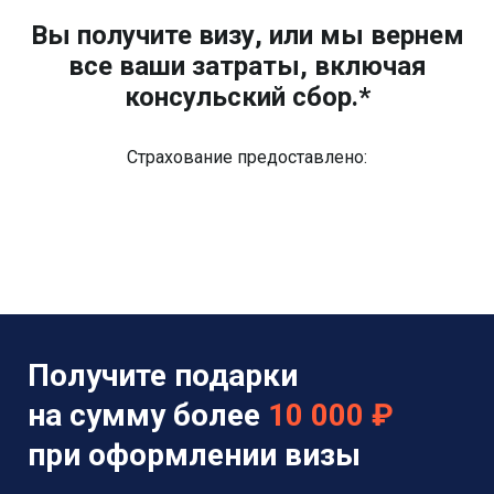
Вы получите визу, или мы вернем
все ваши затраты, включая
консульский сбор.*
Страхование предоставлено:
Получите подарки
на сумму более
10 000 ₽
при оформлении визы