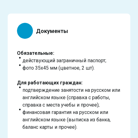
Документы
Обязательные:
действующий заграничный паспорт;
фото 35х45 мм (цветное, 2 шт).
Для работающих граждан:
подтверждение занятости на русском или
английском языке (справка с работы,
справка с места учебы и прочее);
финансовая гарантия на русском или
английском языке (выписка из банка,
баланс карты и прочее).