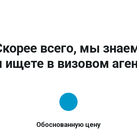
Скорее всего, мы знаем
 ищете в визовом аген
Обоснованную цену