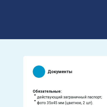
Документы
Обязательные:
действующий заграничный паспорт;
фото 35х45 мм (цветное, 2 шт).