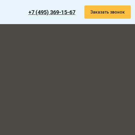
+7 (495) 369-15-67
Заказать звонок