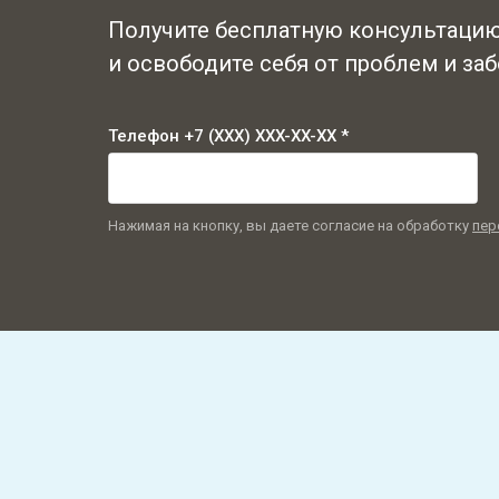
Получите бесплатную консультацию
и освободите себя от проблем и заб
Телефон +7 (XXX) XXX-XX-XX *
Нажимая на кнопку, вы даете согласие на обработку
пер