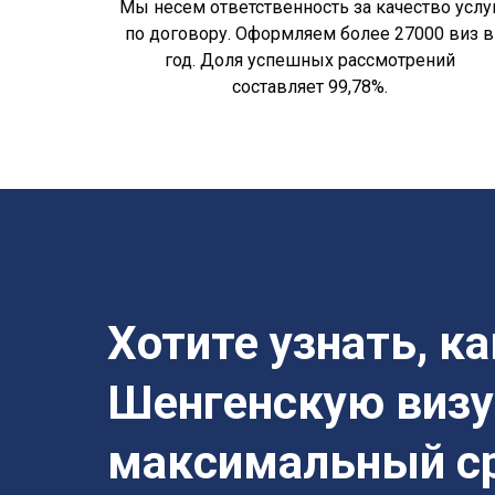
Мы несем ответственность за качество услу
по договору. Оформляем более 27000 виз в
год. Доля успешных рассмотрений
составляет 99,78%.
Хотите узнать, к
Шенгенскую визу
максимальный с