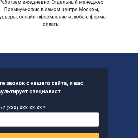
Работаем ежедневно. Отдельный менеджер.
Премиум-офис в самом центре Москвы,
урьеры, онлайн-оформление и любые формы
оплаты.
е звонок с нашего сайта, и вас
ультирует специалист
+7 (XXX) XXX-XX-XX *