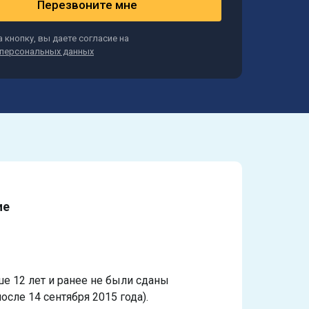
Перезвоните мне
 кнопку, вы даете согласие на
персональных данных
ие
ше 12 лет и ранее не были сданы
осле 14 сентября 2015 года).