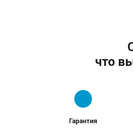
что вы
Гарантия