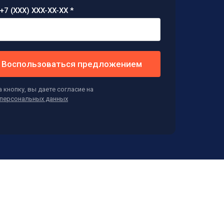
+7 (XXX) XXX-XX-XX *
Воспользоваться предложением
 кнопку, вы даете согласие на
персональных данных