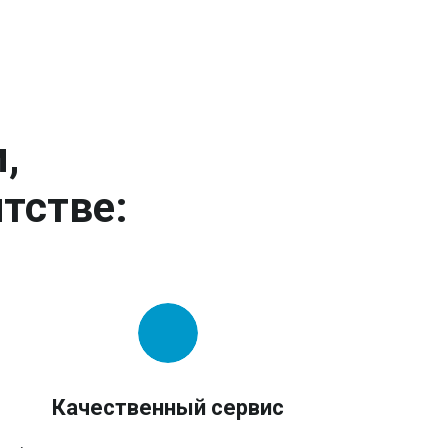
,
тстве:
Качественный сервис