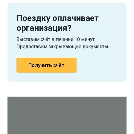
Поездку оплачивает
организация?
Выставим счёт в течении 10 минут.
Предоставим закрывающие документы.
Получить счёт