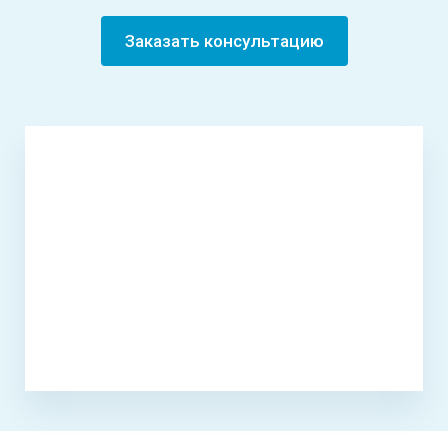
Заказать консультацию