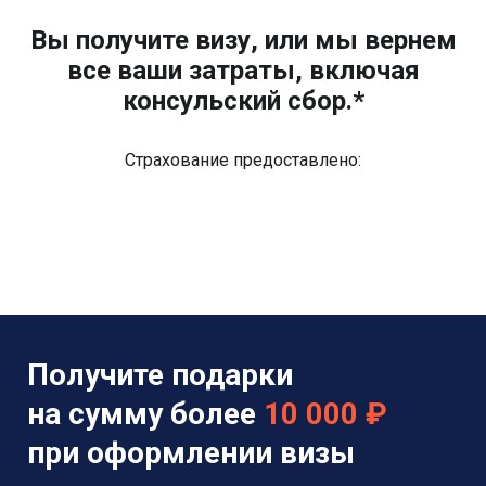
Вы получите визу, или мы вернем
все ваши затраты, включая
консульский сбор.*
Страхование предоставлено:
Получите подарки
на сумму более
10 000 ₽
при оформлении визы