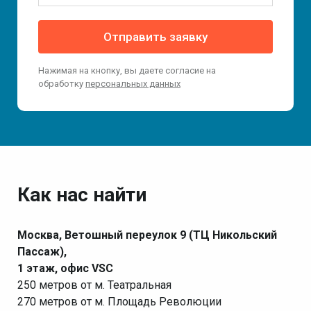
Отправить заявку
Нажимая на кнопку, вы даете согласие на
обработку
персональных данных
Как нас найти
Москва, Ветошный переулок 9 (ТЦ Никольский
Пассаж),
1 этаж, офис VSC
250 метров от м. Театральная
270 метров от м. Площадь Революции