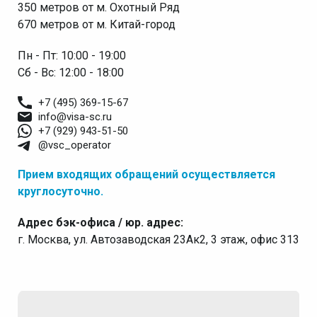
350 метров от м. Охотный Ряд
670 метров от м. Китай-город
Пн - Пт: 10:00 - 19:00
Сб - Вс: 12:00 - 18:00
+7 (495) 369-15-67
info@visa-sc.ru
+7 (929) 943-51-50
@vsc_operator
Прием входящих обращений осуществляется
круглосуточно.
Адрес бэк-офиса / юр. адрес:
г. Москва, ул. Автозаводская 23Ак2, 3 этаж, офис 313