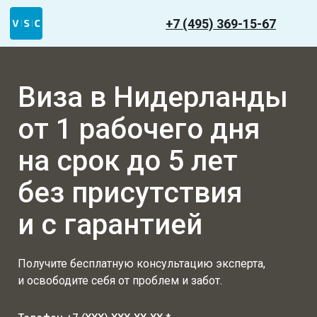
+7 (495) 369-15-67
Виза в Нидерланды
от 1 рабочего дня
на срок до 5 лет
без присутствия
и с гарантией
Получите бесплатную консультацию эксперта,
и освободите себя от проблем и забот.