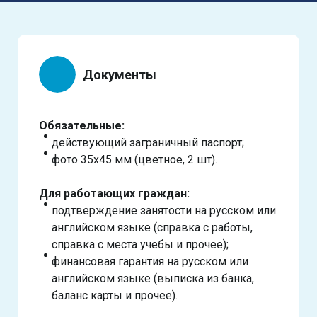
Документы
Обязательные:
действующий заграничный паспорт;
фото 35х45 мм (цветное, 2 шт).
Для работающих граждан:
подтверждение занятости на русском или
английском языке (справка с работы,
справка с места учебы и прочее);
финансовая гарантия на русском или
английском языке (выписка из банка,
баланс карты и прочее).