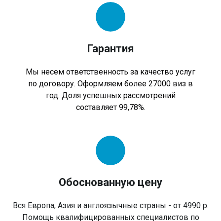
Гарантия
Мы несем ответственность за качество услуг
по договору. Оформляем более 27000 виз в
год. Доля успешных рассмотрений
составляет 99,78%.
Обоснованную цену
Вся Европа, Азия и англоязычные страны - от 4990 р.
Помощь квалифицированных специалистов по