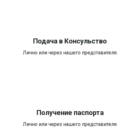
Подача в Консульство
Лично или через нашего представителя.
Получение паспорта
Лично или через нашего представителя.