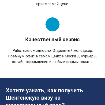
приемлемой цене.
Качественный сервис
Работаем ежедневно. Отдельный менеджер.
Премиум-офис в самом центре Москвы, курьеры,
онлайн-оформление и любые формы оплаты.
Хотите узнать, как получить
Шенгенскую визу на