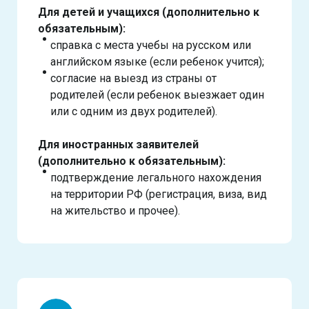
Для детей и учащихся (дополнительно к
обязательным):
справка с места учебы на русском или
английском языке (если ребенок учится);
согласие на выезд из страны от
родителей (если ребенок выезжает один
или с одним из двух родителей).
Для иностранных заявителей
(дополнительно к обязательным):
подтверждение легального нахождения
на территории РФ (регистрация, виза, вид
на жительство и прочее).