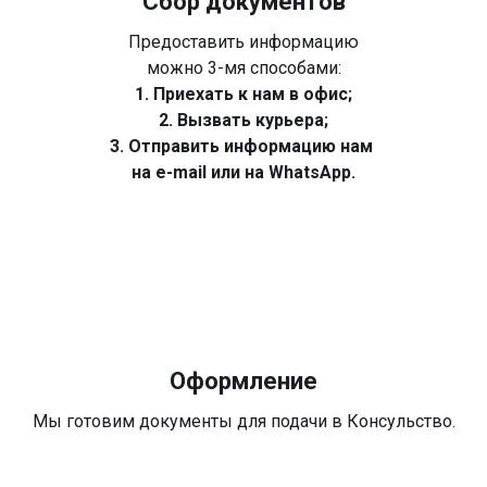
Сбор документов
Предоставить информацию
можно 3-мя способами:
1. Приехать к нам в офис;
2. Вызвать курьера;
3. Отправить информацию нам
на e-mail или на WhatsApp.
Оформление
Мы готовим документы для подачи в Консульство.