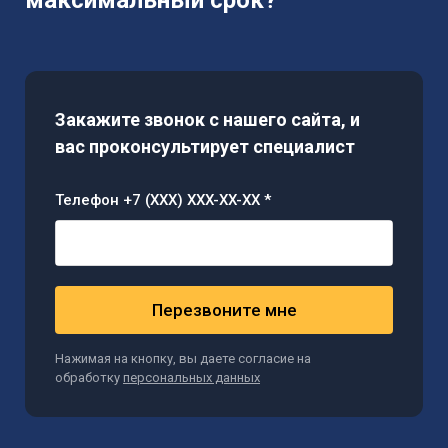
максимальный срок?
Закажите звонок с нашего сайта, и
вас проконсультирует специалист
Телефон +7 (XXX) XXX-XX-XX *
Перезвоните мне
Нажимая на кнопку, вы даете согласие на
обработку
персональных данных