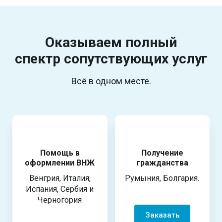
Оказываем полный
спектр
сопутствующих услуг
Всё в одном месте.
Помощь в
Получение
оформлении ВНЖ
гражданства
Венгрия, Италия,
Румыния, Болгария.
Испания, Сербия и
Черногория
Заказать