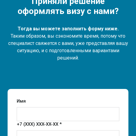
Приняли решение
оформлять визу с нами?
Тогда вы можете заполнить форму ниже.
Таким образом, вы сэкономите время, потому что
специалист свяжется с вами, уже представляя вашу
ситуацию, и с подготовленными вариантами
решений.
Имя
+7 (XXX) XXX-XX-XX *