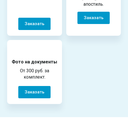
апостиль.
Заказать
Заказать
Фото на документы
От 300 руб. за
комплект.
Заказать