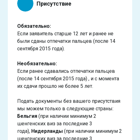
Присутствие
Обязательно:
Если заявитель старше 12 лет и ранее не
были сданы отпечатки пальцев (после 14
сентября 2015 года).
Необязательно:
Если ранее сдавались отпечатки пальцев
(после 14 сентября 2015 года) , и с момента
их сдачи прошло не более 5 лет.
Подать документы без вашего присутствия
мы можем только в следующие страны:
Бельгия
(при наличии минимум 2
шенгенских виз за последние 3
года),
Нидерланды
(при наличии минимум 2
шенгенских виз за последние 3