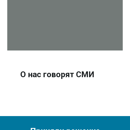
О нас говорят СМИ