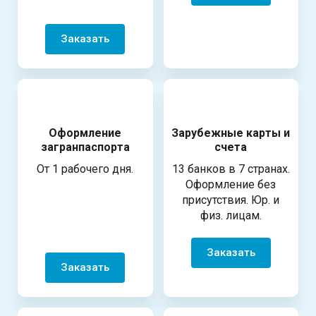
Заказать
Оформление
Зарубежные карты и
загранпаспорта
счета
От 1 рабочего дня.
13 банков в 7 странах.
Оформление без
присутствия. Юр. и
физ. лицам.
Заказать
Заказать