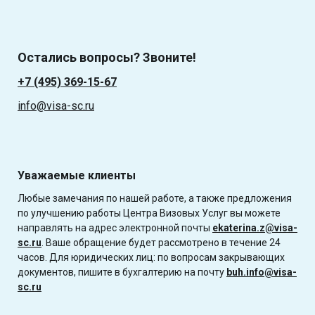
Остались вопросы? Звоните!
+7 (495) 369-15-67
info@visa-sc.ru
Уважаемые клиенты
Любые замечания по нашей работе, а также предложения
по улучшению работы Центра Визовых Услуг вы можете
направлять на адрес электронной почты
ekaterina.z@visa-
sc.ru
. Ваше обращение будет рассмотрено в течение 24
часов. Для юридических лиц: по вопросам закрывающих
документов, пишите в бухгалтерию на почту
buh.info@visa-
sc.ru