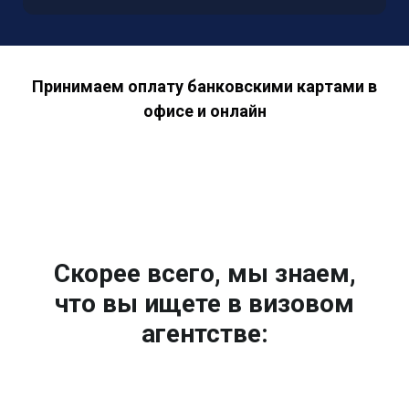
Принимаем оплату банковскими картами в
офисе и онлайн
Скорее всего, мы знаем,
что вы ищете в визовом
агентстве: