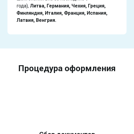
года),
Литва, Германия, Чехия, Греция,
Финляндия, Италия, Франция, Испания,
Латвия, Венгрия.
Процедура оформления