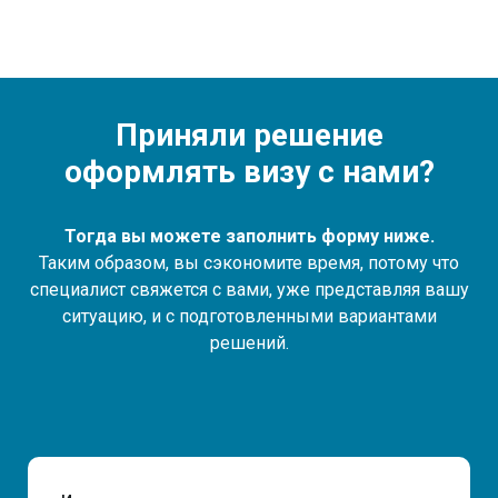
Приняли решение
оформлять визу с нами?
Тогда вы можете заполнить форму ниже.
Таким образом, вы сэкономите время, потому что
специалист свяжется с вами, уже представляя вашу
ситуацию, и с подготовленными вариантами
решений.