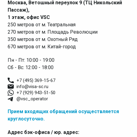
Москва, Ветошный переулок 9 (ТЦ Никольский
Пассаж),
1 этаж, офис VSC
250 метров от м. Театральная
270 метров от м. Площадь Революции
350 метров от м. Охотный Ряд
670 метров от м. Китай-город
Пн - Пт: 10:00 - 19:00
Сб - Вс: 12:00 - 18:00
+7 (495) 369-15-67
info@visa-sc.ru
+7 (929) 943-51-50
@vsc_operator
Прием входящих обращений осуществляется
круглосуточно.
Адрес бэк-офиса / юр. адрес: