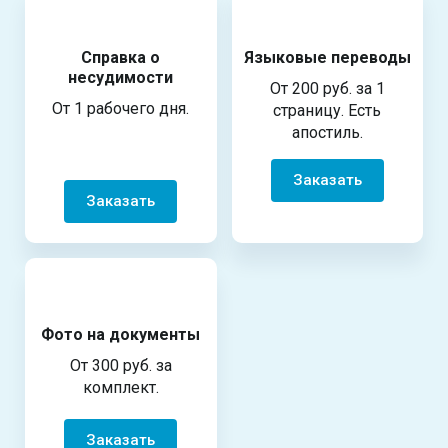
Справка о
Языковые переводы
несудимости
От 200 руб. за 1
От 1 рабочего дня.
страницу. Есть
апостиль.
Заказать
Заказать
Фото на документы
От 300 руб. за
комплект.
Заказать