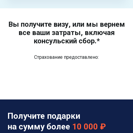
Вы получите визу, или мы вернем
все ваши затраты, включая
консульский сбор.*
Страхование предоставлено:
Получите подарки
на сумму более
10 000 ₽