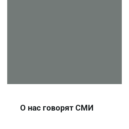
О нас говорят СМИ