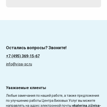
Остались вопросы? Звоните!
+7 (495) 369-15-67
info@visa-sc.ru
Уважаемые клиенты
Любые замечания по нашей работе, а также предложения
по улучшению работы Центра Визовых Услуг вы можете
направлять на адрес электронной почты
ekaterina.z@visa-