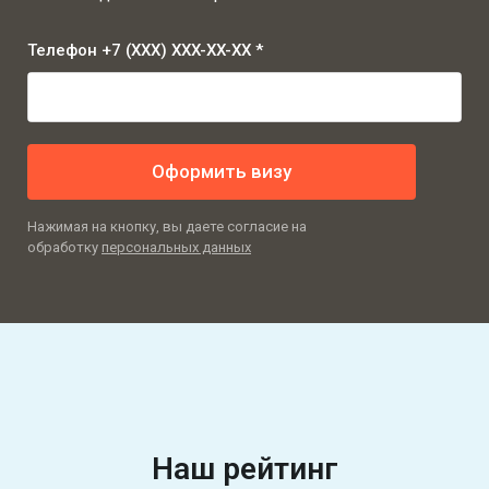
Телефон +7 (XXX) XXX-XX-XX *
Оформить визу
Нажимая на кнопку, вы даете согласие на
обработку
персональных данных
Наш рейтинг