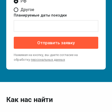
РФ
Другое
Планируемые даты поездки
Отправить заявку
Нажимая на кнопку, вы даете согласие на
обработку
персональных данных
Как нас найти