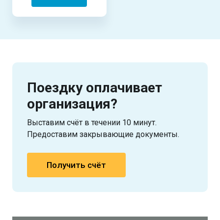
Поездку оплачивает
организация?
Выставим счёт в течении 10 минут.
Предоставим закрывающие документы.
Получить счёт