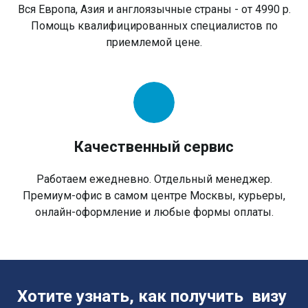
Вся Европа, Азия и англоязычные страны - от 4990 р.
Помощь квалифицированных специалистов по
приемлемой цене.
Качественный сервис
Работаем ежедневно. Отдельный менеджер.
Премиум-офис в самом центре Москвы, курьеры,
онлайн-оформление и любые формы оплаты.
Хотите узнать, как получить визу