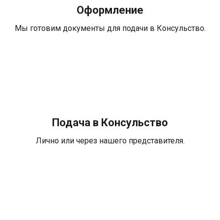
Оформление
Мы готовим документы для подачи в Консульство.
Подача в Консульство
Лично или через нашего представителя.