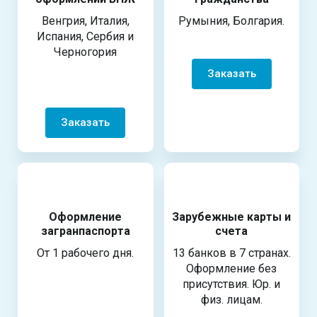
Венгрия, Италия,
Румыния, Болгария.
Испания, Сербия и
Черногория
Заказать
Заказать
Оформление
Зарубежные карты и
загранпаспорта
счета
От 1 рабочего дня.
13 банков в 7 странах.
Оформление без
присутствия. Юр. и
физ. лицам.