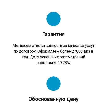
Гарантия
Мы несем ответственность за качество услуг
по договору. Оформляем более 27000 виз в
год. Доля успешных рассмотрений
составляет 99,78%.
Обоснованную цену