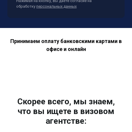
Нажимая на кнопку, вы даете согласие на
обработку
персональных данных
Принимаем оплату банковскими картами в
офисе и онлайн
Скорее всего, мы знаем,
что вы ищете в визовом
агентстве: