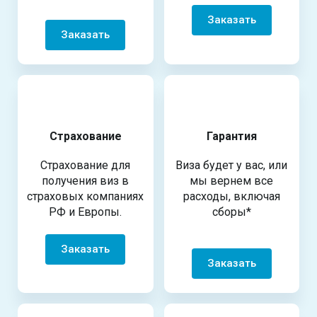
Заказать
Заказать
Страхование
Гарантия
Страхование для
Виза будет у вас, или
получения виз в
мы вернем все
страховых компаниях
расходы, включая
РФ и Европы.
сборы*
Заказать
Заказать