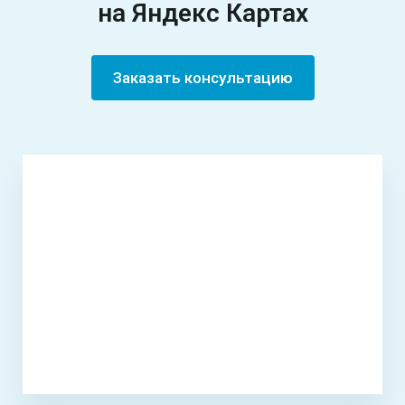
на Яндекс Картах
Заказать консультацию