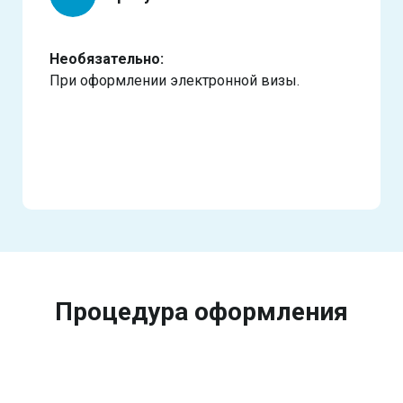
Необязательно:
При оформлении электронной визы.
Процедура оформления