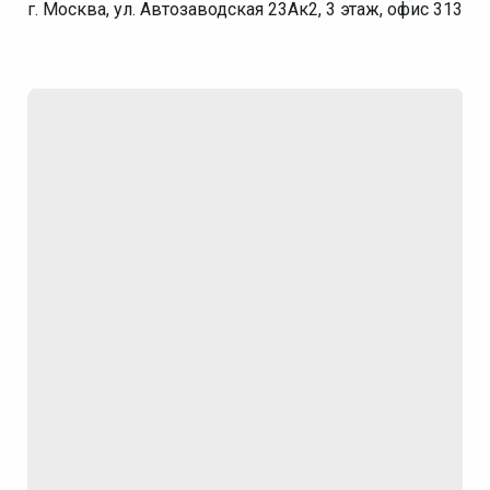
г. Москва, ул. Автозаводская 23Ак2, 3 этаж, офис 313