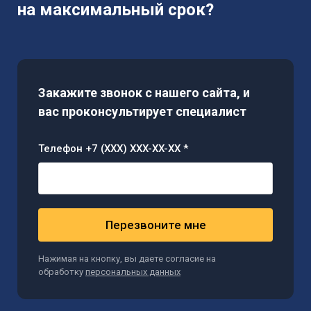
на максимальный срок?
Закажите звонок с нашего сайта, и
вас проконсультирует специалист
Телефон +7 (XXX) XXX-XX-XX *
Перезвоните мне
Нажимая на кнопку, вы даете согласие на
обработку
персональных данных