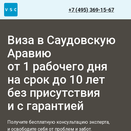
+7 (495) 369-15-67
Виза в Саудовскую
Аравию
от 1 рабочего дня
на срок до 10 лет
без присутствия
и с гарантией
Получите бесплатную консультацию эксперта,
и освободите себя от проблем и забот.