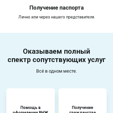
Получение паспорта
Лично или через нашего представителя.
Оказываем полный
спектр
сопутствующих услуг
Всё в одном месте.
Помощь в
Получение
оформлении ВНЖ
гражданства