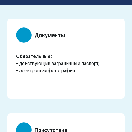
Документы
Обязательные:
- действующий заграничный паспорт;
- электронная фотография.
Присутствие