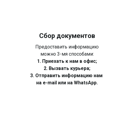
Сбор документов
Предоставить информацию
можно 3-мя способами:
1. Приехать к нам в офис;
2. Вызвать курьера;
3. Отправить информацию нам
на e-mail или на WhatsApp.